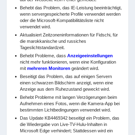
Behebt das Problem, das IE-Leistung beeinträchtigt,
wenn servergespeicherte Profile verwendet werden
oder die Microsoft-Kompatibilitätsliste nicht
verwendet wird.
Aktualisiert Zeitzoneninformationen für Fidschi, für
die marokkanische und russiches
Tageslichtstandardzeit.
Behebt Probleme, dass
Anzeigeeinstellungen
nicht mehr funktionieren, wenn eine Konfiguration
mit
mehreren Monitoren
geändert wird.
Beseitigt das Problem, das auf einigen Servern
einen schwarzen Bildschirm anzeigt, wenn eine
Anzeige aus dem Ruhezustand geweckt wird.
Behebt Probleme mit langen Verzögerungen beim
Aufnehmen eines Fotos, wenn die Kamera-App bei
bestimmten Lichtbedingungen verwendet wird.
Das Update KB4469342 beseitigt ein Problem, das
die Wiedergabe von Live-TV-Hulu-Inhalten in
Microsoft Edge verhindert; Stattdessen wird ein