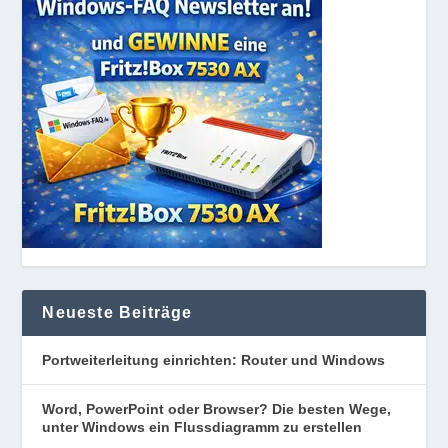
Neueste Beiträge
Portweiterleitung einrichten: Router und Windows
Word, PowerPoint oder Browser? Die besten Wege,
unter Windows ein Flussdiagramm zu erstellen