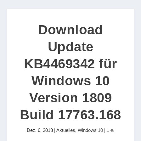
Download
Update
KB4469342 für
Windows 10
Version 1809
Build 17763.168
Dez. 6, 2018
|
Aktuelles
,
Windows 10
|
1