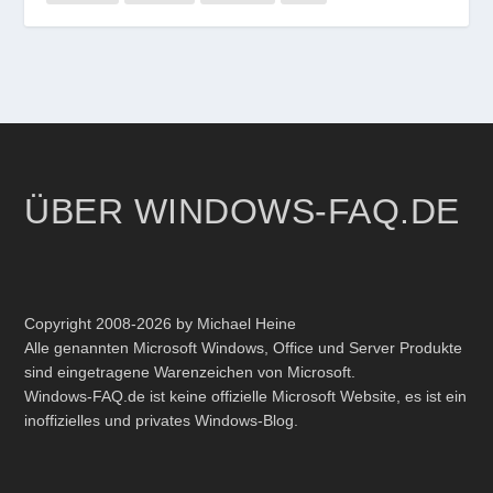
ÜBER WINDOWS-FAQ.DE
Copyright 2008-2026 by Michael Heine
Alle genannten Microsoft Windows, Office und Server Produkte
sind eingetragene Warenzeichen von Microsoft.
Windows-FAQ.de ist keine offizielle Microsoft Website, es ist ein
inoffizielles und privates Windows-Blog.