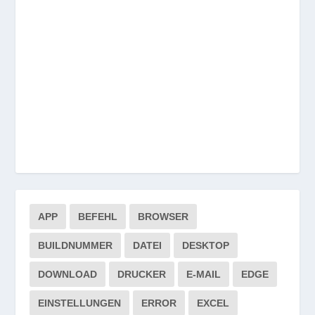
APP
BEFEHL
BROWSER
BUILDNUMMER
DATEI
DESKTOP
DOWNLOAD
DRUCKER
E-MAIL
EDGE
EINSTELLUNGEN
ERROR
EXCEL