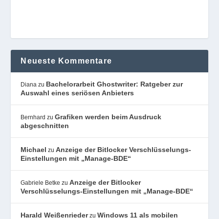
Neueste Kommentare
Bachelorarbeit Ghostwriter: Ratgeber zur
Diana
zu
Auswahl eines seriösen Anbieters
Grafiken werden beim Ausdruck
Bernhard
zu
abgeschnitten
Michael
Anzeige der Bitlocker Verschlüsselungs-
zu
Einstellungen mit „Manage-BDE“
Anzeige der Bitlocker
Gabriele Betke
zu
Verschlüsselungs-Einstellungen mit „Manage-BDE“
Harald Weißenrieder
Windows 11 als mobilen
zu