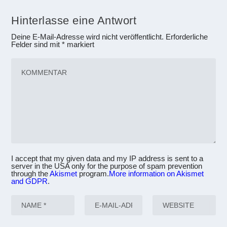
Hinterlasse eine Antwort
Deine E-Mail-Adresse wird nicht veröffentlicht.
Erforderliche
Felder sind mit
*
markiert
I accept that my given data and my IP address is sent to a
server in the USA only for the purpose of spam prevention
through the
Akismet
program.
More information on Akismet
and GDPR
.