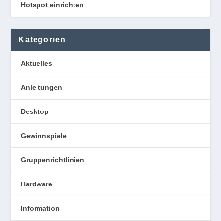
Hotspot einrichten
Kategorien
Aktuelles
Anleitungen
Desktop
Gewinnspiele
Gruppenrichtlinien
Hardware
Information