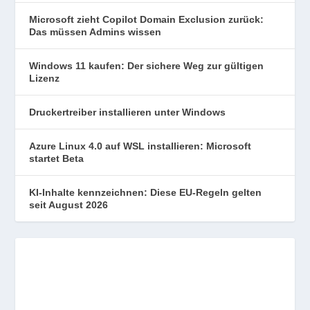
Microsoft zieht Copilot Domain Exclusion zurück:
Das müssen Admins wissen
Windows 11 kaufen: Der sichere Weg zur gültigen
Lizenz
Druckertreiber installieren unter Windows
Azure Linux 4.0 auf WSL installieren: Microsoft
startet Beta
KI-Inhalte kennzeichnen: Diese EU-Regeln gelten
seit August 2026