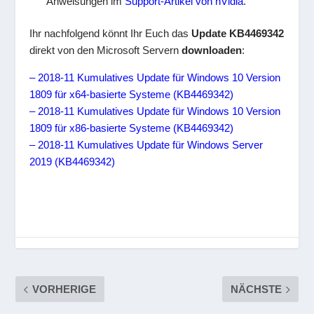
Anweisungen im
Support-Artikel von nVidia
.
Ihr nachfolgend könnt Ihr Euch das
Update KB4469342
direkt von den Microsoft Servern
downloaden
:
– 2018-11 Kumulatives Update für Windows 10 Version
1809 für x64-basierte Systeme (KB4469342)
– 2018-11 Kumulatives Update für Windows 10 Version
1809 für x86-basierte Systeme (KB4469342)
– 2018-11 Kumulatives Update für Windows Server
2019 (KB4469342)
VORHERIGE
NÄCHSTE