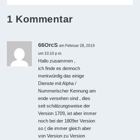
1 Kommentar
66OrcS
am Februar 28, 2019
um 10:10 p.m.
Hallo zusammen ,
ich finde es dennoch
merkwürdig das einige
Dienste mit Alpha /
Nummerischer Kennung am
ende versehen sind , dies
seit schätzungsweise der
Version 1709, ist aber immer
noch bei der 1809er Version
so ( die immer gleich aber
von Version zu Version