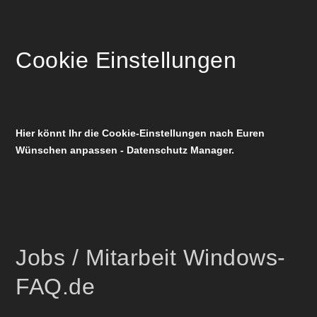
Cookie Einstellungen
Hier könnt Ihr die Cookie-Einstellungen nach Euren
Wünschen anpassen - Datenschutz Manager.
Jobs / Mitarbeit Windows-
FAQ.de