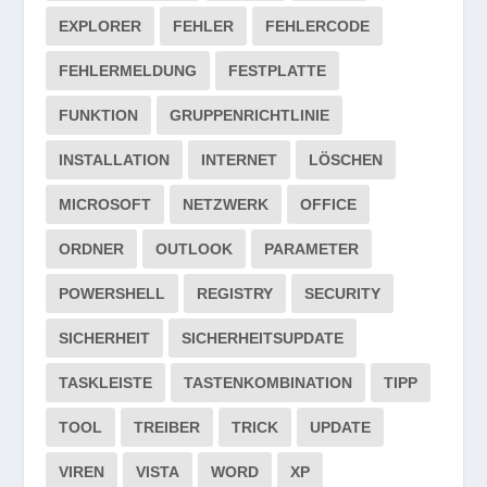
EXPLORER
FEHLER
FEHLERCODE
FEHLERMELDUNG
FESTPLATTE
FUNKTION
GRUPPENRICHTLINIE
INSTALLATION
INTERNET
LÖSCHEN
MICROSOFT
NETZWERK
OFFICE
ORDNER
OUTLOOK
PARAMETER
POWERSHELL
REGISTRY
SECURITY
SICHERHEIT
SICHERHEITSUPDATE
TASKLEISTE
TASTENKOMBINATION
TIPP
TOOL
TREIBER
TRICK
UPDATE
VIREN
VISTA
WORD
XP