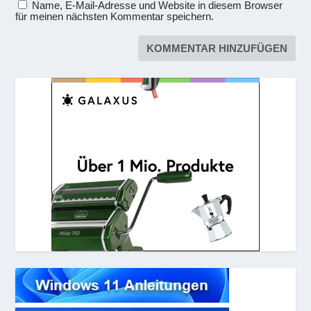
Name, E-Mail-Adresse und Website in diesem Browser
für meinen nächsten Kommentar speichern.