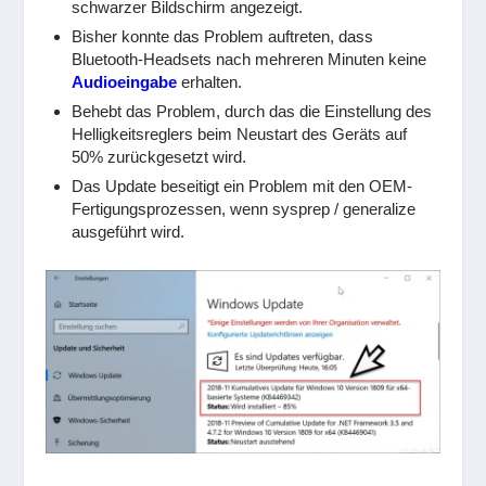
schwarzer Bildschirm angezeigt.
Bisher konnte das Problem auftreten, dass
Bluetooth-Headsets nach mehreren Minuten keine
Audioeingabe
erhalten.
Behebt das Problem, durch das die Einstellung des
Helligkeitsreglers beim Neustart des Geräts auf
50% zurückgesetzt wird.
Das Update beseitigt ein Problem mit den OEM-
Fertigungsprozessen, wenn sysprep / generalize
ausgeführt wird.