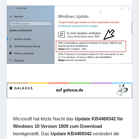
Microsoft hat letzte Nacht das
Update KB4469342 für
Windows 10 Version 1809 zum Download
bereitgestellt. Das
Update KB4469342
verändert die