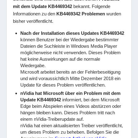
mit dem Update KB4469342
bekannt. Folgende
Informationen zu den
KB4469342 Problemen
wurden
bisher veröffentlicht.
Nach der Installation dieses Updates KB4469342
können Benutzer bei der Wiedergabe bestimmter
Dateien die Suchleiste in Windows Media Player
möglicherweise nicht verwenden. Dieses Problem
hat keine Auswirkungen auf die normale
Wiedergabe.
Microsoft arbeitet bereits an der Fehlerbeseitigung
und wird voraussichtlich Mitte Dezember 2018 ein
Update für dieses Problem veröffentlichen.
nVidia hat Microsoft über ein Problem mit dem
Update KB4469342
informiert, bei dem Microsoft
Edge beim Abspielen eines Videos abstürzen oder
hängen bleiben kann. Dieses Problem tritt nach
einem nVidia-Treiberupdate auf.
nVidia hat einen aktualisierten Treiber veröffentlicht,
um dieses Problem zu beheben. Befolgen Sie die