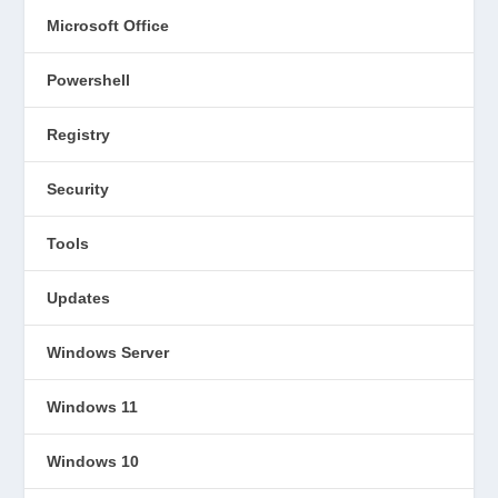
Microsoft Office
Powershell
Registry
Security
Tools
Updates
Windows Server
Windows 11
Windows 10