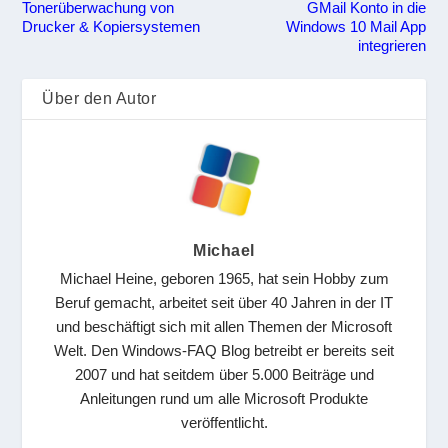
Tonerüberwachung von
GMail Konto in die
Drucker & Kopiersystemen
Windows 10 Mail App
integrieren
Über den Autor
Michael
Michael Heine, geboren 1965, hat sein Hobby zum
Beruf gemacht, arbeitet seit über 40 Jahren in der IT
und beschäftigt sich mit allen Themen der Microsoft
Welt. Den Windows-FAQ Blog betreibt er bereits seit
2007 und hat seitdem über 5.000 Beiträge und
Anleitungen rund um alle Microsoft Produkte
veröffentlicht.