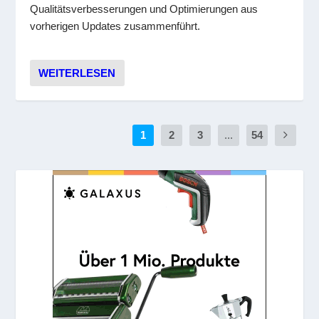
Qualitätsverbesserungen und Optimierungen aus
vorherigen Updates zusammenführt.
WEITERLESEN
1
2
3
...
54