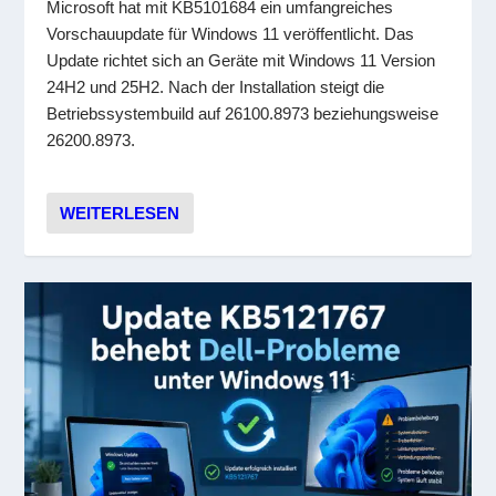
Microsoft hat mit KB5101684 ein umfangreiches
Vorschauupdate für Windows 11 veröffentlicht. Das
Update richtet sich an Geräte mit Windows 11 Version
24H2 und 25H2. Nach der Installation steigt die
Betriebssystembuild auf 26100.8973 beziehungsweise
26200.8973.
WEITERLESEN