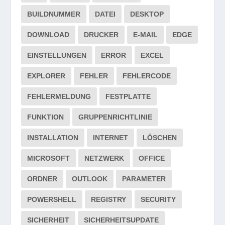
BUILDNUMMER
DATEI
DESKTOP
DOWNLOAD
DRUCKER
E-MAIL
EDGE
EINSTELLUNGEN
ERROR
EXCEL
EXPLORER
FEHLER
FEHLERCODE
FEHLERMELDUNG
FESTPLATTE
FUNKTION
GRUPPENRICHTLINIE
INSTALLATION
INTERNET
LÖSCHEN
MICROSOFT
NETZWERK
OFFICE
ORDNER
OUTLOOK
PARAMETER
POWERSHELL
REGISTRY
SECURITY
SICHERHEIT
SICHERHEITSUPDATE