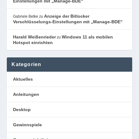
Einstellungen mit „Manage-BDE“
Anzeige der Bitlocker
Gabriele Betke
zu
Verschlüsselungs-Einstellungen mit „Manage-BDE“
Harald Weißenrieder
Windows 11 als mobilen
zu
Hotspot einrichten
Kategorien
Aktuelles
Anleitungen
Desktop
Gewinnspiele