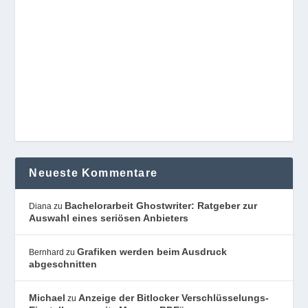
Neueste Kommentare
Bachelorarbeit Ghostwriter: Ratgeber zur
Diana
zu
Auswahl eines seriösen Anbieters
Grafiken werden beim Ausdruck
Bernhard
zu
abgeschnitten
Michael
Anzeige der Bitlocker Verschlüsselungs-
zu