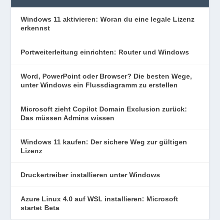
Windows 11 aktivieren: Woran du eine legale Lizenz
erkennst
Portweiterleitung einrichten: Router und Windows
Word, PowerPoint oder Browser? Die besten Wege,
unter Windows ein Flussdiagramm zu erstellen
Microsoft zieht Copilot Domain Exclusion zurück:
Das müssen Admins wissen
Windows 11 kaufen: Der sichere Weg zur gültigen
Lizenz
Druckertreiber installieren unter Windows
Azure Linux 4.0 auf WSL installieren: Microsoft
startet Beta