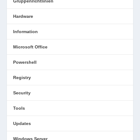
Gruppenrichtlinien
Hardware
Information
Microsoft Office
Powershell
Registry
Security
Tools
Updates
Windows Server