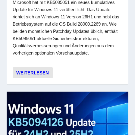
Microsoft hat mit KB5095051 ein neues kumulatives
Update für Windows 11 veröffentlicht. Das Update
richtet sich an Windows 11 Version 26H1 und hebt das
Betriebssystem auf die OS Build 28000.2269 an. Wie
bei den monatlichen Patchday Updates üblich, enthält
KB5095051 aktuelle Sicherheitskorrekturen,
Qualitätsverbesserungen und Änderungen aus dem
vorherigen optionalen Vorschauupdate.
WEITERLESEN