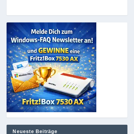
Neueste Beiträge