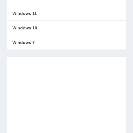
Windows 11
Windows 10
Windows 7