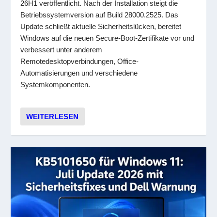
26H1 veröffentlicht. Nach der Installation steigt die
Betriebssystemversion auf Build 28000.2525. Das
Update schließt aktuelle Sicherheitslücken, bereitet
Windows auf die neuen Secure-Boot-Zertifikate vor und
verbessert unter anderem
Remotedesktopverbindungen, Office-
Automatisierungen und verschiedene
Systemkomponenten.
WEITERLESEN