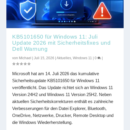
KB5101650 für Windows 11: Juli
Update 2026 mit Sicherheitsfixes und
Dell Warnung
von
Michael
|
Juli 15, 2026
|
Aktuelles
,
Windows 11
|
0
|
Microsoft hat am 14. Juli 2026 das kumulative
Sicherheitsupdate KB5101650 für Windows 11
veröffentlicht. Das Update richtet sich an Windows 11
Version 24H2 und Windows 11 Version 25H2. Neben
aktuellen Sicherheitskorrekturen enthält es zahlreiche
Verbesserungen für den Datei Explorer, Bluetooth,
OneDrive, Netzwerke, Drucker, Remote Desktop und
die Windows Wiederherstellung.