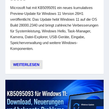
Microsoft hat mit KB5095091 ein neues kumulatives
Preview-Update für Windows 11 Version 26H1
veröffentlicht. Das Update hebt Windows 11 auf die OS
Build 28000.2340 und bringt zahlreiche Verbesserungen
für Systemleistung, Windows Hello, Task-Manager,
Kamera, Datei-Explorer, USB-Geräte, Eingabe,
Speicherverwaltung und weitere Windows-
Komponenten.
WEITERLESEN