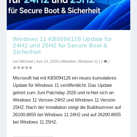
Windows 11 KB5094126 Update für
24H2 und 25H2 für Secure Boot &
Sicherheit
von
Michael
|
Juni 10, 2026
|
Aktuelles
,
Windows 11
|
2
|
Microsoft hat mit KB5094126 ein neues kumulatives
Update für Windows 11 veröffentlicht. Das Update
gehört zum Juni Patchday 2026 und richtet sich an
Windows 11 Version 24H2 und Windows 11 Version
25H2. Nach der Installation steigt die Buildnummer auf
26100.8655 bei Windows 11 24H2 und auf 26200.8655
bei Windows 11 25H2.