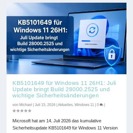
KB5101649 für Windows 11 26H1: Juli
Update bringt Build 28000.2525 und
wichtige Sicherheitsänderungen
von
Michael
|
Juli 15, 2026
|
Aktuelles
,
Windows 11
|
0
|
Microsoft hat am 14. Juli 2026 das kumulative
Sicherheitsupdate KB5101649 für Windows 11 Version