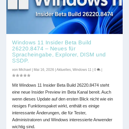
Windows 11 Insider Beta Build
26220.8474 – Neues für
Spracheingabe, Explorer, DISM und
SSDP.
von
Michael
|
Mai 16, 2026
|
Aktuelles
,
Windows 11
|
0
|
Mit Windows 11 Insider Beta Build 26220.8474 steht
eine neue Insider Preview im Beta Kanal bereit. Auch
wenn dieses Update auf den ersten Blick nicht wie ein
riesiges Funktionspaket wirkt, enthält es einige
interessante Änderungen, die für Tester,
Administratoren und Windows interessierte Anwender
wichtig sind.