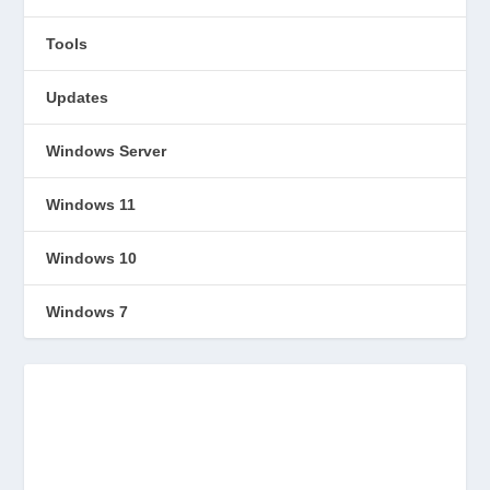
Tools
Updates
Windows Server
Windows 11
Windows 10
Windows 7