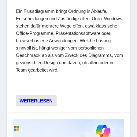
Ein Flussdiagramm bringt Ordnung in Abläufe,
Entscheidungen und Zuständigkeiten. Unter Windows
stehen dafür mehrere Wege offen, etwa klassische
Office-Programme, Präsentationssoftware oder
browserbasierte Anwendungen. Welche Lösung
sinnvoll ist, hängt weniger vom persönlichen
Geschmack ab als vom Zweck des Diagramms, vom
gewünschten Design und davon, ob allein oder im
Team gearbeitet wird.
WEITERLESEN