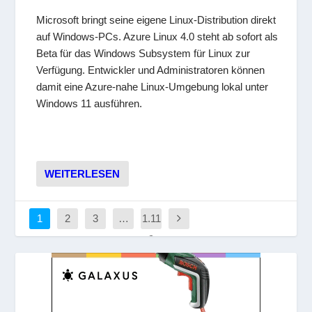
Microsoft bringt seine eigene Linux-Distribution direkt
auf Windows-PCs. Azure Linux 4.0 steht ab sofort als
Beta für das Windows Subsystem für Linux zur
Verfügung. Entwickler und Administratoren können
damit eine Azure-nahe Linux-Umgebung lokal unter
Windows 11 ausführen.
WEITERLESEN
1
2
3
…
1.11
9