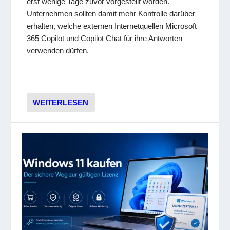
erst wenige Tage zuvor vorgestellt worden.
Unternehmen sollten damit mehr Kontrolle darüber
erhalten, welche externen Internetquellen Microsoft
365 Copilot und Copilot Chat für ihre Antworten
verwenden dürfen.
WEITERLESEN