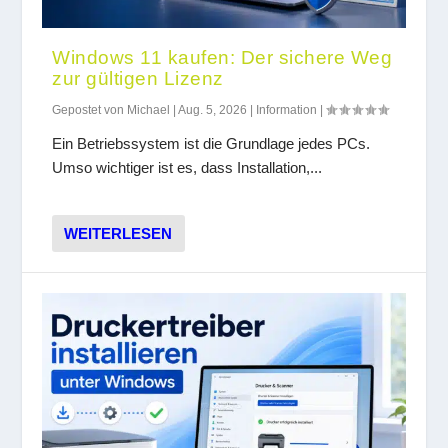
Windows 11 kaufen: Der sichere Weg
zur gültigen Lizenz
Gepostet von
Michael
|
Aug. 5, 2026
|
Information
|
Ein Betriebssystem ist die Grundlage jedes PCs.
Umso wichtiger ist es, dass Installation,...
WEITERLESEN