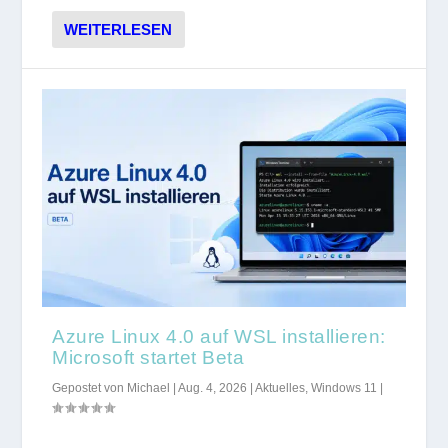
WEITERLESEN
Azure Linux 4.0 auf WSL installieren:
Microsoft startet Beta
Gepostet von
Michael
|
Aug. 4, 2026
|
Aktuelles
,
Windows 11
|