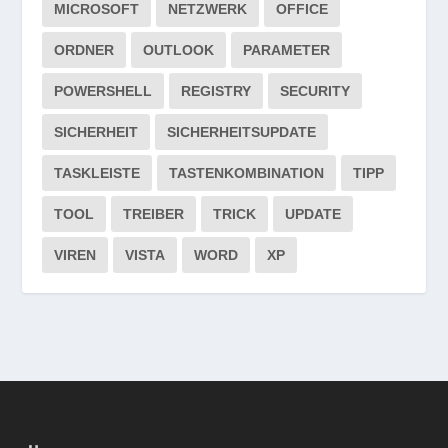
MICROSOFT
NETZWERK
OFFICE
ORDNER
OUTLOOK
PARAMETER
POWERSHELL
REGISTRY
SECURITY
SICHERHEIT
SICHERHEITSUPDATE
TASKLEISTE
TASTENKOMBINATION
TIPP
TOOL
TREIBER
TRICK
UPDATE
VIREN
VISTA
WORD
XP