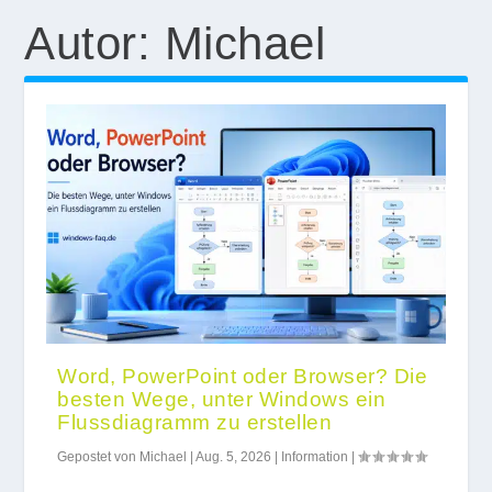
Autor:
Michael
Word, PowerPoint oder Browser? Die
besten Wege, unter Windows ein
Flussdiagramm zu erstellen
Gepostet von
Michael
|
Aug. 5, 2026
|
Information
|