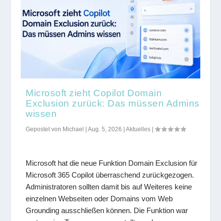
Microsoft zieht Copilot Domain
Exclusion zurück: Das müssen Admins
wissen
Gepostet von
Michael
|
Aug. 5, 2026
|
Aktuelles
|
Microsoft hat die neue Funktion Domain Exclusion für
Microsoft 365 Copilot überraschend zurückgezogen.
Administratoren sollten damit bis auf Weiteres keine
einzelnen Webseiten oder Domains vom Web
Grounding ausschließen können. Die Funktion war