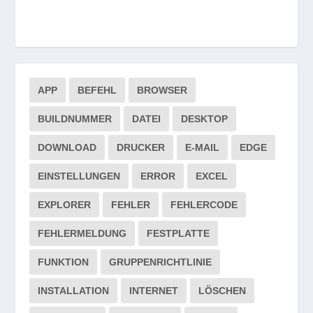
APP
BEFEHL
BROWSER
BUILDNUMMER
DATEI
DESKTOP
DOWNLOAD
DRUCKER
E-MAIL
EDGE
EINSTELLUNGEN
ERROR
EXCEL
EXPLORER
FEHLER
FEHLERCODE
FEHLERMELDUNG
FESTPLATTE
FUNKTION
GRUPPENRICHTLINIE
INSTALLATION
INTERNET
LÖSCHEN