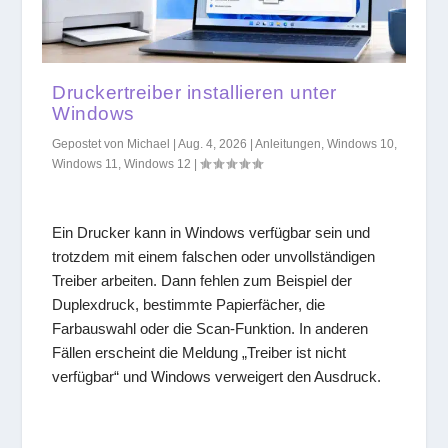
Druckertreiber installieren unter
Windows
Gepostet von
Michael
|
Aug. 4, 2026
|
Anleitungen
,
Windows 10
,
Windows 11
,
Windows 12
|
Ein Drucker kann in Windows verfügbar sein und
trotzdem mit einem falschen oder unvollständigen
Treiber arbeiten. Dann fehlen zum Beispiel der
Duplexdruck, bestimmte Papierfächer, die
Farbauswahl oder die Scan-Funktion. In anderen
Fällen erscheint die Meldung „Treiber ist nicht
verfügbar“ und Windows verweigert den Ausdruck.