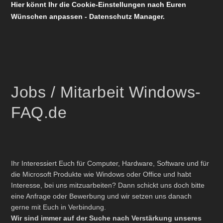
Hier könnt Ihr die Cookie-Einstellungen nach Euren
Wünschen anpassen - Datenschutz Manager.
Jobs / Mitarbeit Windows-
FAQ.de
Ihr Interessiert Euch für Computer, Hardware, Software und für
die Microsoft Produkte wie Windows oder Office und habt
Interesse, bei uns mitzuarbeiten? Dann schickt uns doch bitte
eine Anfrage oder Bewerbung und wir setzen uns danach
gerne mit Euch in Verbindung.
Wir sind immer auf der Suche nach Verstärkung unseres