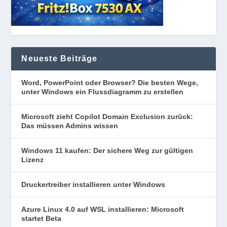
Neueste Beiträge
Word, PowerPoint oder Browser? Die besten Wege,
unter Windows ein Flussdiagramm zu erstellen
Microsoft zieht Copilot Domain Exclusion zurück:
Das müssen Admins wissen
Windows 11 kaufen: Der sichere Weg zur gültigen
Lizenz
Druckertreiber installieren unter Windows
Azure Linux 4.0 auf WSL installieren: Microsoft
startet Beta