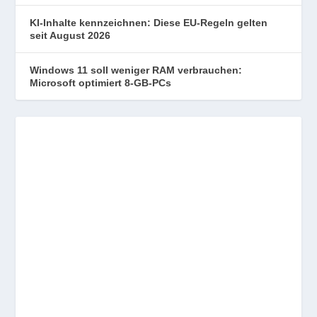
KI-Inhalte kennzeichnen: Diese EU-Regeln gelten
seit August 2026
Windows 11 soll weniger RAM verbrauchen:
Microsoft optimiert 8-GB-PCs