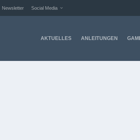
Newsletter
Social Media
AKTUELLES
ANLEITUNGEN
GAM