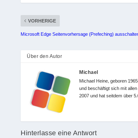
VORHERIGE
Microsoft Edge Seitenvorhersage (Prefeching) ausschalte
Über den Autor
Michael
Michael Heine, geboren 1965,
und beschäftigt sich mit all
2007 und hat seitdem über 5.0
Hinterlasse eine Antwort