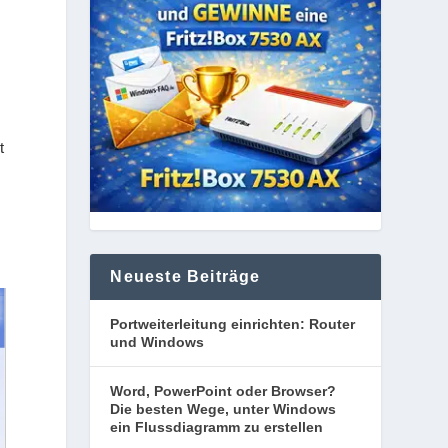
t
Neueste Beiträge
Portweiterleitung einrichten: Router
und Windows
Word, PowerPoint oder Browser?
Die besten Wege, unter Windows
ein Flussdiagramm zu erstellen