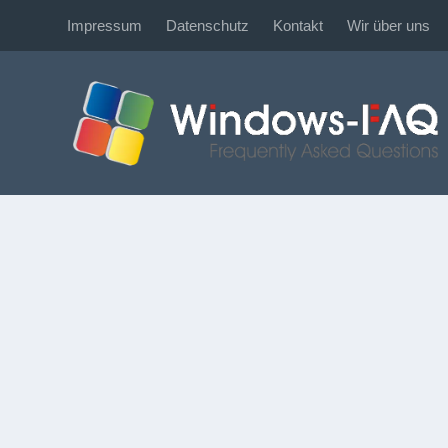
Impressum
Datenschutz
Kontakt
Wir über uns