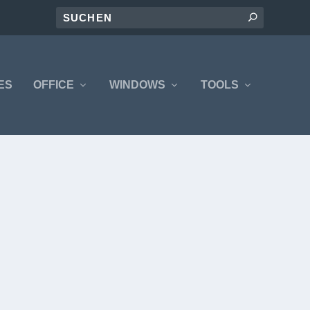
ES
OFFICE
WINDOWS
TOOLS