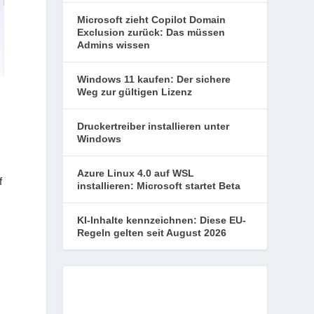
Microsoft zieht Copilot Domain
Exclusion zurück: Das müssen
Admins wissen
Windows 11 kaufen: Der sichere
Weg zur gültigen Lizenz
Druckertreiber installieren unter
Windows
Azure Linux 4.0 auf WSL
f
installieren: Microsoft startet Beta
KI-Inhalte kennzeichnen: Diese EU-
Regeln gelten seit August 2026