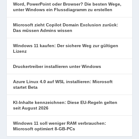
Word, PowerPoint oder Browser? Die besten Wege,
unter Windows ein Flussdiagramm zu erstellen
Microsoft zieht Copilot Domain Exclusion zurück:
Das müssen Admins wissen
Windows 11 kaufen: Der sichere Weg zur gültigen
Lizenz
Druckertreiber installieren unter Windows
Azure Linux 4.0 auf WSL installieren: Microsoft
startet Beta
KI-Inhalte kennzeichnen: Diese EU-Regeln gelten
seit August 2026
Windows 11 soll weniger RAM verbrauchen:
Microsoft optimiert 8-GB-PCs