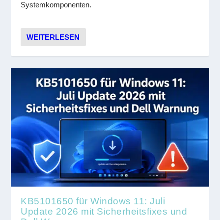
Systemkomponenten.
WEITERLESEN
KB5101650 für Windows 11: Juli
Update 2026 mit Sicherheitsfixes und