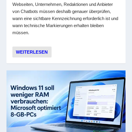
Webseiten, Unternehmen, Redaktionen und Anbieter
von Chatbots müssen deshalb genauer überprüfen,
wann eine sichtbare Kennzeichnung erforderlich ist und
wann technische Markierungen erhalten bleiben
müssen.
WEITERLESEN