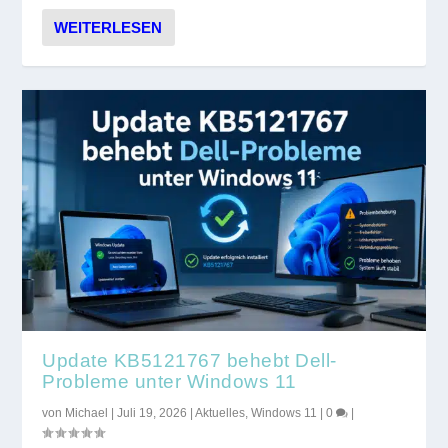
WEITERLESEN
Update KB5121767 behebt Dell-
Probleme unter Windows 11
von
Michael
|
Juli 19, 2026
|
Aktuelles
,
Windows 11
|
0
|