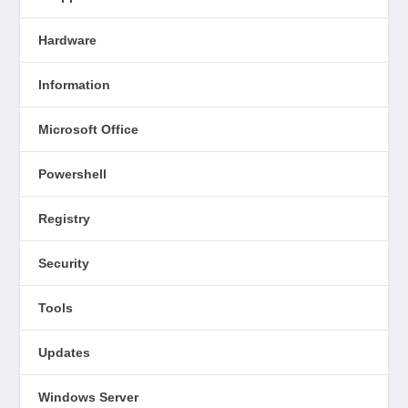
Hardware
Information
Microsoft Office
Powershell
Registry
Security
Tools
Updates
Windows Server