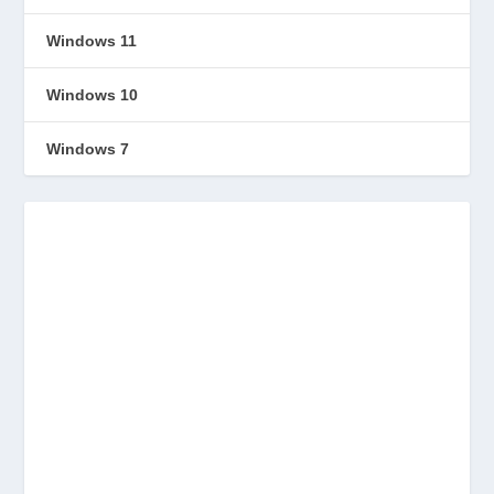
Windows 11
Windows 10
Windows 7