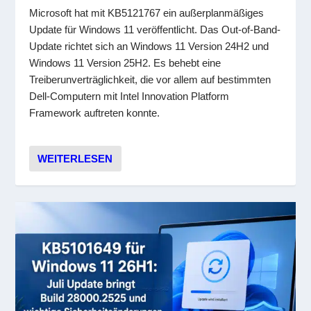
Microsoft hat mit KB5121767 ein außerplanmäßiges
Update für Windows 11 veröffentlicht. Das Out-of-Band-
Update richtet sich an Windows 11 Version 24H2 und
Windows 11 Version 25H2. Es behebt eine
Treiberunverträglichkeit, die vor allem auf bestimmten
Dell-Computern mit Intel Innovation Platform
Framework auftreten konnte.
WEITERLESEN