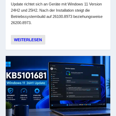
Update richtet sich an Geräte mit Windows 11 Version
24H2 und 25H2. Nach der Installation steigt die
Betriebssystembuild auf 26100.8973 beziehungsweise
26200.8973.
WEITERLESEN