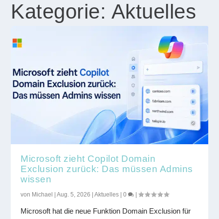
Kategorie:
Aktuelles
Microsoft zieht Copilot Domain
Exclusion zurück: Das müssen Admins
wissen
von
Michael
|
Aug. 5, 2026
|
Aktuelles
|
0
|
Microsoft hat die neue Funktion Domain Exclusion für