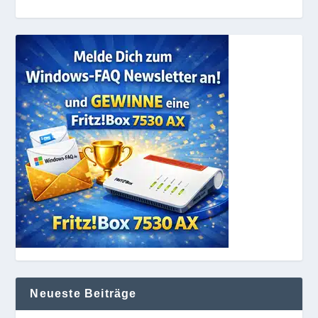
Neueste Beiträge