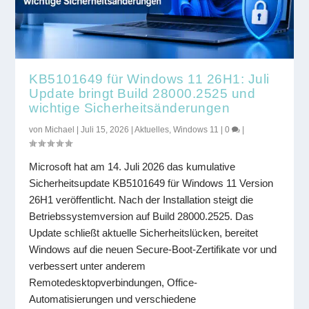
KB5101649 für Windows 11 26H1: Juli
Update bringt Build 28000.2525 und
wichtige Sicherheitsänderungen
von
Michael
|
Juli 15, 2026
|
Aktuelles
,
Windows 11
|
0
|
Microsoft hat am 14. Juli 2026 das kumulative
Sicherheitsupdate KB5101649 für Windows 11 Version
26H1 veröffentlicht. Nach der Installation steigt die
Betriebssystemversion auf Build 28000.2525. Das
Update schließt aktuelle Sicherheitslücken, bereitet
Windows auf die neuen Secure-Boot-Zertifikate vor und
verbessert unter anderem
Remotedesktopverbindungen, Office-
Automatisierungen und verschiedene