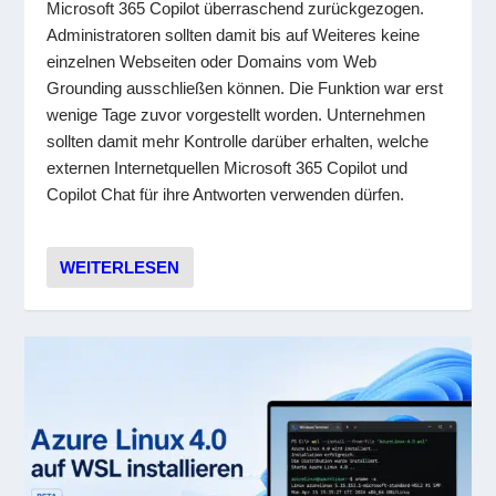
Microsoft 365 Copilot überraschend zurückgezogen.
Administratoren sollten damit bis auf Weiteres keine
einzelnen Webseiten oder Domains vom Web
Grounding ausschließen können. Die Funktion war erst
wenige Tage zuvor vorgestellt worden. Unternehmen
sollten damit mehr Kontrolle darüber erhalten, welche
externen Internetquellen Microsoft 365 Copilot und
Copilot Chat für ihre Antworten verwenden dürfen.
WEITERLESEN