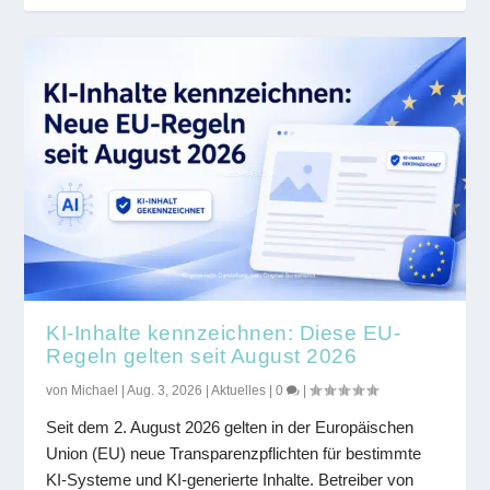
KI-Inhalte kennzeichnen: Diese EU-
Regeln gelten seit August 2026
von
Michael
|
Aug. 3, 2026
|
Aktuelles
|
0
|
Seit dem 2. August 2026 gelten in der Europäischen
Union (EU) neue Transparenzpflichten für bestimmte
KI-Systeme und KI-generierte Inhalte. Betreiber von