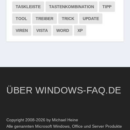
TASKLEISTE
TASTENKOMBINATION
TIPP
TOOL
TREIBER
TRICK
UPDATE
VIREN
VISTA
WORD
XP
ÜBER WINDOWS-FAQ.DE
Copyright 2008-2026 by Michael Heine
Alle genannten Microsoft Windows, Office und Server Produkte