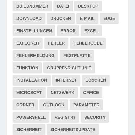
BUILDNUMMER
DATEI
DESKTOP
DOWNLOAD
DRUCKER
E-MAIL
EDGE
EINSTELLUNGEN
ERROR
EXCEL
EXPLORER
FEHLER
FEHLERCODE
FEHLERMELDUNG
FESTPLATTE
FUNKTION
GRUPPENRICHTLINIE
INSTALLATION
INTERNET
LÖSCHEN
MICROSOFT
NETZWERK
OFFICE
ORDNER
OUTLOOK
PARAMETER
POWERSHELL
REGISTRY
SECURITY
SICHERHEIT
SICHERHEITSUPDATE