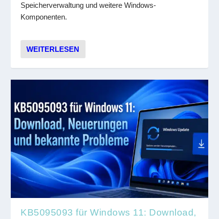
Speicherverwaltung und weitere Windows-
Komponenten.
WEITERLESEN
KB5095093 für Windows 11: Download,