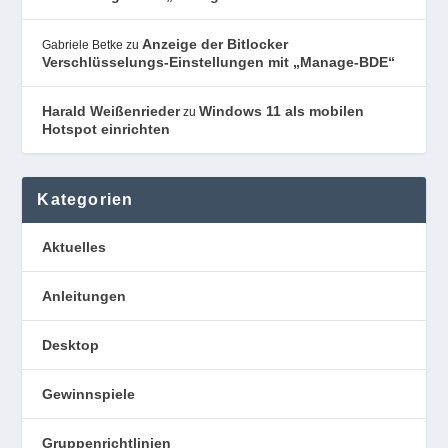
Anzeige der Bitlocker
Gabriele Betke
zu
Verschlüsselungs-Einstellungen mit „Manage-BDE“
Harald Weißenrieder
Windows 11 als mobilen
zu
Hotspot einrichten
Kategorien
Aktuelles
Anleitungen
Desktop
Gewinnspiele
Gruppenrichtlinien