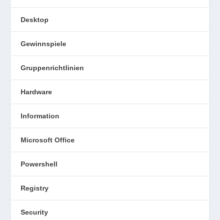
Desktop
Gewinnspiele
Gruppenrichtlinien
Hardware
Information
Microsoft Office
Powershell
Registry
Security