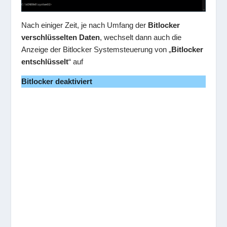
Nach einiger Zeit, je nach Umfang der
Bitlocker
verschlüsselten Daten
, wechselt dann auch die
Anzeige der Bitlocker Systemsteuerung von „
Bitlocker
entschlüsselt
“ auf
Bitlocker deaktiviert