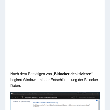
Nach dem Bestätigen von „
Bitlocker deaktivieren
“
beginnt Windows mit der Entschlüsselung der Bitlocker
Daten.