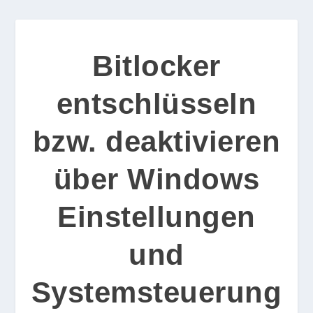
Bitlocker
entschlüsseln
bzw. deaktivieren
über Windows
Einstellungen
und
Systemsteuerung