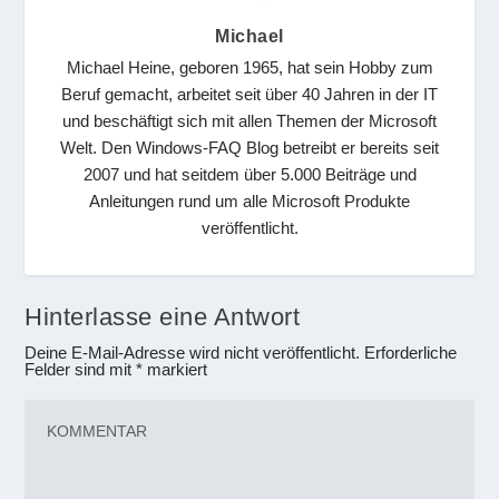
Michael
Michael Heine, geboren 1965, hat sein Hobby zum
Beruf gemacht, arbeitet seit über 40 Jahren in der IT
und beschäftigt sich mit allen Themen der Microsoft
Welt. Den Windows-FAQ Blog betreibt er bereits seit
2007 und hat seitdem über 5.000 Beiträge und
Anleitungen rund um alle Microsoft Produkte
veröffentlicht.
Hinterlasse eine Antwort
Deine E-Mail-Adresse wird nicht veröffentlicht.
Erforderliche
Felder sind mit
*
markiert