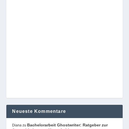
Neueste Kommentare
Bachelorarbeit Ghostwriter: Ratgeber zur
Diana
zu