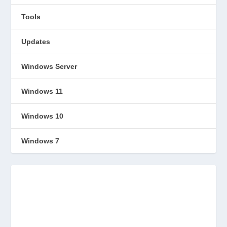
Tools
Updates
Windows Server
Windows 11
Windows 10
Windows 7