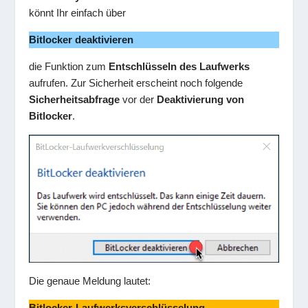
könnt Ihr einfach über
Bitlocker deaktivieren
die Funktion zum
Entschlüsseln des Laufwerks
aufrufen. Zur Sicherheit erscheint noch folgende
Sicherheitsabfrage
vor der
Deaktivierung von
Bitlocker
.
Die genaue Meldung lautet:
Bitlocker-Laufwerksverschlüsselung