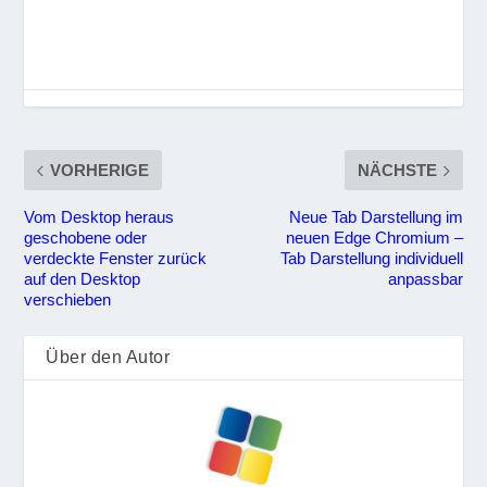
VORHERIGE
NÄCHSTE
Vom Desktop heraus
Neue Tab Darstellung im
geschobene oder
neuen Edge Chromium –
verdeckte Fenster zurück
Tab Darstellung individuell
auf den Desktop
anpassbar
verschieben
Über den Autor