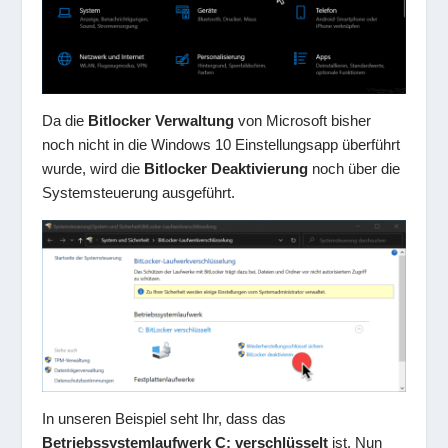
Da die
Bitlocker Verwaltung
von Microsoft bisher
noch nicht in die Windows 10 Einstellungsapp überführt
wurde, wird die
Bitlocker Deaktivierung
noch über die
Systemsteuerung ausgeführt.
In unseren Beispiel seht Ihr, dass das
Betriebssystemlaufwerk C: verschlüsselt
ist. Nun