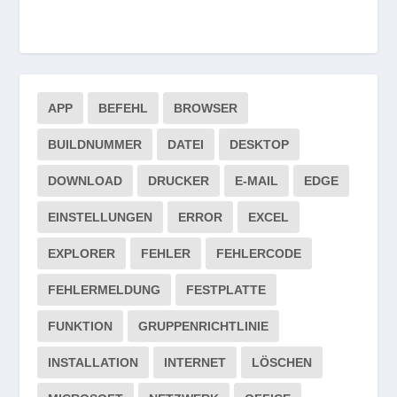
APP
BEFEHL
BROWSER
BUILDNUMMER
DATEI
DESKTOP
DOWNLOAD
DRUCKER
E-MAIL
EDGE
EINSTELLUNGEN
ERROR
EXCEL
EXPLORER
FEHLER
FEHLERCODE
FEHLERMELDUNG
FESTPLATTE
FUNKTION
GRUPPENRICHTLINIE
INSTALLATION
INTERNET
LÖSCHEN