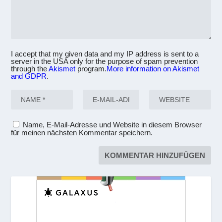
I accept that my given data and my IP address is sent to a
server in the USA only for the purpose of spam prevention
through the
Akismet
program.
More information on Akismet
and GDPR
.
Name, E-Mail-Adresse und Website in diesem Browser
für meinen nächsten Kommentar speichern.