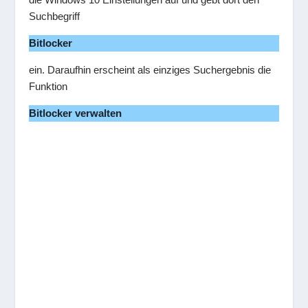
Suchbegriff
Bitlocker
ein. Daraufhin erscheint als einziges Suchergebnis die
Funktion
Bitlocker verwalten