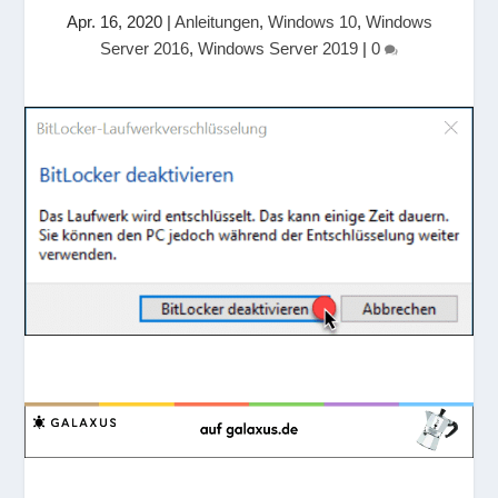
Apr. 16, 2020
|
Anleitungen
,
Windows 10
,
Windows
Server 2016
,
Windows Server 2019
|
0