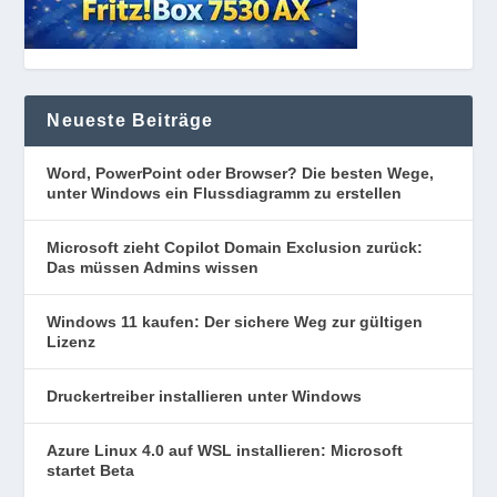
Neueste Beiträge
Word, PowerPoint oder Browser? Die besten Wege,
unter Windows ein Flussdiagramm zu erstellen
Microsoft zieht Copilot Domain Exclusion zurück:
Das müssen Admins wissen
Windows 11 kaufen: Der sichere Weg zur gültigen
Lizenz
Druckertreiber installieren unter Windows
Azure Linux 4.0 auf WSL installieren: Microsoft
startet Beta