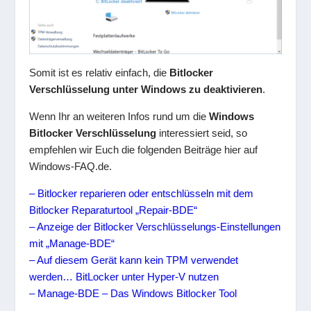
Somit ist es relativ einfach, die
Bitlocker
Verschlüsselung unter Windows zu deaktivieren
.
Wenn Ihr an weiteren Infos rund um die
Windows
Bitlocker Verschlüsselung
interessiert seid, so
empfehlen wir Euch die folgenden Beiträge hier auf
Windows-FAQ.de.
– Bitlocker reparieren oder entschlüsseln mit dem
Bitlocker Reparaturtool „Repair-BDE“
– Anzeige der Bitlocker Verschlüsselungs-Einstellungen
mit „Manage-BDE“
– Auf diesem Gerät kann kein TPM verwendet
werden… BitLocker unter Hyper-V nutzen
– Manage-BDE – Das Windows Bitlocker Tool