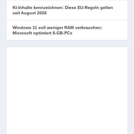
KI-Inhalte kennzeichnen: Diese EU-Regeln gelten
seit August 2026
Windows 11 soll weniger RAM verbrauchen:
Microsoft optimiert 8-GB-PCs