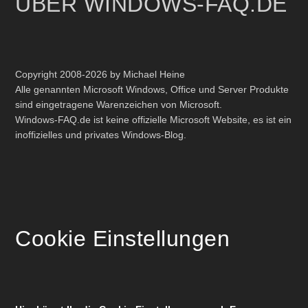
ÜBER WINDOWS-FAQ.DE
Copyright 2008-2026 by Michael Heine
Alle genannten Microsoft Windows, Office und Server Produkte
sind eingetragene Warenzeichen von Microsoft.
Windows-FAQ.de ist keine offizielle Microsoft Website, es ist ein
inoffizielles und privates Windows-Blog.
Cookie Einstellungen