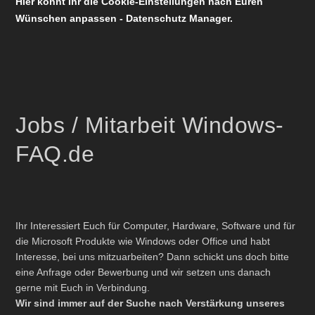
Hier könnt Ihr die Cookie-Einstellungen nach Euren
Wünschen anpassen - Datenschutz Manager.
Jobs / Mitarbeit Windows-
FAQ.de
Ihr Interessiert Euch für Computer, Hardware, Software und für
die Microsoft Produkte wie Windows oder Office und habt
Interesse, bei uns mitzuarbeiten? Dann schickt uns doch bitte
eine Anfrage oder Bewerbung und wir setzen uns danach
gerne mit Euch in Verbindung.
Wir sind immer auf der Suche nach Verstärkung unseres