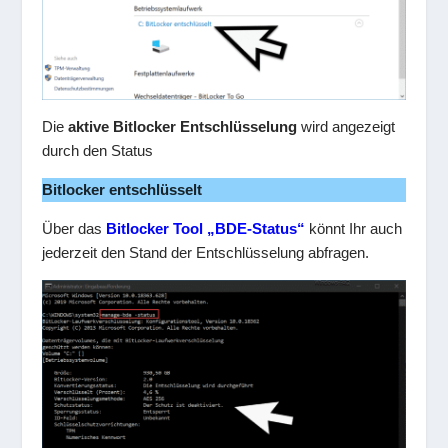
Die
aktive Bitlocker Entschlüsselung
wird angezeigt
durch den Status
Bitlocker entschlüsselt
Über das
Bitlocker Tool „BDE-Status“
könnt Ihr auch
jederzeit den Stand der Entschlüsselung abfragen.