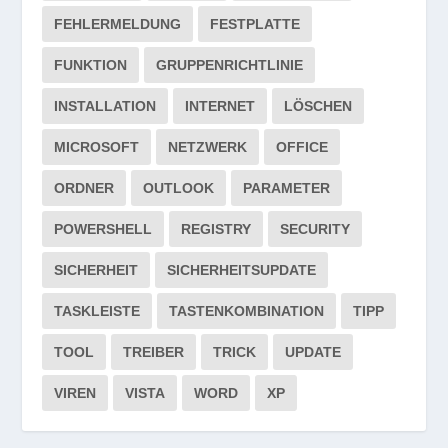
FEHLERMELDUNG
FESTPLATTE
FUNKTION
GRUPPENRICHTLINIE
INSTALLATION
INTERNET
LÖSCHEN
MICROSOFT
NETZWERK
OFFICE
ORDNER
OUTLOOK
PARAMETER
POWERSHELL
REGISTRY
SECURITY
SICHERHEIT
SICHERHEITSUPDATE
TASKLEISTE
TASTENKOMBINATION
TIPP
TOOL
TREIBER
TRICK
UPDATE
VIREN
VISTA
WORD
XP