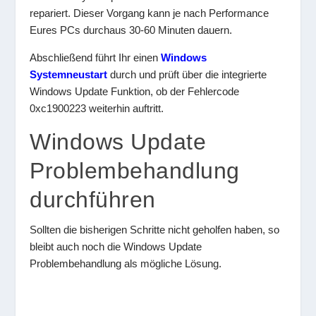
repariert. Dieser Vorgang kann je nach Performance
Eures PCs durchaus 30-60 Minuten dauern.
Abschließend führt Ihr einen
Windows
Systemneustart
durch und prüft über die integrierte
Windows Update Funktion, ob der Fehlercode
0xc1900223 weiterhin auftritt.
Windows Update
Problembehandlung
durchführen
Sollten die bisherigen Schritte nicht geholfen haben, so
bleibt auch noch die Windows Update
Problembehandlung als mögliche Lösung.