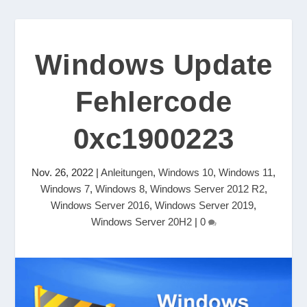
Windows Update
Fehlercode
0xc1900223
Nov. 26, 2022
|
Anleitungen
,
Windows 10
,
Windows 11
,
Windows 7
,
Windows 8
,
Windows Server 2012 R2
,
Windows Server 2016
,
Windows Server 2019
,
Windows Server 20H2
|
0