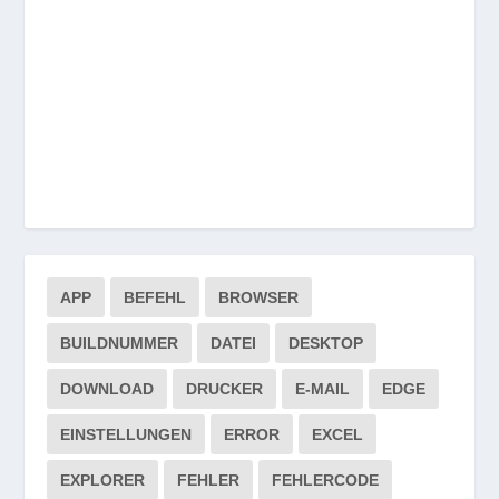
APP
BEFEHL
BROWSER
BUILDNUMMER
DATEI
DESKTOP
DOWNLOAD
DRUCKER
E-MAIL
EDGE
EINSTELLUNGEN
ERROR
EXCEL
EXPLORER
FEHLER
FEHLERCODE