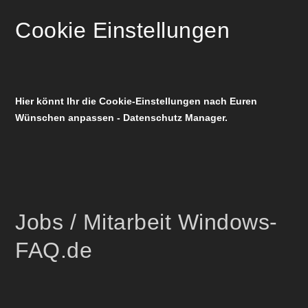
Cookie Einstellungen
Hier könnt Ihr die Cookie-Einstellungen nach Euren
Wünschen anpassen - Datenschutz Manager.
Jobs / Mitarbeit Windows-
FAQ.de