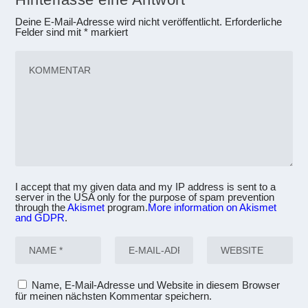
Deine E-Mail-Adresse wird nicht veröffentlicht.
Erforderliche
Felder sind mit
*
markiert
I accept that my given data and my IP address is sent to a
server in the USA only for the purpose of spam prevention
through the
Akismet
program.
More information on Akismet
and GDPR
.
Name, E-Mail-Adresse und Website in diesem Browser
für meinen nächsten Kommentar speichern.