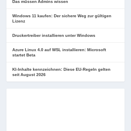
Das müssen Admins wissen
Windows 11 kaufen: Der sichere Weg zur gültigen
Lizenz
Druckertreiber installieren unter Windows
Azure Linux 4.0 auf WSL installieren: Microsoft
startet Beta
KI-Inhalte kennzeichnen: Diese EU-Regeln gelten
seit August 2026