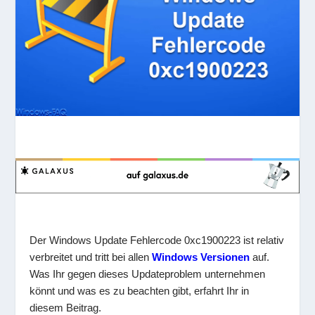
Der Windows Update Fehlercode 0xc1900223 ist relativ
verbreitet und tritt bei allen
Windows Versionen
auf.
Was Ihr gegen dieses Updateproblem unternehmen
könnt und was es zu beachten gibt, erfahrt Ihr in
diesem Beitrag.