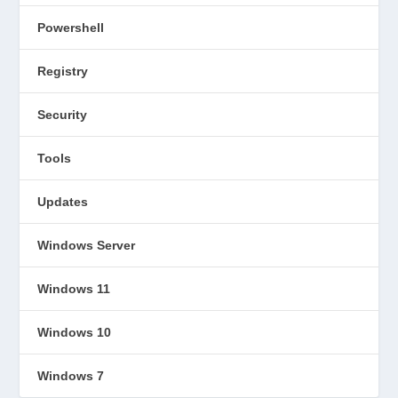
Powershell
Registry
Security
Tools
Updates
Windows Server
Windows 11
Windows 10
Windows 7