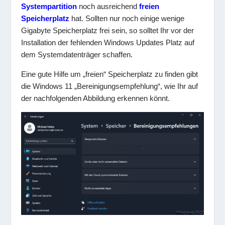
Systempartition
noch ausreichend
freien
Speicherplatz
hat. Sollten nur noch einige wenige
Gigabyte Speicherplatz frei sein, so solltet Ihr vor der
Installation der fehlenden Windows Updates Platz auf
dem Systemdatenträger schaffen.
Eine gute Hilfe um „freien“ Speicherplatz zu finden gibt
die Windows 11 „Bereinigungsempfehlung“, wie Ihr auf
der nachfolgenden Abbildung erkennen könnt.