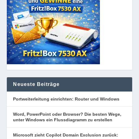
Neueste Beiträge
Portweiterleitung einrichten: Router und Windows
Word, PowerPoint oder Browser? Die besten Wege,
unter Windows ein Flussdiagramm zu erstellen
Microsoft zieht Copilot Domain Exclusion zurück: