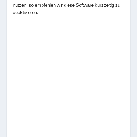
nutzen, so empfehlen wir diese Software kurzzeitig zu
deaktivieren.