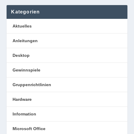
Kategorien
Aktuelles
Anleitungen
Desktop
Gewinnspiele
Gruppenrichtlinien
Hardware
Information
Microsoft Office