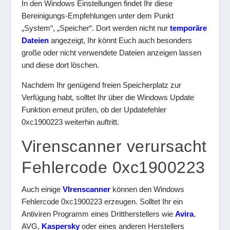
In den Windows Einstellungen findet Ihr diese
Bereinigungs-Empfehlungen unter dem Punkt
„System“, „Speicher“. Dort werden nicht nur
temporäre
Dateien
angezeigt, Ihr könnt Euch auch besonders
große oder nicht verwendete Dateien anzeigen lassen
und diese dort löschen.
Nachdem Ihr genügend freien Speicherplatz zur
Verfügung habt, solltet Ihr über die Windows Update
Funktion erneut prüfen, ob der Updatefehler
0xc1900223 weiterhin auftritt.
Virenscanner verursacht
Fehlercode 0xc1900223
Auch einige
VIrenscanner
können den Windows
Fehlercode 0xc1900223 erzeugen. Solltet Ihr ein
Antiviren Programm eines Drittherstellers wie
Avira
,
AVG,
Kaspersky
oder eines anderen Herstellers