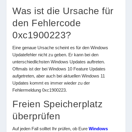
Was ist die Ursache für
den Fehlercode
0xc1900223?
Eine genaue Ursache scheint es für den Windows
Updatefehler nicht zu geben. Er kann bei den
unterschiedlichsten Windows Updates auftreten.
Oftmals ist der bei Windows 10 Feature Updates
aufgetreten, aber auch bei aktuellen Windows 11
Updates kommt es immer wieder zu der
Fehlermeldung 0xc1900223.
Freien Speicherplatz
überprüfen
Auf jeden Fall solltet Ihr prüfen, ob Eure
Windows