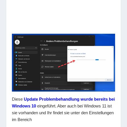
Diese
Update Problembehandlung wurde bereits bei
Windows 10
eingeführt. Aber auch bei Windows 11 ist
sie vorhanden und Ihr findet sie unter den Einstellungen
im Bereich