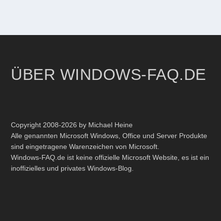
ÜBER WINDOWS-FAQ.DE
Copyright 2008-2026 by Michael Heine
Alle genannten Microsoft Windows, Office und Server Produkte
sind eingetragene Warenzeichen von Microsoft.
Windows-FAQ.de ist keine offizielle Microsoft Website, es ist ein
inoffizielles und privates Windows-Blog.