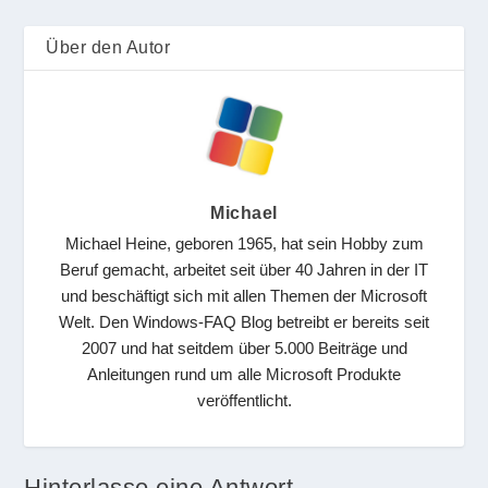
Über den Autor
Michael
Michael Heine, geboren 1965, hat sein Hobby zum
Beruf gemacht, arbeitet seit über 40 Jahren in der IT
und beschäftigt sich mit allen Themen der Microsoft
Welt. Den Windows-FAQ Blog betreibt er bereits seit
2007 und hat seitdem über 5.000 Beiträge und
Anleitungen rund um alle Microsoft Produkte
veröffentlicht.
Hinterlasse eine Antwort