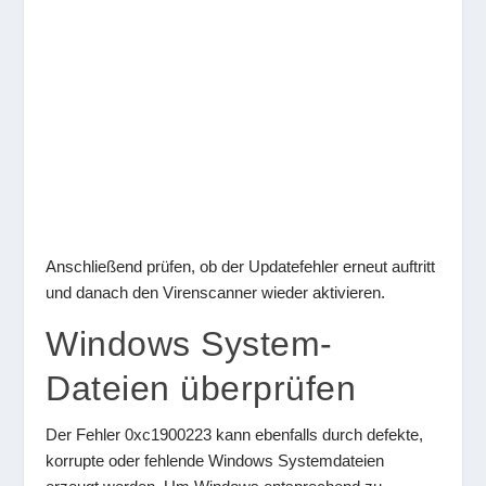
Anschließend prüfen, ob der Updatefehler erneut auftritt
und danach den Virenscanner wieder aktivieren.
Windows System-
Dateien überprüfen
Der Fehler 0xc1900223 kann ebenfalls durch defekte,
korrupte oder fehlende Windows Systemdateien