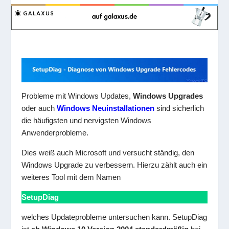
Probleme mit Windows Updates,
Windows Upgrades
oder auch
Windows Neuinstallationen
sind sicherlich
die häufigsten und nervigsten Windows
Anwenderprobleme.
Dies weiß auch Microsoft und versucht ständig, den
Windows Upgrade zu verbessern. Hierzu zählt auch ein
weiteres Tool mit dem Namen
SetupDiag
welches Updateprobleme untersuchen kann. SetupDiag