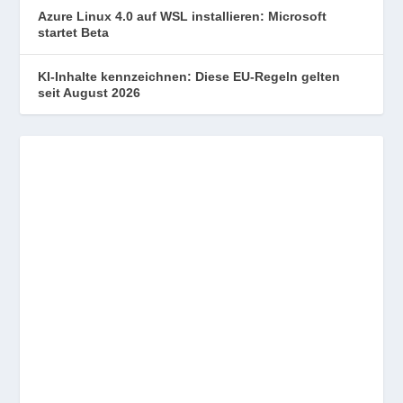
Azure Linux 4.0 auf WSL installieren: Microsoft
startet Beta
KI-Inhalte kennzeichnen: Diese EU-Regeln gelten
seit August 2026