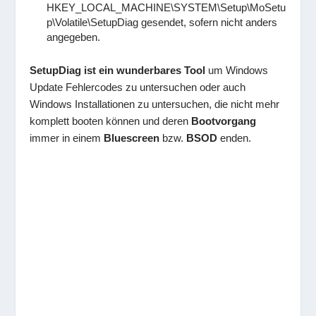
HKEY_LOCAL_MACHINE\SYSTEM\Setup\MoSetu
p\Volatile\SetupDiag gesendet, sofern nicht anders
angegeben.
SetupDiag ist ein wunderbares Tool
um Windows
Update Fehlercodes zu untersuchen oder auch
Windows Installationen zu untersuchen, die nicht mehr
komplett booten können und deren
Bootvorgang
immer in einem
Bluescreen
bzw.
BSOD
enden.