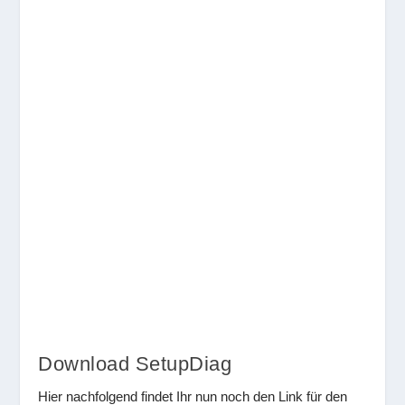
Download SetupDiag
Hier nachfolgend findet Ihr nun noch den Link für den