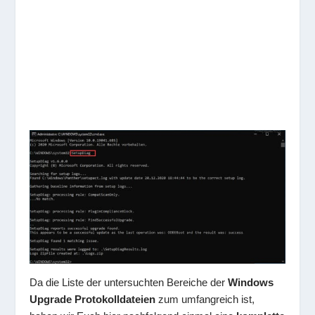
Da die Liste der untersuchten Bereiche der
Windows
Upgrade Protokolldateien
zum umfangreich ist,