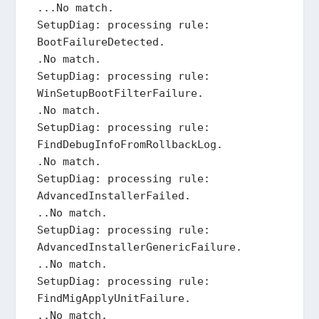
...No match.

SetupDiag: processing rule: 
BootFailureDetected.

.No match.

SetupDiag: processing rule: 
WinSetupBootFilterFailure.

.No match.

SetupDiag: processing rule: 
FindDebugInfoFromRollbackLog.

.No match.

SetupDiag: processing rule: 
AdvancedInstallerFailed.

..No match.

SetupDiag: processing rule: 
AdvancedInstallerGenericFailure.

..No match.

SetupDiag: processing rule: 
FindMigApplyUnitFailure.

..No match.
