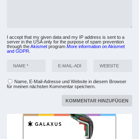
I accept that my given data and my IP address is sent to a
server in the USA only for the purpose of spam prevention
through the
Akismet
program.
More information on Akismet
and GDPR
.
Name, E-Mail-Adresse und Website in diesem Browser
für meinen nächsten Kommentar speichern.