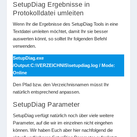
SetupDiag Ergebnisse in
Protokolldatei umleiten
Wenn Ihr die Ergebnisse des SetupDiag Tools in eine
Textdatei umleiten möchtet, damit Ihr sie besser
auswerten könnt, so solltet Ihr folgenden Befehl
verwenden.
SetupDiag.exe
/Output:C:\VERZEICHNIS\setupdiag.log / Mode:
Online
Den Pfad bzw. den Verzeichnisnamen müsst Ihr
natürlich entsprechend anpassen.
SetupDiag Parameter
SetupDiag verfügt natürlich noch über viele weitere
Parameter, auf die wir im einzelnen nicht eingehen
können. Wir haben Euch aber hier nachfolgend die