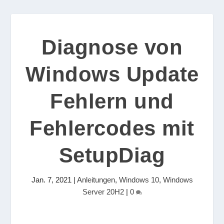
Diagnose von
Windows Update
Fehlern und
Fehlercodes mit
SetupDiag
Jan. 7, 2021
|
Anleitungen
,
Windows 10
,
Windows
Server 20H2
|
0