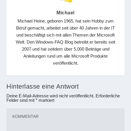
Michael
Michael Heine, geboren 1965, hat sein Hobby zum
Beruf gemacht, arbeitet seit über 40 Jahren in der IT
und beschäftigt sich mit allen Themen der Microsoft
Welt. Den Windows-FAQ Blog betreibt er bereits seit
2007 und hat seitdem über 5.000 Beiträge und
Anleitungen rund um alle Microsoft Produkte
veröffentlicht.
Hinterlasse eine Antwort
Deine E-Mail-Adresse wird nicht veröffentlicht.
Erforderliche
Felder sind mit
*
markiert