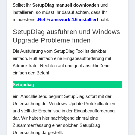
Solltet Ihr
SetupDiag manuell downloaden
und
installieren, so müsst Ihr darauf achten, dass Ihr
mindestens
.Net Framework 4.6 installiert
habt.
SetupDiag ausführen und Windows
Upgrade Probleme finden
Die Ausführung vom SetupDiag Tool ist denkbar
einfach. Ruft einfach eine Eingabeaufforderung mit
Administrator Rechten auf und gebt anschließend
einfach den Befehl
Setupdiag
ein. Anschließend beginnt SetupDiag sofort mit der
Untersuchung der Windows Update Protokolldateien
und stellt die Ergebnisse in der Eingabeaufforderung
dar. Wir haben hier nachfolgend einmal eine
Zusammenfassung einer solchen SetupDiag
Untersuchung dargestellt.