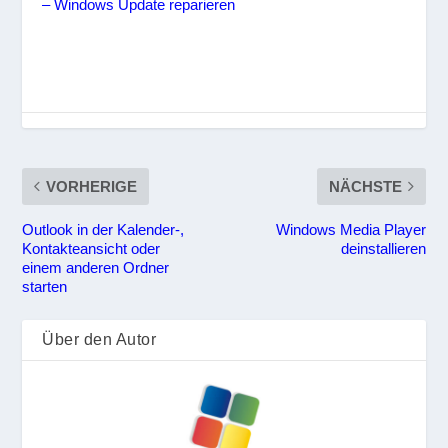
– Windows Update reparieren
VORHERIGE
NÄCHSTE
Outlook in der Kalender-,
Windows Media Player
Kontakteansicht oder
deinstallieren
einem anderen Ordner
starten
Über den Autor