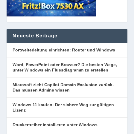
Neueste Beiträge
Portweiterleitung einrichten: Router und Windows
Word, PowerPoint oder Browser? Die besten Wege,
unter Windows ein Flussdiagramm zu erstellen
Microsoft zieht Copilot Domain Exclusion zurück:
Das müssen Admins wissen
Windows 11 kaufen: Der sichere Weg zur gültigen
Lizenz
Druckertreiber installieren unter Windows