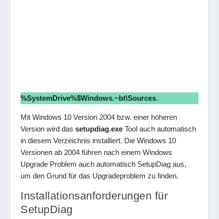
%SystemDrive%$Windows.~bt\Sources
.
Mit Windows 10 Version 2004 bzw. einer höheren
Version wird das
setupdiag.exe
Tool auch automatisch
in diesem Verzeichnis installiert. Die Windows 10
Versionen ab 2004 führen nach einem Windows
Upgrade Problem auch automatisch SetupDiag aus,
um den Grund für das Upgradeproblem zu finden.
Installationsanforderungen für
SetupDiag