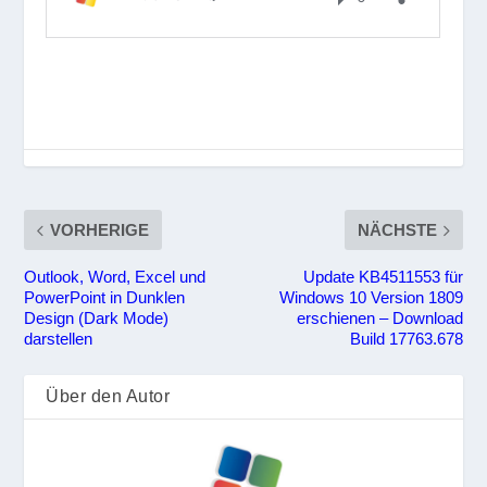
VORHERIGE
NÄCHSTE
Outlook, Word, Excel und
Update KB4511553 für
PowerPoint in Dunklen
Windows 10 Version 1809
Design (Dark Mode)
erschienen – Download
darstellen
Build 17763.678
Über den Autor