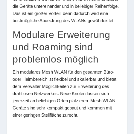
die Geräte untereinander und in beliebiger Reihenfolge.
Das ist ein großer Vorteil, denn dadurch wird eine
bestmögliche Abdeckung des WLANs gewährleistet.
Modulare Erweiterung
und Roaming sind
problemlos möglich
Ein modulares Mesh WLAN für den gesamten Büro-
oder Heimbereich ist flexibel und skalierbar und bietet
dem Verwalter Möglichkeiten zur Erweiterung des
drahtlosen Netzwerkes. Neue Knoten lassen sich
jederzeit an beliebigen Orten platzieren. Mesh WLAN
Geräte sind sehr kompakt gebaut und kommen mit
einer geringen Stellfläche zurecht.