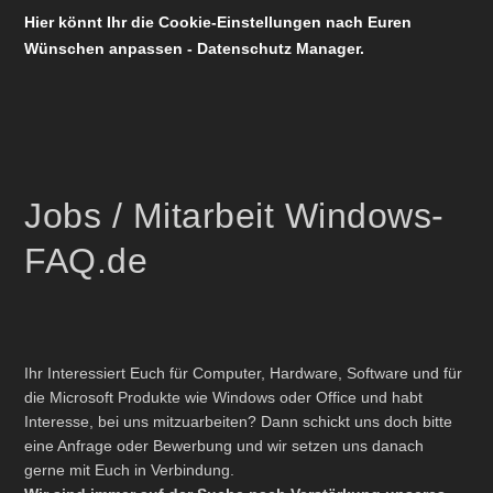
Hier könnt Ihr die Cookie-Einstellungen nach Euren
Wünschen anpassen - Datenschutz Manager.
Jobs / Mitarbeit Windows-
FAQ.de
Ihr Interessiert Euch für Computer, Hardware, Software und für
die Microsoft Produkte wie Windows oder Office und habt
Interesse, bei uns mitzuarbeiten? Dann schickt uns doch bitte
eine Anfrage oder Bewerbung und wir setzen uns danach
gerne mit Euch in Verbindung.