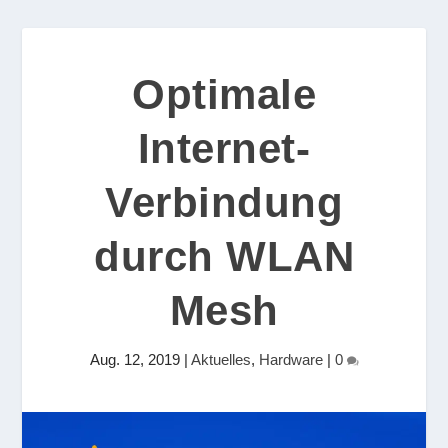
Optimale
Internet-
Verbindung
durch WLAN
Mesh
Aug. 12, 2019
|
Aktuelles
,
Hardware
|
0