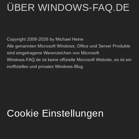
ÜBER WINDOWS-FAQ.DE
Copyright 2008-2026 by Michael Heine
Alle genannten Microsoft Windows, Office und Server Produkte
sind eingetragene Warenzeichen von Microsoft.
Windows-FAQ.de ist keine offizielle Microsoft Website, es ist ein
inoffizielles und privates Windows-Blog.
Cookie Einstellungen