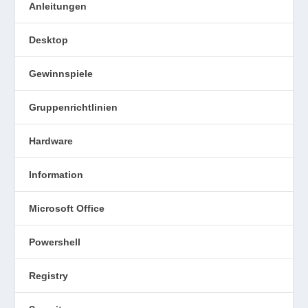
Anleitungen
Desktop
Gewinnspiele
Gruppenrichtlinien
Hardware
Information
Microsoft Office
Powershell
Registry