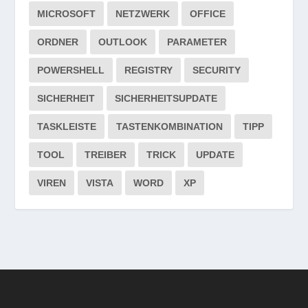
MICROSOFT
NETZWERK
OFFICE
ORDNER
OUTLOOK
PARAMETER
POWERSHELL
REGISTRY
SECURITY
SICHERHEIT
SICHERHEITSUPDATE
TASKLEISTE
TASTENKOMBINATION
TIPP
TOOL
TREIBER
TRICK
UPDATE
VIREN
VISTA
WORD
XP