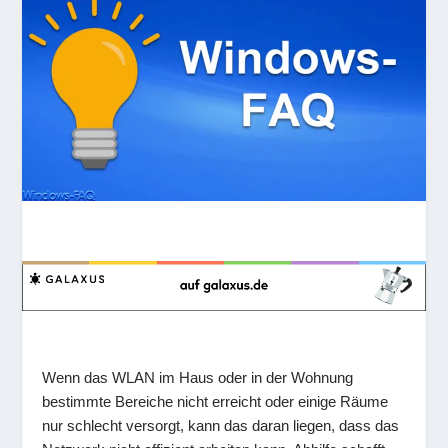
Wenn das WLAN im Haus oder in der Wohnung
bestimmte Bereiche nicht erreicht oder einige Räume
nur schlecht versorgt, kann das daran liegen, dass das