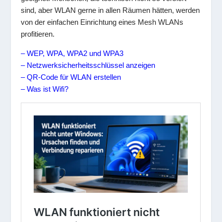
sind, aber WLAN gerne in allen Räumen hätten, werden
von der einfachen Einrichtung eines Mesh WLANs
profitieren.
– WEP, WPA, WPA2 und WPA3
– Netzwerksicherheitsschlüssel anzeigen
– QR-Code für WLAN erstellen
– Was ist Wifi?