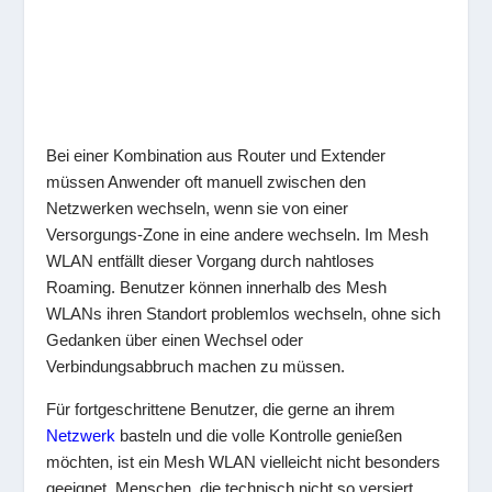
Bei einer Kombination aus Router und Extender
müssen Anwender oft manuell zwischen den
Netzwerken wechseln, wenn sie von einer
Versorgungs-Zone in eine andere wechseln. Im Mesh
WLAN entfällt dieser Vorgang durch nahtloses
Roaming. Benutzer können innerhalb des Mesh
WLANs ihren Standort problemlos wechseln, ohne sich
Gedanken über einen Wechsel oder
Verbindungsabbruch machen zu müssen.
Für fortgeschrittene Benutzer, die gerne an ihrem
Netzwerk
basteln und die volle Kontrolle genießen
möchten, ist ein Mesh WLAN vielleicht nicht besonders
geeignet. Menschen, die technisch nicht so versiert