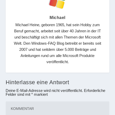
Michael
Michael Heine, geboren 1965, hat sein Hobby zum
Beruf gemacht, arbeitet seit über 40 Jahren in der IT
und beschäftigt sich mit allen Themen der Microsoft
Welt. Den Windows-FAQ Blog betreibt er bereits seit
2007 und hat seitdem über 5.000 Beiträge und
Anleitungen rund um alle Microsoft Produkte
veröffentlicht.
Hinterlasse eine Antwort
Deine E-Mail-Adresse wird nicht veröffentlicht.
Erforderliche
Felder sind mit
*
markiert