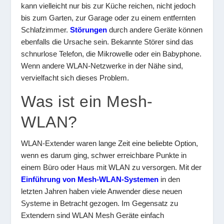
kann vielleicht nur bis zur Küche reichen, nicht jedoch
bis zum Garten, zur Garage oder zu einem entfernten
Schlafzimmer.
Störungen
durch andere Geräte können
ebenfalls die Ursache sein. Bekannte Störer sind das
schnurlose Telefon, die Mikrowelle oder ein Babyphone.
Wenn andere WLAN-Netzwerke in der Nähe sind,
vervielfacht sich dieses Problem.
Was ist ein Mesh-
WLAN?
WLAN-Extender waren lange Zeit eine beliebte Option,
wenn es darum ging, schwer erreichbare Punkte in
einem Büro oder Haus mit WLAN zu versorgen. Mit der
Einführung von Mesh-WLAN-Systemen
in den
letzten Jahren haben viele Anwender diese neuen
Systeme in Betracht gezogen. Im Gegensatz zu
Extendern sind WLAN Mesh Geräte einfach