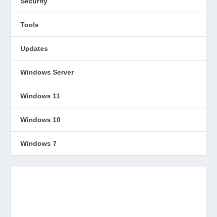
Security
Tools
Updates
Windows Server
Windows 11
Windows 10
Windows 7