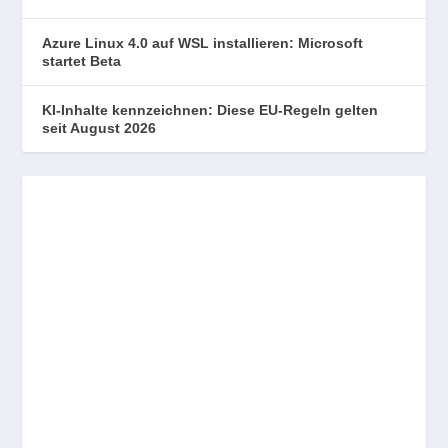
Azure Linux 4.0 auf WSL installieren: Microsoft
startet Beta
KI-Inhalte kennzeichnen: Diese EU-Regeln gelten
seit August 2026