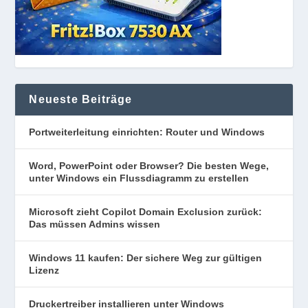
Neueste Beiträge
Portweiterleitung einrichten: Router und Windows
Word, PowerPoint oder Browser? Die besten Wege,
unter Windows ein Flussdiagramm zu erstellen
Microsoft zieht Copilot Domain Exclusion zurück:
Das müssen Admins wissen
Windows 11 kaufen: Der sichere Weg zur gültigen
Lizenz
Druckertreiber installieren unter Windows