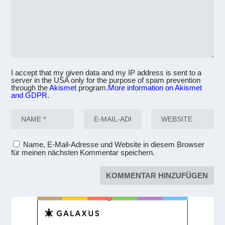
I accept that my given data and my IP address is sent to a
server in the USA only for the purpose of spam prevention
through the
Akismet
program.
More information on Akismet
and GDPR
.
Name, E-Mail-Adresse und Website in diesem Browser
für meinen nächsten Kommentar speichern.