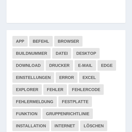
APP
BEFEHL
BROWSER
BUILDNUMMER
DATEI
DESKTOP
DOWNLOAD
DRUCKER
E-MAIL
EDGE
EINSTELLUNGEN
ERROR
EXCEL
EXPLORER
FEHLER
FEHLERCODE
FEHLERMELDUNG
FESTPLATTE
FUNKTION
GRUPPENRICHTLINIE
INSTALLATION
INTERNET
LÖSCHEN