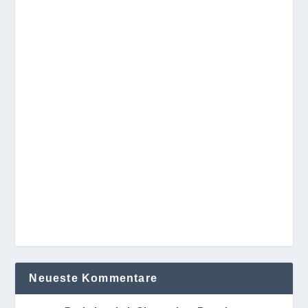
Neueste Kommentare