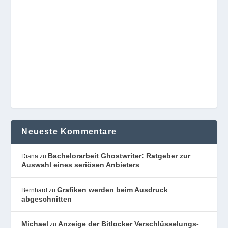
Neueste Kommentare
Bachelorarbeit Ghostwriter: Ratgeber zur
Diana
zu
Auswahl eines seriösen Anbieters
Grafiken werden beim Ausdruck
Bernhard
zu
abgeschnitten
Michael
Anzeige der Bitlocker Verschlüsselungs-
zu