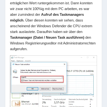
erträglichen Wert runtergekommen ist. Dann konnten
wir zwar nicht 100%ig mit dem PC arbeiten, es war
aber zumindest der
Aufruf des Taskmanagers
möglich
. Über diesen konnten wir sehen, dass
anscheinend der Windows Defender die CPU extrem
stark auslastete. Daraufhin haben wir über den
Taskmanager (Datei / Neuen Task ausführen)
den
Windows Registrierungseditor mit Administratorrechten
aufgerufen.