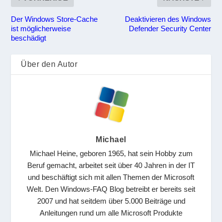
Der Windows Store-Cache
Deaktivieren des Windows
ist möglicherweise
Defender Security Center
beschädigt
Über den Autor
Michael
Michael Heine, geboren 1965, hat sein Hobby zum
Beruf gemacht, arbeitet seit über 40 Jahren in der IT
und beschäftigt sich mit allen Themen der Microsoft
Welt. Den Windows-FAQ Blog betreibt er bereits seit
2007 und hat seitdem über 5.000 Beiträge und
Anleitungen rund um alle Microsoft Produkte