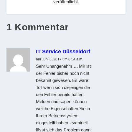
veröffentlicht.
1 Kommentar
IT Service Düsseldorf
am Juni 6, 2017 um 8:54 a.m.
Sehr Unangenehm…. Mir ist
der Fehler bisher noch nicht
bekannt gewesen. Es wäre
Toll wenn sich diejenigen die
den Fehler bereits hatten
Melden und sagen können
welche Eigenschaften Sie in
Ihrem Betriebssystem
eingestellt haben. eventuell
lässt sich das Problem dann