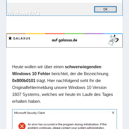
Heute wollen wir über einen
schwerwiegenden
Windows 10 Fehler
berichtet, der die Bezeichnung
0x800b0101
trägt. Hier nachfolgend seht Ihr die
Originalfehlermeldung unsere Windows 10 Version
1607 Systems, welches wir heute im Laufe des Tages
erhalten haben.