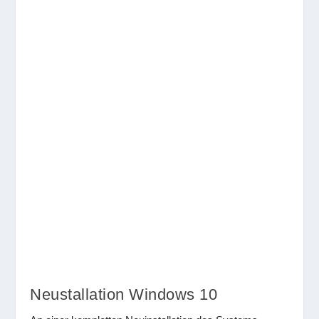
Neustallation Windows 10