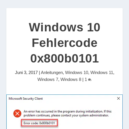
Windows 10
Fehlercode
0x800b0101
Juni 3, 2017
|
Anleitungen
,
Windows 10
,
Windows 11
,
Windows 7
,
Windows 8
|
1