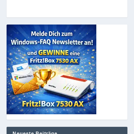
Neueste Beiträge