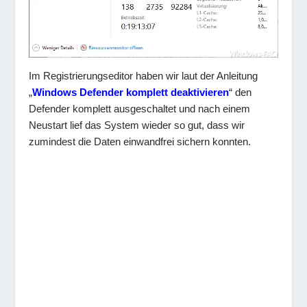
Im Registrierungseditor haben wir laut der Anleitung
„
Windows Defender komplett deaktivieren
“ den
Defender komplett ausgeschaltet und nach einem
Neustart lief das System wieder so gut, dass wir
zumindest die Daten einwandfrei sichern konnten.