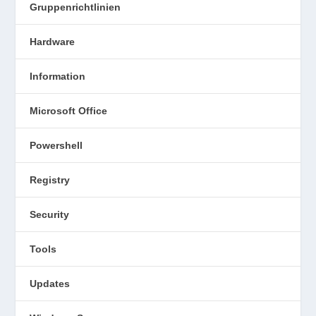
Gruppenrichtlinien
Hardware
Information
Microsoft Office
Powershell
Registry
Security
Tools
Updates