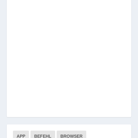
APP
BEFEHL
BROWSER