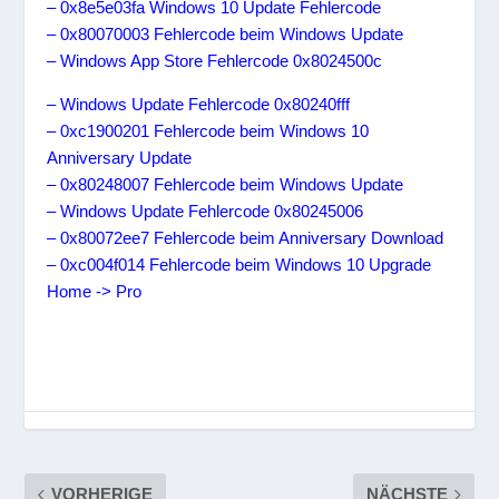
– 0x8e5e03fa Windows 10 Update Fehlercode
– 0x80070003 Fehlercode beim Windows Update
– Windows App Store Fehlercode 0x8024500c
– Windows Update Fehlercode 0x80240fff
– 0xc1900201 Fehlercode beim Windows 10
Anniversary Update
– 0x80248007 Fehlercode beim Windows Update
– Windows Update Fehlercode 0x80245006
– 0x80072ee7 Fehlercode beim Anniversary Download
– 0xc004f014 Fehlercode beim Windows 10 Upgrade
Home -> Pro
VORHERIGE
NÄCHSTE