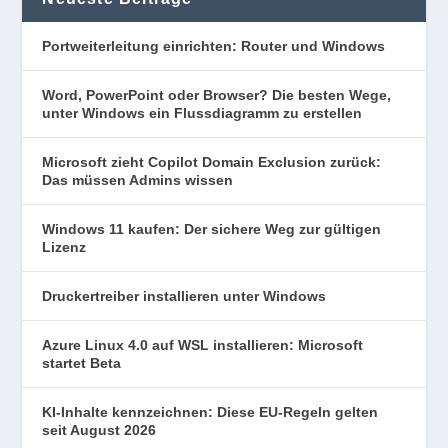
Portweiterleitung einrichten: Router und Windows
Word, PowerPoint oder Browser? Die besten Wege,
unter Windows ein Flussdiagramm zu erstellen
Microsoft zieht Copilot Domain Exclusion zurück:
Das müssen Admins wissen
Windows 11 kaufen: Der sichere Weg zur gültigen
Lizenz
Druckertreiber installieren unter Windows
Azure Linux 4.0 auf WSL installieren: Microsoft
startet Beta
KI-Inhalte kennzeichnen: Diese EU-Regeln gelten
seit August 2026