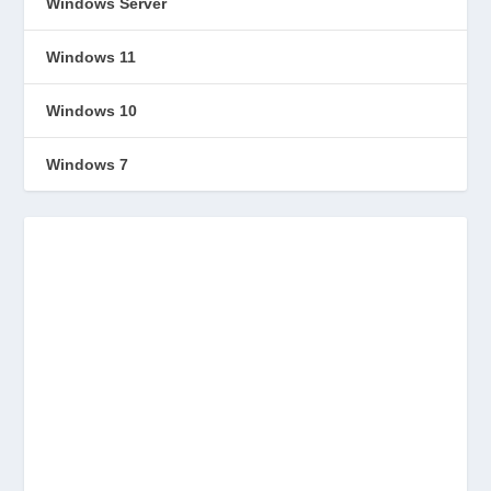
Windows Server
Windows 11
Windows 10
Windows 7