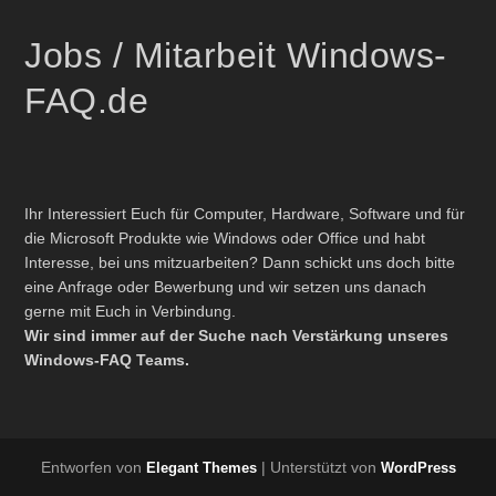
Jobs / Mitarbeit Windows-
FAQ.de
Ihr Interessiert Euch für Computer, Hardware, Software und für
die Microsoft Produkte wie Windows oder Office und habt
Interesse, bei uns mitzuarbeiten? Dann schickt uns doch bitte
eine Anfrage oder Bewerbung und wir setzen uns danach
gerne mit Euch in Verbindung.
Wir sind immer auf der Suche nach Verstärkung unseres
Windows-FAQ Teams.
Entworfen von
| Unterstützt von
Elegant Themes
WordPress