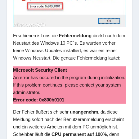
Erschienen ist uns die
Fehlermeldung
direkt nach dem
Neustart des Windows 10 PC´s. Es wurden vorher
keine Windows Updates installiert, es war ein reiner
Windows Neustart. Die genaue Fehlermeldung lautet:
Microsoft Security Client
An error has occured in the program during initialization.
If this problem continues, please contect your system
administrator.
Error code: 0x800b0101
Der Fehler äußert sich sehr
unangenehm
, da diese
Meldung sofort nach der Benutzeranmeldung erscheint
und ein weiteres Arbeiten mit dem PC unmöglich ist.
Scheinbar läuft die
CPU permanent auf 100%
, denn