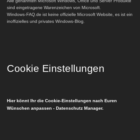
Alle genannten Microsoft Windows, Office und Server Produkte
sind eingetragene Warenzeichen von Microsoft.
Windows-FAQ.de ist keine offizielle Microsoft Website, es ist ein
inoffizielles und privates Windows-Blog.
Cookie Einstellungen
Hier könnt Ihr die Cookie-Einstellungen nach Euren
Wünschen anpassen - Datenschutz Manager.