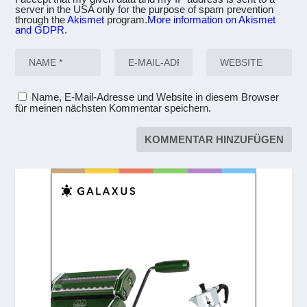
server in the USA only for the purpose of spam prevention
through the
Akismet
program.
More information on Akismet
and GDPR
.
Name, E-Mail-Adresse und Website in diesem Browser
für meinen nächsten Kommentar speichern.