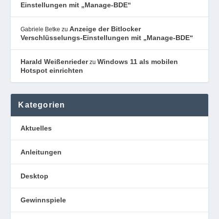
Einstellungen mit „Manage-BDE“
Anzeige der Bitlocker
Gabriele Betke
zu
Verschlüsselungs-Einstellungen mit „Manage-BDE“
Harald Weißenrieder
Windows 11 als mobilen
zu
Hotspot einrichten
Kategorien
Aktuelles
Anleitungen
Desktop
Gewinnspiele