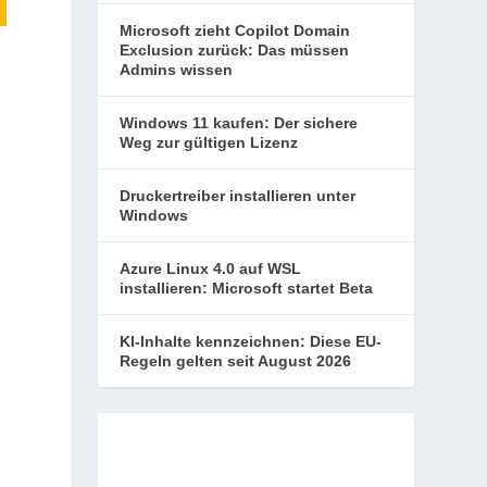
Microsoft zieht Copilot Domain
Exclusion zurück: Das müssen
Admins wissen
Windows 11 kaufen: Der sichere
Weg zur gültigen Lizenz
Druckertreiber installieren unter
Windows
Azure Linux 4.0 auf WSL
installieren: Microsoft startet Beta
KI-Inhalte kennzeichnen: Diese EU-
Regeln gelten seit August 2026