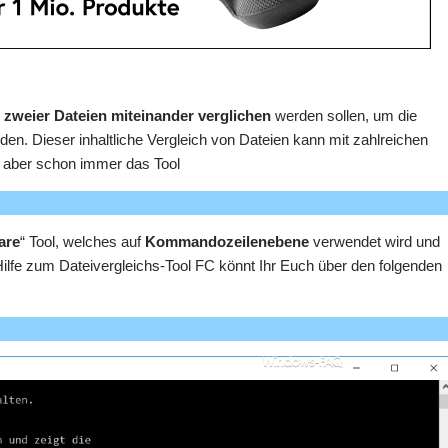
t zweier Dateien miteinander verglichen
werden sollen, um die
n. Dieser inhaltliche Vergleich von Dateien kann mit zahlreichen
t aber schon immer das Tool
are
“ Tool, welches auf
Kommandozeilenebene
verwendet wird und
Hilfe zum Dateivergleichs-Tool FC könnt Ihr Euch über den folgenden