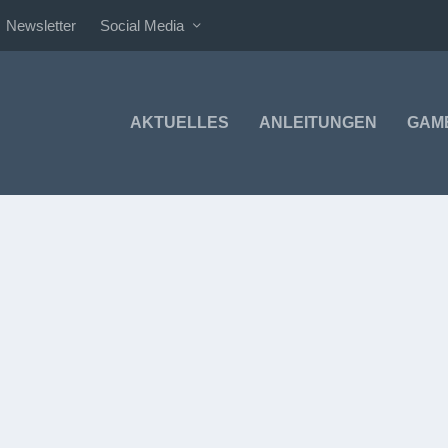
Newsletter
Social Media
AKTUELLES
ANLEITUNGEN
GAM