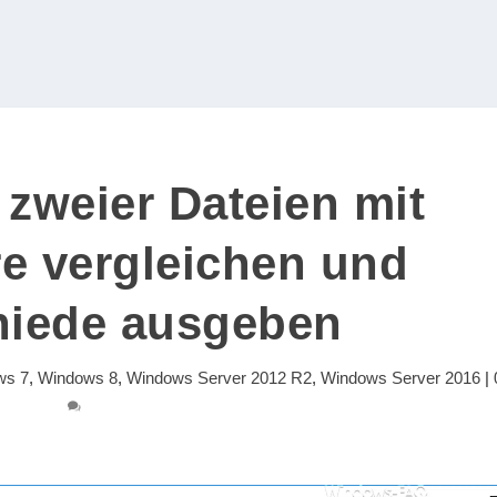
 zweier Dateien mit
e vergleichen und
hiede ausgeben
ws 7
,
Windows 8
,
Windows Server 2012 R2
,
Windows Server 2016
|