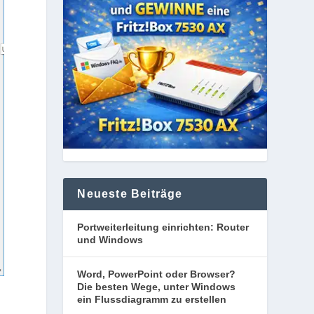
Neueste Beiträge
Portweiterleitung einrichten: Router
und Windows
Word, PowerPoint oder Browser?
Die besten Wege, unter Windows
ein Flussdiagramm zu erstellen