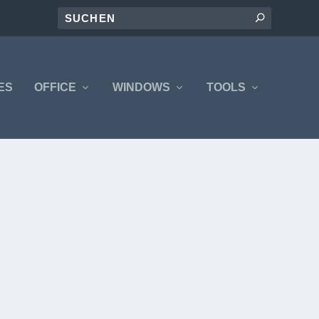
ES
OFFICE
WINDOWS
TOOLS