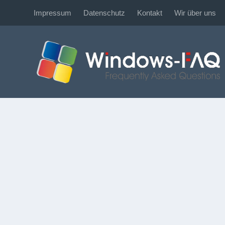
Impressum
Datenschutz
Kontakt
Wir über uns