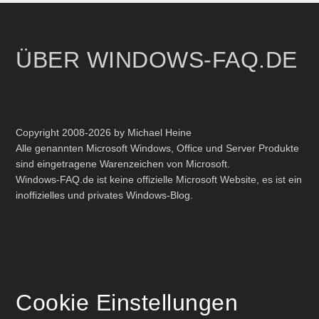
ÜBER WINDOWS-FAQ.DE
Copyright 2008-2026 by Michael Heine
Alle genannten Microsoft Windows, Office und Server Produkte
sind eingetragene Warenzeichen von Microsoft.
Windows-FAQ.de ist keine offizielle Microsoft Website, es ist ein
inoffizielles und privates Windows-Blog.
Cookie Einstellungen