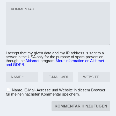
I accept that my given data and my IP address is sent to a
server in the USA only for the purpose of spam prevention
through the
Akismet
program.
More information on Akismet
and GDPR
.
Name, E-Mail-Adresse und Website in diesem Browser
für meinen nächsten Kommentar speichern.