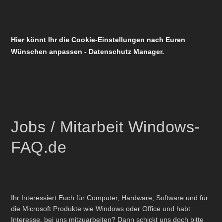
Hier könnt Ihr die Cookie-Einstellungen nach Euren
Wünschen anpassen - Datenschutz Manager.
Jobs / Mitarbeit Windows-
FAQ.de
Ihr Interessiert Euch für Computer, Hardware, Software und für
die Microsoft Produkte wie Windows oder Office und habt
Interesse, bei uns mitzuarbeiten? Dann schickt uns doch bitte