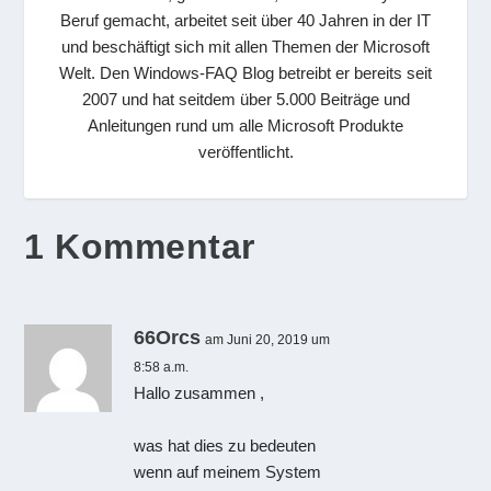
Beruf gemacht, arbeitet seit über 40 Jahren in der IT
und beschäftigt sich mit allen Themen der Microsoft
Welt. Den Windows-FAQ Blog betreibt er bereits seit
2007 und hat seitdem über 5.000 Beiträge und
Anleitungen rund um alle Microsoft Produkte
veröffentlicht.
1 Kommentar
66Orcs
am Juni 20, 2019 um
8:58 a.m.
Hallo zusammen ,
was hat dies zu bedeuten
wenn auf meinem System