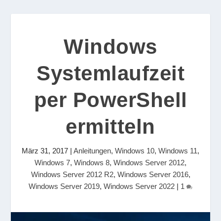
Windows
Systemlaufzeit
per PowerShell
ermitteln
März 31, 2017
|
Anleitungen
,
Windows 10
,
Windows 11
,
Windows 7
,
Windows 8
,
Windows Server 2012
,
Windows Server 2012 R2
,
Windows Server 2016
,
Windows Server 2019
,
Windows Server 2022
|
1