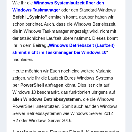
Wie Ihr die
Windows Systemlaufzeit über den
Windows Taskmanager
oder den Standard-Windows
Befehl „Sysinfo“
ermitteln könnt, darüber haben wir
schon berichtet. Auch, dass die Windows Betriebszeit,
die in Windows Taskmanager angezeigt wird, nicht mit
der tatsächlichen Laufzeit übereinstimmt. Dieses könnt
Ihr in dem Beitrag „
Windows Betriebszeit (Laufzeit)
stimmt nicht im Taskmanager bei Windows 10
“
nachlesen.
Heute möchten wir Euch noch eine weitere Variante
zeigen, wie Ihr die Laufzeit Eures Windows Systems
per PowerShell abfragen
könnt. Dies ist nicht auf
Windows 10 beschränkt, das funktioniert übrigens auf
allen Windows Betriebssystemen
, die die Windows
PowerShell unterstützen. Somit auch auf den Windows
Server Betriebssystemen wie Windows Server 2012
R2 oder Windows Server 2016.