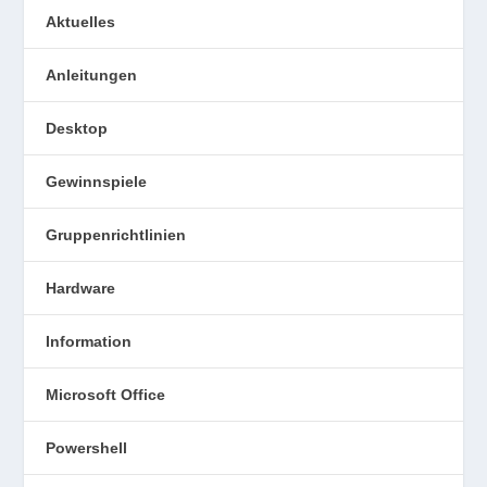
Aktuelles
Anleitungen
Desktop
Gewinnspiele
Gruppenrichtlinien
Hardware
Information
Microsoft Office
Powershell