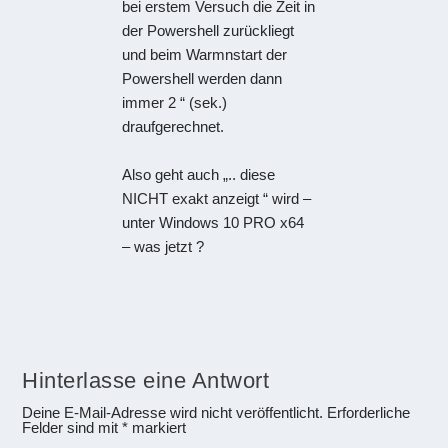
bei erstem Versuch die Zeit in
der Powershell zurückliegt
und beim Warmnstart der
Powershell werden dann
immer 2 “ (sek.)
draufgerechnet.
Also geht auch „.. diese
NICHT exakt anzeigt “ wird –
unter Windows 10 PRO x64
– was jetzt ?
Hinterlasse eine Antwort
Deine E-Mail-Adresse wird nicht veröffentlicht.
Erforderliche
Felder sind mit
*
markiert