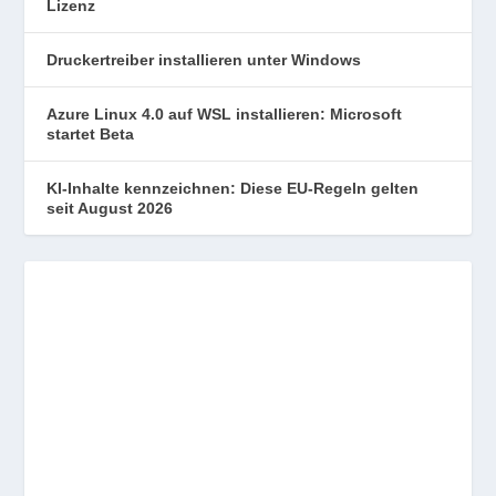
Lizenz
Druckertreiber installieren unter Windows
Azure Linux 4.0 auf WSL installieren: Microsoft
startet Beta
KI-Inhalte kennzeichnen: Diese EU-Regeln gelten
seit August 2026