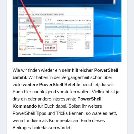
Wie wir finden wieder ein sehr
hilfreicher PowerShell
Befehl
. Wir haben in der Vergangenheit schon über
viele
weitere PowerShell Befehle
berichtet, die wir
Euch hier nachfolgend vorstellen wollen. Vielleicht ist ja
das ein oder andere interessante
PowerShell
Kommando
für Euch dabei. Solltet Ihr weitere
PowerShell Tipps und Tricks kennen, so wäre es nett,
wenn Ihr diese als Kommentar am Ende dieses
Beitrages hinterlassen würdet.