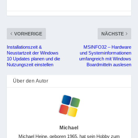
VORHERIGE
NÄCHSTE
Installationszeit &
MSINFO32 – Hardware
Neustartzeit der Windows
und Systeminformationen
10 Updates planen und die
umfangreich mit Windows
Nutzungszeit einstellen
Boardmitteln auslesen
Über den Autor
Michael
Michael Heine, geboren 1965, hat sein Hobby zum