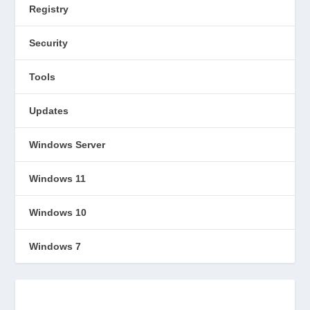
Registry
Security
Tools
Updates
Windows Server
Windows 11
Windows 10
Windows 7