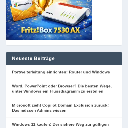
Neueste Beiträge
Portweiterleitung einrichten: Router und Windows
Word, PowerPoint oder Browser? Die besten Wege,
unter Windows ein Flussdiagramm zu erstellen
Microsoft zieht Copilot Domain Exclusion zurück:
Das müssen Admins wissen
Windows 11 kaufen: Der sichere Weg zur gültigen