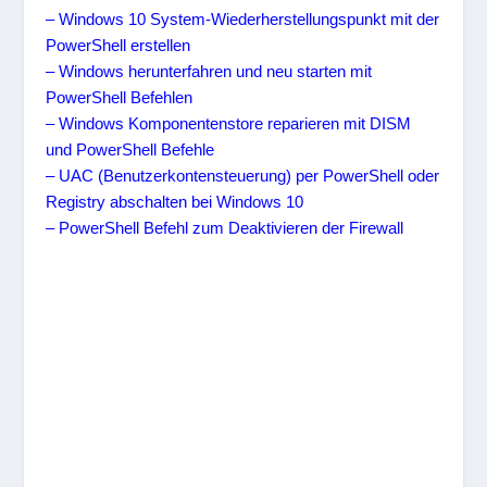
– Windows 10 System-Wiederherstellungspunkt mit der
PowerShell erstellen
– Windows herunterfahren und neu starten mit
PowerShell Befehlen
– Windows Komponentenstore reparieren mit DISM
und PowerShell Befehle
– UAC (Benutzerkontensteuerung) per PowerShell oder
Registry abschalten bei Windows 10
– PowerShell Befehl zum Deaktivieren der Firewall