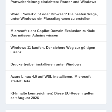
Portweiterleitung einrichten: Router und Windows
Word, PowerPoint oder Browser? Die besten Wege,
unter Windows ein Flussdiagramm zu erstellen
Microsoft zieht Copilot Domain Exclusion zurück:
Das müssen Admins wissen
Windows 11 kaufen: Der sichere Weg zur gültigen
Lizenz
Druckertreiber installieren unter Windows
Azure Linux 4.0 auf WSL installieren: Microsoft
startet Beta
KI-Inhalte kennzeichnen: Diese EU-Regeln gelten
seit August 2026