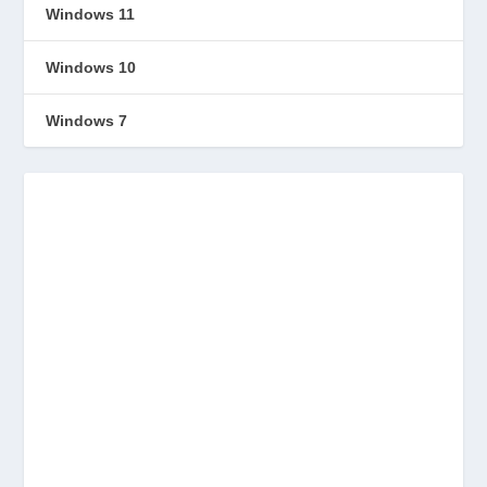
Windows 11
Windows 10
Windows 7