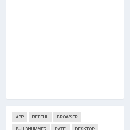
APP
BEFEHL
BROWSER
BUILDNUMMER
DATEI
DESKTOP