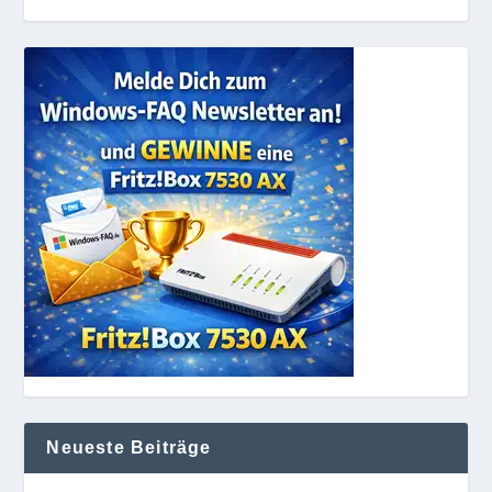
Neueste Beiträge