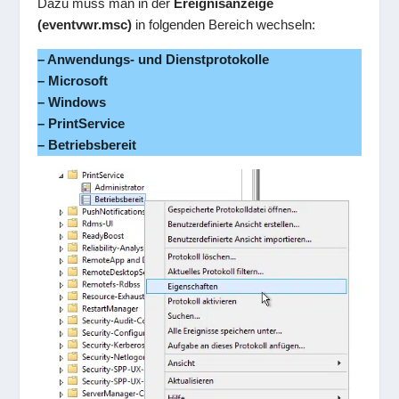
Dazu muss man in der
Ereignisanzeige
(eventvwr.msc)
in folgenden Bereich wechseln:
– Anwendungs- und Dienstprotokolle
– Microsoft
– Windows
– PrintService
– Betriebsbereit