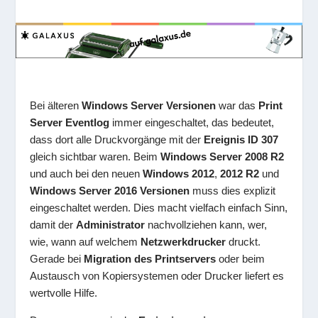
Bei älteren
Windows Server Versionen
war das
Print
Server Eventlog
immer eingeschaltet, das bedeutet,
dass dort alle Druckvorgänge mit der
Ereignis ID 307
gleich sichtbar waren. Beim
Windows Server 2008 R2
und auch bei den neuen
Windows 2012
,
2012 R2
und
Windows Server 2016 Versionen
muss dies explizit
eingeschaltet werden. Dies macht vielfach einfach Sinn,
damit der
Administrator
nachvollziehen kann, wer,
wie, wann auf welchem
Netzwerkdrucker
druckt.
Gerade bei
Migration des Printservers
oder beim
Austausch von Kopiersystemen oder Drucker liefert es
wertvolle Hilfe.