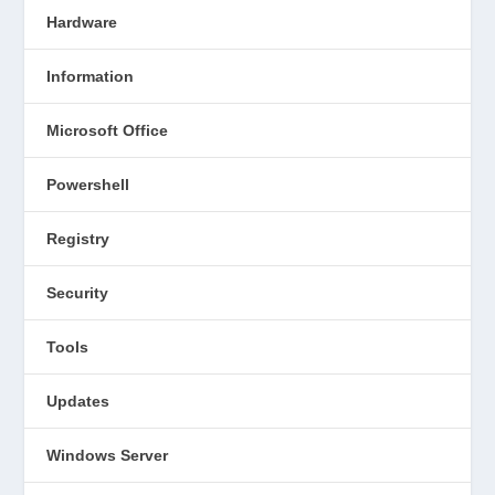
Hardware
Information
Microsoft Office
Powershell
Registry
Security
Tools
Updates
Windows Server