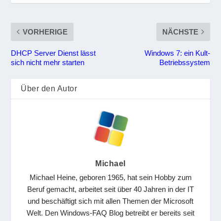
VORHERIGE
NÄCHSTE
DHCP Server Dienst lässt
Windows 7: ein Kult-
sich nicht mehr starten
Betriebssystem
Über den Autor
Michael
Michael Heine, geboren 1965, hat sein Hobby zum
Beruf gemacht, arbeitet seit über 40 Jahren in der IT
und beschäftigt sich mit allen Themen der Microsoft
Welt. Den Windows-FAQ Blog betreibt er bereits seit