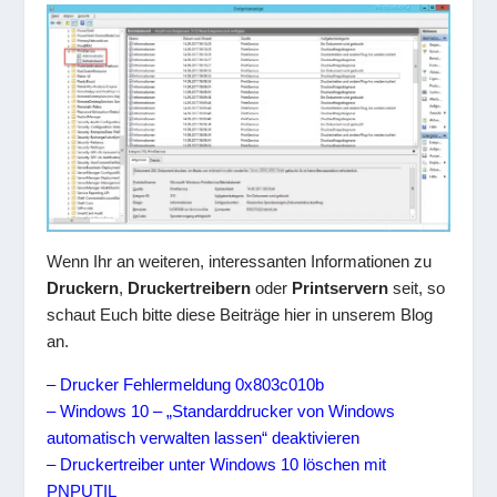
Wenn Ihr an weiteren, interessanten Informationen zu
Druckern
,
Druckertreibern
oder
Printservern
seit, so
schaut Euch bitte diese Beiträge hier in unserem Blog
an.
– Drucker Fehlermeldung 0x803c010b
– Windows 10 – „Standarddrucker von Windows
automatisch verwalten lassen“ deaktivieren
– Druckertreiber unter Windows 10 löschen mit
PNPUTIL