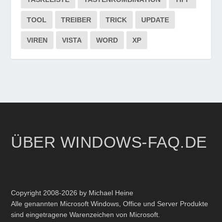
TOOL
TREIBER
TRICK
UPDATE
VIREN
VISTA
WORD
XP
ÜBER WINDOWS-FAQ.DE
Copyright 2008-2026 by Michael Heine
Alle genannten Microsoft Windows, Office und Server Produkte
sind eingetragene Warenzeichen von Microsoft.