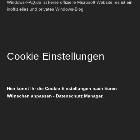
Windows-FAQ.de ist keine offizielle Microsoft Website, es ist ein
inoffizielles und privates Windows-Blog.
Cookie Einstellungen
Hier könnt Ihr die Cookie-Einstellungen nach Euren
Wünschen anpassen - Datenschutz Manager.