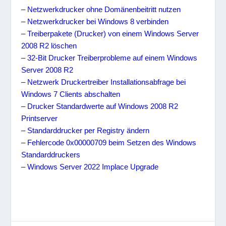
– Netzwerkdrucker ohne Domänenbeitritt nutzen
– Netzwerkdrucker bei Windows 8 verbinden
– Treiberpakete (Drucker) von einem Windows Server
2008 R2 löschen
– 32-Bit Drucker Treiberprobleme auf einem Windows
Server 2008 R2
– Netzwerk Druckertreiber Installationsabfrage bei
Windows 7 Clients abschalten
– Drucker Standardwerte auf Windows 2008 R2
Printserver
– Standarddrucker per Registry ändern
– Fehlercode 0x00000709 beim Setzen des Windows
Standarddruckers
– Windows Server 2022 Implace Upgrade