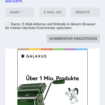
and GDPR
.
Name, E-Mail-Adresse und Website in diesem Browser
für meinen nächsten Kommentar speichern.