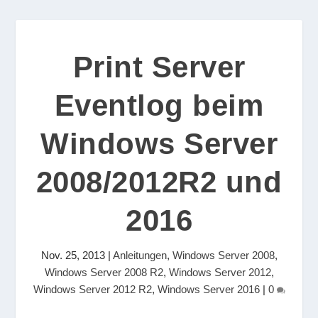
Print Server
Eventlog beim
Windows Server
2008/2012R2 und
2016
Nov. 25, 2013
|
Anleitungen
,
Windows Server 2008
,
Windows Server 2008 R2
,
Windows Server 2012
,
Windows Server 2012 R2
,
Windows Server 2016
|
0