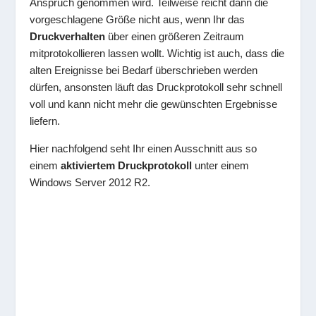
Anspruch genommen wird. Teilweise reicht dann die
vorgeschlagene Größe nicht aus, wenn Ihr das
Druckverhalten
über einen größeren Zeitraum
mitprotokollieren lassen wollt. Wichtig ist auch, dass die
alten Ereignisse bei Bedarf überschrieben werden
dürfen, ansonsten läuft das Druckprotokoll sehr schnell
voll und kann nicht mehr die gewünschten Ergebnisse
liefern.
Hier nachfolgend seht Ihr einen Ausschnitt aus so
einem
aktiviertem Druckprotokoll
unter einem
Windows Server 2012 R2.