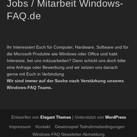
Jobs / Mitarbeit Windows-
FAQ.de
Ihr Interessiert Euch für Computer, Hardware, Software und für
die Microsoft Produkte wie Windows oder Office und habt
Interesse, bei uns mitzuarbeiten? Dann schickt uns doch bitte
eine Anfrage oder Bewerbung und wir setzen uns danach
gerne mit Euch in Verbindung.
Wir sind immer auf der Suche nach Verstärkung unseres
Windows-FAQ Teams.
Entworfen von
| Unterstützt von
Elegant Themes
WordPress
Impressum
Kontakt
Gewinnspiel Teilnahmebedingungen
Windows-FAQ Newsletter Abmeldung