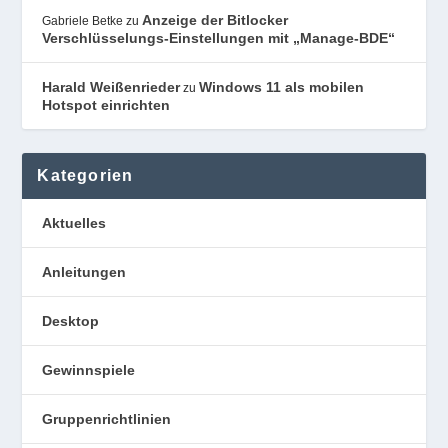
Anzeige der Bitlocker
Gabriele Betke
zu
Verschlüsselungs-Einstellungen mit „Manage-BDE“
Harald Weißenrieder
Windows 11 als mobilen
zu
Hotspot einrichten
Kategorien
Aktuelles
Anleitungen
Desktop
Gewinnspiele
Gruppenrichtlinien