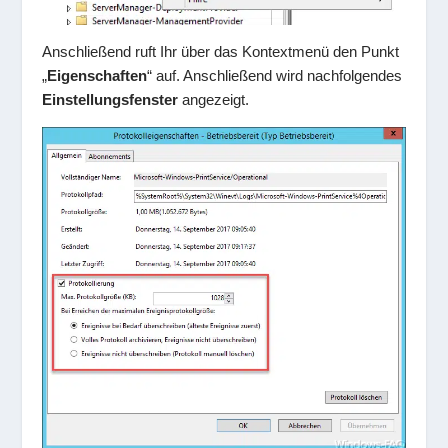
Anschließend ruft Ihr über das Kontextmenü den Punkt
„
Eigenschaften
“ auf. Anschließend wird nachfolgendes
Einstellungsfenster
angezeigt.