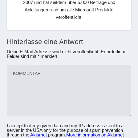
2007 und hat seitdem über 5.000 Beiträge und
Anleitungen rund um alle Microsoft Produkte
veröffentlicht.
Hinterlasse eine Antwort
Deine E-Mail-Adresse wird nicht veröffentlicht.
Erforderliche
Felder sind mit
*
markiert
I accept that my given data and my IP address is sent to a
server in the USA only for the purpose of spam prevention
through the
Akismet
program.
More information on Akismet