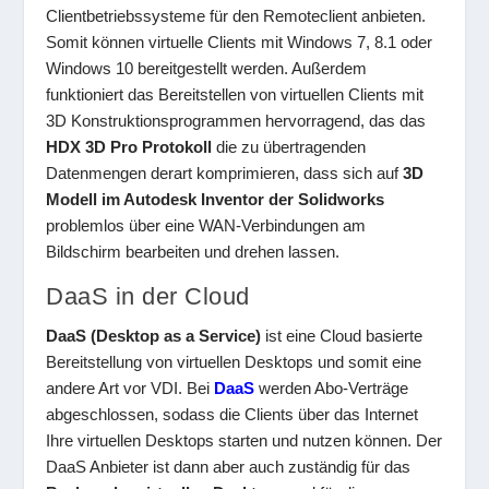
Clientbetriebssysteme für den Remoteclient anbieten.
Somit können virtuelle Clients mit Windows 7, 8.1 oder
Windows 10 bereitgestellt werden. Außerdem
funktioniert das Bereitstellen von virtuellen Clients mit
3D Konstruktionsprogrammen hervorragend, das das
HDX 3D Pro Protokoll
die zu übertragenden
Datenmengen derart komprimieren, dass sich auf
3D
Modell im Autodesk Inventor der Solidworks
problemlos über eine WAN-Verbindungen am
Bildschirm bearbeiten und drehen lassen.
DaaS in der Cloud
DaaS (Desktop as a Service)
ist eine Cloud basierte
Bereitstellung von virtuellen Desktops und somit eine
andere Art vor VDI. Bei
DaaS
werden Abo-Verträge
abgeschlossen, sodass die Clients über das Internet
Ihre virtuellen Desktops starten und nutzen können. Der
DaaS Anbieter ist dann aber auch zuständig für das