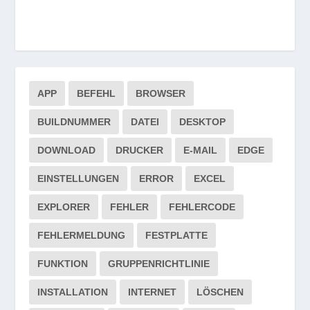
APP
BEFEHL
BROWSER
BUILDNUMMER
DATEI
DESKTOP
DOWNLOAD
DRUCKER
E-MAIL
EDGE
EINSTELLUNGEN
ERROR
EXCEL
EXPLORER
FEHLER
FEHLERCODE
FEHLERMELDUNG
FESTPLATTE
FUNKTION
GRUPPENRICHTLINIE
INSTALLATION
INTERNET
LÖSCHEN