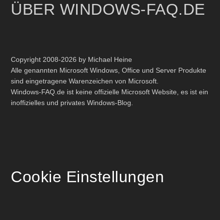
ÜBER WINDOWS-FAQ.DE
Copyright 2008-2026 by Michael Heine
Alle genannten Microsoft Windows, Office und Server Produkte
sind eingetragene Warenzeichen von Microsoft.
Windows-FAQ.de ist keine offizielle Microsoft Website, es ist ein
inoffizielles und privates Windows-Blog.
Cookie Einstellungen