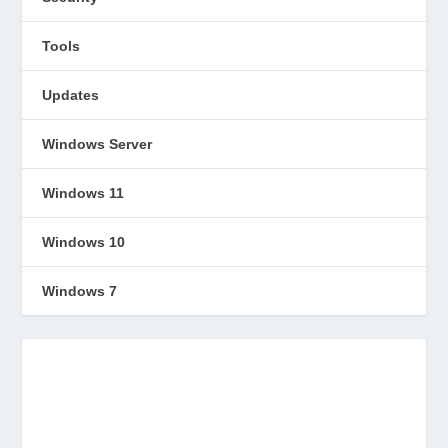
Tools
Updates
Windows Server
Windows 11
Windows 10
Windows 7