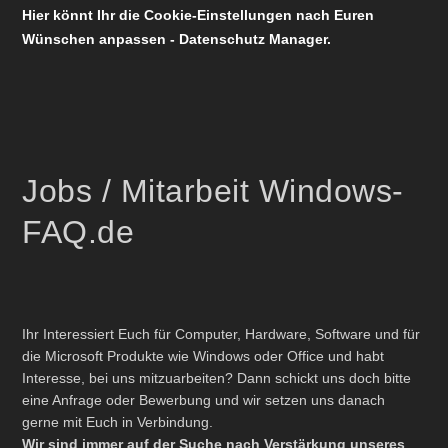
Hier könnt Ihr die Cookie-Einstellungen nach Euren
Wünschen anpassen - Datenschutz Manager.
Jobs / Mitarbeit Windows-
FAQ.de
Ihr Interessiert Euch für Computer, Hardware, Software und für
die Microsoft Produkte wie Windows oder Office und habt
Interesse, bei uns mitzuarbeiten? Dann schickt uns doch bitte
eine Anfrage oder Bewerbung und wir setzen uns danach
gerne mit Euch in Verbindung.
Wir sind immer auf der Suche nach Verstärkung unseres