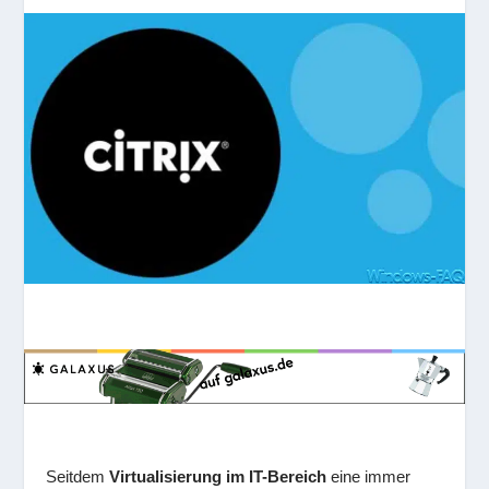
Seitdem
Virtualisierung im IT-Bereich
eine immer