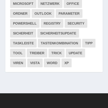
MICROSOFT
NETZWERK
OFFICE
ORDNER
OUTLOOK
PARAMETER
POWERSHELL
REGISTRY
SECURITY
SICHERHEIT
SICHERHEITSUPDATE
TASKLEISTE
TASTENKOMBINATION
TIPP
TOOL
TREIBER
TRICK
UPDATE
VIREN
VISTA
WORD
XP