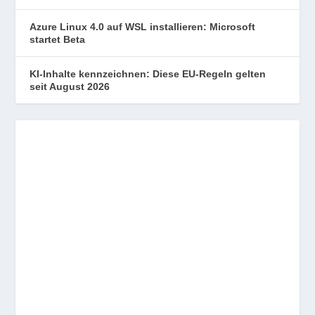
Azure Linux 4.0 auf WSL installieren: Microsoft
startet Beta
KI-Inhalte kennzeichnen: Diese EU-Regeln gelten
seit August 2026