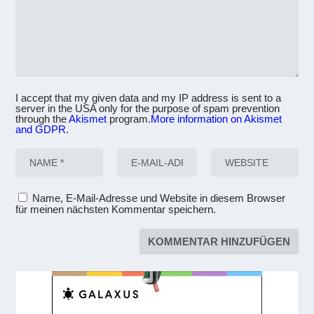
I accept that my given data and my IP address is sent to a
server in the USA only for the purpose of spam prevention
through the
Akismet
program.
More information on Akismet
and GDPR
.
Name, E-Mail-Adresse und Website in diesem Browser
für meinen nächsten Kommentar speichern.