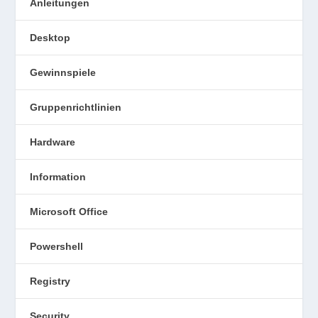
Anleitungen
Desktop
Gewinnspiele
Gruppenrichtlinien
Hardware
Information
Microsoft Office
Powershell
Registry
Security