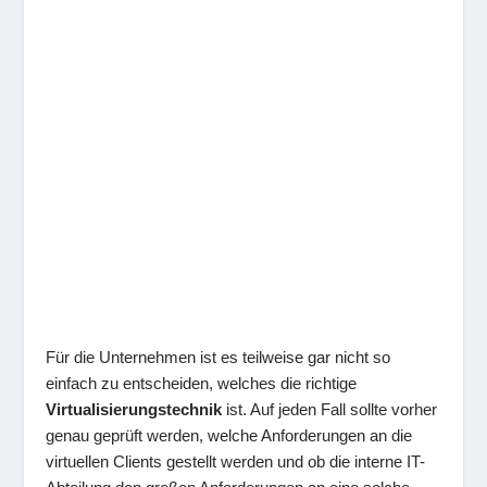
Für die Unternehmen ist es teilweise gar nicht so
einfach zu entscheiden, welches die richtige
Virtualisierungstechnik
ist. Auf jeden Fall sollte vorher
genau geprüft werden, welche Anforderungen an die
virtuellen Clients gestellt werden und ob die interne IT-