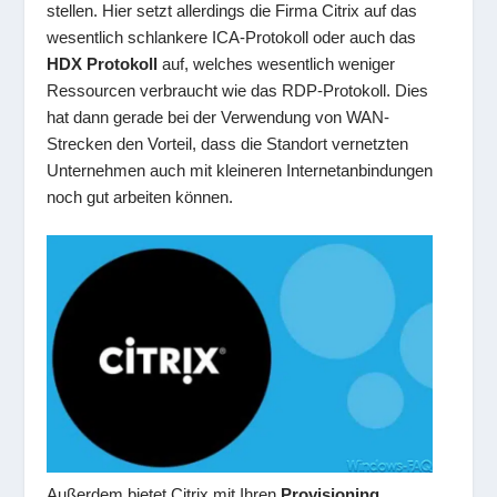
stellen. Hier setzt allerdings die Firma Citrix auf das
wesentlich schlankere ICA-Protokoll oder auch das
HDX Protokoll
auf, welches wesentlich weniger
Ressourcen verbraucht wie das RDP-Protokoll. Dies
hat dann gerade bei der Verwendung von WAN-
Strecken den Vorteil, dass die Standort vernetzten
Unternehmen auch mit kleineren Internetanbindungen
noch gut arbeiten können.
Außerdem bietet Citrix mit Ihren
Provisioning