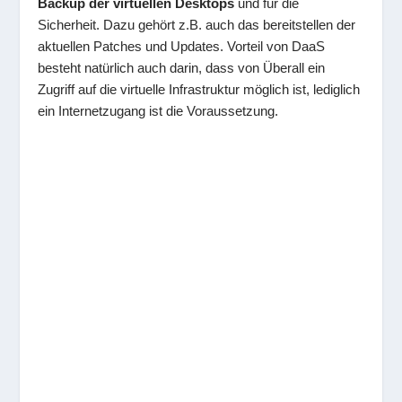
Backup der virtuellen Desktops
und für die
Sicherheit. Dazu gehört z.B. auch das bereitstellen der
aktuellen Patches und Updates. Vorteil von DaaS
besteht natürlich auch darin, dass von Überall ein
Zugriff auf die virtuelle Infrastruktur möglich ist, lediglich
ein Internetzugang ist die Voraussetzung.