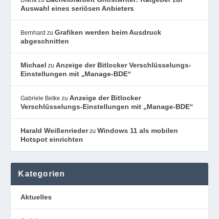
Auswahl eines seriösen Anbieters
Grafiken werden beim Ausdruck
Bernhard
zu
abgeschnitten
Michael
Anzeige der Bitlocker Verschlüsselungs-
zu
Einstellungen mit „Manage-BDE“
Anzeige der Bitlocker
Gabriele Betke
zu
Verschlüsselungs-Einstellungen mit „Manage-BDE“
Harald Weißenrieder
Windows 11 als mobilen
zu
Hotspot einrichten
Kategorien
Aktuelles