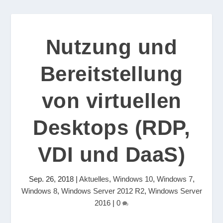
Nutzung und
Bereitstellung
von virtuellen
Desktops (RDP,
VDI und DaaS)
Sep. 26, 2018
|
Aktuelles
,
Windows 10
,
Windows 7
,
Windows 8
,
Windows Server 2012 R2
,
Windows Server
2016
|
0