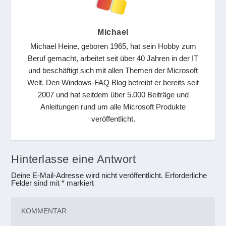
Michael
Michael Heine, geboren 1965, hat sein Hobby zum
Beruf gemacht, arbeitet seit über 40 Jahren in der IT
und beschäftigt sich mit allen Themen der Microsoft
Welt. Den Windows-FAQ Blog betreibt er bereits seit
2007 und hat seitdem über 5.000 Beiträge und
Anleitungen rund um alle Microsoft Produkte
veröffentlicht.
Hinterlasse eine Antwort
Deine E-Mail-Adresse wird nicht veröffentlicht.
Erforderliche
Felder sind mit
*
markiert