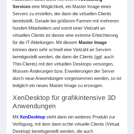
Services
eine Möglichkeit, ein Master Image eines
Servers zu erstellen, der dann die virtuellen Clients
bereitstellt. Gerade bei größeren Farmen mit mehreren
hundert Mitarbeitern und somit einer Vielzahl an
virtuellen Clients ist dieses eine extreme Erleichterung
für die IT-Abteilungen. Mit diesem
Master Image
können dann sehr schnell eine Vielzahl an Servern
bereitgestellt werden, die dann die Clients (ggf. auch
Thin-Clients) mit den virtuellen Desktops versorgen.
Müssen Änderungen bzw. Erweiterungen der Server
durch neue Anwendungen vorgenommen werden, so ist
lediglich ein neues Master Image zu erzeugen.
XenDesktop für grafikintensive 3D
Anwendungen
Mit
XenDesktop
steht dann ein weiteres Produkt zur
Verfügung, mit dem dann echte virtuelle Clients (Virtual
Desktop) bereitsgestellt werden, die auch