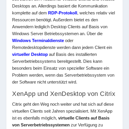
Desktops an. Allerdings basiert die Kommunikation
komplette auf dem
RDP-Protokoll
, welches relativ viel
Ressourcen benötigt. Außerdem bietet es den
Anwendern lediglich Desktop Clients auf Basis von
Windows Server Betriebssystemen an. Über die
Windows Terminaldienste
oder
Remotedesktopdienste werden dann jedem Client ein
virtueller Desktop
auf Basis des installierten
Serverbetriebssystems bereitgestellt. Dies kann
besonders beim Einsatz von spezieller Software ein
Problem werden, wenn das Serverbetriebssystem von
der Software nicht unterstützt wird.
XenApp und XenDesktop von Citrix
Citrix geht den Weg noch weiter und hat sich auf diese
virtuellen Clients seit Jahren spezialisiert. Mit XenApp
ist es ebenfalls möglich,
virtuelle Clients auf Basis
von Serverbetriebssystemen
zur Verfügung zu