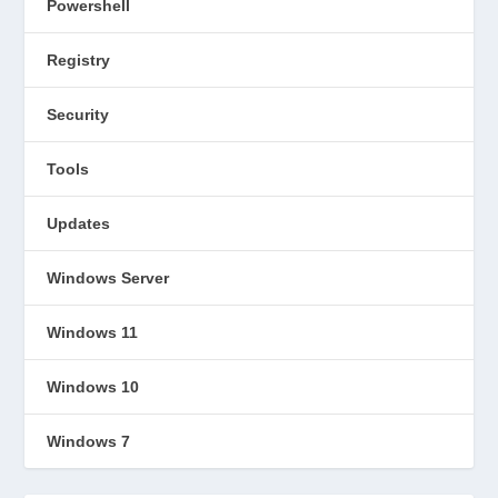
Powershell
Registry
Security
Tools
Updates
Windows Server
Windows 11
Windows 10
Windows 7