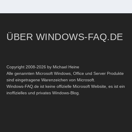
ÜBER WINDOWS-FAQ.DE
Copyright 2008-2026 by Michael Heine
Alle genannten Microsoft Windows, Office und Server Produkte
sind eingetragene Warenzeichen von Microsoft.
Windows-FAQ.de ist keine offizielle Microsoft Website, es ist ein
inoffizielles und privates Windows-Blog.