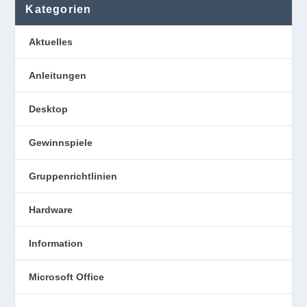
Kategorien
Aktuelles
Anleitungen
Desktop
Gewinnspiele
Gruppenrichtlinien
Hardware
Information
Microsoft Office