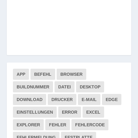
APP
BEFEHL
BROWSER
BUILDNUMMER
DATEI
DESKTOP
DOWNLOAD
DRUCKER
E-MAIL
EDGE
EINSTELLUNGEN
ERROR
EXCEL
EXPLORER
FEHLER
FEHLERCODE
FEHLERMELDUNG
FESTPLATTE