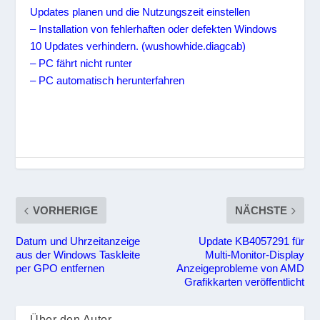
Updates planen und die Nutzungszeit einstellen
– Installation von fehlerhaften oder defekten Windows
10 Updates verhindern. (wushowhide.diagcab)
– PC fährt nicht runter
– PC automatisch herunterfahren
VORHERIGE
NÄCHSTE
Datum und Uhrzeitanzeige
Update KB4057291 für
aus der Windows Taskleite
Multi-Monitor-Display
per GPO entfernen
Anzeigeprobleme von AMD
Grafikkarten veröffentlicht
Über den Autor