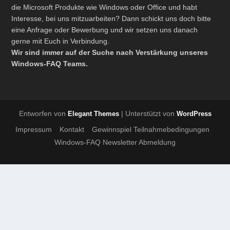
die Microsoft Produkte wie Windows oder Office und habt
Interesse, bei uns mitzuarbeiten? Dann schickt uns doch bitte
eine Anfrage oder Bewerbung und wir setzen uns danach
gerne mit Euch in Verbindung.
Wir sind immer auf der Suche nach Verstärkung unseres
Windows-FAQ Teams.
Entworfen von
| Unterstützt von
Elegant Themes
WordPress
Impressum
Kontakt
Gewinnspiel Teilnahmebedingungen
Windows-FAQ Newsletter Abmeldung