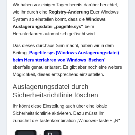
Wir haben vor einigen Tagen bereits darüber berichtet,
wie Ihr durch eine
Registry-Änderung
Euer Windows
System so einstellen könnt, dass die
Windows
Auslagerungsdatei „pagefile.sys“
beim
Herunterfahren automatisch gelöscht wird.
Das dieses durchaus Sinn macht, haben wir in dem
Beitrag „
Pagefile.sys (Windows Auslagerungsdatei)
beim Herunterfahren von Windows löschen
“
ebenfalls genau erläutert. Es gibt aber noch eine weitere
Möglichkeit, dieses entsprechend einzustellen.
Auslagerungsdatei durch
Sicherheitsrichtlinie löschen
Ihr könnt diese Einstellung auch über eine lokale
Sicherheitsrichtlinie aktivieren. Dazu müsst Ihr
zunächst die Tastenkombination „Windows-Taste + „R“