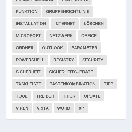
FUNKTION
GRUPPENRICHTLINIE
INSTALLATION
INTERNET
LÖSCHEN
MICROSOFT
NETZWERK
OFFICE
ORDNER
OUTLOOK
PARAMETER
POWERSHELL
REGISTRY
SECURITY
SICHERHEIT
SICHERHEITSUPDATE
TASKLEISTE
TASTENKOMBINATION
TIPP
TOOL
TREIBER
TRICK
UPDATE
VIREN
VISTA
WORD
XP