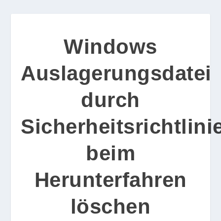
Windows
Auslagerungsdatei
durch
Sicherheitsrichtlini
beim
Herunterfahren
löschen