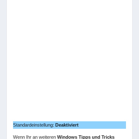
Standardeinstellung:
Deaktiviert
Wenn Ihr an weiteren
Windows Tipps und Tricks