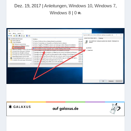
Dez. 19, 2017
|
Anleitungen
,
Windows 10
,
Windows 7
,
Windows 8
|
0