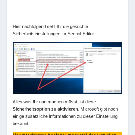
Hier nachfolgend seht Ihr die gesuchte
Sicherheitseinstellungen im Secpol-Editor.
Alles was Ihr nun machen müsst, ist diese
Sicherheitsoption zu aktivieren
. Microsoft gibt noch
einige zusätzliche Informationen zu dieser Einstellung
bekannt.