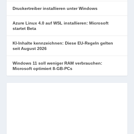
Druckertreiber installieren unter Windows
Azure Linux 4.0 auf WSL installieren: Microsoft
startet Beta
KI-Inhalte kennzeichnen: Diese EU-Regeln gelten
seit August 2026
Windows 11 soll weniger RAM verbrauchen:
Microsoft optimiert 8-GB-PCs