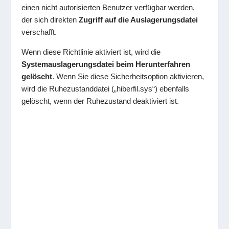
einen nicht autorisierten Benutzer verfügbar werden,
der sich direkten
Zugriff auf die Auslagerungsdatei
verschafft.
Wenn diese Richtlinie aktiviert ist, wird die
Systemauslagerungsdatei beim Herunterfahren
gelöscht
. Wenn Sie diese Sicherheitsoption aktivieren,
wird die Ruhezustanddatei („hiberfil.sys“) ebenfalls
gelöscht, wenn der Ruhezustand deaktiviert ist.