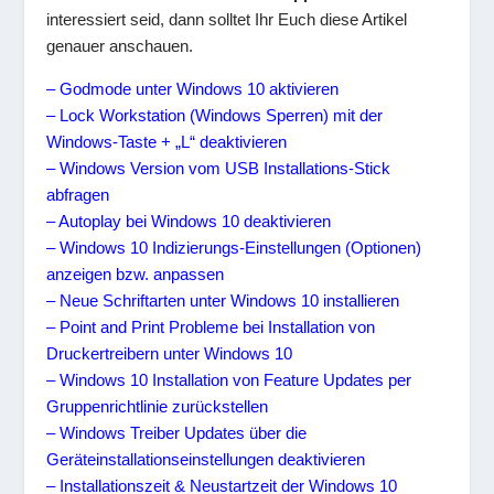
interessiert seid, dann solltet Ihr Euch diese Artikel
genauer anschauen.
– Godmode unter Windows 10 aktivieren
– Lock Workstation (Windows Sperren) mit der
Windows-Taste + „L“ deaktivieren
– Windows Version vom USB Installations-Stick
abfragen
– Autoplay bei Windows 10 deaktivieren
– Windows 10 Indizierungs-Einstellungen (Optionen)
anzeigen bzw. anpassen
– Neue Schriftarten unter Windows 10 installieren
– Point and Print Probleme bei Installation von
Druckertreibern unter Windows 10
– Windows 10 Installation von Feature Updates per
Gruppenrichtlinie zurückstellen
– Windows Treiber Updates über die
Geräteinstallationseinstellungen deaktivieren
– Installationszeit & Neustartzeit der Windows 10