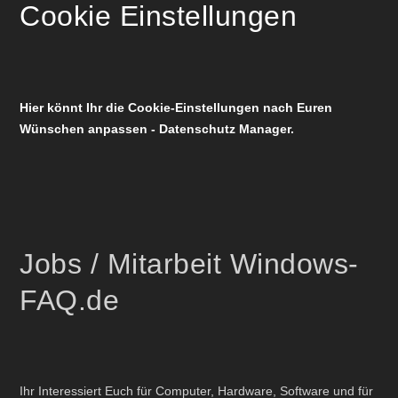
Cookie Einstellungen
Hier könnt Ihr die Cookie-Einstellungen nach Euren
Wünschen anpassen - Datenschutz Manager.
Jobs / Mitarbeit Windows-
FAQ.de
Ihr Interessiert Euch für Computer, Hardware, Software und für