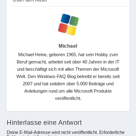
Michael
Michael Heine, geboren 1965, hat sein Hobby zum
Beruf gemacht, arbeitet seit über 40 Jahren in der IT
und beschäftigt sich mit allen Themen der Microsoft
Welt. Den Windows-FAQ Blog betreibt er bereits seit
2007 und hat seitdem über 5.000 Beiträge und
Anleitungen rund um alle Microsoft Produkte
veröffentlicht.
Hinterlasse eine Antwort
Deine E-Mail-Adresse wird nicht veröffentlicht.
Erforderliche