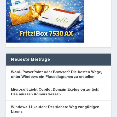
Neueste Beiträge
Word, PowerPoint oder Browser? Die besten Wege,
unter Windows ein Flussdiagramm zu erstellen
Microsoft zieht Copilot Domain Exclusion zurück:
Das müssen Admins wissen
Windows 11 kaufen: Der sichere Weg zur gültigen
Lizenz