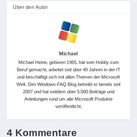
Über den Autor
Michael
Michael Heine, geboren 1965, hat sein Hobby zum
Beruf gemacht, arbeitet seit über 40 Jahren in der IT
und beschäftigt sich mit allen Themen der Microsoft
Welt. Den Windows-FAQ Blog betreibt er bereits seit
2007 und hat seitdem über 5.000 Beiträge und
Anleitungen rund um alle Microsoft Produkte
veröffentlicht.
4 Kommentare