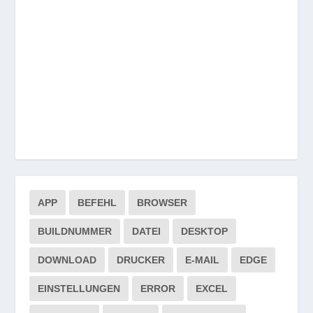
APP
BEFEHL
BROWSER
BUILDNUMMER
DATEI
DESKTOP
DOWNLOAD
DRUCKER
E-MAIL
EDGE
EINSTELLUNGEN
ERROR
EXCEL