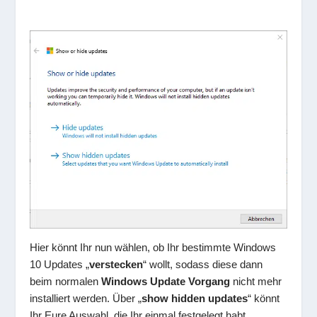
Hier könnt Ihr nun wählen, ob Ihr bestimmte Windows
10 Updates „
verstecken
“ wollt, sodass diese dann
beim normalen
Windows Update Vorgang
nicht mehr
installiert werden. Über „
show hidden updates
“ könnt
Ihr Eure Auswahl, die Ihr einmal festgelegt habt,