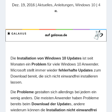
Dez. 19, 2016
|
Aktuelles
,
Anleitungen
,
Windows 10
|
4
Die
Installation von Windows 10 Updates
ist seit
Monaten ein
Problem
für viele Windows 10 Anwender.
Microsoft stellt immer wieder
fehlerhafte Updates
zum
Download bereit, die sich nicht einwandfrei installieren
lassen.
Die
Probleme
gestalten sich allerdings bei jedem ein
wenig anders. Die meisten Anwender haben Probleme
bereits beim
Download der Update
s, andere
wiederum können die
Installation nicht einwandfrei