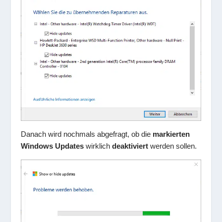
Danach wird nochmals abgefragt, ob die
markierten
Windows Updates
wirklich
deaktiviert
werden sollen.