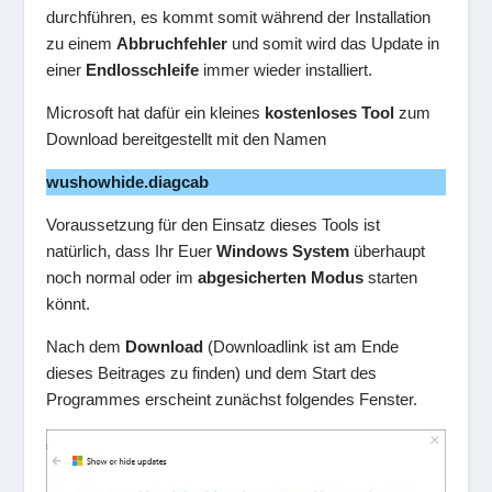
durchführen, es kommt somit während der Installation
zu einem
Abbruchfehler
und somit wird das Update in
einer
Endlosschleife
immer wieder installiert.
Microsoft hat dafür ein kleines
kostenloses Tool
zum
Download bereitgestellt mit den Namen
wushowhide.diagcab
Voraussetzung für den Einsatz dieses Tools ist
natürlich, dass Ihr Euer
Windows System
überhaupt
noch normal oder im
abgesicherten Modus
starten
könnt.
Nach dem
Download
(Downloadlink ist am Ende
dieses Beitrages zu finden) und dem Start des
Programmes erscheint zunächst folgendes Fenster.