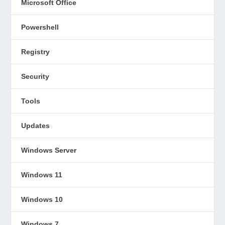
Microsoft Office
Powershell
Registry
Security
Tools
Updates
Windows Server
Windows 11
Windows 10
Windows 7