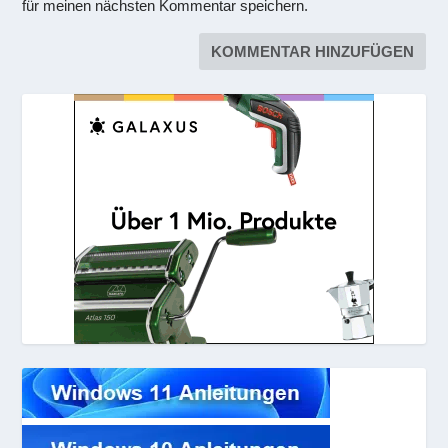
für meinen nächsten Kommentar speichern.