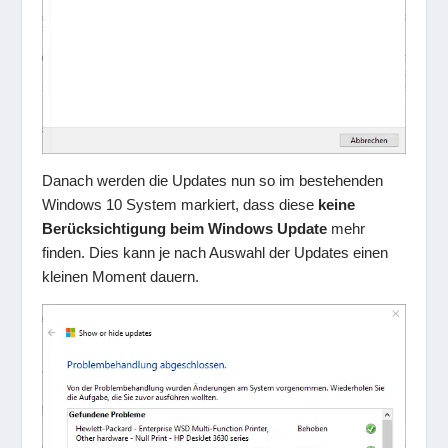
Danach werden die Updates nun so im bestehenden
Windows 10 System markiert, dass diese
keine
Berücksichtigung beim Windows Update
mehr
finden. Dies kann je nach Auswahl der Updates einen
kleinen Moment dauern.