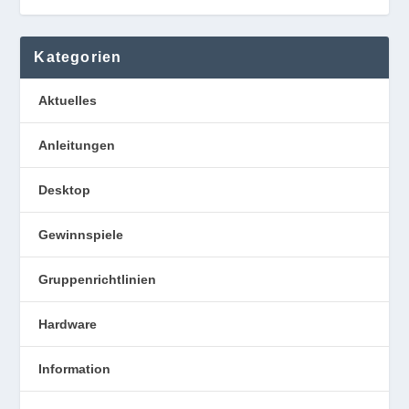
Kategorien
Aktuelles
Anleitungen
Desktop
Gewinnspiele
Gruppenrichtlinien
Hardware
Information