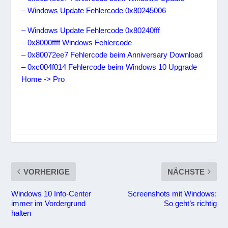
– Windows Update Fehlercode 0x80245006
– Windows Update Fehlercode 0x80240fff
– 0x8000ffff Windows Fehlercode
– 0x80072ee7 Fehlercode beim Anniversary Download
– 0xc004f014 Fehlercode beim Windows 10 Upgrade
Home -> Pro
VORHERIGE
NÄCHSTE
Windows 10 Info-Center
Screenshots mit Windows:
immer im Vordergrund
So geht’s richtig
halten