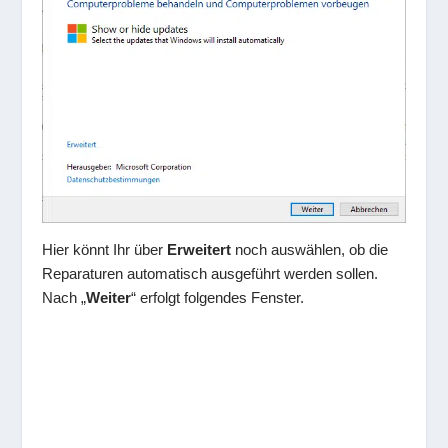
Hier könnt Ihr über
Erweitert
noch auswählen, ob die
Reparaturen automatisch ausgeführt werden sollen.
Nach „
Weiter
“ erfolgt folgendes Fenster.