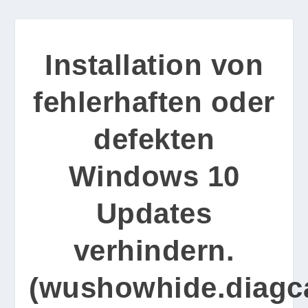
Installation von
fehlerhaften oder
defekten
Windows 10
Updates
verhindern.
(wushowhide.diagc