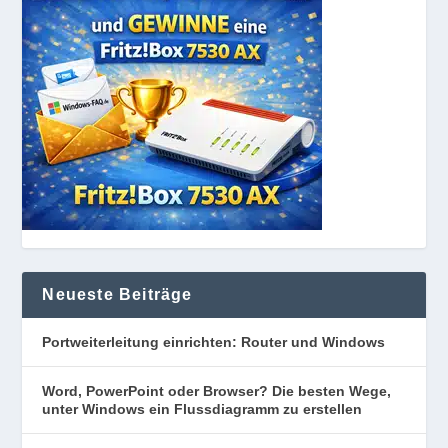
Neueste Beiträge
Portweiterleitung einrichten: Router und Windows
Word, PowerPoint oder Browser? Die besten Wege,
unter Windows ein Flussdiagramm zu erstellen