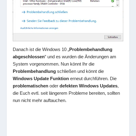
Danach ist die Windows 10 „
Problembehandlung
abgeschlossen
“ und es wurden die Änderungen am
System vorgenommen. Nun könnt Ihr die
Problembehandlung
schließen und könnt die
Windows Update Funktion
erneut durchführen. Die
problematischen
oder
defekten Windows Updates
,
die Euch evtl. seit längerem Probleme bereiten, sollten
nun nicht mehr auftauchen.