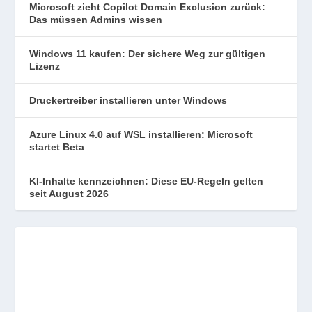
Microsoft zieht Copilot Domain Exclusion zurück:
Das müssen Admins wissen
Windows 11 kaufen: Der sichere Weg zur gültigen
Lizenz
Druckertreiber installieren unter Windows
Azure Linux 4.0 auf WSL installieren: Microsoft
startet Beta
KI-Inhalte kennzeichnen: Diese EU-Regeln gelten
seit August 2026