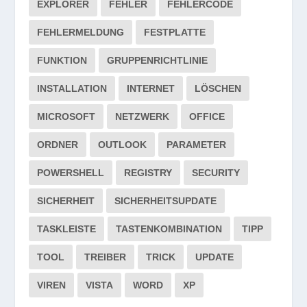
EXPLORER
FEHLER
FEHLERCODE
FEHLERMELDUNG
FESTPLATTE
FUNKTION
GRUPPENRICHTLINIE
INSTALLATION
INTERNET
LÖSCHEN
MICROSOFT
NETZWERK
OFFICE
ORDNER
OUTLOOK
PARAMETER
POWERSHELL
REGISTRY
SECURITY
SICHERHEIT
SICHERHEITSUPDATE
TASKLEISTE
TASTENKOMBINATION
TIPP
TOOL
TREIBER
TRICK
UPDATE
VIREN
VISTA
WORD
XP