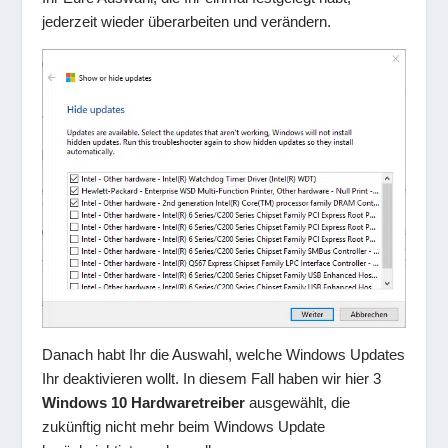
jederzeit wieder überarbeiten und verändern.
Danach habt Ihr die Auswahl, welche Windows Updates
Ihr deaktivieren wollt. In diesem Fall haben wir hier 3
Windows 10 Hardwaretreiber
ausgewählt, die
zukünftig nicht mehr beim Windows Update