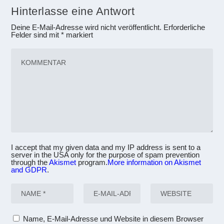
Hinterlasse eine Antwort
Deine E-Mail-Adresse wird nicht veröffentlicht.
Erforderliche
Felder sind mit
*
markiert
I accept that my given data and my IP address is sent to a
server in the USA only for the purpose of spam prevention
through the
Akismet
program.
More information on Akismet
and GDPR
.
Name, E-Mail-Adresse und Website in diesem Browser