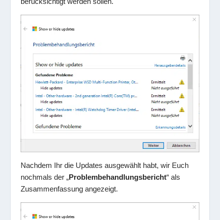
berücksichtigt werden sollen.
Nachdem Ihr die Updates ausgewählt habt, wir Euch
nochmals der „
Problembehandlungsbericht
“ als
Zusammenfassung angezeigt.