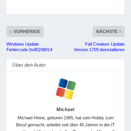
VORHERIGE
NÄCHSTE
Windows Update
Fall Creators Update
Fehlercode 0x80248014
Version 1709 deinstallieren
Über den Autor
Michael
Michael Heine, geboren 1965, hat sein Hobby zum
Beruf gemacht, arbeitet seit über 40 Jahren in der IT