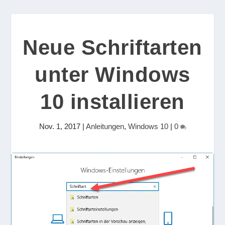
Neue Schriftarten
unter Windows
10 installieren
Nov. 1, 2017
|
Anleitungen
,
Windows 10
|
0