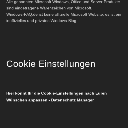
Alle genannten Microsoft Windows, Office und Server Produkte
sind eingetragene Warenzeichen von Microsoft.
Windows-FAQ.de ist keine offizielle Microsoft Website, es ist ein
inoffizielles und privates Windows-Blog.
Cookie Einstellungen
Hier könnt Ihr die Cookie-Einstellungen nach Euren
Wünschen anpassen - Datenschutz Manager.