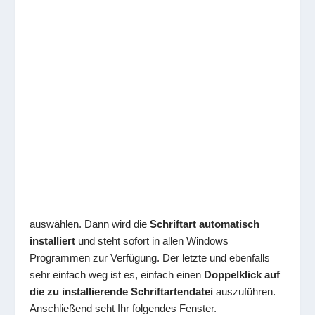
auswählen. Dann wird die
Schriftart automatisch
installiert
und steht sofort in allen Windows
Programmen zur Verfügung. Der letzte und ebenfalls
sehr einfach weg ist es, einfach einen
Doppelklick auf
die zu installierende Schriftartendatei
auszuführen.
Anschließend seht Ihr folgendes Fenster.