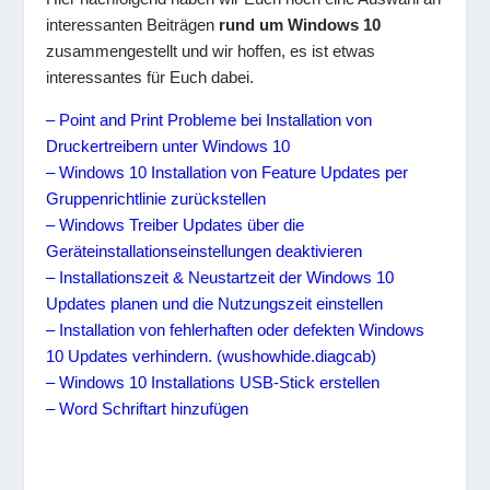
interessanten Beiträgen
rund um Windows 10
zusammengestellt und wir hoffen, es ist etwas
interessantes für Euch dabei.
– Point and Print Probleme bei Installation von
Druckertreibern unter Windows 10
– Windows 10 Installation von Feature Updates per
Gruppenrichtlinie zurückstellen
– Windows Treiber Updates über die
Geräteinstallationseinstellungen deaktivieren
– Installationszeit & Neustartzeit der Windows 10
Updates planen und die Nutzungszeit einstellen
– Installation von fehlerhaften oder defekten Windows
10 Updates verhindern. (wushowhide.diagcab)
– Windows 10 Installations USB-Stick erstellen
– Word Schriftart hinzufügen