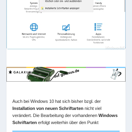
Auch bei Windows 10 hat sich bisher bzgl. der
Installation von neuen Schriftarten
nicht viel
verändert. Die Bearbeitung der vorhandenen
Windows
Schriftarten
erfolgt weiterhin über den Punkt