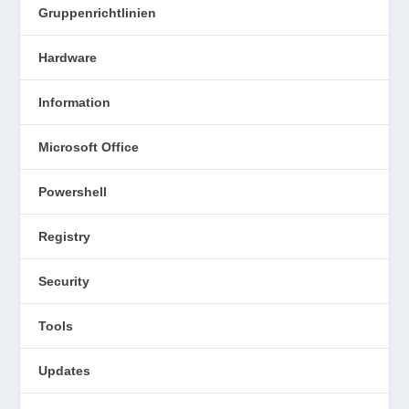
Gruppenrichtlinien
Hardware
Information
Microsoft Office
Powershell
Registry
Security
Tools
Updates