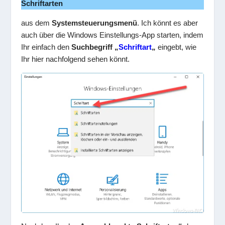
Schriftarten
aus dem
Systemsteuerungsmenü
. Ich könnt es aber
auch über die Windows Einstellungs-App starten, indem
Ihr einfach den
Suchbegriff „
Schriftart
„
eingebt, wie
Ihr hier nachfolgend sehen könnt.