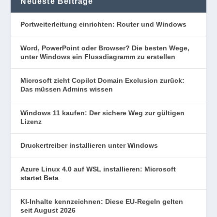
Neueste Beiträge
Portweiterleitung einrichten: Router und Windows
Word, PowerPoint oder Browser? Die besten Wege,
unter Windows ein Flussdiagramm zu erstellen
Microsoft zieht Copilot Domain Exclusion zurück:
Das müssen Admins wissen
Windows 11 kaufen: Der sichere Weg zur gültigen
Lizenz
Druckertreiber installieren unter Windows
Azure Linux 4.0 auf WSL installieren: Microsoft
startet Beta
KI-Inhalte kennzeichnen: Diese EU-Regeln gelten
seit August 2026