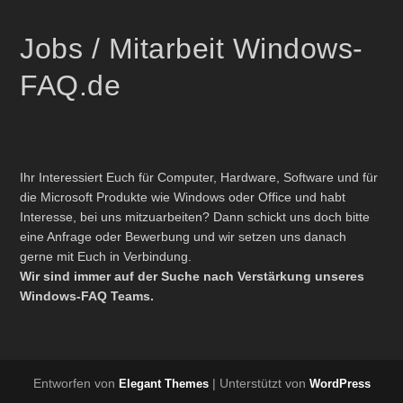
Jobs / Mitarbeit Windows-
FAQ.de
Ihr Interessiert Euch für Computer, Hardware, Software und für
die Microsoft Produkte wie Windows oder Office und habt
Interesse, bei uns mitzuarbeiten? Dann schickt uns doch bitte
eine Anfrage oder Bewerbung und wir setzen uns danach
gerne mit Euch in Verbindung.
Wir sind immer auf der Suche nach Verstärkung unseres
Windows-FAQ Teams.
Entworfen von
| Unterstützt von
Elegant Themes
WordPress