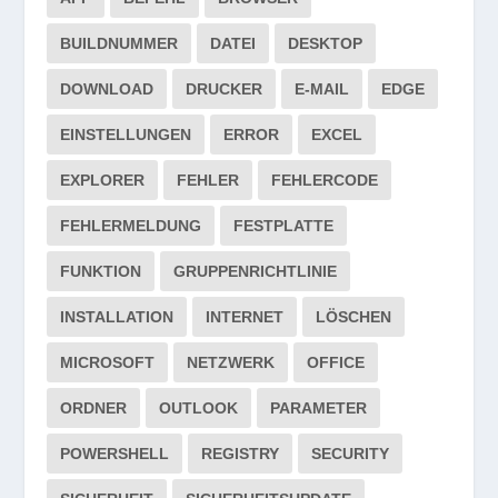
BUILDNUMMER
DATEI
DESKTOP
DOWNLOAD
DRUCKER
E-MAIL
EDGE
EINSTELLUNGEN
ERROR
EXCEL
EXPLORER
FEHLER
FEHLERCODE
FEHLERMELDUNG
FESTPLATTE
FUNKTION
GRUPPENRICHTLINIE
INSTALLATION
INTERNET
LÖSCHEN
MICROSOFT
NETZWERK
OFFICE
ORDNER
OUTLOOK
PARAMETER
POWERSHELL
REGISTRY
SECURITY