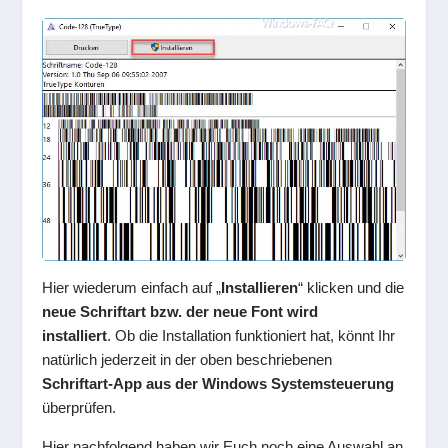
Hier wiederum einfach auf „
Installieren
“ klicken und die
neue Schriftart bzw. der neue Font wird
installiert
. Ob die Installation funktioniert hat, könnt Ihr
natürlich jederzeit in der oben beschriebenen
Schriftart-App aus der Windows Systemsteuerung
überprüfen.
Hier nachfolgend haben wir Euch noch eine Auswahl an