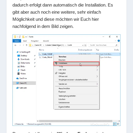
dadurch erfolgt dann automatisch die Installation. Es
gibt aber auch noch eine weitere, sehr einfach
Möglichkeit und diese möchten wir Euch hier
nachfolgend in dem Bild zeigen.