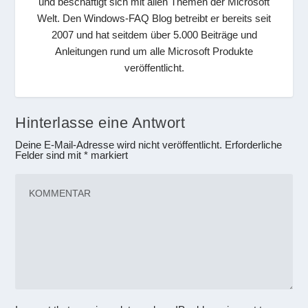
und beschäftigt sich mit allen Themen der Microsoft
Welt. Den Windows-FAQ Blog betreibt er bereits seit
2007 und hat seitdem über 5.000 Beiträge und
Anleitungen rund um alle Microsoft Produkte
veröffentlicht.
Hinterlasse eine Antwort
Deine E-Mail-Adresse wird nicht veröffentlicht.
Erforderliche
Felder sind mit
*
markiert