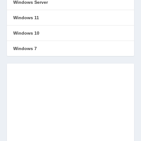
Windows Server
Windows 11
Windows 10
Windows 7