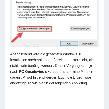
Anschließend wird die gesamten Windows 10
Installation nochmals nach Bereichen untersucht, die
nicht mehr benötigt werden. Dieser Vorgang kann je
nach
PC Geschwindigkeit
durchaus einige Minuten
dauern. Anschließend werden Euch die Ergebnisse
angezeigt, so wie hier in der folgenden Abbildung.