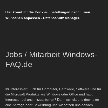
Hier könnt Ihr die Cookie-Einstellungen nach Euren
Wünschen anpassen - Datenschutz Manager.
Jobs / Mitarbeit Windows-
FAQ.de
Ihr Interessiert Euch für Computer, Hardware, Software und für
die Microsoft Produkte wie Windows oder Office und habt
Interesse, bei uns mitzuarbeiten? Dann schickt uns doch bitte
eine Anfrage oder Bewerbung und wir setzen uns danach