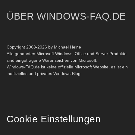
ÜBER WINDOWS-FAQ.DE
Copyright 2008-2026 by Michael Heine
Alle genannten Microsoft Windows, Office und Server Produkte
sind eingetragene Warenzeichen von Microsoft.
Windows-FAQ.de ist keine offizielle Microsoft Website, es ist ein
inoffizielles und privates Windows-Blog.
Cookie Einstellungen