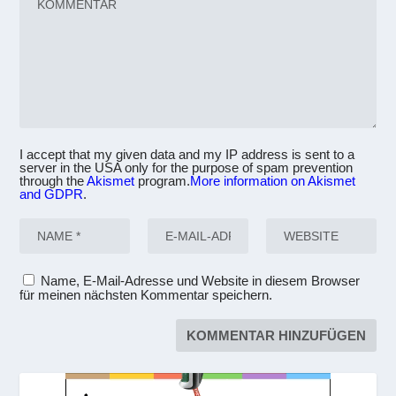
I accept that my given data and my IP address is sent to a
server in the USA only for the purpose of spam prevention
through the
Akismet
program.
More information on Akismet
and GDPR
.
Name, E-Mail-Adresse und Website in diesem Browser
für meinen nächsten Kommentar speichern.