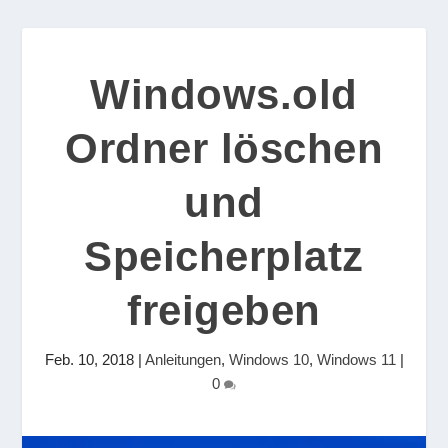
Windows.old
Ordner löschen
und
Speicherplatz
freigeben
Feb. 10, 2018
|
Anleitungen
,
Windows 10
,
Windows 11
|
0