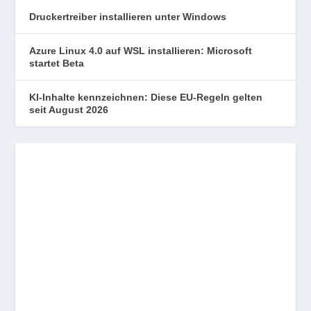
Druckertreiber installieren unter Windows
Azure Linux 4.0 auf WSL installieren: Microsoft
startet Beta
KI-Inhalte kennzeichnen: Diese EU-Regeln gelten
seit August 2026