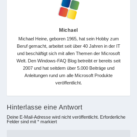
Michael
Michael Heine, geboren 1965, hat sein Hobby zum
Beruf gemacht, arbeitet seit über 40 Jahren in der IT
und beschäftigt sich mit allen Themen der Microsoft
Welt. Den Windows-FAQ Blog betreibt er bereits seit
2007 und hat seitdem über 5.000 Beiträge und
Anleitungen rund um alle Microsoft Produkte
veröffentlicht.
Hinterlasse eine Antwort
Deine E-Mail-Adresse wird nicht veröffentlicht.
Erforderliche
Felder sind mit
*
markiert