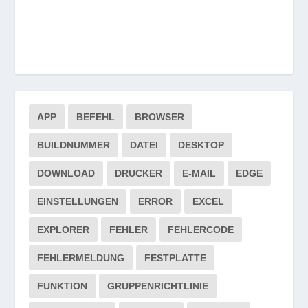
APP
BEFEHL
BROWSER
BUILDNUMMER
DATEI
DESKTOP
DOWNLOAD
DRUCKER
E-MAIL
EDGE
EINSTELLUNGEN
ERROR
EXCEL
EXPLORER
FEHLER
FEHLERCODE
FEHLERMELDUNG
FESTPLATTE
FUNKTION
GRUPPENRICHTLINIE