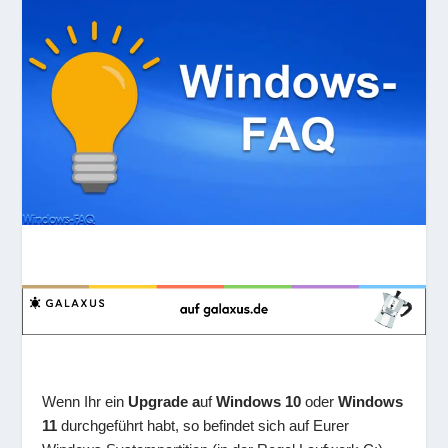
Wenn Ihr ein
Upgrade a
uf
Windows 10
oder
Windows
11
durchgeführt habt, so befindet sich auf Eurer