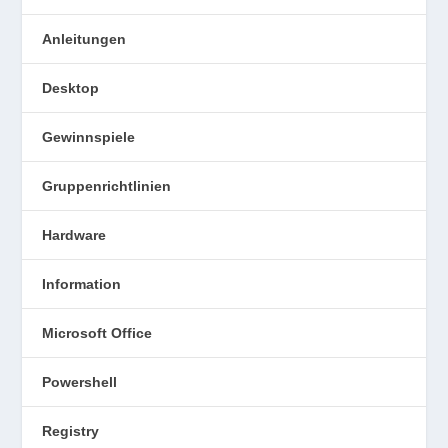
Anleitungen
Desktop
Gewinnspiele
Gruppenrichtlinien
Hardware
Information
Microsoft Office
Powershell
Registry