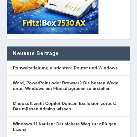
Neueste Beiträge
Portweiterleitung einrichten: Router und Windows
Word, PowerPoint oder Browser? Die besten Wege,
unter Windows ein Flussdiagramm zu erstellen
Microsoft zieht Copilot Domain Exclusion zurück:
Das müssen Admins wissen
Windows 11 kaufen: Der sichere Weg zur gültigen
Lizenz