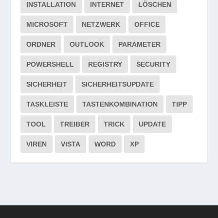
INSTALLATION
INTERNET
LÖSCHEN
MICROSOFT
NETZWERK
OFFICE
ORDNER
OUTLOOK
PARAMETER
POWERSHELL
REGISTRY
SECURITY
SICHERHEIT
SICHERHEITSUPDATE
TASKLEISTE
TASTENKOMBINATION
TIPP
TOOL
TREIBER
TRICK
UPDATE
VIREN
VISTA
WORD
XP