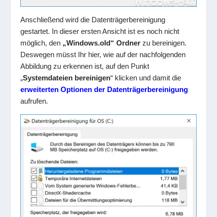
Anschließend wird die Datenträgerbereinigung
gestartet. In dieser ersten Ansicht ist es noch nicht
möglich, den
„Windows.old“ Ordner
zu bereinigen.
Deswegen müsst Ihr hier, wie auf der nachfolgenden
Abbildung zu erkennen ist, auf den Punkt
„
Systemdateien bereinigen
“ klicken und damit die
erweiterten Optionen der Datenträgerbereinigung
aufrufen.