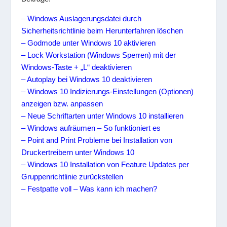
– Windows Auslagerungsdatei durch
Sicherheitsrichtlinie beim Herunterfahren löschen
– Godmode unter Windows 10 aktivieren
– Lock Workstation (Windows Sperren) mit der
Windows-Taste + „L“ deaktivieren
– Autoplay bei Windows 10 deaktivieren
– Windows 10 Indizierungs-Einstellungen (Optionen)
anzeigen bzw. anpassen
– Neue Schriftarten unter Windows 10 installieren
– Windows aufräumen – So funktioniert es
– Point and Print Probleme bei Installation von
Druckertreibern unter Windows 10
– Windows 10 Installation von Feature Updates per
Gruppenrichtlinie zurückstellen
– Festpatte voll – Was kann ich machen?