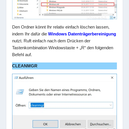
Den Ordner könnt Ihr relativ einfach löschen lassen,
indem Ihr dafür die
Windows Datenträgerbereinigung
nutzt. Ruft einfach nach dem Drücken der
Tastenkombination Windowstaste + „R“ den folgenden
Befehl auf.
CLEANMGR