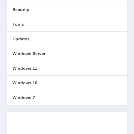
Security
Tools
Updates
Windows Server
Windows 11
Windows 10
Windows 7