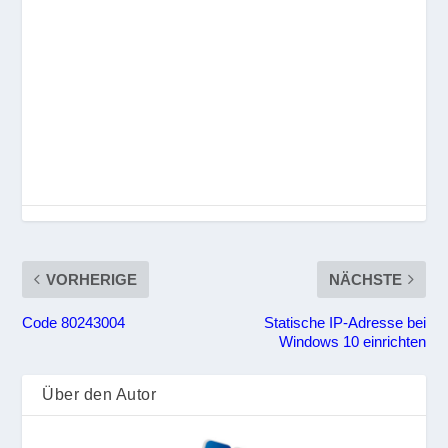
VORHERIGE
NÄCHSTE
Code 80243004
Statische IP-Adresse bei
Windows 10 einrichten
Über den Autor