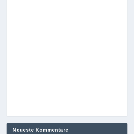
Neueste Kommentare