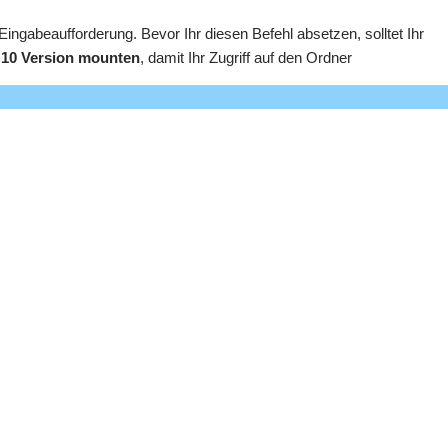
Eingabeaufforderung. Bevor Ihr diesen Befehl absetzen, solltet Ihr
s 10 Version mounten
, damit Ihr Zugriff auf den Ordner