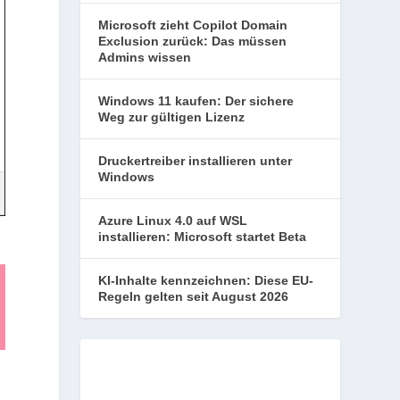
Microsoft zieht Copilot Domain
Exclusion zurück: Das müssen
Admins wissen
Windows 11 kaufen: Der sichere
Weg zur gültigen Lizenz
Druckertreiber installieren unter
Windows
Azure Linux 4.0 auf WSL
installieren: Microsoft startet Beta
KI-Inhalte kennzeichnen: Diese EU-
Regeln gelten seit August 2026