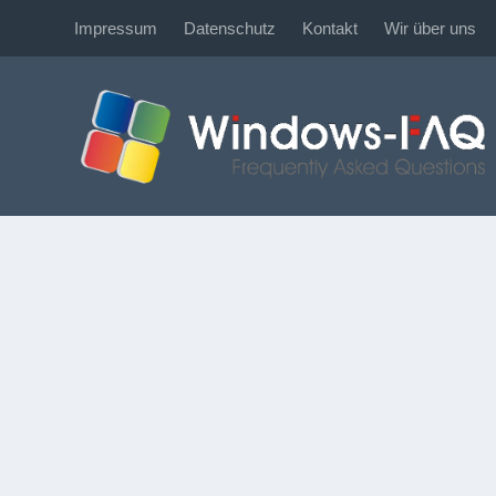
Impressum
Datenschutz
Kontakt
Wir über uns