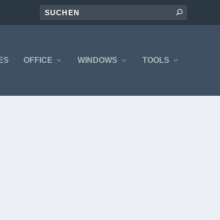
ES
OFFICE
WINDOWS
TOOLS