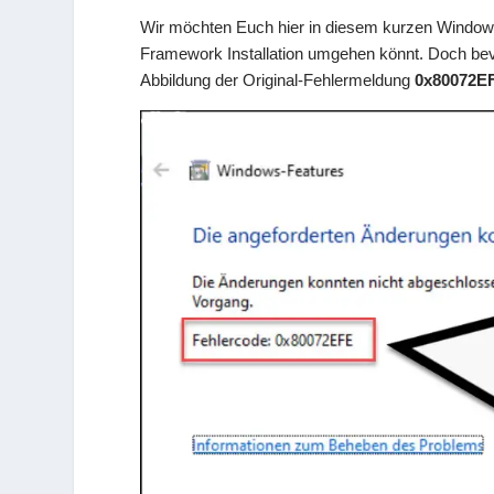
Wir möchten Euch hier in diesem kurzen Windows 
Framework Installation umgehen könnt. Doch bevor
Abbildung der Original-Fehlermeldung
0x80072E