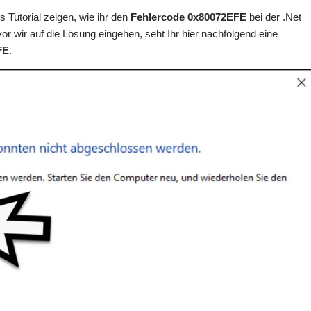
Tutorial zeigen, wie ihr den
Fehlercode 0x80072EFE
bei der .Net
 wir auf die Lösung eingehen, seht Ihr hier nachfolgend eine
FE
.