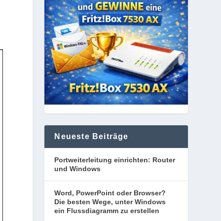
Neueste Beiträge
Portweiterleitung einrichten: Router
und Windows
Word, PowerPoint oder Browser?
Die besten Wege, unter Windows
ein Flussdiagramm zu erstellen