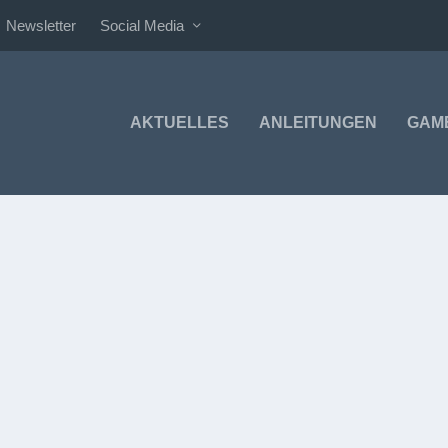
Newsletter
Social Media
AKTUELLES
ANLEITUNGEN
GAM