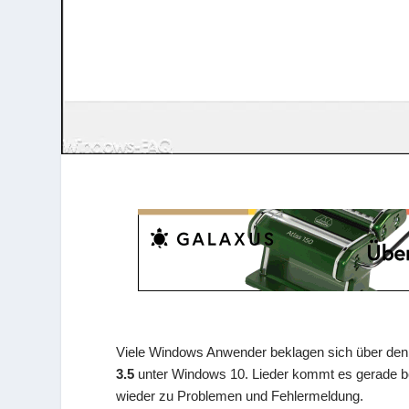
Viele Windows Anwender beklagen sich über de
3.5
unter Windows 10. Lieder kommt es gerade b
wieder zu Problemen und Fehlermeldung.