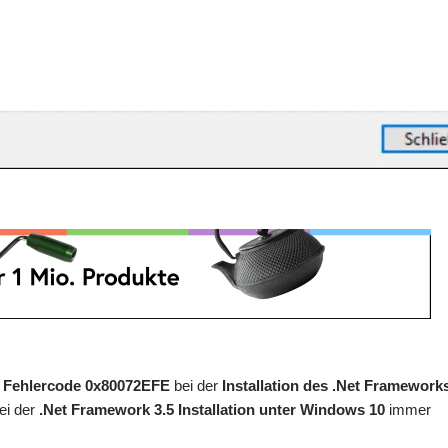
n
Fehlercode 0x80072EFE
bei der
Installation des .Net Framework
ei der
.Net Framework 3.5 Installation unter Windows 10
immer