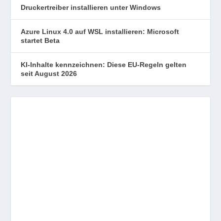
Druckertreiber installieren unter Windows
Azure Linux 4.0 auf WSL installieren: Microsoft
startet Beta
KI-Inhalte kennzeichnen: Diese EU-Regeln gelten
seit August 2026