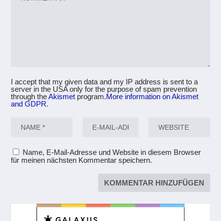
I accept that my given data and my IP address is sent to a
server in the USA only for the purpose of spam prevention
through the
Akismet
program.
More information on Akismet
and GDPR
.
Name, E-Mail-Adresse und Website in diesem Browser
für meinen nächsten Kommentar speichern.