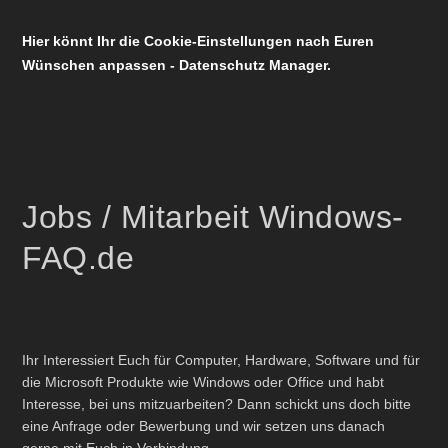
Hier könnt Ihr die Cookie-Einstellungen nach Euren
Wünschen anpassen - Datenschutz Manager.
Jobs / Mitarbeit Windows-
FAQ.de
Ihr Interessiert Euch für Computer, Hardware, Software und für
die Microsoft Produkte wie Windows oder Office und habt
Interesse, bei uns mitzuarbeiten? Dann schickt uns doch bitte
eine Anfrage oder Bewerbung und wir setzen uns danach