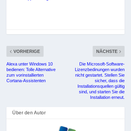
VORHERIGE
NÄCHSTE
Alexa unter Windows 10
Die Microsoft-Software-
bedienen: Tolle Alternative
Lizenzbedinungen wurden
zum vorinstallierten
nicht gestartet. Stellen Sie
Cortana-Assistenten
sicher, dass die
Installationsquellen gültig
sind, und starten Sie die
Installation erneut.
Über den Autor