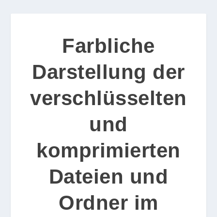
Farbliche
Darstellung der
verschlüsselten
und
komprimierten
Dateien und
Ordner im