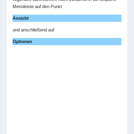
Menüleiste auf den Punkt
Ansicht
und anschließend auf
Optionen