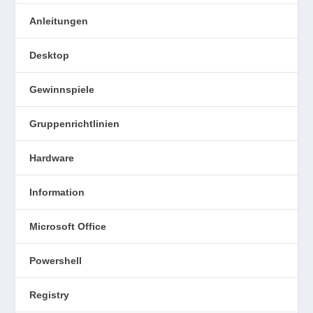
Anleitungen
Desktop
Gewinnspiele
Gruppenrichtlinien
Hardware
Information
Microsoft Office
Powershell
Registry