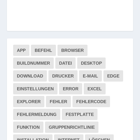
APP
BEFEHL
BROWSER
BUILDNUMMER
DATEI
DESKTOP
DOWNLOAD
DRUCKER
E-MAIL
EDGE
EINSTELLUNGEN
ERROR
EXCEL
EXPLORER
FEHLER
FEHLERCODE
FEHLERMELDUNG
FESTPLATTE
FUNKTION
GRUPPENRICHTLINIE