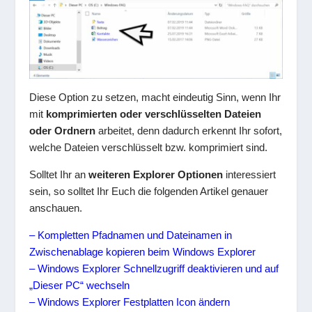
Diese Option zu setzen, macht eindeutig Sinn, wenn Ihr
mit
komprimierten oder verschlüsselten Dateien
oder Ordnern
arbeitet, denn dadurch erkennt Ihr sofort,
welche Dateien verschlüsselt bzw. komprimiert sind.
Solltet Ihr an
weiteren Explorer Optionen
interessiert
sein, so solltet Ihr Euch die folgenden Artikel genauer
anschauen.
– Kompletten Pfadnamen und Dateinamen in
Zwischenablage kopieren beim Windows Explorer
– Windows Explorer Schnellzugriff deaktivieren und auf
„Dieser PC“ wechseln
– Windows Explorer Festplatten Icon ändern