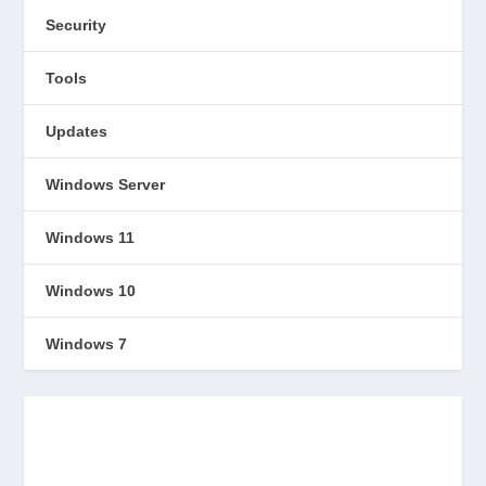
Security
Tools
Updates
Windows Server
Windows 11
Windows 10
Windows 7