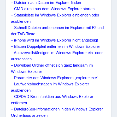
– Dateien nach Datum im Explorer finden
– CMD direkt aus dem Windows Explorer starten
– Statusleiste im Windows Explorer einblenden oder
ausblenden
– Schnell Dateien umbenennen im Explorer mit F2 und
der TAB-Taste
– iPhone wird im Windows Explorer nicht angezeigt
– Blauen Doppelpfeil entfernen im Windows Explorer
– Autovervollständigen im Windows Explorer ein- oder
ausschalten
– Download Ordner öffnet sich ganz langsam im
Windows Explorer
– Parameter des Windows Explorers „explorer.exe“
– Laufwerksbuchstaben im Windows Explorer
ausblenden
– CD/DVD Brennfunktion aus Windows Explorer
entfernen
– Dateigrößen-Informationen in den Windows Explorer
Ordnertipps anzeigen