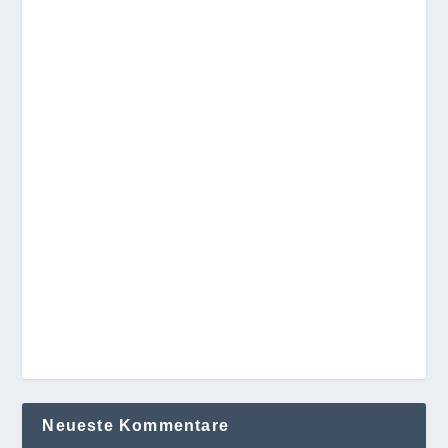
Neueste Kommentare