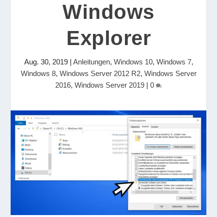
Windows
Explorer
Aug. 30, 2019
|
Anleitungen
,
Windows 10
,
Windows 7
,
Windows 8
,
Windows Server 2012 R2
,
Windows Server
2016
,
Windows Server 2019
|
0