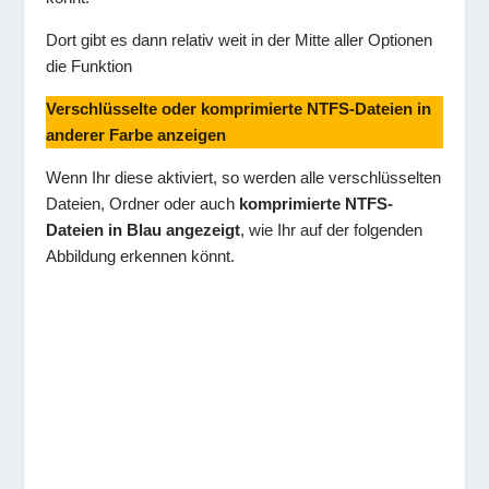
Dort gibt es dann relativ weit in der Mitte aller Optionen
die Funktion
Verschlüsselte oder komprimierte NTFS-Dateien in
anderer Farbe anzeigen
Wenn Ihr diese aktiviert, so werden alle verschlüsselten
Dateien, Ordner oder auch
komprimierte NTFS-
Dateien in Blau angezeigt
, wie Ihr auf der folgenden
Abbildung erkennen könnt.