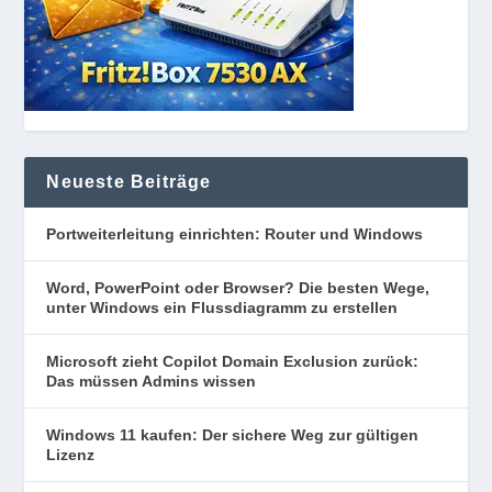
Neueste Beiträge
Portweiterleitung einrichten: Router und Windows
Word, PowerPoint oder Browser? Die besten Wege,
unter Windows ein Flussdiagramm zu erstellen
Microsoft zieht Copilot Domain Exclusion zurück:
Das müssen Admins wissen
Windows 11 kaufen: Der sichere Weg zur gültigen
Lizenz