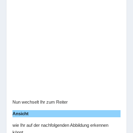
Nun wechselt Ihr zum Reiter
Ansicht
wie Ihr auf der nachfolgenden Abbildung erkennen
könnt.