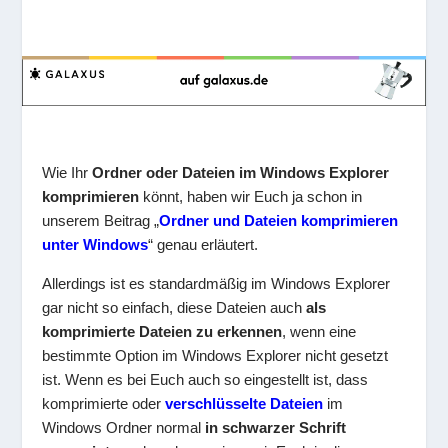
Wie Ihr
Ordner oder Dateien im Windows Explorer
komprimieren
könnt, haben wir Euch ja schon in
unserem Beitrag „
Ordner und Dateien komprimieren
unter Windows
“ genau erläutert.
Allerdings ist es standardmäßig im Windows Explorer
gar nicht so einfach, diese Dateien auch
als
komprimierte Dateien zu erkennen
, wenn eine
bestimmte Option im Windows Explorer nicht gesetzt
ist. Wenn es bei Euch auch so eingestellt ist, dass
komprimierte oder
verschlüsselte Dateien
im
Windows Ordner normal
in schwarzer Schrift