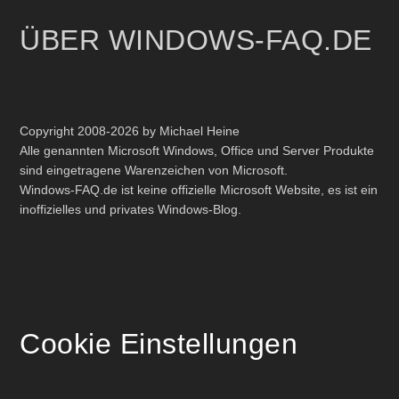
ÜBER WINDOWS-FAQ.DE
Copyright 2008-2026 by Michael Heine
Alle genannten Microsoft Windows, Office und Server Produkte
sind eingetragene Warenzeichen von Microsoft.
Windows-FAQ.de ist keine offizielle Microsoft Website, es ist ein
inoffizielles und privates Windows-Blog.
Cookie Einstellungen