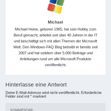
Michael
Michael Heine, geboren 1965, hat sein Hobby zum
Beruf gemacht, arbeitet seit über 40 Jahren in der IT
und beschäftigt sich mit allen Themen der Microsoft
Welt. Den Windows-FAQ Blog betreibt er bereits seit
2007 und hat seitdem über 5.000 Beiträge und
Anleitungen rund um alle Microsoft Produkte
veröffentlicht.
Hinterlasse eine Antwort
Deine E-Mail-Adresse wird nicht veröffentlicht.
Erforderliche
Felder sind mit
*
markiert