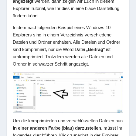
angezeigt
werden, dann zeigen wir Euch in diesem
Explorer Tutorial, wie Ihr dies in eine blaue Darstellung
ändern könnt.
In dem nachfolgenden Beispiel eines Windows 10
Explorers sind in einem Verzeichnis verschiedene
Dateien und Ordner enthalten. Alle Dateien und Ordner
sind komprimiert, nur die Word Datei „
Beitrag
“ ist
umkomprimiert. Trotzdem werden alle Dateien und
Ordner in schwarzer Schrift angezeigt.
Um die komprimierten und verschlüsselten Dateien nun
in einer anderen Farbe (blau) darzustellen
, müsst Ihr
folgendes durchführen. Klick zunächst in der Explorer