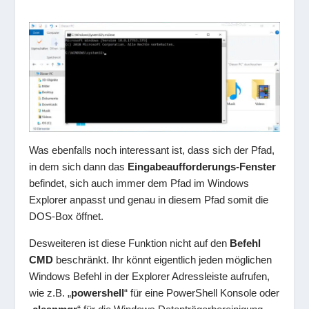
Was ebenfalls noch interessant ist, dass sich der Pfad,
in dem sich dann das
Eingabeaufforderungs-Fenster
befindet, sich auch immer dem Pfad im Windows
Explorer anpasst und genau in diesem Pfad somit die
DOS-Box öffnet.
Desweiteren ist diese Funktion nicht auf den
Befehl
CMD
beschränkt. Ihr könnt eigentlich jeden möglichen
Windows Befehl in der Explorer Adressleiste aufrufen,
wie z.B. „
powershell
“ für eine PowerShell Konsole oder