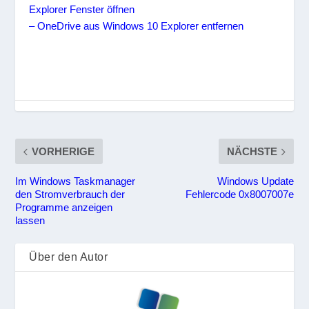
Explorer Fenster öffnen
– OneDrive aus Windows 10 Explorer entfernen
VORHERIGE
NÄCHSTE
Im Windows Taskmanager
Windows Update
den Stromverbrauch der
Fehlercode 0x8007007e
Programme anzeigen
lassen
Über den Autor