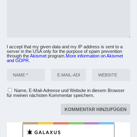
I accept that my given data and my IP address is sent to a
server in the USA only for the purpose of spam prevention
through the
Akismet
program.
More information on Akismet
and GDPR
.
Name, E-Mail-Adresse und Website in diesem Browser
für meinen nächsten Kommentar speichern.