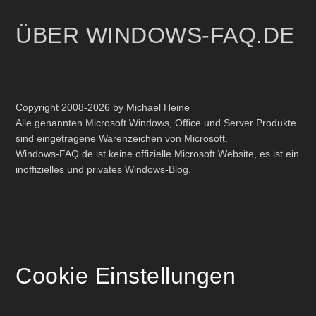
ÜBER WINDOWS-FAQ.DE
Copyright 2008-2026 by Michael Heine
Alle genannten Microsoft Windows, Office und Server Produkte
sind eingetragene Warenzeichen von Microsoft.
Windows-FAQ.de ist keine offizielle Microsoft Website, es ist ein
inoffizielles und privates Windows-Blog.
Cookie Einstellungen