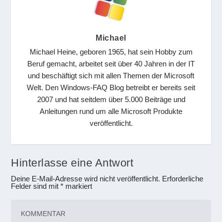
Michael
Michael Heine, geboren 1965, hat sein Hobby zum
Beruf gemacht, arbeitet seit über 40 Jahren in der IT
und beschäftigt sich mit allen Themen der Microsoft
Welt. Den Windows-FAQ Blog betreibt er bereits seit
2007 und hat seitdem über 5.000 Beiträge und
Anleitungen rund um alle Microsoft Produkte
veröffentlicht.
Hinterlasse eine Antwort
Deine E-Mail-Adresse wird nicht veröffentlicht.
Erforderliche
Felder sind mit
*
markiert