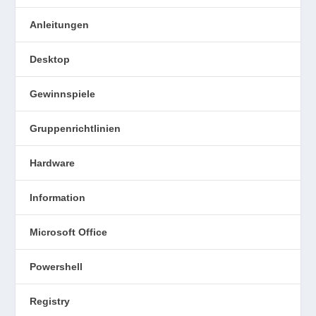
Anleitungen
Desktop
Gewinnspiele
Gruppenrichtlinien
Hardware
Information
Microsoft Office
Powershell
Registry