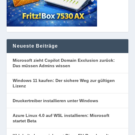
Neueste Beiträge
Microsoft zieht Copilot Domain Exclusion zurück:
Das müssen Admins wissen
Windows 11 kaufen: Der sichere Weg zur gültigen
Lizenz
Druckertreiber installieren unter Windows
Azure Linux 4.0 auf WSL installieren: Microsoft
startet Beta