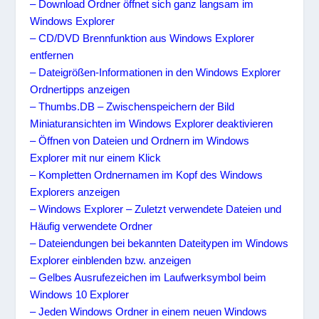
– Download Ordner öffnet sich ganz langsam im
Windows Explorer
– CD/DVD Brennfunktion aus Windows Explorer
entfernen
– Dateigrößen-Informationen in den Windows Explorer
Ordnertipps anzeigen
– Thumbs.DB – Zwischenspeichern der Bild
Miniaturansichten im Windows Explorer deaktivieren
– Öffnen von Dateien und Ordnern im Windows
Explorer mit nur einem Klick
– Kompletten Ordnernamen im Kopf des Windows
Explorers anzeigen
– Windows Explorer – Zuletzt verwendete Dateien und
Häufig verwendete Ordner
– Dateiendungen bei bekannten Dateitypen im Windows
Explorer einblenden bzw. anzeigen
– Gelbes Ausrufezeichen im Laufwerksymbol beim
Windows 10 Explorer
– Jeden Windows Ordner in einem neuen Windows