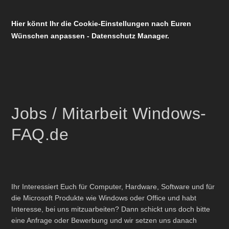
Hier könnt Ihr die Cookie-Einstellungen nach Euren
Wünschen anpassen - Datenschutz Manager.
Jobs / Mitarbeit Windows-
FAQ.de
Ihr Interessiert Euch für Computer, Hardware, Software und für
die Microsoft Produkte wie Windows oder Office und habt
Interesse, bei uns mitzuarbeiten? Dann schickt uns doch bitte
eine Anfrage oder Bewerbung und wir setzen uns danach