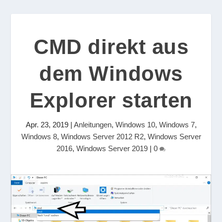
CMD direkt aus
dem Windows
Explorer starten
Apr. 23, 2019
|
Anleitungen
,
Windows 10
,
Windows 7
,
Windows 8
,
Windows Server 2012 R2
,
Windows Server
2016
,
Windows Server 2019
|
0