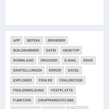
APP
BEFEHL
BROWSER
BUILDNUMMER
DATEI
DESKTOP
DOWNLOAD
DRUCKER
E-MAIL
EDGE
EINSTELLUNGEN
ERROR
EXCEL
EXPLORER
FEHLER
FEHLERCODE
FEHLERMELDUNG
FESTPLATTE
FUNKTION
GRUPPENRICHTLINIE