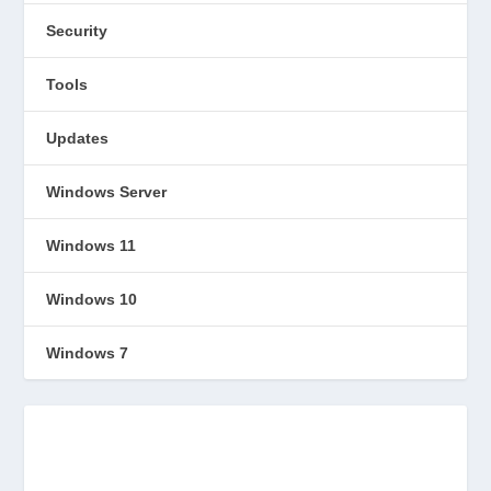
Security
Tools
Updates
Windows Server
Windows 11
Windows 10
Windows 7