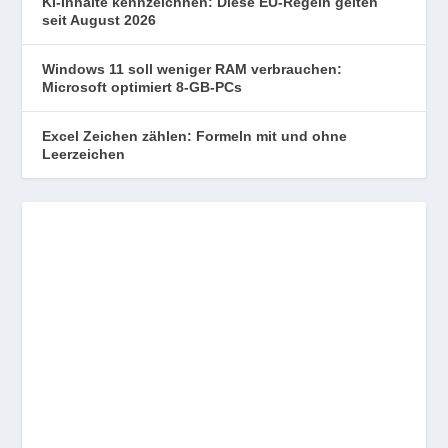
KI-Inhalte kennzeichnen: Diese EU-Regeln gelten
seit August 2026
Windows 11 soll weniger RAM verbrauchen:
Microsoft optimiert 8-GB-PCs
Excel Zeichen zählen: Formeln mit und ohne
Leerzeichen