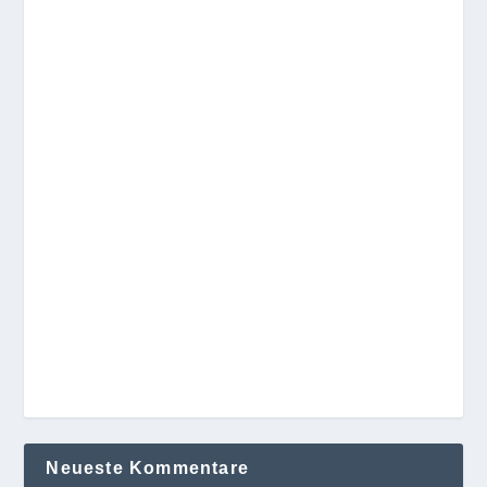
Neueste Kommentare