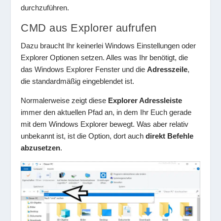
durchzuführen.
CMD aus Explorer aufrufen
Dazu braucht Ihr keinerlei Windows Einstellungen oder
Explorer Optionen setzen. Alles was Ihr benötigt, die
das Windows Explorer Fenster und die
Adresszeile
,
die standardmäßig eingeblendet ist.
Normalerweise zeigt diese
Explorer Adressleiste
immer den aktuellen Pfad an, in dem Ihr Euch gerade
mit dem Windows Explorer bewegt. Was aber relativ
unbekannt ist, ist die Option, dort auch
direkt Befehle
abzusetzen
.