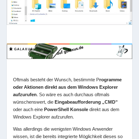
Oftmals besteht der Wunsch, bestimmte P
rogramme
oder Aktionen direkt aus dem Windows Explorer
aufzurufen
. So wäre es auch durchaus oftmals
wünschenswert, die
Eingabeaufforderung „CMD“
oder auch eine
PowerShell Konsole
direkt aus dem
Windows Explorer aufzurufen.
Was allerdings die wenigsten Windows Anwender
wissen, ist die bereits integrierte Möglichkeit dieses so