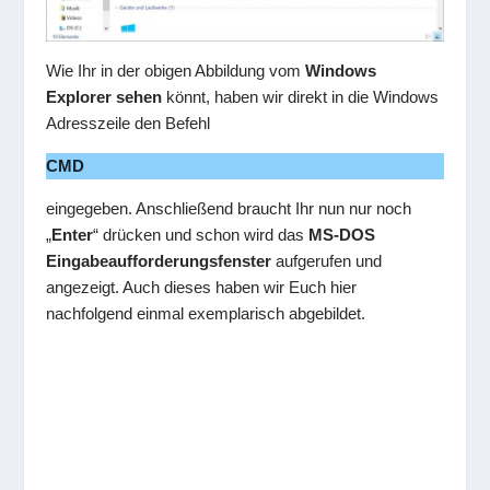
Wie Ihr in der obigen Abbildung vom
Windows
Explorer sehen
könnt, haben wir direkt in die Windows
Adresszeile den Befehl
CMD
eingegeben. Anschließend braucht Ihr nun nur noch
„
Enter
“ drücken und schon wird das
MS-DOS
Eingabeaufforderungsfenster
aufgerufen und
angezeigt. Auch dieses haben wir Euch hier
nachfolgend einmal exemplarisch abgebildet.