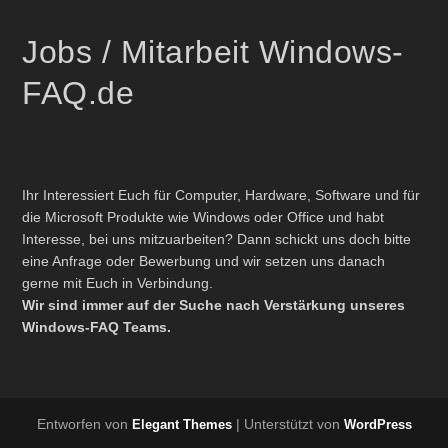
Jobs / Mitarbeit Windows-
FAQ.de
Ihr Interessiert Euch für Computer, Hardware, Software und für
die Microsoft Produkte wie Windows oder Office und habt
Interesse, bei uns mitzuarbeiten? Dann schickt uns doch bitte
eine Anfrage oder Bewerbung und wir setzen uns danach
gerne mit Euch in Verbindung.
Wir sind immer auf der Suche nach Verstärkung unseres
Windows-FAQ Teams.
Entworfen von
| Unterstützt von
Elegant Themes
WordPress