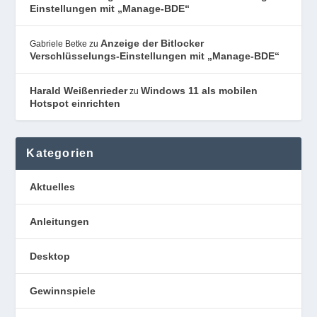
Einstellungen mit „Manage-BDE“
Anzeige der Bitlocker
Gabriele Betke
zu
Verschlüsselungs-Einstellungen mit „Manage-BDE“
Harald Weißenrieder
Windows 11 als mobilen
zu
Hotspot einrichten
Kategorien
Aktuelles
Anleitungen
Desktop
Gewinnspiele