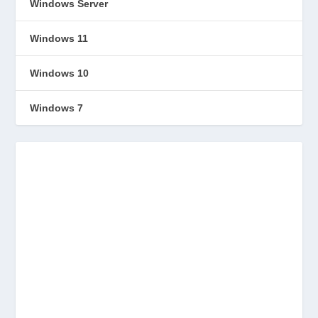
Windows Server
Windows 11
Windows 10
Windows 7