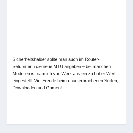
Sicherheitshalber sollte man auch im Router-
Setupmenü die neue MTU angeben – bei manchen
Modellen ist nämlich von Werk aus ein zu hoher Wert
eingestellt. Viel Freude beim ununterbrochenen Surfen,
Downloaden und Gamen!