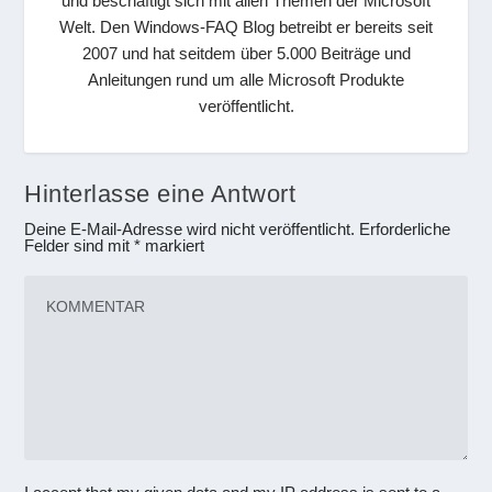
und beschäftigt sich mit allen Themen der Microsoft
Welt. Den Windows-FAQ Blog betreibt er bereits seit
2007 und hat seitdem über 5.000 Beiträge und
Anleitungen rund um alle Microsoft Produkte
veröffentlicht.
Hinterlasse eine Antwort
Deine E-Mail-Adresse wird nicht veröffentlicht.
Erforderliche
Felder sind mit
*
markiert