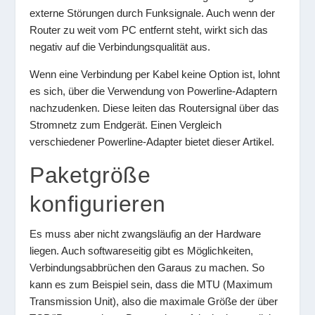
externe Störungen durch Funksignale. Auch wenn der
Router zu weit vom PC entfernt steht, wirkt sich das
negativ auf die Verbindungsqualität aus.
Wenn eine Verbindung per Kabel keine Option ist, lohnt
es sich, über die Verwendung von Powerline-Adaptern
nachzudenken. Diese leiten das Routersignal über das
Stromnetz zum Endgerät. Einen Vergleich
verschiedener Powerline-Adapter bietet dieser Artikel.
Paketgröße
konfigurieren
Es muss aber nicht zwangsläufig an der Hardware
liegen. Auch softwareseitig gibt es Möglichkeiten,
Verbindungsabbrüchen den Garaus zu machen. So
kann es zum Beispiel sein, dass die MTU (Maximum
Transmission Unit), also die maximale Größe der über