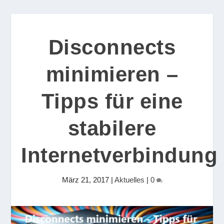
Disconnects
minimieren –
Tipps für eine
stabilere
Internetverbindung
März 21, 2017
|
Aktuelles
|
0