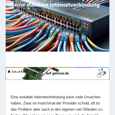
Eine instabile Internetverbindung kann viele Ursachen
haben. Zwar ist manchmal der Provider schuld, oft ist
das Problem aber auch in den eigenen vier Wänden zu