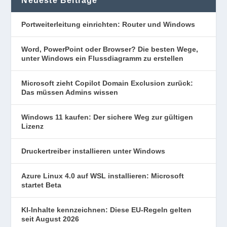
Neueste Beiträge
Portweiterleitung einrichten: Router und Windows
Word, PowerPoint oder Browser? Die besten Wege,
unter Windows ein Flussdiagramm zu erstellen
Microsoft zieht Copilot Domain Exclusion zurück:
Das müssen Admins wissen
Windows 11 kaufen: Der sichere Weg zur gültigen
Lizenz
Druckertreiber installieren unter Windows
Azure Linux 4.0 auf WSL installieren: Microsoft
startet Beta
KI-Inhalte kennzeichnen: Diese EU-Regeln gelten
seit August 2026