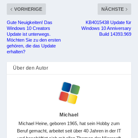
VORHERIGE
NÄCHSTE
Gute Neuigkeiten! Das
KB4015438 Update für
Windows 10 Creators
Windows 10 Anniversary
Update ist unterwegs.
Build 14393.969
Möchten Sie zu den ersten
gehören, die das Update
erhalten?
Über den Autor
Michael
Michael Heine, geboren 1965, hat sein Hobby zum
Beruf gemacht, arbeitet seit über 40 Jahren in der IT