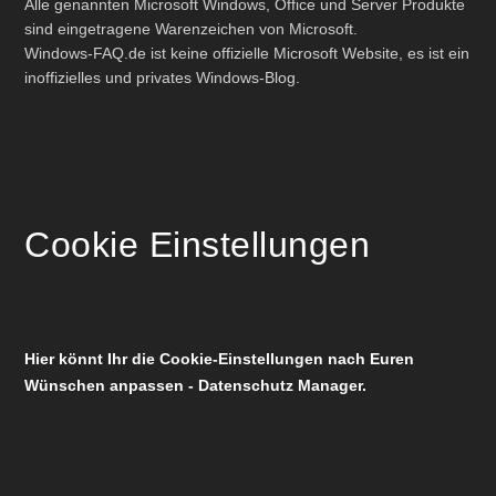
Alle genannten Microsoft Windows, Office und Server Produkte
sind eingetragene Warenzeichen von Microsoft.
Windows-FAQ.de ist keine offizielle Microsoft Website, es ist ein
inoffizielles und privates Windows-Blog.
Cookie Einstellungen
Hier könnt Ihr die Cookie-Einstellungen nach Euren
Wünschen anpassen - Datenschutz Manager.