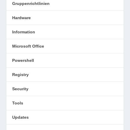
Gruppenrichtlinien
Hardware
Information
Microsoft Office
Powershell
Registry
Security
Tools
Updates