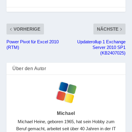
VORHERIGE
NÄCHSTE
Power Pivot für Excel 2010
Updaterollup 1 Exchange
(RTM)
Server 2010 SP1
(KB2407025)
Über den Autor
Michael
Michael Heine, geboren 1965, hat sein Hobby zum
Beruf gemacht, arbeitet seit über 40 Jahren in der IT