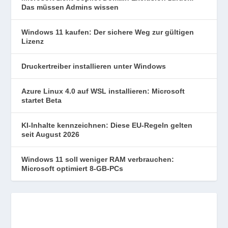
Das müssen Admins wissen
Windows 11 kaufen: Der sichere Weg zur gültigen
Lizenz
Druckertreiber installieren unter Windows
Azure Linux 4.0 auf WSL installieren: Microsoft
startet Beta
KI-Inhalte kennzeichnen: Diese EU-Regeln gelten
seit August 2026
Windows 11 soll weniger RAM verbrauchen:
Microsoft optimiert 8-GB-PCs