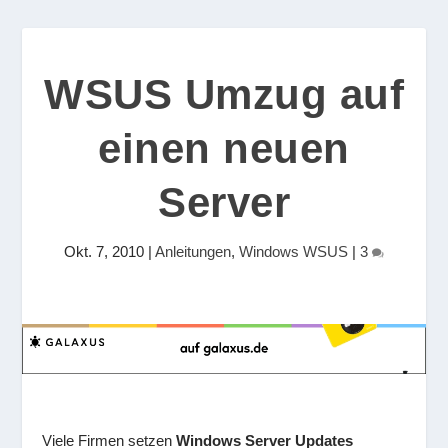
WSUS Umzug auf
einen neuen
Server
Okt. 7, 2010
|
Anleitungen
,
Windows WSUS
|
3
Viele Firmen setzen
Windows Server Updates