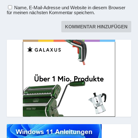
Name, E-Mail-Adresse und Website in diesem Browser
für meinen nächsten Kommentar speichern.