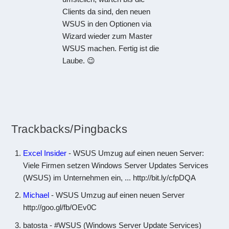
Clients da sind, den neuen
WSUS in den Optionen via
Wizard wieder zum Master
WSUS machen. Fertig ist die
Laube. 😉
Trackbacks/Pingbacks
Excel Insider
- WSUS Umzug auf einen neuen Server:
Viele Firmen setzen Windows Server Updates Services
(WSUS) im Unternehmen ein, ... http://bit.ly/cfpDQA
Michael
- WSUS Umzug auf einen neuen Server
http://goo.gl/fb/OEv0C
batosta - #WSUS (Windows Server Update Services)