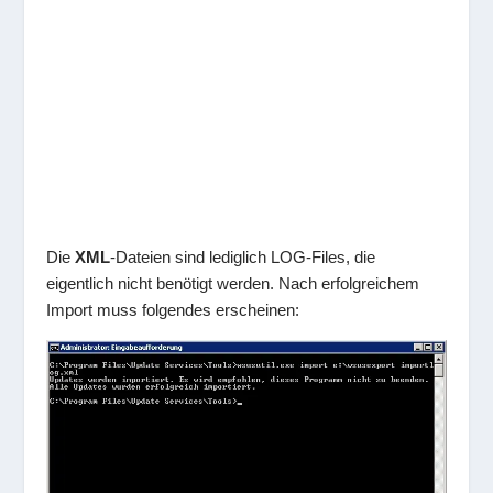
Die
XML
-Dateien sind lediglich LOG-Files, die
eigentlich nicht benötigt werden. Nach erfolgreichem
Import muss folgendes erscheinen: