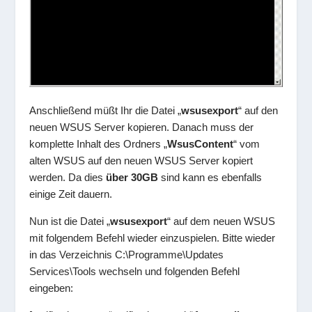
Anschließend müßt Ihr die Datei „
wsusexport
“ auf den
neuen WSUS Server kopieren. Danach muss der
komplette Inhalt des Ordners „
WsusContent
“ vom
alten WSUS auf den neuen WSUS Server kopiert
werden. Da dies
über 30GB
sind kann es ebenfalls
einige Zeit dauern.
Nun ist die Datei „
wsusexport
“ auf dem neuen WSUS
mit folgendem Befehl wieder einzuspielen. Bitte wieder
in das Verzeichnis C:\Programme\Updates
Services\Tools wechseln und folgenden Befehl
eingeben: