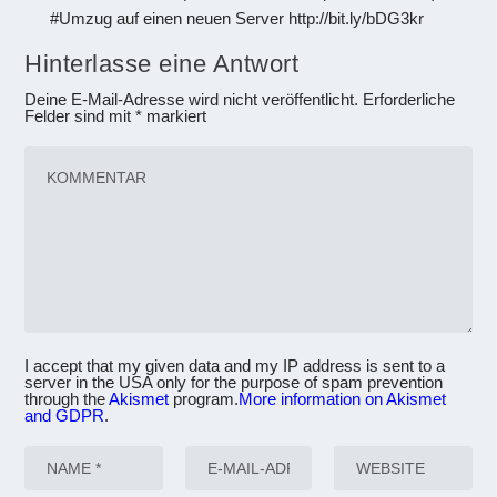
#Umzug auf einen neuen Server http://bit.ly/bDG3kr
Hinterlasse eine Antwort
Deine E-Mail-Adresse wird nicht veröffentlicht.
Erforderliche
Felder sind mit
*
markiert
I accept that my given data and my IP address is sent to a
server in the USA only for the purpose of spam prevention
through the
Akismet
program.
More information on Akismet
and GDPR
.