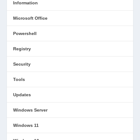
Information
Microsoft Office
Powershell
Registry
Security
Tools
Updates
Windows Server
Windows 11