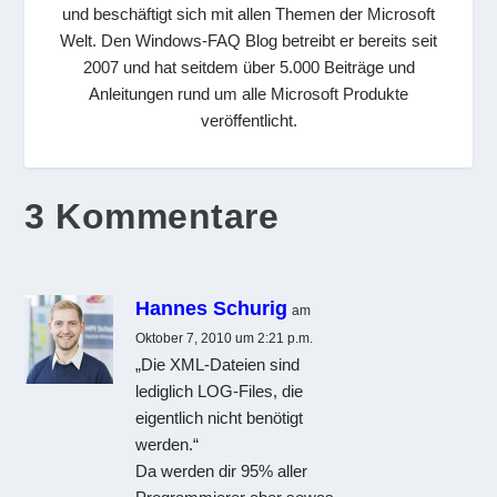
und beschäftigt sich mit allen Themen der Microsoft
Welt. Den Windows-FAQ Blog betreibt er bereits seit
2007 und hat seitdem über 5.000 Beiträge und
Anleitungen rund um alle Microsoft Produkte
veröffentlicht.
3 Kommentare
Hannes Schurig
am
Oktober 7, 2010 um 2:21 p.m.
„Die XML-Dateien sind
lediglich LOG-Files, die
eigentlich nicht benötigt
werden.“
Da werden dir 95% aller