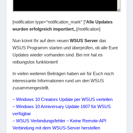
[notification type=“notification_mark“ ]“
Alle Updates
wurden erfolgreich importiert
„.[/notification]
Nun könnt Ihr auf dem neuen
WSUS Server
das
WSUS Programm starten und überprüfen, ob alle Eure
Updates wieder vorhanden sind. Bei mir hat es
reibungslos funktioniert!
In vielen weiteren Beiträgen haben wir für Euch noch
interessante Informationen rund um den WSUS
zusammengestellt.
– Windows 10 Creators Update per WSUS verteilen
– Windows 10 Anniversary Update 1607 für WSUS
verfügbar
– WSUS Verbindungsfehler – Keine Remote-API
Verbindung mit dem WSUS-Server herstellen