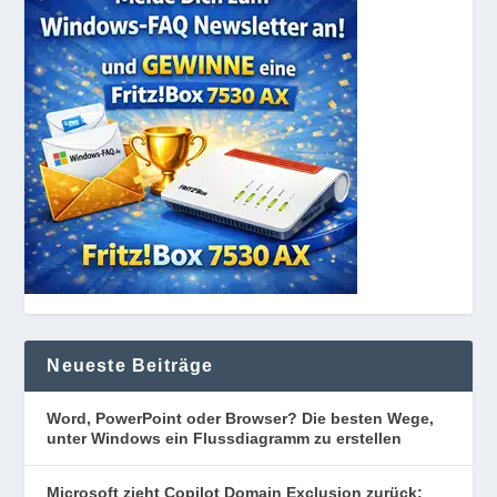
Neueste Beiträge
Word, PowerPoint oder Browser? Die besten Wege,
unter Windows ein Flussdiagramm zu erstellen
Microsoft zieht Copilot Domain Exclusion zurück: