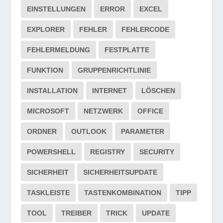
EINSTELLUNGEN
ERROR
EXCEL
EXPLORER
FEHLER
FEHLERCODE
FEHLERMELDUNG
FESTPLATTE
FUNKTION
GRUPPENRICHTLINIE
INSTALLATION
INTERNET
LÖSCHEN
MICROSOFT
NETZWERK
OFFICE
ORDNER
OUTLOOK
PARAMETER
POWERSHELL
REGISTRY
SECURITY
SICHERHEIT
SICHERHEITSUPDATE
TASKLEISTE
TASTENKOMBINATION
TIPP
TOOL
TREIBER
TRICK
UPDATE