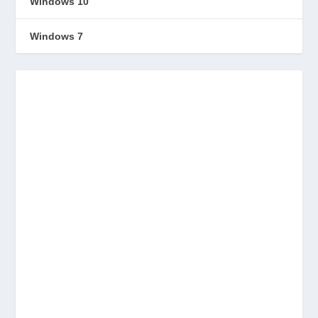
Windows 10
Windows 7