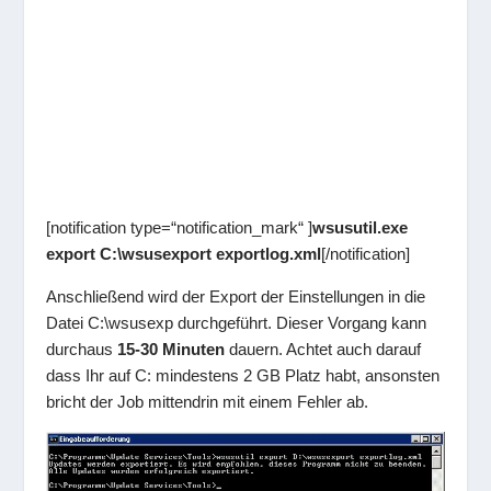
[notification type=“notification_mark“ ]
wsusutil.exe
export C:\wsusexport exportlog.xml
[/notification]
Anschließend wird der Export der Einstellungen in die
Datei C:\wsusexp durchgeführt. Dieser Vorgang kann
durchaus
15-30 Minuten
dauern. Achtet auch darauf
dass Ihr auf C: mindestens 2 GB Platz habt, ansonsten
bricht der Job mittendrin mit einem Fehler ab.