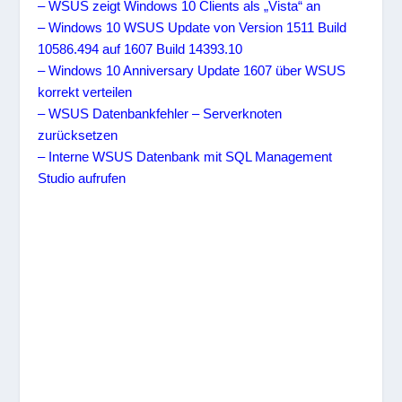
– WSUS zeigt Windows 10 Clients als „Vista“ an
– Windows 10 WSUS Update von Version 1511 Build
10586.494 auf 1607 Build 14393.10
– Windows 10 Anniversary Update 1607 über WSUS
korrekt verteilen
– WSUS Datenbankfehler – Serverknoten
zurücksetzen
– Interne WSUS Datenbank mit SQL Management
Studio aufrufen