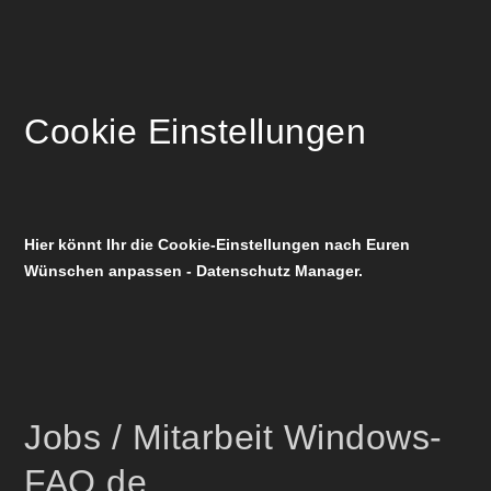
Cookie Einstellungen
Hier könnt Ihr die Cookie-Einstellungen nach Euren
Wünschen anpassen - Datenschutz Manager.
Jobs / Mitarbeit Windows-
FAQ.de