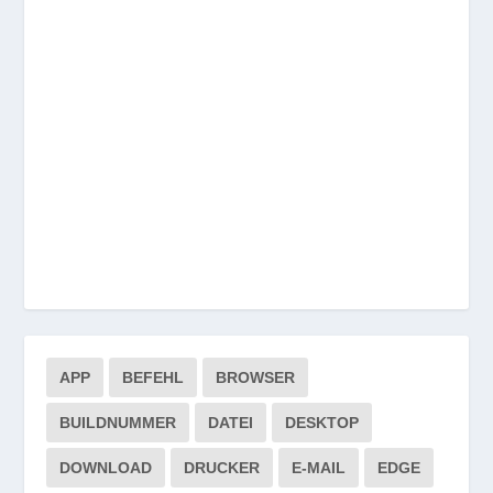
APP
BEFEHL
BROWSER
BUILDNUMMER
DATEI
DESKTOP
DOWNLOAD
DRUCKER
E-MAIL
EDGE