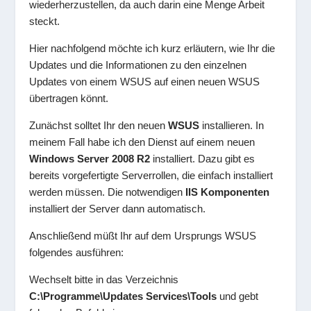
wiederherzustellen, da auch darin eine Menge Arbeit
steckt.
Hier nachfolgend möchte ich kurz erläutern, wie Ihr die
Updates und die Informationen zu den einzelnen
Updates von einem WSUS auf einen neuen WSUS
übertragen könnt.
Zunächst solltet Ihr den neuen
WSUS
installieren. In
meinem Fall habe ich den Dienst auf einem neuen
Windows Server 2008 R2
installiert. Dazu gibt es
bereits vorgefertigte Serverrollen, die einfach installiert
werden müssen. Die notwendigen
IIS Komponenten
installiert der Server dann automatisch.
Anschließend müßt Ihr auf dem Ursprungs WSUS
folgendes ausführen:
Wechselt bitte in das Verzeichnis
C:\Programme\Updates Services\Tools
und gebt