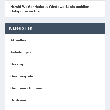
Harald Weißenrieder
Windows 11 als mobilen
zu
Hotspot einrichten
Kategorien
Aktuelles
Anleitungen
Desktop
Gewinnspiele
Gruppenrichtlinien
Hardware