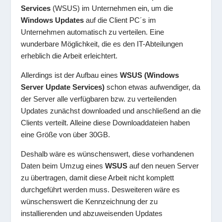
Services
(WSUS) im Unternehmen ein, um die
Windows Updates
auf die Client PC´s im
Unternehmen automatisch zu verteilen. Eine
wunderbare Möglichkeit, die es den IT-Abteilungen
erheblich die Arbeit erleichtert.
Allerdings ist der Aufbau eines
WSUS (Windows
Server Update Services)
schon etwas aufwendiger, da
der Server alle verfügbaren bzw. zu verteilenden
Updates zunächst downloaded und anschließend an die
Clients verteilt. Alleine diese Downloaddateien haben
eine Größe von über 30GB.
Deshalb wäre es wünschenswert, diese vorhandenen
Daten beim Umzug eines
WSUS
auf den neuen Server
zu übertragen, damit diese Arbeit nicht komplett
durchgeführt werden muss. Desweiteren wäre es
wünschenswert die Kennzeichnung der zu
installierenden und abzuweisenden Updates