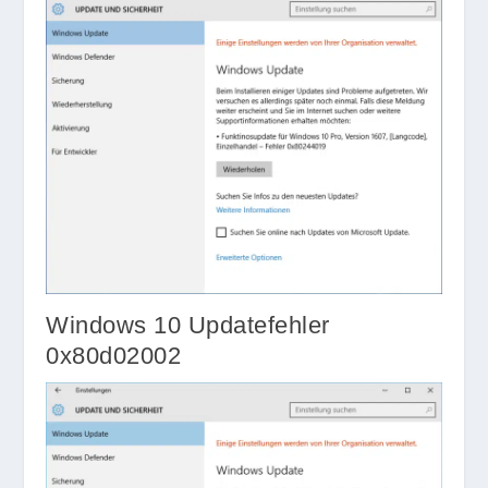
Windows 10 Updatefehler
0x80d02002