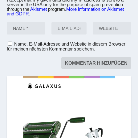
server in the USA only for the purpose of spam prevention
through the
Akismet
program.
More information on Akismet
and GDPR
.
Name, E-Mail-Adresse und Website in diesem Browser
für meinen nächsten Kommentar speichern.