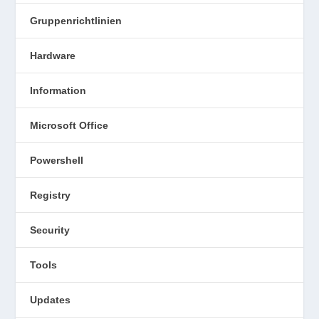
Gruppenrichtlinien
Hardware
Information
Microsoft Office
Powershell
Registry
Security
Tools
Updates