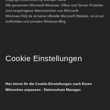
Alle genannten Microsoft Windows, Office und Server Produkte
sind eingetragene Warenzeichen von Microsoft.
Windows-FAQ.de ist keine offizielle Microsoft Website, es ist ein
inoffizielles und privates Windows-Blog.
Cookie Einstellungen
Hier könnt Ihr die Cookie-Einstellungen nach Euren
Wünschen anpassen - Datenschutz Manager.