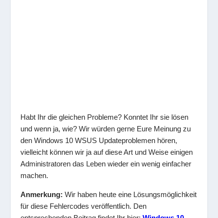
Habt Ihr die gleichen Probleme? Konntet Ihr sie lösen
und wenn ja, wie? Wir würden gerne Eure Meinung zu
den Windows 10 WSUS Updateproblemen hören,
vielleicht können wir ja auf diese Art und Weise einigen
Administratoren das Leben wieder ein wenig einfacher
machen.
Anmerkung:
Wir haben heute eine Lösungsmöglichkeit
für diese Fehlercodes veröffentlich. Den
entsprechenden Beitrag findet Ihr hier:
Windows 10