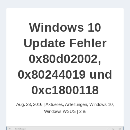
Windows 10
Update Fehler
0x80d02002,
0x80244019 und
0xc1800118
Aug. 23, 2016
|
Aktuelles
,
Anleitungen
,
Windows 10
,
Windows WSUS
|
2