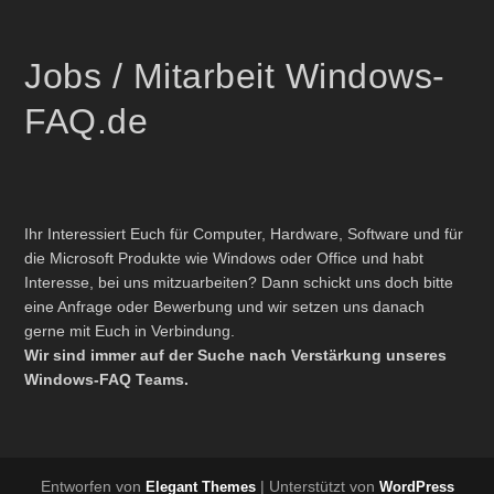
Jobs / Mitarbeit Windows-
FAQ.de
Ihr Interessiert Euch für Computer, Hardware, Software und für
die Microsoft Produkte wie Windows oder Office und habt
Interesse, bei uns mitzuarbeiten? Dann schickt uns doch bitte
eine Anfrage oder Bewerbung und wir setzen uns danach
gerne mit Euch in Verbindung.
Wir sind immer auf der Suche nach Verstärkung unseres
Windows-FAQ Teams.
Entworfen von
| Unterstützt von
Elegant Themes
WordPress