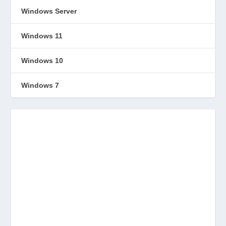
Windows Server
Windows 11
Windows 10
Windows 7