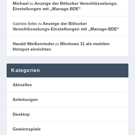
Michael
Anzeige der Bitlocker Verschlüsselungs-
zu
Einstellungen mit „Manage-BDE“
Anzeige der Bitlocker
Gabriele Betke
zu
Verschlüsselungs-Einstellungen mit „Manage-BDE“
Harald Weißenrieder
Windows 11 als mobilen
zu
Hotspot einrichten
Kategorien
Aktuelles
Anleitungen
Desktop
Gewinnspiele