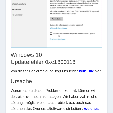
Windows 10
Updatefehler 0xc1800118
Von dieser Fehlermeldung liegt uns leider
kein Bild
vor.
Ursache:
Warum es zu diesen Problemen kommt, können wir
derzeit leider noch nicht sagen. Wir haben zahlreiche
Lösungsmöglichkeiten ausprobiert, u.a. auch das
Löschen des Ordners „Softwaredistribution“,
welches