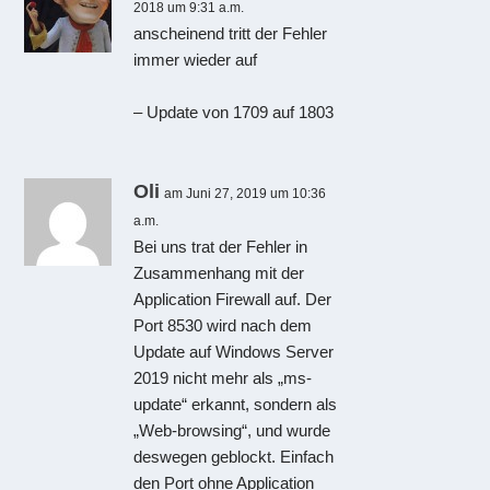
2018 um 9:31 a.m.
anscheinend tritt der Fehler
immer wieder auf
– Update von 1709 auf 1803
Oli
am Juni 27, 2019 um 10:36
a.m.
Bei uns trat der Fehler in
Zusammenhang mit der
Application Firewall auf. Der
Port 8530 wird nach dem
Update auf Windows Server
2019 nicht mehr als „ms-
update“ erkannt, sondern als
„Web-browsing“, und wurde
deswegen geblockt. Einfach
den Port ohne Application