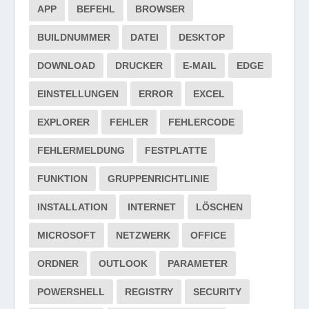
APP
BEFEHL
BROWSER
BUILDNUMMER
DATEI
DESKTOP
DOWNLOAD
DRUCKER
E-MAIL
EDGE
EINSTELLUNGEN
ERROR
EXCEL
EXPLORER
FEHLER
FEHLERCODE
FEHLERMELDUNG
FESTPLATTE
FUNKTION
GRUPPENRICHTLINIE
INSTALLATION
INTERNET
LÖSCHEN
MICROSOFT
NETZWERK
OFFICE
ORDNER
OUTLOOK
PARAMETER
POWERSHELL
REGISTRY
SECURITY