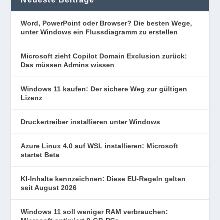
Word, PowerPoint oder Browser? Die besten Wege,
unter Windows ein Flussdiagramm zu erstellen
Microsoft zieht Copilot Domain Exclusion zurück:
Das müssen Admins wissen
Windows 11 kaufen: Der sichere Weg zur gültigen
Lizenz
Druckertreiber installieren unter Windows
Azure Linux 4.0 auf WSL installieren: Microsoft
startet Beta
KI-Inhalte kennzeichnen: Diese EU-Regeln gelten
seit August 2026
Windows 11 soll weniger RAM verbrauchen: