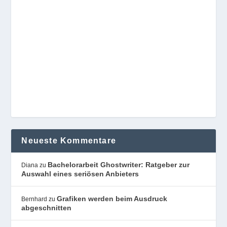
Neueste Kommentare
Bachelorarbeit Ghostwriter: Ratgeber zur
Diana
zu
Auswahl eines seriösen Anbieters
Grafiken werden beim Ausdruck
Bernhard
zu
abgeschnitten