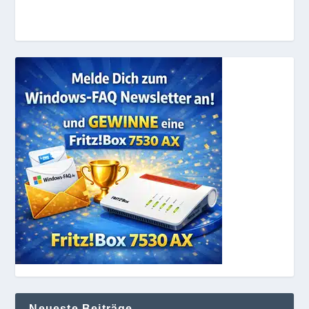
Neueste Beiträge