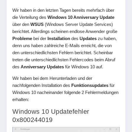
Wir haben in den letzten Tagen bereits mehrfach über
die Verteilung des
Windows 10 Anniversary Update
über den
WSUS
(Windows Server Update Services)
berichtet. Allerdings scheinen endlose Anwender große
Probleme
bei der
Installation
des
Updates
zu haben,
denn uns haben zahlreiche E-Mails erreicht, die von
den unterschiedlichsten Fehlern berichtet. Scheinbar
treten die unterschiedlichsten Fehlercodes beim Abruf
des
Anniversary Updates
für Windows 10 auf.
Wir haben bei dem Herunterladen und der
nachfolgenden Installation des
Funktionsupdates
für
Windows 10 nacheinander folgende 2 Fehlermeldungen
erhalten:
Windows 10 Updatefehler
0x800244019