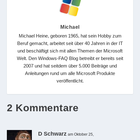
Michael
Michael Heine, geboren 1965, hat sein Hobby zum
Beruf gemacht, arbeitet seit über 40 Jahren in der IT
und beschäftigt sich mit allen Themen der Microsoft
Welt. Den Windows-FAQ Blog betreibt er bereits seit
2007 und hat seitdem über 5.000 Beiträge und
Anleitungen rund um alle Microsoft Produkte
veröffentlicht.
2 Kommentare
D Schwarz
am Oktober 25,