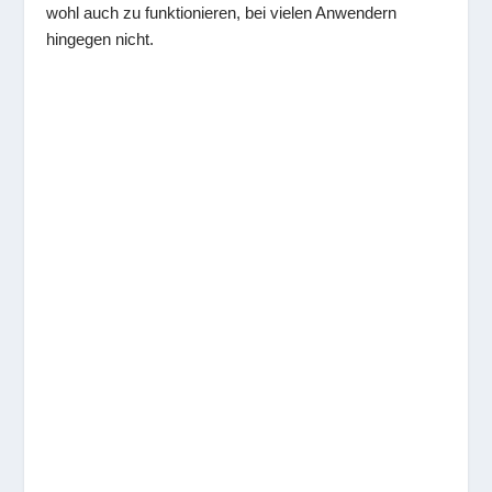
wohl auch zu funktionieren, bei vielen Anwendern
hingegen nicht.