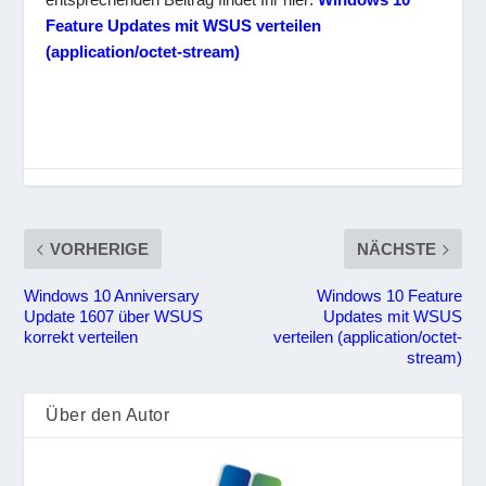
Feature Updates mit WSUS verteilen
(application/octet-stream)
VORHERIGE
NÄCHSTE
Windows 10 Anniversary
Windows 10 Feature
Update 1607 über WSUS
Updates mit WSUS
korrekt verteilen
verteilen (application/octet-
stream)
Über den Autor