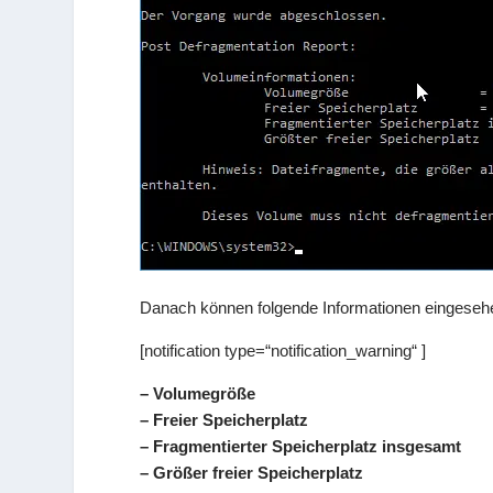
Danach können folgende Informationen eingeseh
[notification type=“notification_warning“ ]
– Volumegröße
– Freier Speicherplatz
– Fragmentierter Speicherplatz insgesamt
– Größer freier Speicherplatz