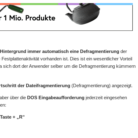
m
Hintergrund immer automatisch eine Defragmentierung
der
Festplattenaktivität vorhanden ist. Dies ist ein wesentlicher Vorteil
a sich dort der Anwender selber um die Defragmentierung kümmern
rtschritt der Dateifragmentierung
(Defragmentierung) angezeigt.
aber über die
DOS Eingabeaufforderung
jederzeit eingesehen
en:
Taste + „R“