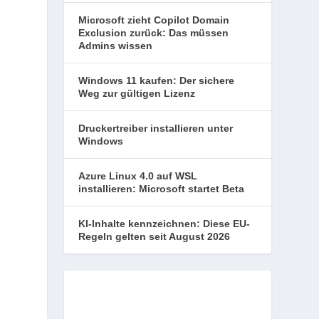
Microsoft zieht Copilot Domain
Exclusion zurück: Das müssen
Admins wissen
Windows 11 kaufen: Der sichere
Weg zur gültigen Lizenz
Druckertreiber installieren unter
Windows
Azure Linux 4.0 auf WSL
installieren: Microsoft startet Beta
KI-Inhalte kennzeichnen: Diese EU-
Regeln gelten seit August 2026