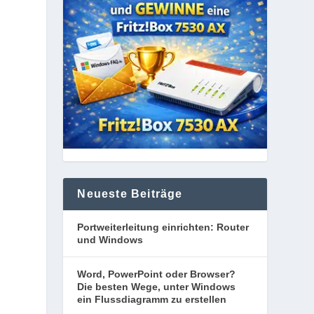
Neueste Beiträge
Portweiterleitung einrichten: Router
und Windows
Word, PowerPoint oder Browser?
Die besten Wege, unter Windows
ein Flussdiagramm zu erstellen