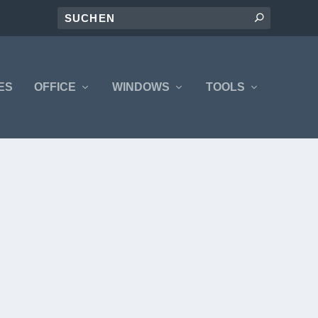
ES
OFFICE
WINDOWS
TOOLS