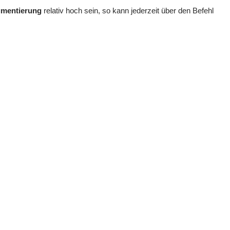
gmentierung
relativ hoch sein, so kann jederzeit über den Befehl