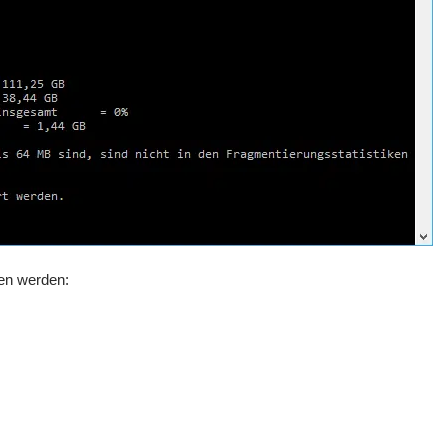
en werden: