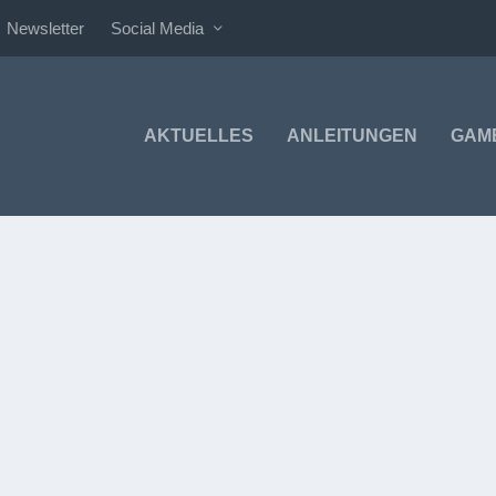
Newsletter
Social Media
AKTUELLES
ANLEITUNGEN
GAM