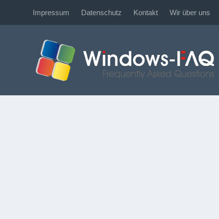
Impressum
Datenschutz
Kontakt
Wir über uns