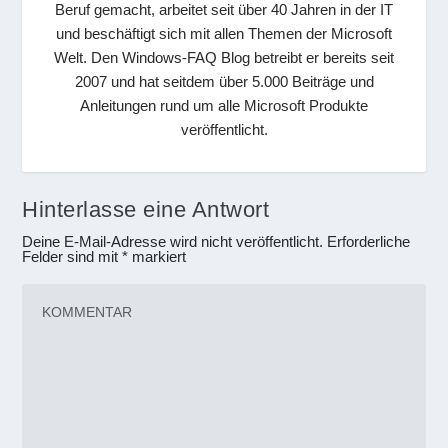
Beruf gemacht, arbeitet seit über 40 Jahren in der IT
und beschäftigt sich mit allen Themen der Microsoft
Welt. Den Windows-FAQ Blog betreibt er bereits seit
2007 und hat seitdem über 5.000 Beiträge und
Anleitungen rund um alle Microsoft Produkte
veröffentlicht.
Hinterlasse eine Antwort
Deine E-Mail-Adresse wird nicht veröffentlicht.
Erforderliche
Felder sind mit
*
markiert