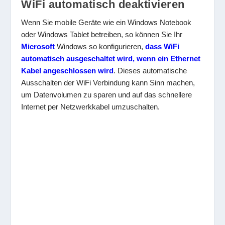
WiFi automatisch deaktivieren
Wenn Sie mobile Geräte wie ein Windows Notebook
oder Windows Tablet betreiben, so können Sie Ihr
Microsoft
Windows so konfigurieren,
dass WiFi
automatisch ausgeschaltet wird, wenn ein Ethernet
Kabel angeschlossen wird
. Dieses automatische
Ausschalten der WiFi Verbindung kann Sinn machen,
um Datenvolumen zu sparen und auf das schnellere
Internet per Netzwerkkabel umzuschalten.