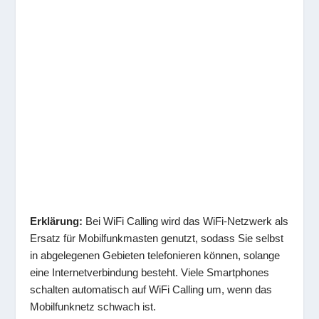
Erklärung:
Bei WiFi Calling wird das WiFi-Netzwerk als
Ersatz für Mobilfunkmasten genutzt, sodass Sie selbst
in abgelegenen Gebieten telefonieren können, solange
eine Internetverbindung besteht. Viele Smartphones
schalten automatisch auf WiFi Calling um, wenn das
Mobilfunknetz schwach ist.