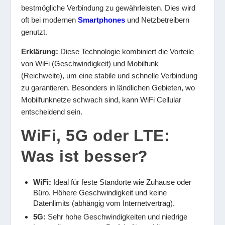
bestmögliche Verbindung zu gewährleisten. Dies wird
oft bei modernen
Smartphones
und Netzbetreibern
genutzt.
Erklärung:
Diese Technologie kombiniert die Vorteile
von WiFi (Geschwindigkeit) und Mobilfunk
(Reichweite), um eine stabile und schnelle Verbindung
zu garantieren. Besonders in ländlichen Gebieten, wo
Mobilfunknetze schwach sind, kann WiFi Cellular
entscheidend sein.
WiFi, 5G oder LTE:
Was ist besser?
WiFi:
Ideal für feste Standorte wie Zuhause oder
Büro. Höhere Geschwindigkeit und keine
Datenlimits (abhängig vom Internetvertrag).
5G:
Sehr hohe Geschwindigkeiten und niedrige