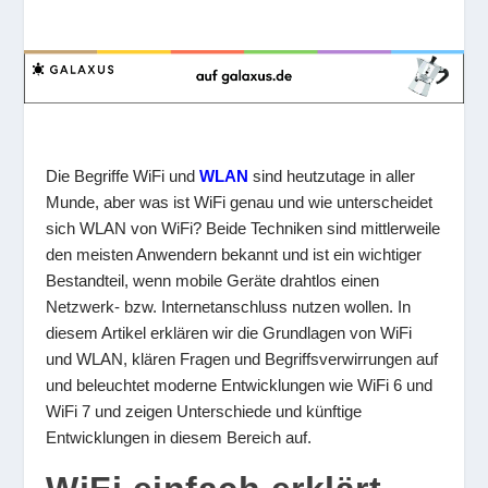
Die Begriffe WiFi und
WLAN
sind heutzutage in aller
Munde, aber was ist WiFi genau und wie unterscheidet
sich WLAN von WiFi? Beide Techniken sind mittlerweile
den meisten Anwendern bekannt und ist ein wichtiger
Bestandteil, wenn mobile Geräte drahtlos einen
Netzwerk- bzw. Internetanschluss nutzen wollen. In
diesem Artikel erklären wir die Grundlagen von WiFi
und WLAN, klären Fragen und Begriffsverwirrungen auf
und beleuchtet moderne Entwicklungen wie WiFi 6 und
WiFi 7 und zeigen Unterschiede und künftige
Entwicklungen in diesem Bereich auf.