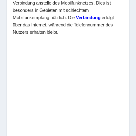
Verbindung anstelle des Mobilfunknetzes. Dies ist
besonders in Gebieten mit schlechtem
Mobilfunkempfang nützlich. Die
Verbindung
erfolgt
über das Internet, während die Telefonnummer des
Nutzers erhalten bleibt.