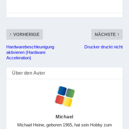
VORHERIGE
NÄCHSTE
Hardwarebeschleunigung
Drucker druckt nicht
aktivieren (Hardware
Acceleration)
Über den Autor
Michael
Michael Heine, geboren 1965, hat sein Hobby zum