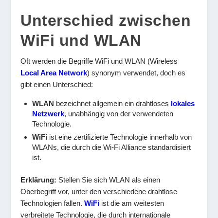
Unterschied zwischen
WiFi und WLAN
Oft werden die Begriffe WiFi und WLAN (Wireless
Local Area Network
) synonym verwendet, doch es
gibt einen Unterschied:
WLAN
bezeichnet allgemein ein drahtloses
lokales
Netzwerk
, unabhängig von der verwendeten
Technologie.
WiFi
ist eine zertifizierte Technologie innerhalb von
WLANs, die durch die Wi-Fi Alliance standardisiert
ist.
Erklärung:
Stellen Sie sich WLAN als einen
Oberbegriff vor, unter den verschiedene drahtlose
Technologien fallen.
WiFi
ist die am weitesten
verbreitete Technologie, die durch internationale