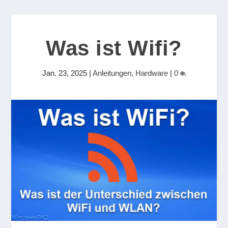
Was ist Wifi?
Jan. 23, 2025
|
Anleitungen
,
Hardware
|
0