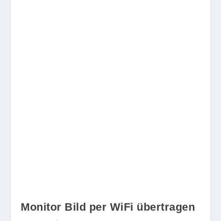
Monitor Bild per WiFi übertragen