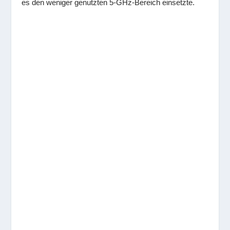
es den weniger genutzten 5-GHz-Bereich einsetzte.