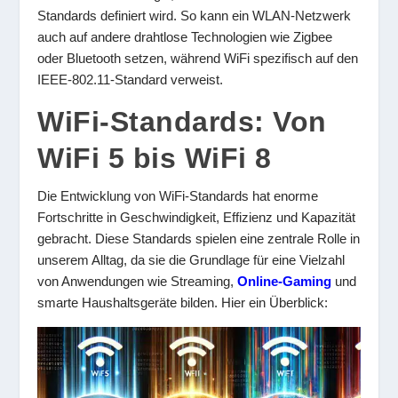
Standards definiert wird. So kann ein WLAN-Netzwerk
auch auf andere drahtlose Technologien wie Zigbee
oder Bluetooth setzen, während WiFi spezifisch auf den
IEEE-802.11-Standard verweist.
WiFi-Standards: Von
WiFi 5 bis WiFi 8
Die Entwicklung von WiFi-Standards hat enorme
Fortschritte in Geschwindigkeit, Effizienz und Kapazität
gebracht. Diese Standards spielen eine zentrale Rolle in
unserem Alltag, da sie die Grundlage für eine Vielzahl
von Anwendungen wie Streaming,
Online-Gaming
und
smarte Haushaltsgeräte bilden. Hier ein Überblick: