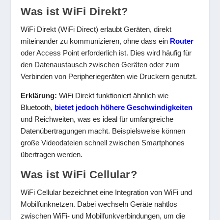
Was ist WiFi Direkt?
WiFi Direkt (WiFi Direct) erlaubt Geräten, direkt
miteinander zu kommunizieren, ohne dass ein
Router
oder Access Point erforderlich ist. Dies wird häufig für
den Datenaustausch zwischen Geräten oder zum
Verbinden von Peripheriegeräten wie Druckern genutzt.
Erklärung:
WiFi Direkt funktioniert ähnlich wie
Bluetooth,
bietet jedoch höhere Geschwindigkeiten
und Reichweiten, was es ideal für umfangreiche
Datenübertragungen macht. Beispielsweise können
große Videodateien schnell zwischen Smartphones
übertragen werden.
Was ist WiFi Cellular?
WiFi Cellular bezeichnet eine Integration von WiFi und
Mobilfunknetzen. Dabei wechseln Geräte nahtlos
zwischen WiFi- und Mobilfunkverbindungen, um die