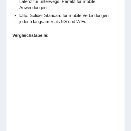
Latenz für unterwegs. Perfekt für mobile
Anwendungen.
LTE:
Solider Standard für mobile Verbindungen,
jedoch langsamer als 5G und WiFi.
Vergleichstabelle: