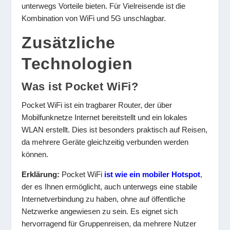
unterwegs Vorteile bieten. Für Vielreisende ist die
Kombination von WiFi und 5G unschlagbar.
Zusätzliche
Technologien
Was ist Pocket WiFi?
Pocket WiFi ist ein tragbarer Router, der über
Mobilfunknetze Internet bereitstellt und ein lokales
WLAN erstellt. Dies ist besonders praktisch auf Reisen,
da mehrere Geräte gleichzeitig verbunden werden
können.
Erklärung:
Pocket WiFi
ist wie ein mobiler Hotspot
,
der es Ihnen ermöglicht, auch unterwegs eine stabile
Internetverbindung zu haben, ohne auf öffentliche
Netzwerke angewiesen zu sein. Es eignet sich
hervorragend für Gruppenreisen, da mehrere Nutzer