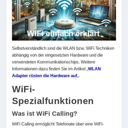
Selbstverständlich sind die WLAN bzw. WiFi Techniken
abhängig von der eingesetzten Hardware und die
verwendeten Kommunikationschips. Weitere
Informationen dazu finden Sie im Artikel „
WLAN
Adapter rüsten die Hardware auf
„.
WiFi-
Spezialfunktionen
Was ist WiFi Calling?
WiFi Calling ermöglicht Telefonate über eine WiFi-