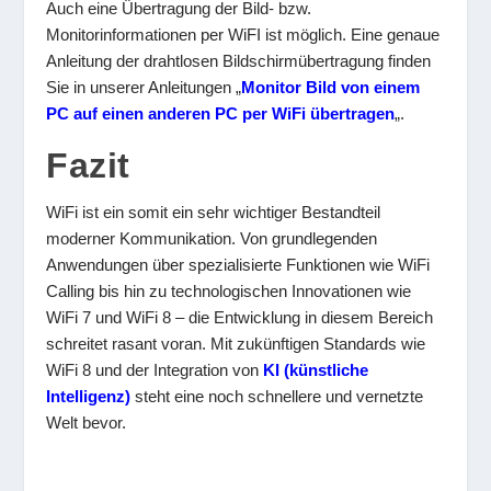
Auch eine Übertragung der Bild- bzw.
Monitorinformationen per WiFI ist möglich. Eine genaue
Anleitung der drahtlosen Bildschirmübertragung finden
Sie in unserer Anleitungen „
Monitor Bild von einem
PC auf einen anderen PC per WiFi übertragen
„.
Fazit
WiFi ist ein somit ein sehr wichtiger Bestandteil
moderner Kommunikation. Von grundlegenden
Anwendungen über spezialisierte Funktionen wie WiFi
Calling bis hin zu technologischen Innovationen wie
WiFi 7 und WiFi 8 – die Entwicklung in diesem Bereich
schreitet rasant voran. Mit zukünftigen Standards wie
WiFi 8 und der Integration von
KI (künstliche
Intelligenz)
steht eine noch schnellere und vernetzte
Welt bevor.