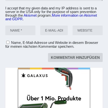
I accept that my given data and my IP address is sent to a
server in the USA only for the purpose of spam prevention
through the
Akismet
program.
More information on Akismet
and GDPR
.
Name, E-Mail-Adresse und Website in diesem Browser
für meinen nächsten Kommentar speichern.