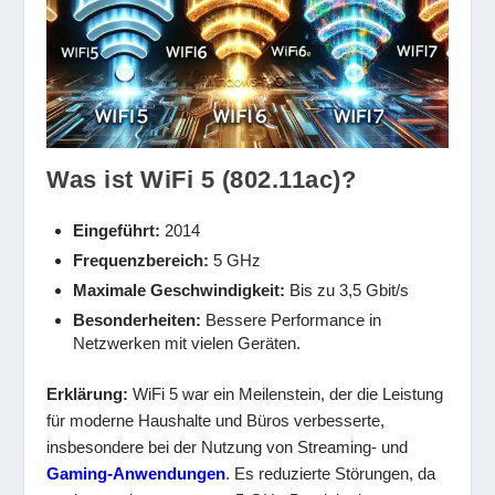
Was ist WiFi 5 (802.11ac)?
Eingeführt:
2014
Frequenzbereich:
5 GHz
Maximale Geschwindigkeit:
Bis zu 3,5 Gbit/s
Besonderheiten:
Bessere Performance in
Netzwerken mit vielen Geräten.
Erklärung:
WiFi 5 war ein Meilenstein, der die Leistung
für moderne Haushalte und Büros verbesserte,
insbesondere bei der Nutzung von Streaming- und
Gaming-Anwendungen
. Es reduzierte Störungen, da