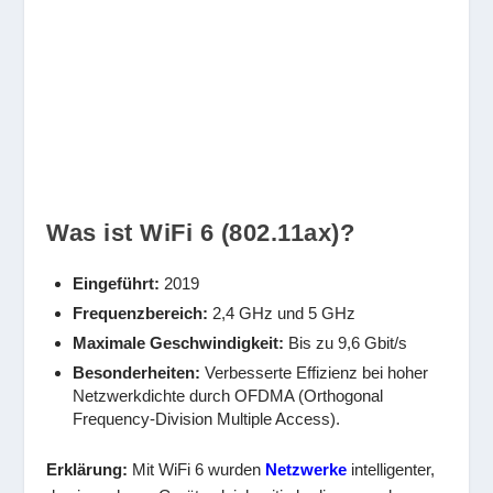
Was ist WiFi 6 (802.11ax)?
Eingeführt:
2019
Frequenzbereich:
2,4 GHz und 5 GHz
Maximale Geschwindigkeit:
Bis zu 9,6 Gbit/s
Besonderheiten:
Verbesserte Effizienz bei hoher
Netzwerkdichte durch OFDMA (Orthogonal
Frequency-Division Multiple Access).
Erklärung:
Mit WiFi 6 wurden
Netzwerke
intelligenter,