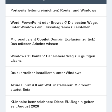
Portweiterleitung einrichten: Router und Windows
Word, PowerPoint oder Browser? Die besten Wege,
unter Windows ein Flussdiagramm zu erstellen
Microsoft zieht Copilot Domain Exclusion zurück:
Das müssen Admins wissen
Windows 11 kaufen: Der sichere Weg zur gültigen
Lizenz
Druckertreiber installieren unter Windows
Azure Linux 4.0 auf WSL installieren: Microsoft
startet Beta
KI-Inhalte kennzeichnen: Diese EU-Regeln gelten
seit August 2026