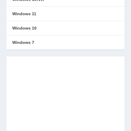
Windows 11
Windows 10
Windows 7