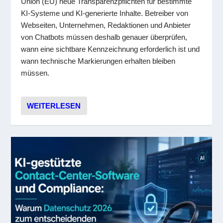
Union (EU) neue Transparenzpflichten für bestimmte
KI-Systeme und KI-generierte Inhalte. Betreiber von
Webseiten, Unternehmen, Redaktionen und Anbieter
von Chatbots müssen deshalb genauer überprüfen,
wann eine sichtbare Kennzeichnung erforderlich ist und
wann technische Markierungen erhalten bleiben
müssen.
WEITERLESEN