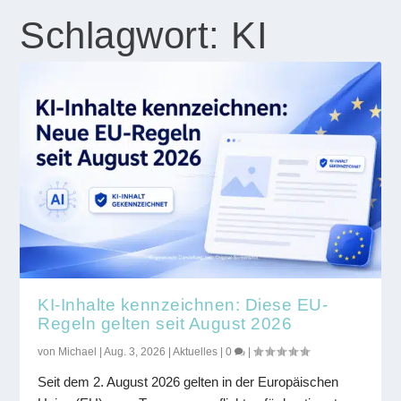
Schlagwort:
KI
KI-Inhalte kennzeichnen: Diese EU-
Regeln gelten seit August 2026
von
Michael
|
Aug. 3, 2026
|
Aktuelles
|
0
|
Seit dem 2. August 2026 gelten in der Europäischen