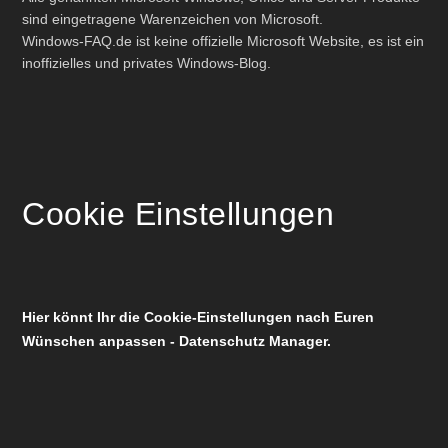
sind eingetragene Warenzeichen von Microsoft.
Windows-FAQ.de ist keine offizielle Microsoft Website, es ist ein
inoffizielles und privates Windows-Blog.
Cookie Einstellungen
Hier könnt Ihr die Cookie-Einstellungen nach Euren
Wünschen anpassen - Datenschutz Manager.