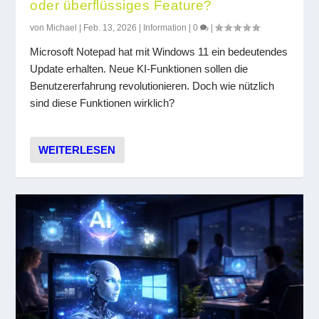
oder überflüssiges Feature?
von
Michael
|
Feb. 13, 2026
|
Information
|
0
|
Microsoft Notepad hat mit Windows 11 ein bedeutendes
Update erhalten. Neue KI-Funktionen sollen die
Benutzererfahrung revolutionieren. Doch wie nützlich
sind diese Funktionen wirklich?
WEITERLESEN