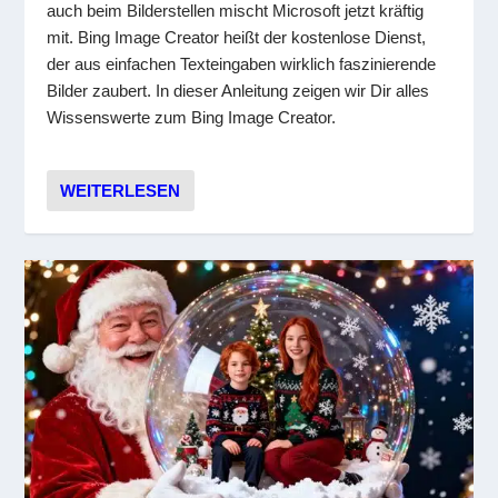
auch beim Bilderstellen mischt Microsoft jetzt kräftig
mit. Bing Image Creator heißt der kostenlose Dienst,
der aus einfachen Texteingaben wirklich faszinierende
Bilder zaubert. In dieser Anleitung zeigen wir Dir alles
Wissenswerte zum Bing Image Creator.
WEITERLESEN