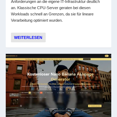
Anforderungen an die eigene IT-Infrastruktur deutlich
an. Klassische CPU-Server geraten bei diesen
Workloads schnell an Grenzen, da sie für lineare
Verarbeitung optimiert wurden.
WEITERLESEN