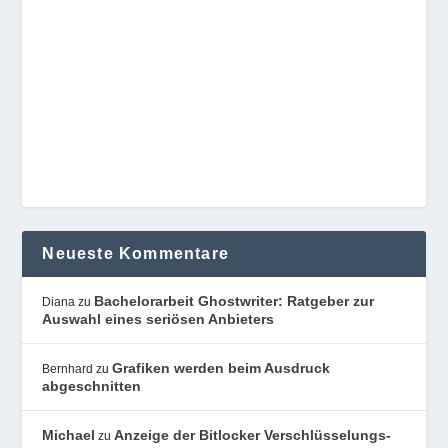
Neueste Kommentare
Bachelorarbeit Ghostwriter: Ratgeber zur
Diana
zu
Auswahl eines seriösen Anbieters
Grafiken werden beim Ausdruck
Bernhard
zu
abgeschnitten
Michael
Anzeige der Bitlocker Verschlüsselungs-
zu