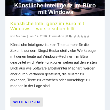
Künstliche Intelligenz im Büro mit
Windows – wo sie schon hilft
von
Michael
|
Jan. 19, 2026
|
Information
|
0
|
Künstliche Intelligenz ist kein Thema mehr für die
Zukunft, sondern längst Bestandteil vieler Werkzeuge,
mit denen heute auf Windows-Rechnern im Büro
gearbeitet wird. Viele Funktionen sehen auf den ersten
Blick aus wie Software altbekannter Machart, werden
aber durch Verfahren gesteuert, die Muster zu
erkennen, Texte zu verstehen oder Vorschläge zu
machen in der Lage sind.
WEITERLESEN