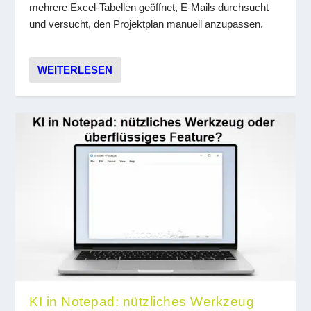
mehrere Excel-Tabellen geöffnet, E-Mails durchsucht
und versucht, den Projektplan manuell anzupassen.
WEITERLESEN
KI in Notepad: nützliches Werkzeug