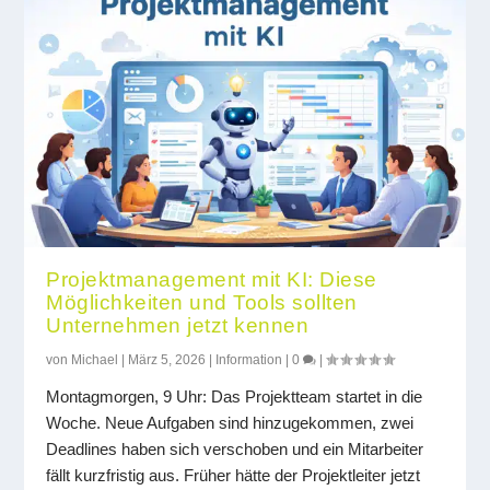
Projektmanagement mit KI: Diese
Möglichkeiten und Tools sollten
Unternehmen jetzt kennen
von
Michael
|
März 5, 2026
|
Information
|
0
|
Montagmorgen, 9 Uhr: Das Projektteam startet in die
Woche. Neue Aufgaben sind hinzugekommen, zwei
Deadlines haben sich verschoben und ein Mitarbeiter
fällt kurzfristig aus. Früher hätte der Projektleiter jetzt