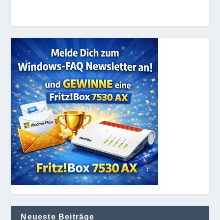
Neueste Beiträge