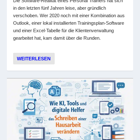
Die Software-Realität eines Personal Trainers hat sich
in den letzten fünf Jahren leise, aber gründlich
verschoben. Wer 2020 noch mit einer Kombination aus
Outlook, einer lokal installierten Trainingsplan-Software
und einer Excel-Tabelle für die Klientenverwaltung
gearbeitet hat, kam damit über die Runden.
WEITERLESEN