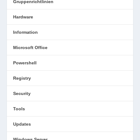
Gruppenrichtlinien
Hardware
Information
Microsoft Office
Powershell
Registry
Security
Tools
Updates
Windows Server