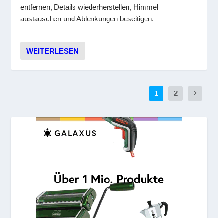
entfernen, Details wiederherstellen, Himmel
austauschen und Ablenkungen beseitigen.
WEITERLESEN
1
2