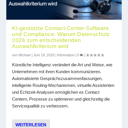
KI-gestützte Contact-Center-Software
und Compliance: Warum Datenschutz
2026 zum entscheidenden
Auswahlkriterium wird
von
Michael
|
Juni 18, 2026
|
Information
|
0
|
Künstliche Intelligenz verändert die Art und Weise, wie
Unternehmen mit ihren Kunden kommunizieren.
Automatisierte Gesprächszusammenfassungen,
intelligente Routing-Mechanismen, virtuelle Assistenten
und Echtzeit-Analysen ermöglichen es Contact
Centern, Prozesse zu optimieren und gleichzeitig die
Servicequalität zu verbessern.
WEITERLESEN