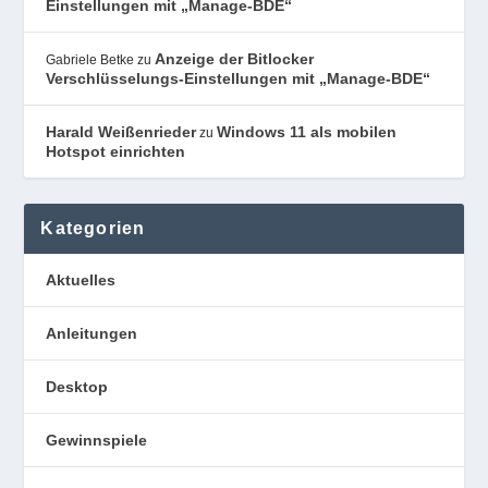
Einstellungen mit „Manage-BDE“
Anzeige der Bitlocker
Gabriele Betke
zu
Verschlüsselungs-Einstellungen mit „Manage-BDE“
Harald Weißenrieder
Windows 11 als mobilen
zu
Hotspot einrichten
Kategorien
Aktuelles
Anleitungen
Desktop
Gewinnspiele