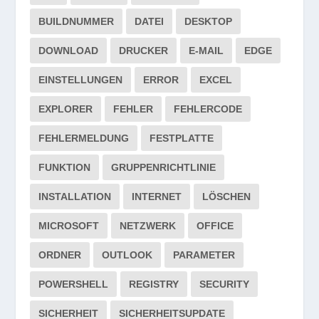
BUILDNUMMER
DATEI
DESKTOP
DOWNLOAD
DRUCKER
E-MAIL
EDGE
EINSTELLUNGEN
ERROR
EXCEL
EXPLORER
FEHLER
FEHLERCODE
FEHLERMELDUNG
FESTPLATTE
FUNKTION
GRUPPENRICHTLINIE
INSTALLATION
INTERNET
LÖSCHEN
MICROSOFT
NETZWERK
OFFICE
ORDNER
OUTLOOK
PARAMETER
POWERSHELL
REGISTRY
SECURITY
SICHERHEIT
SICHERHEITSUPDATE