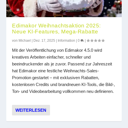
Edimakor Weihnachtsaktion 2025:
Neue KI-Features, Mega-Rabatte
von
Michael
|
Dez. 17, 2025
|
Information
|
0
|
Mit der Veröffentlichung von Edimakor 4.5.0 wird
kreatives Arbeiten einfacher, schneller und
beeindruckender als je zuvor. Passend zur Jahreszeit
hat Edimakor eine festliche Weihnachts-Sales-
Promotion gestartet – mit exklusiven Rabatten,
kostenlosen Credits und brandneuen KI-Tools, die Bild-,
Ton- und Videobearbeitung vollkommen neu definieren.
WEITERLESEN