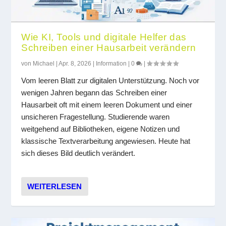
Wie KI, Tools und digitale Helfer das
Schreiben einer Hausarbeit verändern
von
Michael
|
Apr. 8, 2026
|
Information
|
0
|
Vom leeren Blatt zur digitalen Unterstützung. Noch vor
wenigen Jahren begann das Schreiben einer
Hausarbeit oft mit einem leeren Dokument und einer
unsicheren Fragestellung. Studierende waren
weitgehend auf Bibliotheken, eigene Notizen und
klassische Textverarbeitung angewiesen. Heute hat
sich dieses Bild deutlich verändert.
WEITERLESEN