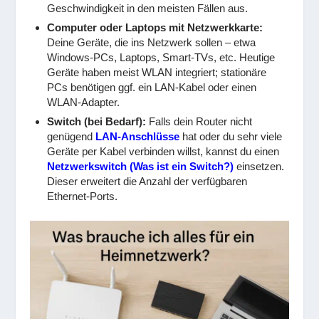
Geschwindigkeit in den meisten Fällen aus.
Computer oder Laptops mit Netzwerkkarte:
Deine Geräte, die ins Netzwerk sollen – etwa
Windows-PCs, Laptops, Smart-TVs, etc. Heutige
Geräte haben meist WLAN integriert; stationäre
PCs benötigen ggf. ein LAN-Kabel oder einen
WLAN-Adapter.
Switch (bei Bedarf):
Falls dein Router nicht
genügend
LAN-Anschlüsse
hat oder du sehr viele
Geräte per Kabel verbinden willst, kannst du einen
Netzwerkswitch (Was ist ein Switch?)
einsetzen.
Dieser erweitert die Anzahl der verfügbaren
Ethernet-Ports.