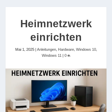
Heimnetzwerk
einrichten
Mai 1, 2025
|
Anleitungen
,
Hardware
,
Windows 10
,
Windows 11
|
0