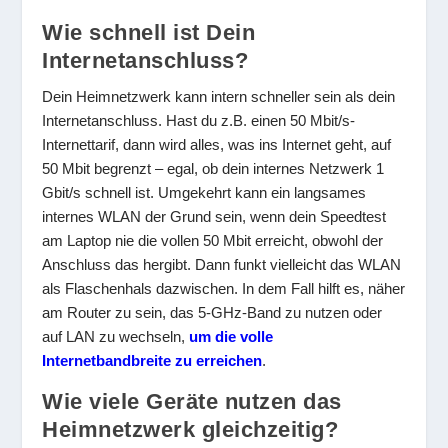
Wie schnell ist Dein
Internetanschluss?
Dein Heimnetzwerk kann intern schneller sein als dein
Internetanschluss. Hast du z.B. einen 50 Mbit/s-
Internettarif, dann wird alles, was ins Internet geht, auf
50 Mbit begrenzt – egal, ob dein internes Netzwerk 1
Gbit/s schnell ist. Umgekehrt kann ein langsames
internes WLAN der Grund sein, wenn dein Speedtest
am Laptop nie die vollen 50 Mbit erreicht, obwohl der
Anschluss das hergibt. Dann funkt vielleicht das WLAN
als Flaschenhals dazwischen. In dem Fall hilft es, näher
am Router zu sein, das 5-GHz-Band zu nutzen oder
auf LAN zu wechseln,
um die volle
Internetbandbreite zu erreichen
.
Wie viele Geräte nutzen das
Heimnetzwerk gleichzeitig?