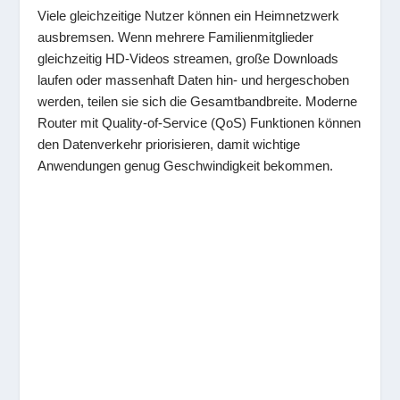
Viele gleichzeitige Nutzer können ein Heimnetzwerk
ausbremsen. Wenn mehrere Familienmitglieder
gleichzeitig HD-Videos streamen, große Downloads
laufen oder massenhaft Daten hin- und hergeschoben
werden, teilen sie sich die Gesamtbandbreite. Moderne
Router mit Quality-of-Service (QoS) Funktionen können
den Datenverkehr priorisieren, damit wichtige
Anwendungen genug Geschwindigkeit bekommen.