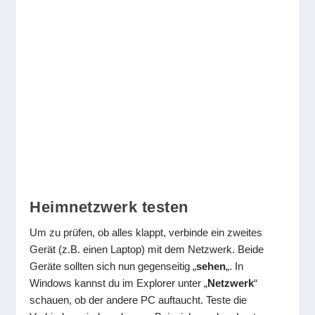
Heimnetzwerk testen
Um zu prüfen, ob alles klappt, verbinde ein zweites
Gerät (z.B. einen Laptop) mit dem Netzwerk. Beide
Geräte sollten sich nun gegenseitig „
sehen
„. In
Windows kannst du im Explorer unter „
Netzwerk
“
schauen, ob der andere PC auftaucht. Teste die