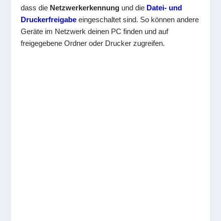
dass die
Netzwerkerkennung
und die
Datei- und
Druckerfreigabe
eingeschaltet sind. So können andere
Geräte im Netzwerk deinen PC finden und auf
freigegebene Ordner oder Drucker zugreifen.