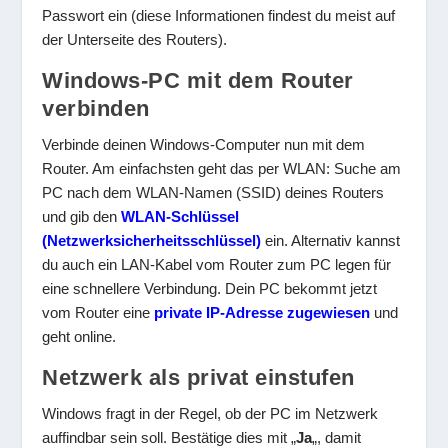
Passwort ein (diese Informationen findest du meist auf
der Unterseite des Routers).
Windows-PC mit dem Router
verbinden
Verbinde deinen Windows-Computer nun mit dem
Router. Am einfachsten geht das per WLAN: Suche am
PC nach dem WLAN-Namen (SSID) deines Routers
und gib den
WLAN-Schlüssel
(Netzwerksicherheitsschlüssel)
ein. Alternativ kannst
du auch ein LAN-Kabel vom Router zum PC legen für
eine schnellere Verbindung. Dein PC bekommt jetzt
vom Router eine
private IP-Adresse zugewiesen
und
geht online.
Netzwerk als privat einstufen
Windows fragt in der Regel, ob der PC im Netzwerk
auffindbar sein soll. Bestätige dies mit „
Ja
„, damit