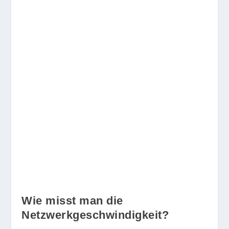
Wie misst man die
Netzwerkgeschwindigkeit?