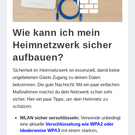
Wie kann ich mein
Heimnetzwerk sicher
aufbauen?
Sicherheit im Heimnetzwerk ist essenziell, damit keine
ungebetenen Gäste Zugang zu deinen Daten
bekommen. Die gute Nachricht: Mit ein paar einfachen
Maßnahmen machst du dein Netzwerk schon sehr
sicher. Hier ein paar Tipps, um dein Heimnetz zu
schützen:
WLAN sicher verschlüsseln:
Verwende unbedingt
eine aktuelle
Verschlüsselung wie WPA2 oder
idealerweise WPA3
mit einem starken,