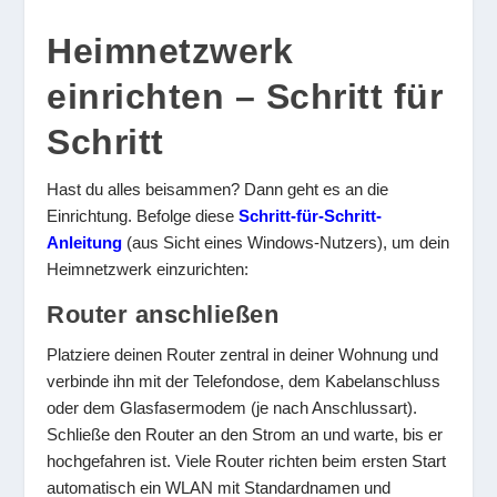
Heimnetzwerk
einrichten – Schritt für
Schritt
Hast du alles beisammen? Dann geht es an die
Einrichtung. Befolge diese
Schritt-für-Schritt-
Anleitung
(aus Sicht eines Windows-Nutzers), um dein
Heimnetzwerk einzurichten:
Router anschließen
Platziere deinen Router zentral in deiner Wohnung und
verbinde ihn mit der Telefondose, dem Kabelanschluss
oder dem Glasfasermodem (je nach Anschlussart).
Schließe den Router an den Strom an und warte, bis er
hochgefahren ist. Viele Router richten beim ersten Start
automatisch ein WLAN mit Standardnamen und