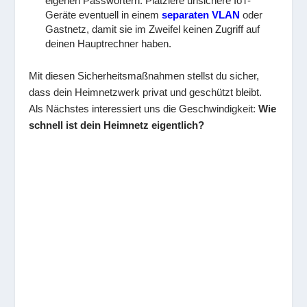
eigenen Passwörtern. Platziere unsichere IoT-
Geräte eventuell in einem
separaten VLAN
oder
Gastnetz, damit sie im Zweifel keinen Zugriff auf
deinen Hauptrechner haben.
Mit diesen Sicherheitsmaßnahmen stellst du sicher,
dass dein Heimnetzwerk privat und geschützt bleibt.
Als Nächstes interessiert uns die Geschwindigkeit:
Wie
schnell ist dein Heimnetz eigentlich?