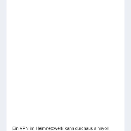
Ein VPN im Heimnetzwerk kann durchaus sinnvoll