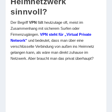
Heimnetzwerk
sinnvoll?
Der Begriff
VPN
fällt heutzutage oft, meist im
Zusammenhang mit sicherem Surfen oder
Firmenzugängen.
VPN steht für „Virtual Private
Network“
und bedeutet, dass man über eine
verschlüsselte Verbindung von außen ins Heimnetz
gelangen kann, als wäre man direkt zuhause im
Netzwerk. Aber braucht man das privat überhaupt?