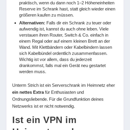
praktisch, wenn du dann noch 1–2 Höheneinheiten
Reserve im Schrank hast, statt gleich wieder einen
größeren kaufen zu müssen.
Alternativen:
Falls dir ein Schrank zu teuer oder
aufwendig ist, kannst du auch ohne leben. Viele
verstauen ihren Router, Switch & Co. einfach in
einem Regal oder auf einem kleinen Brett an der
Wand. Mit Klettbändern oder Kabelbindern lassen
sich Kabelbündel ordentlich zusammenfassen.
Wichtig ist vor allem, dass du jederzeit
drankommst, falls mal ein Gerät neu gestartet
werden muss.
Unterm Strich ist ein Serverschrank im Heimnetz eher
ein nettes Extra
für Enthusiasten und
Ordnungsliebende. Für die Grundfunktion deines
Netzwerks ist er nicht notwendig.
Ist ein VPN im