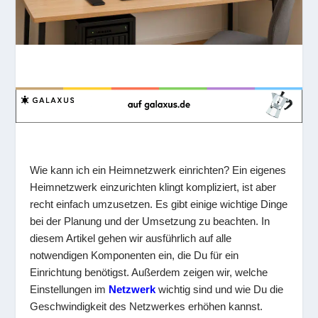
Wie kann ich ein Heimnetzwerk einrichten? Ein eigenes
Heimnetzwerk einzurichten klingt kompliziert, ist aber
recht einfach umzusetzen. Es gibt einige wichtige Dinge
bei der Planung und der Umsetzung zu beachten. In
diesem Artikel gehen wir ausführlich auf alle
notwendigen Komponenten ein, die Du für ein
Einrichtung benötigst. Außerdem zeigen wir, welche
Einstellungen im
Netzwerk
wichtig sind und wie Du die
Geschwindigkeit des Netzwerkes erhöhen kannst.