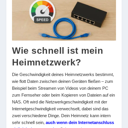
Wie schnell ist mein
Heimnetzwerk?
Die Geschwindigkeit deines Heimnetzwerks bestimmt,
wie flott Daten zwischen deinen Geräten fließen – zum
Beispiel beim Streamen von Videos von deinem PC
zum Fernseher oder beim Kopieren von Dateien auf ein
NAS. Oft wird die Netzwerkgeschwindigkeit mit der
Internetgeschwindigkeit verwechselt, dabei sind das
zwei verschiedene Dinge. Dein Heimnetz kann intern
sehr schnell sein,
auch wenn dein Internetanschluss