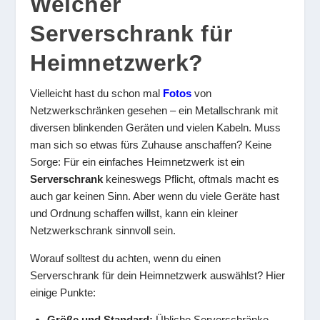
Welcher
Serverschrank für
Heimnetzwerk?
Vielleicht hast du schon mal
Fotos
von
Netzwerkschränken gesehen – ein Metallschrank mit
diversen blinkenden Geräten und vielen Kabeln. Muss
man sich so etwas fürs Zuhause anschaffen? Keine
Sorge: Für ein einfaches Heimnetzwerk ist ein
Serverschrank
keineswegs Pflicht, oftmals macht es
auch gar keinen Sinn. Aber wenn du viele Geräte hast
und Ordnung schaffen willst, kann ein kleiner
Netzwerkschrank sinnvoll sein.
Worauf solltest du achten, wenn du einen
Serverschrank für dein Heimnetzwerk auswählst? Hier
einige Punkte:
Größe und Standard:
Übliche Serverschränke