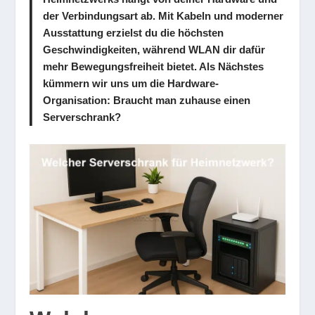
der Verbindungsart ab. Mit Kabeln und moderner
Ausstattung erzielst du die höchsten
Geschwindigkeiten, während WLAN dir dafür
mehr Bewegungsfreiheit bietet. Als Nächstes
kümmern wir uns um die Hardware-
Organisation: Braucht man zuhause einen
Serverschrank?