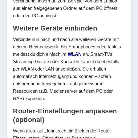
Verbindung, indem du zum Beispiel von dem Laptop
aus einen freigegebenen Ordner auf dem PC öffnest
oder den PC anpingst.
Weitere Geräte einbinden
Verbinde nun nach und nach alle weiteren Geräte mit
deinem Heimnetzwerk. Bei Smartphones oder Tablets
meldest du dich einfach im
WLAN
an. Smart-TVs,
Streaming-Geräte oder Konsolen kannst du ebenfalls
per WLAN oder LAN anschließen. Sie erhalten
automatisch Internetzugang und können – sofern
entsprechend freigegeben – auf gemeinsame
Ressourcen (z.B. Medienserver auf dem PC oder
NAS) zugreifen.
Router-Einstellungen anpassen
(optional)
Wenn alles läuft, lohnt sich ein Blick in die Router-