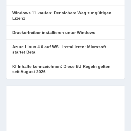
Windows 11 kaufen: Der sichere Weg zur gültigen
Lizenz
Druckertreiber installieren unter Windows
Azure Linux 4.0 auf WSL installieren: Microsoft
startet Beta
KI-Inhalte kennzeichnen: Diese EU-Regeln gelten
seit August 2026