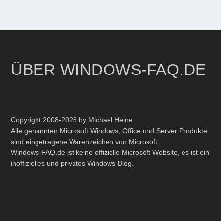
ÜBER WINDOWS-FAQ.DE
Copyright 2008-2026 by Michael Heine
Alle genannten Microsoft Windows, Office und Server Produkte
sind eingetragene Warenzeichen von Microsoft.
Windows-FAQ.de ist keine offizielle Microsoft Website, es ist ein
inoffizielles und privates Windows-Blog.