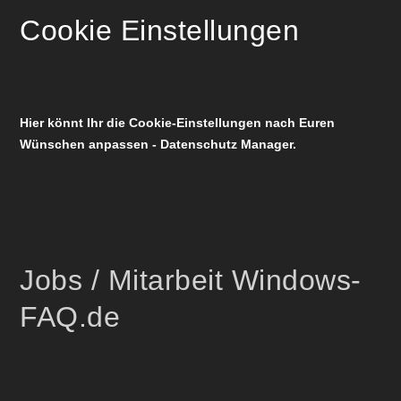
Cookie Einstellungen
Hier könnt Ihr die Cookie-Einstellungen nach Euren
Wünschen anpassen - Datenschutz Manager.
Jobs / Mitarbeit Windows-
FAQ.de