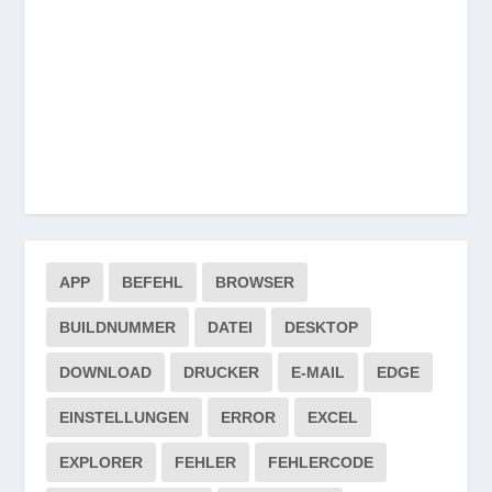
APP
BEFEHL
BROWSER
BUILDNUMMER
DATEI
DESKTOP
DOWNLOAD
DRUCKER
E-MAIL
EDGE
EINSTELLUNGEN
ERROR
EXCEL
EXPLORER
FEHLER
FEHLERCODE