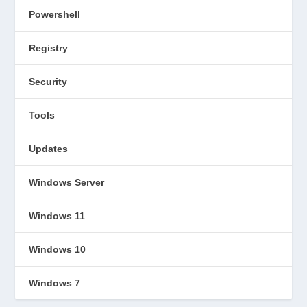
Powershell
Registry
Security
Tools
Updates
Windows Server
Windows 11
Windows 10
Windows 7