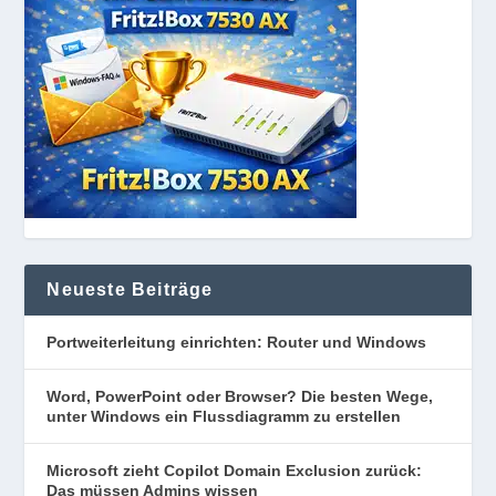
Neueste Beiträge
Portweiterleitung einrichten: Router und Windows
Word, PowerPoint oder Browser? Die besten Wege,
unter Windows ein Flussdiagramm zu erstellen
Microsoft zieht Copilot Domain Exclusion zurück:
Das müssen Admins wissen