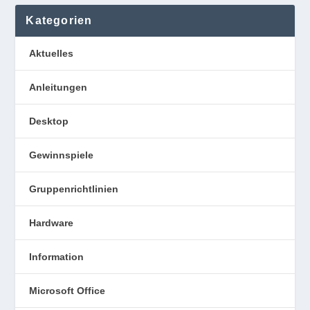
Kategorien
Aktuelles
Anleitungen
Desktop
Gewinnspiele
Gruppenrichtlinien
Hardware
Information
Microsoft Office