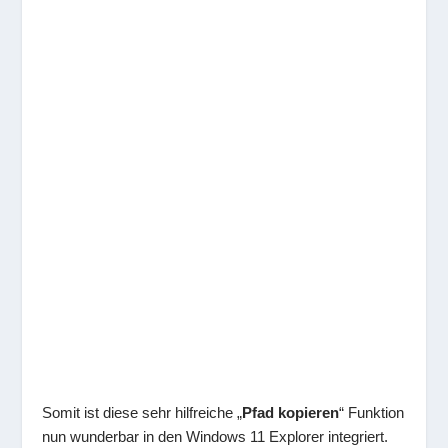
Somit ist diese sehr hilfreiche „
Pfad kopieren
“ Funktion
nun wunderbar in den Windows 11 Explorer integriert.