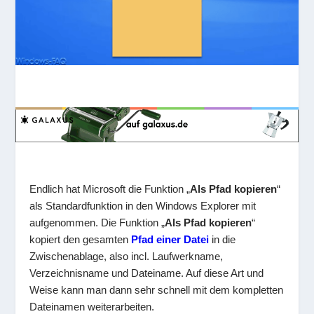
Endlich hat Microsoft die Funktion „
Als Pfad kopieren
“
als Standardfunktion in den Windows Explorer mit
aufgenommen. Die Funktion „
Als Pfad kopieren
“
kopiert den gesamten
Pfad einer Datei
in die
Zwischenablage, also incl. Laufwerkname,
Verzeichnisname und Dateiname. Auf diese Art und
Weise kann man dann sehr schnell mit dem kompletten
Dateinamen weiterarbeiten.