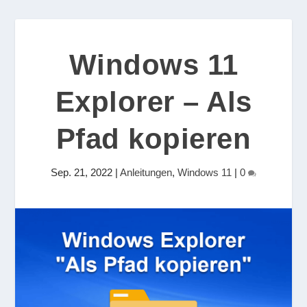
Windows 11
Explorer – Als
Pfad kopieren
Sep. 21, 2022
|
Anleitungen
,
Windows 11
|
0