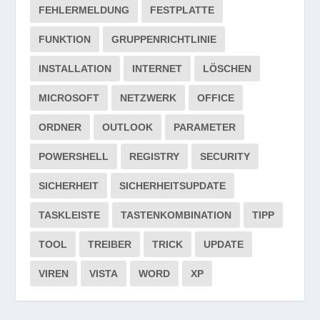
FEHLERMELDUNG
FESTPLATTE
FUNKTION
GRUPPENRICHTLINIE
INSTALLATION
INTERNET
LÖSCHEN
MICROSOFT
NETZWERK
OFFICE
ORDNER
OUTLOOK
PARAMETER
POWERSHELL
REGISTRY
SECURITY
SICHERHEIT
SICHERHEITSUPDATE
TASKLEISTE
TASTENKOMBINATION
TIPP
TOOL
TREIBER
TRICK
UPDATE
VIREN
VISTA
WORD
XP