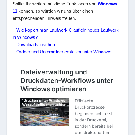
Solltet Ihr weitere nützliche Funktionen von
Windows
11
kennen, so würden wir uns über einen
entsprechenden Hinweis freuen.
– Wie kopiert man Laufwerk C auf ein neues Laufwerk
in Windows?
– Downloads löschen
– Ordner und Unterordner erstellen unter Windows