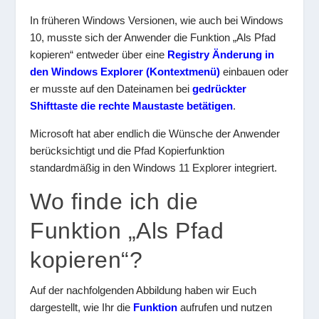
In früheren Windows Versionen, wie auch bei Windows
10, musste sich der Anwender die Funktion „Als Pfad
kopieren“ entweder über eine
Registry Änderung in
den Windows Explorer (Kontextmenü)
einbauen oder
er musste auf den Dateinamen bei
gedrückter
Shifttaste die rechte Maustaste betätigen
.
Microsoft hat aber endlich die Wünsche der Anwender
berücksichtigt und die Pfad Kopierfunktion
standardmäßig in den Windows 11 Explorer integriert.
Wo finde ich die
Funktion „Als Pfad
kopieren“?
Auf der nachfolgenden Abbildung haben wir Euch
dargestellt, wie Ihr die
Funktion
aufrufen und nutzen