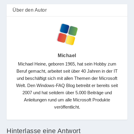
Über den Autor
Michael
Michael Heine, geboren 1965, hat sein Hobby zum
Beruf gemacht, arbeitet seit über 40 Jahren in der IT
und beschäftigt sich mit allen Themen der Microsoft
Welt. Den Windows-FAQ Blog betreibt er bereits seit
2007 und hat seitdem über 5.000 Beiträge und
Anleitungen rund um alle Microsoft Produkte
veröffentlicht.
Hinterlasse eine Antwort