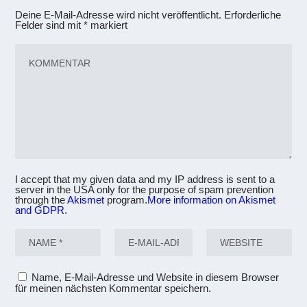
Deine E-Mail-Adresse wird nicht veröffentlicht.
Erforderliche
Felder sind mit
*
markiert
I accept that my given data and my IP address is sent to a
server in the USA only for the purpose of spam prevention
through the
Akismet
program.
More information on Akismet
and GDPR
.
Name, E-Mail-Adresse und Website in diesem Browser
für meinen nächsten Kommentar speichern.