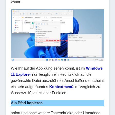
könnt.
Wie Ihr auf der Abbildung sehen könnt, ist im
Windows
11 Explorer
nun lediglich ein Rechtsklick auf die
gewünschte Datei auszuführen. Anschließend erscheint
ein sehr aufgeräumtes
Kontextmenü
im Vergleich zu
Windows 10, es ist aber Funktion
Als Pfad kopieren
sofort und ohne weitere Tastendrücke oder Umstände