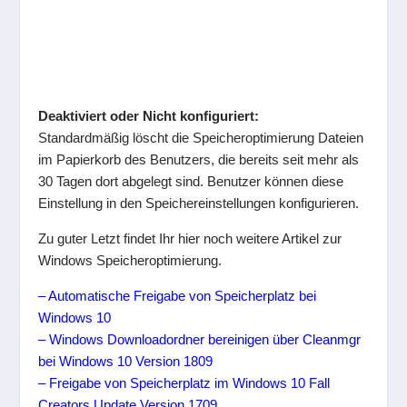
Deaktiviert oder Nicht konfiguriert:
Standardmäßig löscht die Speicheroptimierung Dateien
im Papierkorb des Benutzers, die bereits seit mehr als
30 Tagen dort abgelegt sind. Benutzer können diese
Einstellung in den Speichereinstellungen konfigurieren.
Zu guter Letzt findet Ihr hier noch weitere Artikel zur
Windows Speicheroptimierung.
– Automatische Freigabe von Speicherplatz bei
Windows 10
– Windows Downloadordner bereinigen über Cleanmgr
bei Windows 10 Version 1809
– Freigabe von Speicherplatz im Windows 10 Fall
Creators Update Version 1709