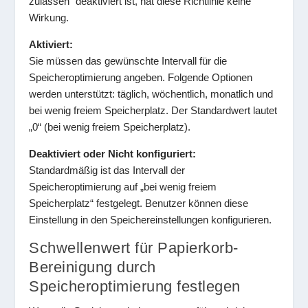
zulassen“ deaktiviert ist, hat diese Richtlinie keine
Wirkung.
Aktiviert:
Sie müssen das gewünschte Intervall für die
Speicheroptimierung angeben. Folgende Optionen
werden unterstützt: täglich, wöchentlich, monatlich und
bei wenig freiem Speicherplatz. Der Standardwert lautet
„0“ (bei wenig freiem Speicherplatz).
Deaktiviert oder Nicht konfiguriert:
Standardmäßig ist das Intervall der
Speicheroptimierung auf „bei wenig freiem
Speicherplatz“ festgelegt. Benutzer können diese
Einstellung in den Speichereinstellungen konfigurieren.
Schwellenwert für Papierkorb-
Bereinigung durch
Speicheroptimierung festlegen