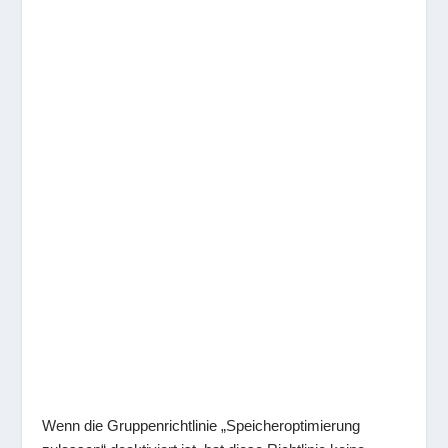
Wenn die Gruppenrichtlinie „Speicheroptimierung