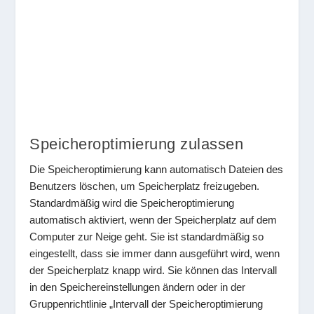
Speicheroptimierung zulassen
Die Speicheroptimierung kann automatisch Dateien des
Benutzers löschen, um Speicherplatz freizugeben.
Standardmäßig wird die Speicheroptimierung
automatisch aktiviert, wenn der Speicherplatz auf dem
Computer zur Neige geht. Sie ist standardmäßig so
eingestellt, dass sie immer dann ausgeführt wird, wenn
der Speicherplatz knapp wird. Sie können das Intervall
in den Speichereinstellungen ändern oder in der
Gruppenrichtlinie „Intervall der Speicheroptimierung