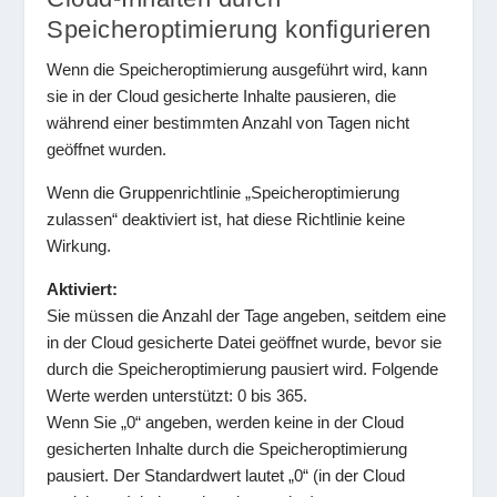
Speicheroptimierung konfigurieren
Wenn die Speicheroptimierung ausgeführt wird, kann
sie in der Cloud gesicherte Inhalte pausieren, die
während einer bestimmten Anzahl von Tagen nicht
geöffnet wurden.
Wenn die Gruppenrichtlinie „Speicheroptimierung
zulassen“ deaktiviert ist, hat diese Richtlinie keine
Wirkung.
Aktiviert:
Sie müssen die Anzahl der Tage angeben, seitdem eine
in der Cloud gesicherte Datei geöffnet wurde, bevor sie
durch die Speicheroptimierung pausiert wird. Folgende
Werte werden unterstützt: 0 bis 365.
Wenn Sie „0“ angeben, werden keine in der Cloud
gesicherten Inhalte durch die Speicheroptimierung
pausiert. Der Standardwert lautet „0“ (in der Cloud