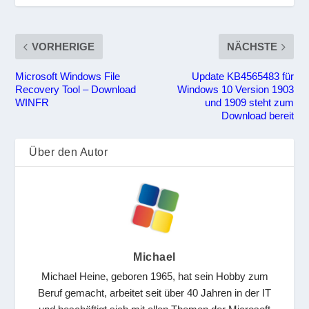
VORHERIGE
NÄCHSTE
Microsoft Windows File
Update KB4565483 für
Recovery Tool – Download
Windows 10 Version 1903
WINFR
und 1909 steht zum
Download bereit
Über den Autor
Michael
Michael Heine, geboren 1965, hat sein Hobby zum
Beruf gemacht, arbeitet seit über 40 Jahren in der IT