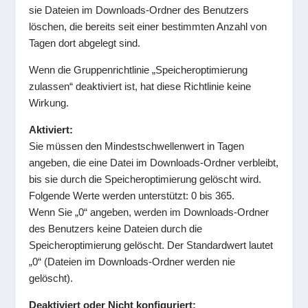
sie Dateien im Downloads-Ordner des Benutzers
löschen, die bereits seit einer bestimmten Anzahl von
Tagen dort abgelegt sind.
Wenn die Gruppenrichtlinie „Speicheroptimierung
zulassen“ deaktiviert ist, hat diese Richtlinie keine
Wirkung.
Aktiviert:
Sie müssen den Mindestschwellenwert in Tagen
angeben, die eine Datei im Downloads-Ordner verbleibt,
bis sie durch die Speicheroptimierung gelöscht wird.
Folgende Werte werden unterstützt: 0 bis 365.
Wenn Sie „0“ angeben, werden im Downloads-Ordner
des Benutzers keine Dateien durch die
Speicheroptimierung gelöscht. Der Standardwert lautet
„0“ (Dateien im Downloads-Ordner werden nie
gelöscht).
Deaktiviert oder Nicht konfiguriert: