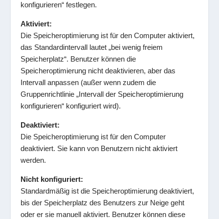
konfigurieren“ festlegen.
Aktiviert:
Die Speicheroptimierung ist für den Computer aktiviert,
das Standardintervall lautet „bei wenig freiem
Speicherplatz“. Benutzer können die
Speicheroptimierung nicht deaktivieren, aber das
Intervall anpassen (außer wenn zudem die
Gruppenrichtlinie „Intervall der Speicheroptimierung
konfigurieren“ konfiguriert wird).
Deaktiviert:
Die Speicheroptimierung ist für den Computer
deaktiviert. Sie kann von Benutzern nicht aktiviert
werden.
Nicht konfiguriert:
Standardmäßig ist die Speicheroptimierung deaktiviert,
bis der Speicherplatz des Benutzers zur Neige geht
oder er sie manuell aktiviert. Benutzer können diese