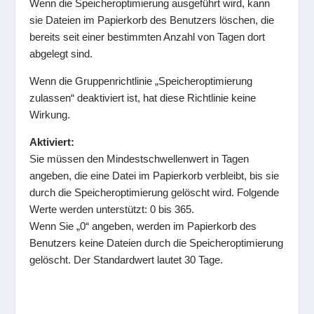
Wenn die Speicheroptimierung ausgeführt wird, kann
sie Dateien im Papierkorb des Benutzers löschen, die
bereits seit einer bestimmten Anzahl von Tagen dort
abgelegt sind.
Wenn die Gruppenrichtlinie „Speicheroptimierung
zulassen“ deaktiviert ist, hat diese Richtlinie keine
Wirkung.
Aktiviert:
Sie müssen den Mindestschwellenwert in Tagen
angeben, die eine Datei im Papierkorb verbleibt, bis sie
durch die Speicheroptimierung gelöscht wird. Folgende
Werte werden unterstützt: 0 bis 365.
Wenn Sie „0“ angeben, werden im Papierkorb des
Benutzers keine Dateien durch die Speicheroptimierung
gelöscht. Der Standardwert lautet 30 Tage.