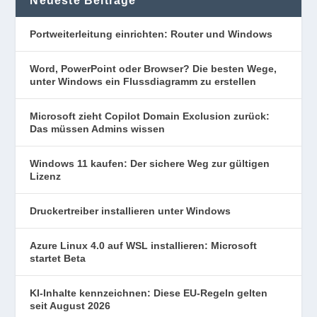
Neueste Beiträge
Portweiterleitung einrichten: Router und Windows
Word, PowerPoint oder Browser? Die besten Wege,
unter Windows ein Flussdiagramm zu erstellen
Microsoft zieht Copilot Domain Exclusion zurück:
Das müssen Admins wissen
Windows 11 kaufen: Der sichere Weg zur gültigen
Lizenz
Druckertreiber installieren unter Windows
Azure Linux 4.0 auf WSL installieren: Microsoft
startet Beta
KI-Inhalte kennzeichnen: Diese EU-Regeln gelten
seit August 2026