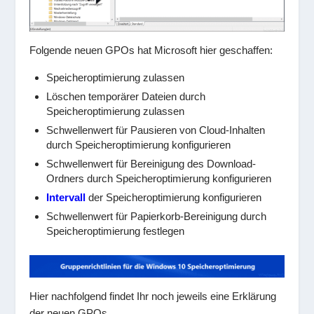
Folgende neuen GPOs hat Microsoft hier geschaffen:
Speicheroptimierung zulassen
Löschen temporärer Dateien durch
Speicheroptimierung zulassen
Schwellenwert für Pausieren von Cloud-Inhalten
durch Speicheroptimierung konfigurieren
Schwellenwert für Bereinigung des Download-
Ordners durch Speicheroptimierung konfigurieren
Intervall
der Speicheroptimierung konfigurieren
Schwellenwert für Papierkorb-Bereinigung durch
Speicheroptimierung festlegen
Hier nachfolgend findet Ihr noch jeweils eine Erklärung
der neuen GPOs.