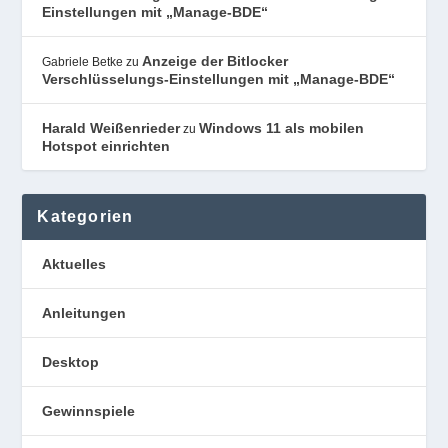
Einstellungen mit „Manage-BDE“
Anzeige der Bitlocker
Gabriele Betke
zu
Verschlüsselungs-Einstellungen mit „Manage-BDE“
Harald Weißenrieder
Windows 11 als mobilen
zu
Hotspot einrichten
Kategorien
Aktuelles
Anleitungen
Desktop
Gewinnspiele