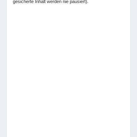
gesicherte Inhalt werden nie pausiert).