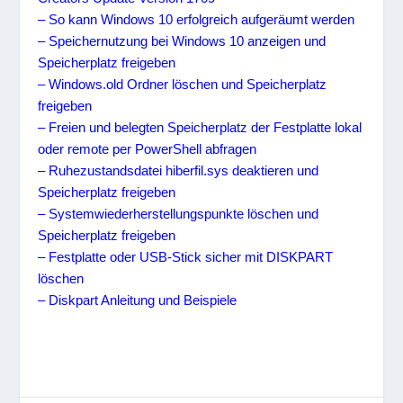
– So kann Windows 10 erfolgreich aufgeräumt werden
– Speichernutzung bei Windows 10 anzeigen und
Speicherplatz freigeben
– Windows.old Ordner löschen und Speicherplatz
freigeben
– Freien und belegten Speicherplatz der Festplatte lokal
oder remote per PowerShell abfragen
– Ruhezustandsdatei hiberfil.sys deaktieren und
Speicherplatz freigeben
– Systemwiederherstellungspunkte löschen und
Speicherplatz freigeben
– Festplatte oder USB-Stick sicher mit DISKPART
löschen
– Diskpart Anleitung und Beispiele