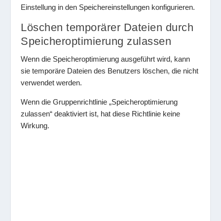
Einstellung in den Speichereinstellungen konfigurieren.
Löschen temporärer Dateien durch
Speicheroptimierung zulassen
Wenn die Speicheroptimierung ausgeführt wird, kann
sie temporäre Dateien des Benutzers löschen, die nicht
verwendet werden.
Wenn die Gruppenrichtlinie „Speicheroptimierung
zulassen“ deaktiviert ist, hat diese Richtlinie keine
Wirkung.