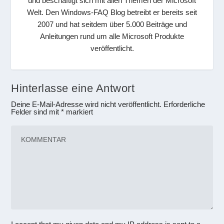
und beschäftigt sich mit allen Themen der Microsoft
Welt. Den Windows-FAQ Blog betreibt er bereits seit
2007 und hat seitdem über 5.000 Beiträge und
Anleitungen rund um alle Microsoft Produkte
veröffentlicht.
Hinterlasse eine Antwort
Deine E-Mail-Adresse wird nicht veröffentlicht.
Erforderliche
Felder sind mit
*
markiert