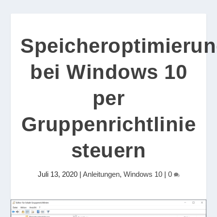
Speicheroptimieru
bei Windows 10
per
Gruppenrichtlinie
steuern
Juli 13, 2020
|
Anleitungen
,
Windows 10
|
0