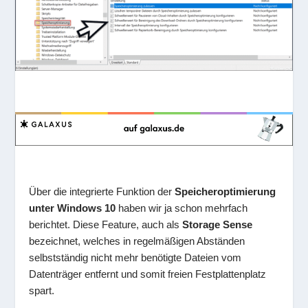
Über die integrierte Funktion der
Speicheroptimierung
unter Windows 10
haben wir ja schon mehrfach
berichtet. Diese Feature, auch als
Storage Sense
bezeichnet, welches in regelmäßigen Abständen
selbstständig nicht mehr benötigte Dateien vom
Datenträger entfernt und somit freien Festplattenplatz
spart.