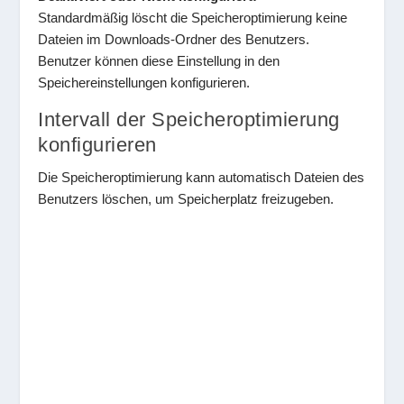
Standardmäßig löscht die Speicheroptimierung keine
Dateien im Downloads-Ordner des Benutzers.
Benutzer können diese Einstellung in den
Speichereinstellungen konfigurieren.
Intervall der Speicheroptimierung
konfigurieren
Die Speicheroptimierung kann automatisch Dateien des
Benutzers löschen, um Speicherplatz freizugeben.