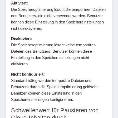
Aktiviert:
Die Speicheroptimierung löscht die temporären Dateien
des Benutzers, die nicht verwendet werden. Benutzer
können diese Einstellung in den Speichereinstellungen
nicht deaktivieren.
Deaktiviert:
Die Speicheroptimierung löscht keine temporären
Dateien des Benutzers. Benutzer können diese
Einstellung in den Speichereinstellungen nicht
aktivieren.
Nicht konfiguriert:
Standardmäßig werden temporäre Dateien des
Benutzers durch die Speicheroptimierung gelöscht.
Benutzer können diese Einstellung in den
Speichereinstellungen konfigurieren.
Schwellenwert für Pausieren von
Cloud-Inhalten durch