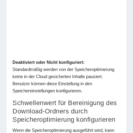
Deaktiviert oder Nicht konfiguriert:
Standardmäßig werden von der Speicheroptimierung
keine in der Cloud gesicherten Inhalte pausiert.
Benutzer können diese Einstellung in den
Speichereinstellungen konfigurieren.
Schwellenwert für Bereinigung des
Download-Ordners durch
Speicheroptimierung konfigurieren
Wenn die Speicheroptimierung ausgeführt wird, kann