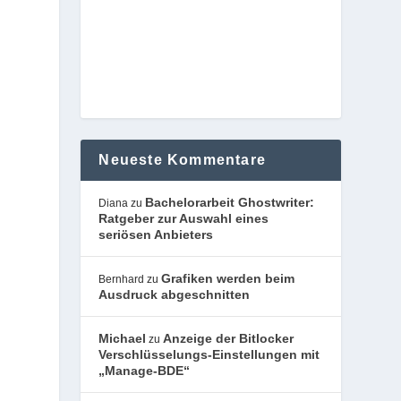
Neueste Kommentare
Bachelorarbeit Ghostwriter:
Diana
zu
Ratgeber zur Auswahl eines
seriösen Anbieters
Grafiken werden beim
Bernhard
zu
Ausdruck abgeschnitten
Michael
Anzeige der Bitlocker
zu
Verschlüsselungs-Einstellungen mit
„Manage-BDE“