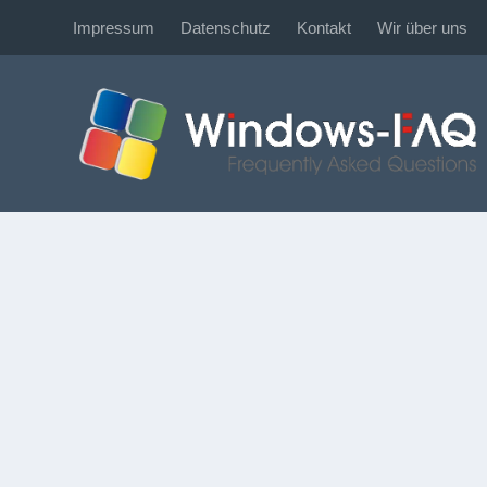
Impressum
Datenschutz
Kontakt
Wir über uns