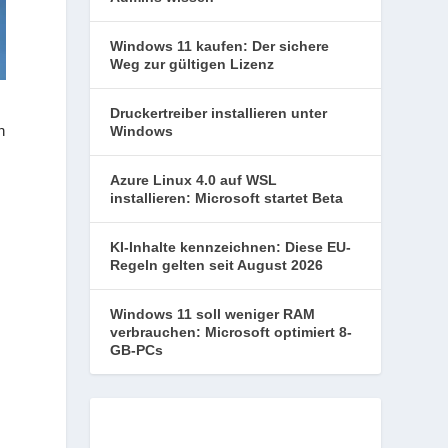
Windows 11 kaufen: Der sichere
Weg zur gültigen Lizenz
Druckertreiber installieren unter
n
Windows
Azure Linux 4.0 auf WSL
installieren: Microsoft startet Beta
KI-Inhalte kennzeichnen: Diese EU-
Regeln gelten seit August 2026
Windows 11 soll weniger RAM
verbrauchen: Microsoft optimiert 8-
GB-PCs