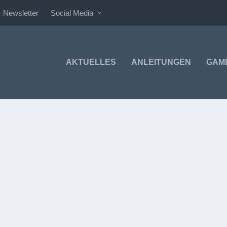
Newsletter
Social Media
AKTUELLES
ANLEITUNGEN
GAM