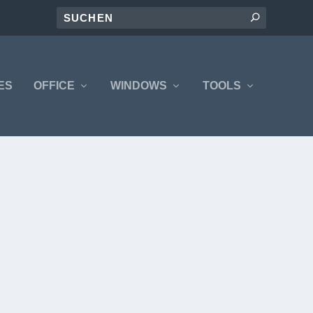
ES
OFFICE
WINDOWS
TOOLS