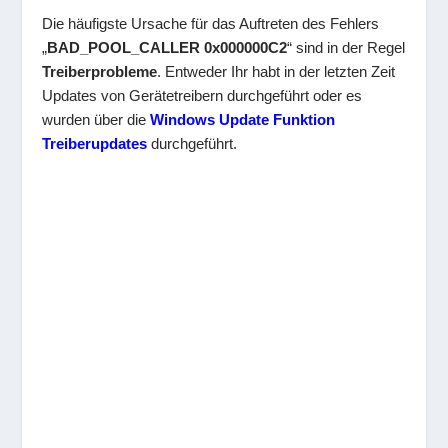
Die häufigste Ursache für das Auftreten des Fehlers
„
BAD_POOL_CALLER 0x000000C2
“ sind in der Regel
Treiberprobleme
. Entweder Ihr habt in der letzten Zeit
Updates von Gerätetreibern durchgeführt oder es
wurden über die
Windows Update Funktion
Treiberupdates
durchgeführt.