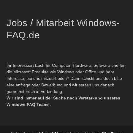
Jobs / Mitarbeit Windows-
FAQ.de
Ihr Interessiert Euch für Computer, Hardware, Software und für
die Microsoft Produkte wie Windows oder Office und habt
Interesse, bei uns mitzuarbeiten? Dann schickt uns doch bitte
eine Anfrage oder Bewerbung und wir setzen uns danach
gerne mit Euch in Verbindung.
Wir sind immer auf der Suche nach Verstärkung unseres
Windows-FAQ Teams.