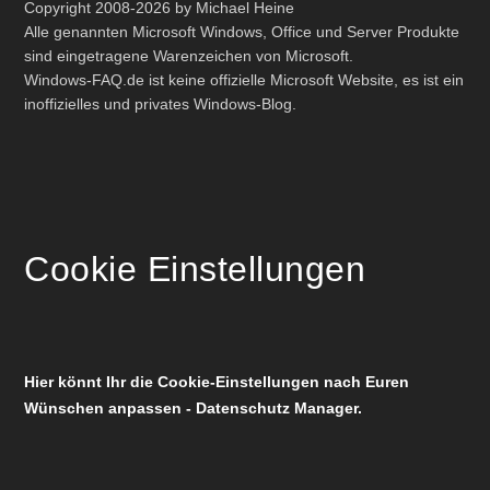
Copyright 2008-2026 by Michael Heine
Alle genannten Microsoft Windows, Office und Server Produkte
sind eingetragene Warenzeichen von Microsoft.
Windows-FAQ.de ist keine offizielle Microsoft Website, es ist ein
inoffizielles und privates Windows-Blog.
Cookie Einstellungen
Hier könnt Ihr die Cookie-Einstellungen nach Euren
Wünschen anpassen - Datenschutz Manager.