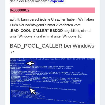
der in der Regel mit dem
Stopcode
0x000000C2
auftritt, kann verschiedene Ursachen haben. Wir haben
Euch hier nachfolgend einmal 2 Varianten vom
„
BAD_COOL_CALLER“ BSDOD
abgebildet, einmal
unter Windows 7 und einmal unter Windows 10.
BAD_POOL_CALLER bei Windows
7: