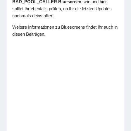
BAD_POOL_CALLER Bluescreen
sein und hier
solltet Ihr ebenfalls prüfen, ob Ihr die letzten Updates
nochmals deinstalliert.
Weitere Informationen zu Bluescreens findet Ihr auch in
diesen Beiträgen.