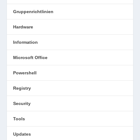
Gruppenrichtlinien
Hardware
Information
Microsoft Office
Powershell
Registry
Security
Tools
Updates