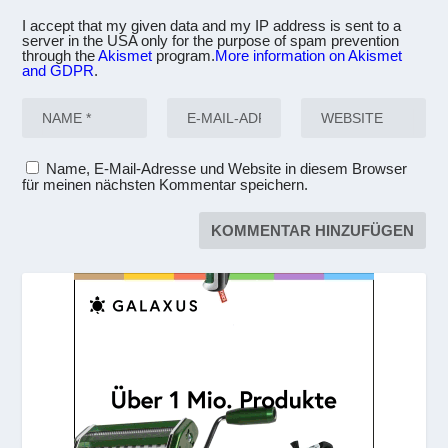
I accept that my given data and my IP address is sent to a
server in the USA only for the purpose of spam prevention
through the
Akismet
program.
More information on Akismet
and GDPR
.
Name, E-Mail-Adresse und Website in diesem Browser
für meinen nächsten Kommentar speichern.