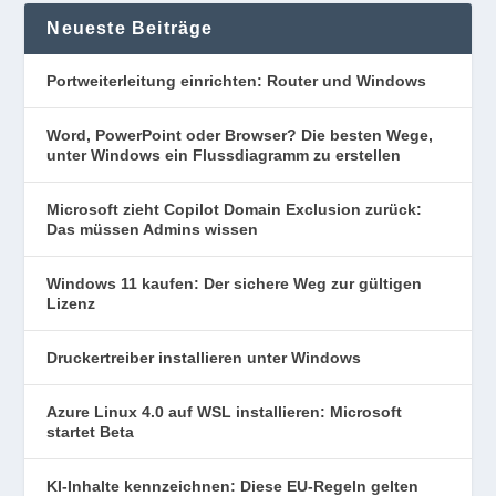
Neueste Beiträge
Portweiterleitung einrichten: Router und Windows
Word, PowerPoint oder Browser? Die besten Wege,
unter Windows ein Flussdiagramm zu erstellen
Microsoft zieht Copilot Domain Exclusion zurück:
Das müssen Admins wissen
Windows 11 kaufen: Der sichere Weg zur gültigen
Lizenz
Druckertreiber installieren unter Windows
Azure Linux 4.0 auf WSL installieren: Microsoft
startet Beta
KI-Inhalte kennzeichnen: Diese EU-Regeln gelten