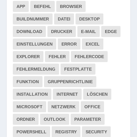
APP
BEFEHL
BROWSER
BUILDNUMMER
DATEI
DESKTOP
DOWNLOAD
DRUCKER
E-MAIL
EDGE
EINSTELLUNGEN
ERROR
EXCEL
EXPLORER
FEHLER
FEHLERCODE
FEHLERMELDUNG
FESTPLATTE
FUNKTION
GRUPPENRICHTLINIE
INSTALLATION
INTERNET
LÖSCHEN
MICROSOFT
NETZWERK
OFFICE
ORDNER
OUTLOOK
PARAMETER
POWERSHELL
REGISTRY
SECURITY