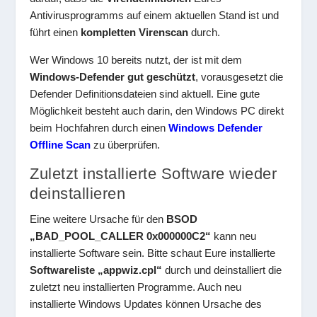
Antivirusprogramms auf einem aktuellen Stand ist und
führt einen
kompletten Virenscan
durch.
Wer Windows 10 bereits nutzt, der ist mit dem
Windows-Defender gut geschützt
, vorausgesetzt die
Defender Definitionsdateien sind aktuell. Eine gute
Möglichkeit besteht auch darin, den Windows PC direkt
beim Hochfahren durch einen
Windows Defender
Offline Scan
zu überprüfen.
Zuletzt installierte Software wieder
deinstallieren
Eine weitere Ursache für den
BSOD
„BAD_POOL_CALLER 0x000000C2“
kann neu
installierte Software sein. Bitte schaut Eure installierte
Softwareliste „appwiz.cpl“
durch und deinstalliert die
zuletzt neu installierten Programme. Auch neu
installierte Windows Updates können Ursache des