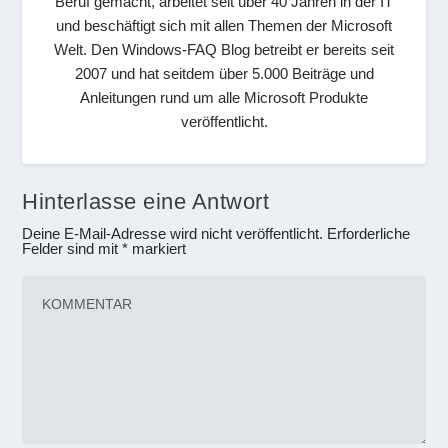
Beruf gemacht, arbeitet seit über 40 Jahren in der IT
und beschäftigt sich mit allen Themen der Microsoft
Welt. Den Windows-FAQ Blog betreibt er bereits seit
2007 und hat seitdem über 5.000 Beiträge und
Anleitungen rund um alle Microsoft Produkte
veröffentlicht.
Hinterlasse eine Antwort
Deine E-Mail-Adresse wird nicht veröffentlicht.
Erforderliche
Felder sind mit
*
markiert