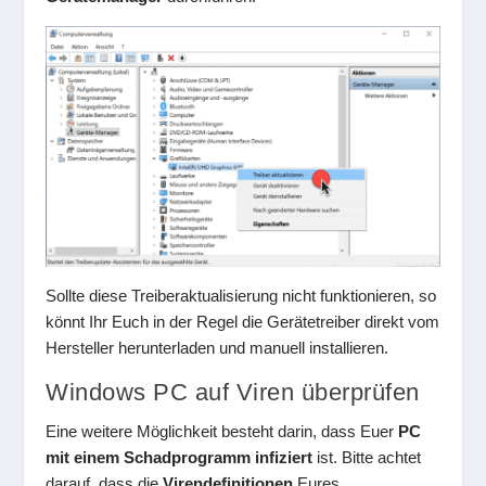
Sollte diese Treiberaktualisierung nicht funktionieren, so
könnt Ihr Euch in der Regel die Gerätetreiber direkt vom
Hersteller herunterladen und manuell installieren.
Windows PC auf Viren überprüfen
Eine weitere Möglichkeit besteht darin, dass Euer
PC
mit einem Schadprogramm infiziert
ist. Bitte achtet
darauf, dass die
Virendefinitionen
Eures