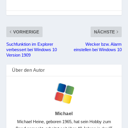
VORHERIGE
NÄCHSTE
Suchfunktion im Explorer
Wecker bzw. Alarm
verbessert bei Windows 10
einstellen bei Windows 10
Version 1909
Über den Autor
Michael
Michael Heine, geboren 1965, hat sein Hobby zum