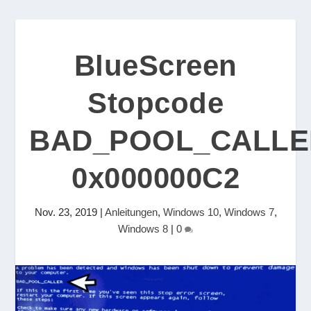
BlueScreen
Stopcode
BAD_POOL_CALLE
0x000000C2
Nov. 23, 2019
|
Anleitungen
,
Windows 10
,
Windows 7
,
Windows 8
|
0