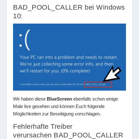
BAD_POOL_CALLER bei Windows
10:
Wir haben diese
BlueScreen
ebenfalls schon einige
Male live gesehen und können Euch folgende
Möglichkeiten zur Beseitigung vorschlagen.
Fehlerhafte Treiber
verursachen BAD_POOL_CALLER