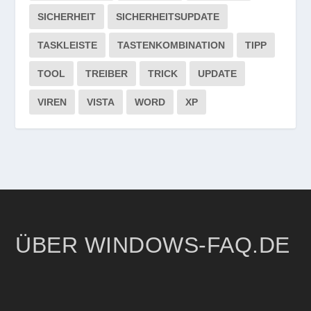
SICHERHEIT
SICHERHEITSUPDATE
TASKLEISTE
TASTENKOMBINATION
TIPP
TOOL
TREIBER
TRICK
UPDATE
VIREN
VISTA
WORD
XP
ÜBER WINDOWS-FAQ.DE