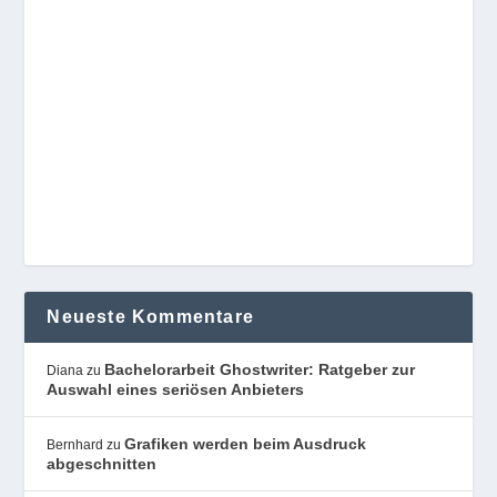
Neueste Kommentare
Bachelorarbeit Ghostwriter: Ratgeber zur
Diana
zu
Auswahl eines seriösen Anbieters
Grafiken werden beim Ausdruck
Bernhard
zu
abgeschnitten