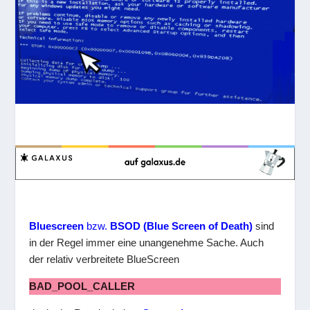
Bluescreen
bzw.
BSOD (Blue Screen of Death)
sind
in der Regel immer eine unangenehme Sache. Auch
der relativ verbreitete BlueScreen
BAD_POOL_CALLER