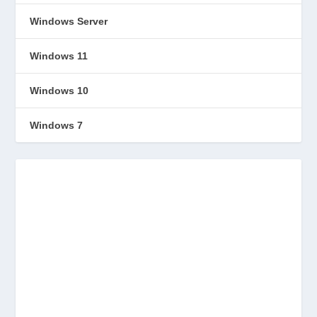
Windows Server
Windows 11
Windows 10
Windows 7