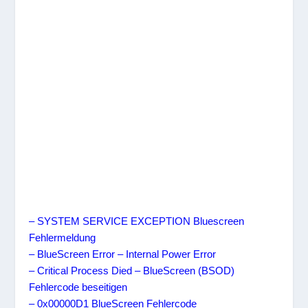
– SYSTEM SERVICE EXCEPTION Bluescreen
Fehlermeldung
– BlueScreen Error – Internal Power Error
– Critical Process Died – BlueScreen (BSOD)
Fehlercode beseitigen
– 0x00000D1 BlueScreen Fehlercode