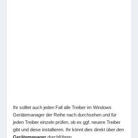
Ihr solltet auch jeden Fall alle Treiber im Windows
Gerätemanager der Reihe nach durchsehen und für
jeden Treiber einzeln prüfen, ob es ggf. neuere Treiber
gibt und diese installieren. Ihr könnt dies direkt über den
Gerätemanager
durchführen.