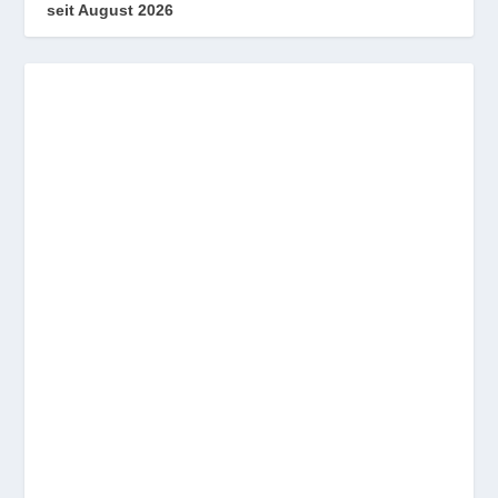
seit August 2026