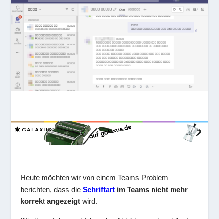
Heute möchten wir von einem Teams Problem
berichten, dass die
Schriftart
im Teams nicht mehr
korrekt angezeigt
wird.