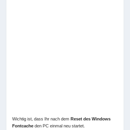
Wichtig ist, dass Ihr nach dem
Reset des Windows
Fontcache
den PC einmal neu startet.