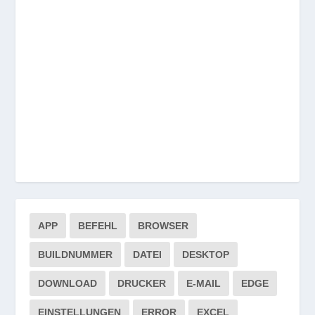
APP
BEFEHL
BROWSER
BUILDNUMMER
DATEI
DESKTOP
DOWNLOAD
DRUCKER
E-MAIL
EDGE
EINSTELLUNGEN
ERROR
EXCEL