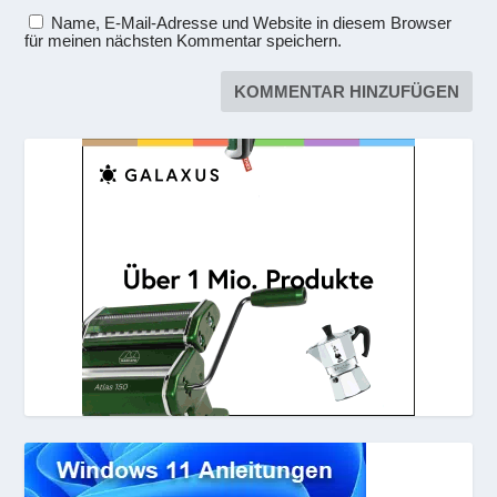
Name, E-Mail-Adresse und Website in diesem Browser
für meinen nächsten Kommentar speichern.