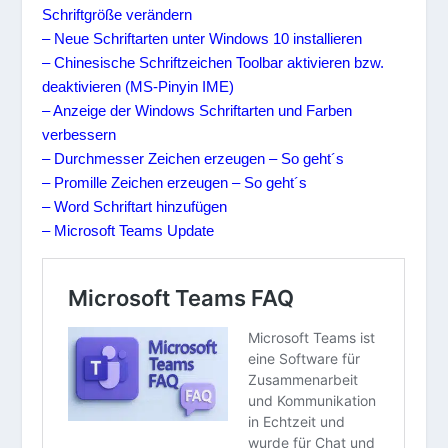
Schriftgröße verändern
– Neue Schriftarten unter Windows 10 installieren
– Chinesische Schriftzeichen Toolbar aktivieren bzw.
deaktivieren (MS-Pinyin IME)
– Anzeige der Windows Schriftarten und Farben
verbessern
– Durchmesser Zeichen erzeugen – So geht´s
– Promille Zeichen erzeugen – So geht´s
– Word Schriftart hinzufügen
– Microsoft Teams Update