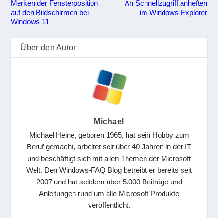
Merken der Fensterposition
An Schnellzugriff anheften
auf den Bildschirmen bei
im Windows Explorer
Windows 11
Über den Autor
Michael
Michael Heine, geboren 1965, hat sein Hobby zum
Beruf gemacht, arbeitet seit über 40 Jahren in der IT
und beschäftigt sich mit allen Themen der Microsoft
Welt. Den Windows-FAQ Blog betreibt er bereits seit
2007 und hat seitdem über 5.000 Beiträge und
Anleitungen rund um alle Microsoft Produkte
veröffentlicht.