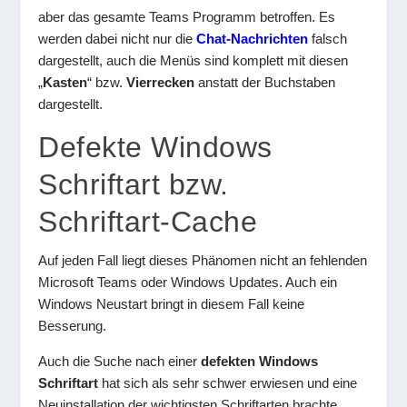
aber das gesamte Teams Programm betroffen. Es
werden dabei nicht nur die
Chat-Nachrichten
falsch
dargestellt, auch die Menüs sind komplett mit diesen
„
Kasten
“ bzw.
Vierrecken
anstatt der Buchstaben
dargestellt.
Defekte Windows
Schriftart bzw.
Schriftart-Cache
Auf jeden Fall liegt dieses Phänomen nicht an fehlenden
Microsoft Teams oder Windows Updates. Auch ein
Windows Neustart bringt in diesem Fall keine
Besserung.
Auch die Suche nach einer
defekten Windows
Schriftart
hat sich als sehr schwer erwiesen und eine
Neuinstallation der wichtigsten Schriftarten brachte