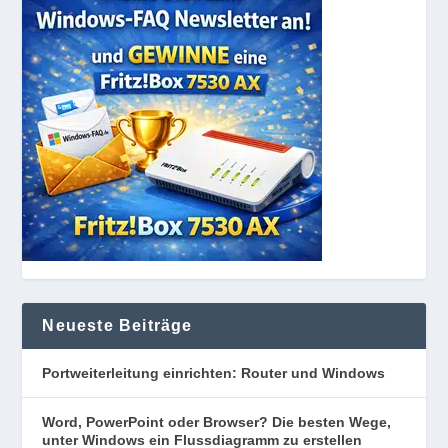
Neueste Beiträge
Portweiterleitung einrichten: Router und Windows
Word, PowerPoint oder Browser? Die besten Wege,
unter Windows ein Flussdiagramm zu erstellen