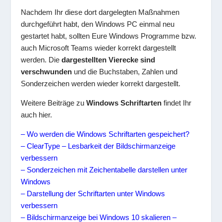
Nachdem Ihr diese dort dargelegten Maßnahmen
durchgeführt habt, den Windows PC einmal neu
gestartet habt, sollten Eure Windows Programme bzw.
auch Microsoft Teams wieder korrekt dargestellt
werden. Die
dargestellten Vierecke sind
verschwunden
und die Buchstaben, Zahlen und
Sonderzeichen werden wieder korrekt dargestellt.
Weitere Beiträge zu
Windows Schriftarten
findet Ihr
auch hier.
– Wo werden die Windows Schriftarten gespeichert?
– ClearType – Lesbarkeit der Bildschirmanzeige
verbessern
– Sonderzeichen mit Zeichentabelle darstellen unter
Windows
– Darstellung der Schriftarten unter Windows
verbessern
– Bildschirmanzeige bei Windows 10 skalieren –