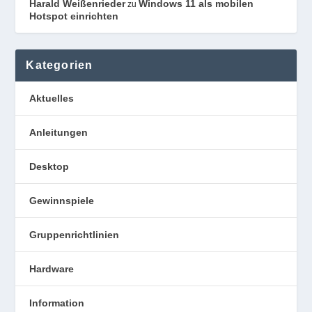
Harald Weißenrieder
Windows 11 als mobilen
zu
Hotspot einrichten
Kategorien
Aktuelles
Anleitungen
Desktop
Gewinnspiele
Gruppenrichtlinien
Hardware
Information