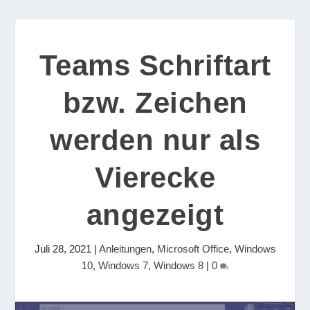
Teams Schriftart
bzw. Zeichen
werden nur als
Vierecke
angezeigt
Juli 28, 2021
|
Anleitungen
,
Microsoft Office
,
Windows
10
,
Windows 7
,
Windows 8
|
0