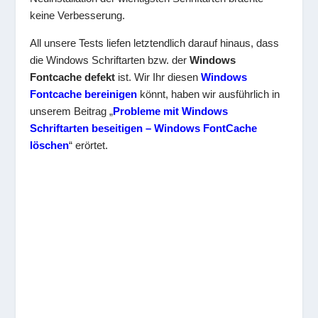
keine Verbesserung.
All unsere Tests liefen letztendlich darauf hinaus, dass
die Windows Schriftarten bzw. der
Windows
Fontcache defekt
ist. Wir Ihr diesen
Windows
Fontcache bereinigen
könnt, haben wir ausführlich in
unserem Beitrag „
Probleme mit Windows
Schriftarten beseitigen – Windows FontCache
löschen
“ erörtet.