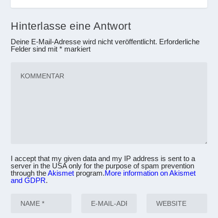
Hinterlasse eine Antwort
Deine E-Mail-Adresse wird nicht veröffentlicht.
Erforderliche
Felder sind mit
*
markiert
I accept that my given data and my IP address is sent to a
server in the USA only for the purpose of spam prevention
through the
Akismet
program.
More information on Akismet
and GDPR
.