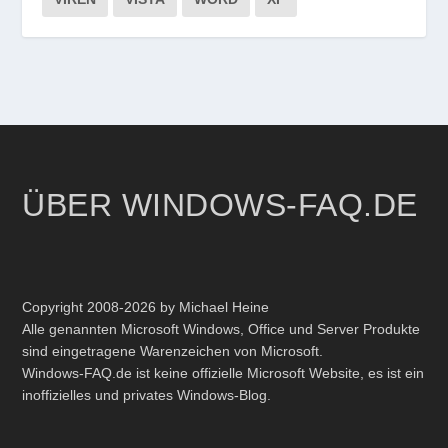
ÜBER WINDOWS-FAQ.DE
Copyright 2008-2026 by Michael Heine
Alle genannten Microsoft Windows, Office und Server Produkte
sind eingetragene Warenzeichen von Microsoft.
Windows-FAQ.de ist keine offizielle Microsoft Website, es ist ein
inoffizielles und privates Windows-Blog.