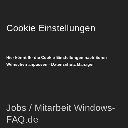
Cookie Einstellungen
Hier könnt Ihr die Cookie-Einstellungen nach Euren
Wünschen anpassen - Datenschutz Manager.
Jobs / Mitarbeit Windows-
FAQ.de