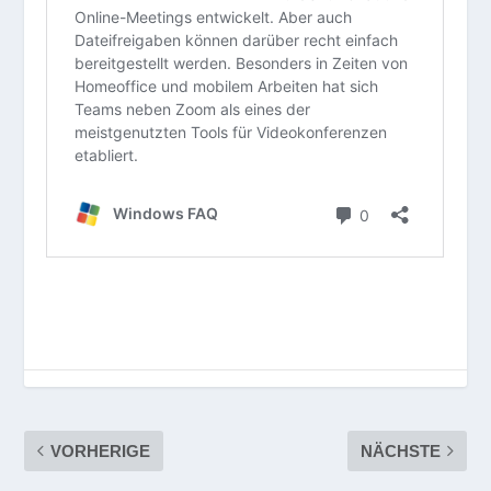
VORHERIGE
NÄCHSTE