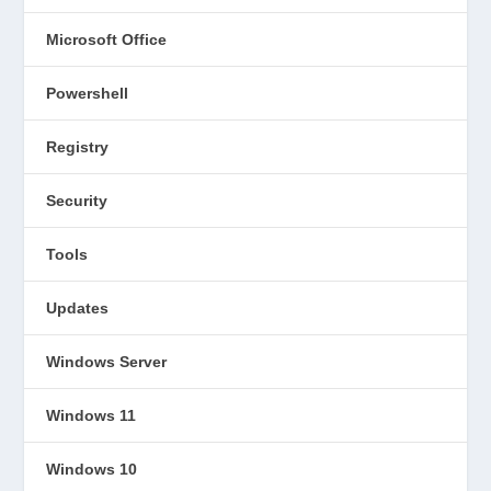
Microsoft Office
Powershell
Registry
Security
Tools
Updates
Windows Server
Windows 11
Windows 10