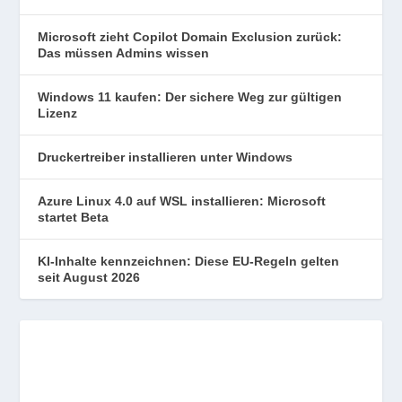
Microsoft zieht Copilot Domain Exclusion zurück:
Das müssen Admins wissen
Windows 11 kaufen: Der sichere Weg zur gültigen
Lizenz
Druckertreiber installieren unter Windows
Azure Linux 4.0 auf WSL installieren: Microsoft
startet Beta
KI-Inhalte kennzeichnen: Diese EU-Regeln gelten
seit August 2026