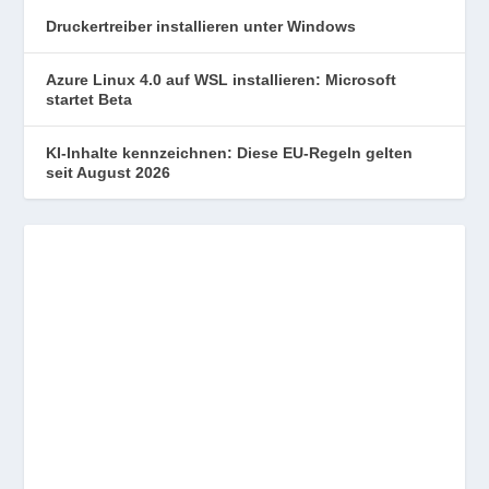
Druckertreiber installieren unter Windows
Azure Linux 4.0 auf WSL installieren: Microsoft
startet Beta
KI-Inhalte kennzeichnen: Diese EU-Regeln gelten
seit August 2026