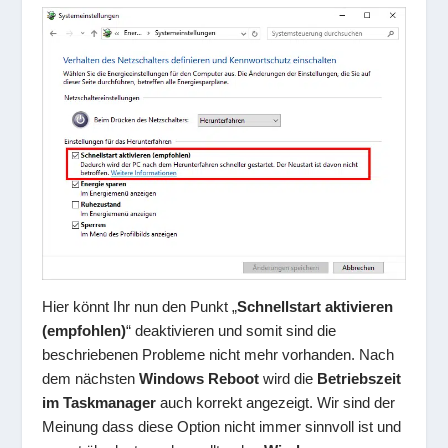
Hier könnt Ihr nun den Punkt „
Schnellstart aktivieren
(empfohlen)
“ deaktivieren und somit sind die
beschriebenen Probleme nicht mehr vorhanden. Nach
dem nächsten
Windows Reboot
wird die
Betriebszeit
im Taskmanager
auch korrekt angezeigt. Wir sind der
Meinung dass diese Option nicht immer sinnvoll ist und