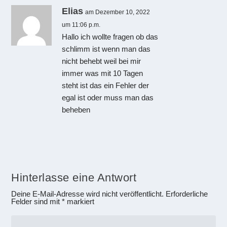
Elias
am Dezember 10, 2022
um 11:06 p.m.
Hallo ich wollte fragen ob das
schlimm ist wenn man das
nicht behebt weil bei mir
immer was mit 10 Tagen
steht ist das ein Fehler der
egal ist oder muss man das
beheben
Hinterlasse eine Antwort
Deine E-Mail-Adresse wird nicht veröffentlicht.
Erforderliche
Felder sind mit
*
markiert