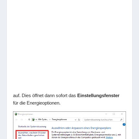
auf. Dies öffnet dann sofort das
Einstellungsfenster
für die Energieoptionen.