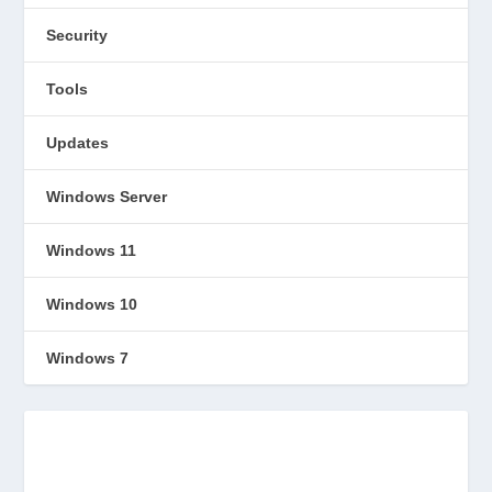
Security
Tools
Updates
Windows Server
Windows 11
Windows 10
Windows 7