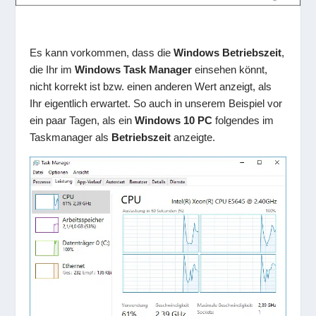
Es kann vorkommen, dass die
Windows Betriebszeit
,
die Ihr im
Windows Task Manager
einsehen könnt,
nicht korrekt ist bzw. einen anderen Wert anzeigt, als
Ihr eigentlich erwartet. So auch in unserem Beispiel vor
ein paar Tagen, als ein
Windows 10 PC
folgendes im
Taskmanager als
Betriebszeit
anzeigte.