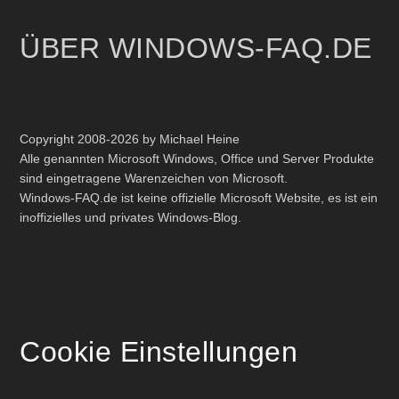
ÜBER WINDOWS-FAQ.DE
Copyright 2008-2026 by Michael Heine
Alle genannten Microsoft Windows, Office und Server Produkte
sind eingetragene Warenzeichen von Microsoft.
Windows-FAQ.de ist keine offizielle Microsoft Website, es ist ein
inoffizielles und privates Windows-Blog.
Cookie Einstellungen