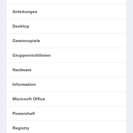
Anleitungen
Desktop
Gewinnspiele
Gruppenrichtlinien
Hardware
Information
Microsoft Office
Powershell
Registry