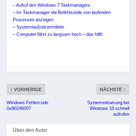
– Aufruf des Windows 7 Taskmanagers
– Im Taskmanager die Befehlszeile von laufenden
Prozessen anzeigen
– Systemlaufzeit ermitteln
– Computer fährt zu langsam hoch – das hilft!
VORHERIGE
NÄCHSTE
Windows Fehlercode
Systemsteuerung bei
0x80246007
Windows 10 schnell
aufrufen
Über den Autor