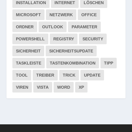
INSTALLATION
INTERNET
LÖSCHEN
MICROSOFT
NETZWERK
OFFICE
ORDNER
OUTLOOK
PARAMETER
POWERSHELL
REGISTRY
SECURITY
SICHERHEIT
SICHERHEITSUPDATE
TASKLEISTE
TASTENKOMBINATION
TIPP
TOOL
TREIBER
TRICK
UPDATE
VIREN
VISTA
WORD
XP