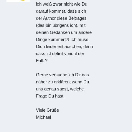
ich weiß zwar nicht wie Du
darauf kommst, dass sich
der Author diese Beitrages
(das bin übrigens ich), mit
seinen Gedanken um andere
Dinge kümmert?! Ich muss
Dich leider enttäuschen, denn
dass ist definitiv nicht der
Fall. ?
Gerne versuche ich Dir das
näher zu erklären, wenn Du
uns genau sagst, welche
Frage Du hast.
Viele Grüße
Michael