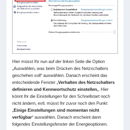
Hier müsst Ihr nun auf der linken Seite die Option
„Auswählen, was beim Drücken des Netzschalters
geschehen soll“ auswählen. Danach erscheint das
entscheidende Fenster „
Verhalten des Netzschalters
definieren und Kennwortschutz einstellen
„. Hier
könnt Ihr die Einstellungen für den Schnellstart noch
nicht ändern, evtl. müsst Ihr zuvor noch den Punkt
„
Einige Einstellungen sind momentan nicht
verfügbar
“ auswählen. Danach erscheint dann
folgendes Einstellungsfenster der Energieoptionen.