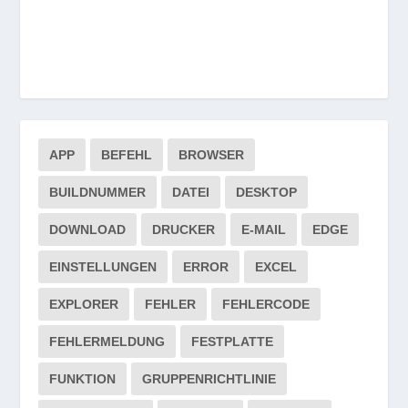
APP
BEFEHL
BROWSER
BUILDNUMMER
DATEI
DESKTOP
DOWNLOAD
DRUCKER
E-MAIL
EDGE
EINSTELLUNGEN
ERROR
EXCEL
EXPLORER
FEHLER
FEHLERCODE
FEHLERMELDUNG
FESTPLATTE
FUNKTION
GRUPPENRICHTLINIE