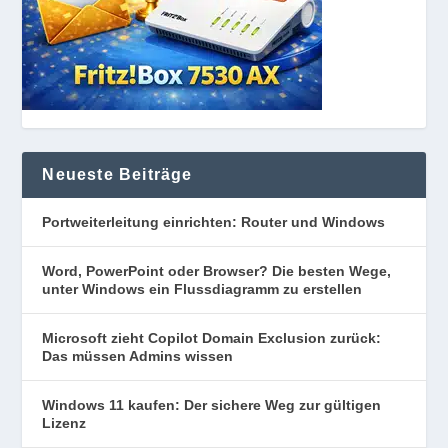
Neueste Beiträge
Portweiterleitung einrichten: Router und Windows
Word, PowerPoint oder Browser? Die besten Wege,
unter Windows ein Flussdiagramm zu erstellen
Microsoft zieht Copilot Domain Exclusion zurück:
Das müssen Admins wissen
Windows 11 kaufen: Der sichere Weg zur gültigen
Lizenz