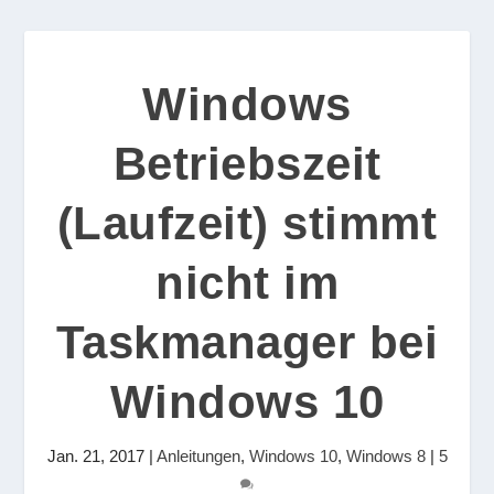
Windows
Betriebszeit
(Laufzeit) stimmt
nicht im
Taskmanager bei
Windows 10
Jan. 21, 2017
|
Anleitungen
,
Windows 10
,
Windows 8
|
5