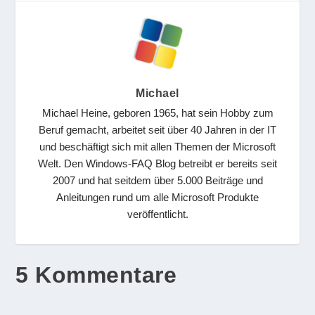
Michael
Michael Heine, geboren 1965, hat sein Hobby zum
Beruf gemacht, arbeitet seit über 40 Jahren in der IT
und beschäftigt sich mit allen Themen der Microsoft
Welt. Den Windows-FAQ Blog betreibt er bereits seit
2007 und hat seitdem über 5.000 Beiträge und
Anleitungen rund um alle Microsoft Produkte
veröffentlicht.
5 Kommentare