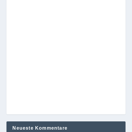
Neueste Kommentare