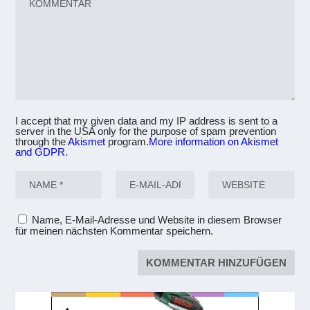
I accept that my given data and my IP address is sent to a
server in the USA only for the purpose of spam prevention
through the
Akismet
program.
More information on Akismet
and GDPR
.
Name, E-Mail-Adresse und Website in diesem Browser
für meinen nächsten Kommentar speichern.