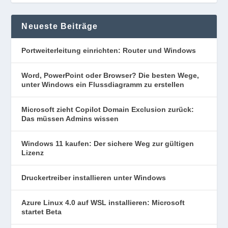
Neueste Beiträge
Portweiterleitung einrichten: Router und Windows
Word, PowerPoint oder Browser? Die besten Wege,
unter Windows ein Flussdiagramm zu erstellen
Microsoft zieht Copilot Domain Exclusion zurück:
Das müssen Admins wissen
Windows 11 kaufen: Der sichere Weg zur gültigen
Lizenz
Druckertreiber installieren unter Windows
Azure Linux 4.0 auf WSL installieren: Microsoft
startet Beta