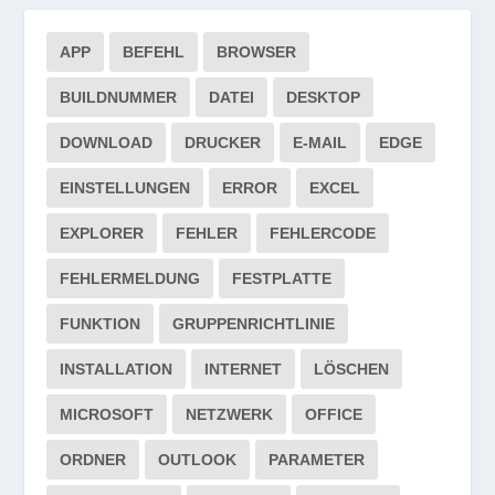
APP
BEFEHL
BROWSER
BUILDNUMMER
DATEI
DESKTOP
DOWNLOAD
DRUCKER
E-MAIL
EDGE
EINSTELLUNGEN
ERROR
EXCEL
EXPLORER
FEHLER
FEHLERCODE
FEHLERMELDUNG
FESTPLATTE
FUNKTION
GRUPPENRICHTLINIE
INSTALLATION
INTERNET
LÖSCHEN
MICROSOFT
NETZWERK
OFFICE
ORDNER
OUTLOOK
PARAMETER