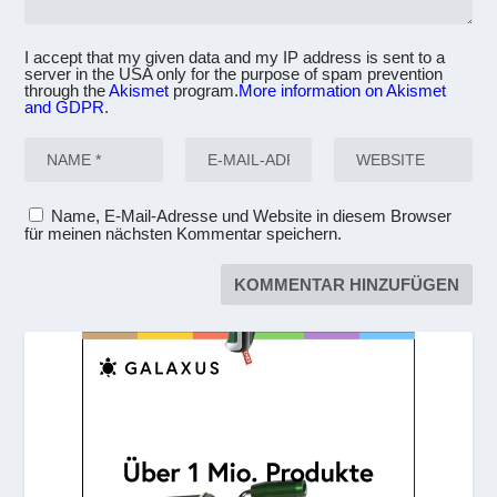
I accept that my given data and my IP address is sent to a
server in the USA only for the purpose of spam prevention
through the
Akismet
program.
More information on Akismet
and GDPR
.
Name, E-Mail-Adresse und Website in diesem Browser
für meinen nächsten Kommentar speichern.