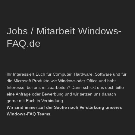
Jobs / Mitarbeit Windows-
FAQ.de
Ihr Interessiert Euch für Computer, Hardware, Software und für
die Microsoft Produkte wie Windows oder Office und habt
Interesse, bei uns mitzuarbeiten? Dann schickt uns doch bitte
eine Anfrage oder Bewerbung und wir setzen uns danach
gerne mit Euch in Verbindung.
Wir sind immer auf der Suche nach Verstärkung unseres
Windows-FAQ Teams.