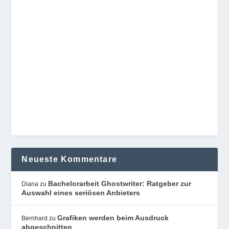
Neueste Kommentare
Bachelorarbeit Ghostwriter: Ratgeber zur
Diana
zu
Auswahl eines seriösen Anbieters
Grafiken werden beim Ausdruck
Bernhard
zu
abgeschnitten