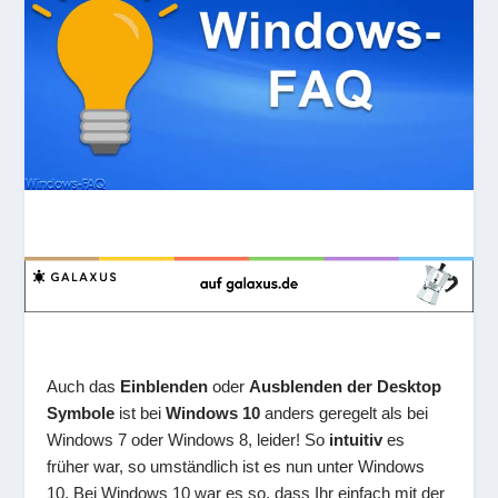
Auch das
Einblenden
oder
Ausblenden der Desktop
Symbole
ist bei
Windows 10
anders geregelt als bei
Windows 7 oder Windows 8, leider! So
intuitiv
es
früher war, so umständlich ist es nun unter Windows
10. Bei Windows 10 war es so, dass Ihr einfach mit der