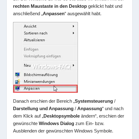
rechten Maustaste in den Desktop
geklickt habt und
anschließend „
Anpassen
“ ausgewählt habt.
Danach erschien der Bereich „
Systemsteuerung
/
Darstellung und Anpassung
/
Anpassung
“ und nach
dem Klick auf „
Desktopsymbole
ändern“, erschien der
gewünschte
Windows Dialog
zum Ein- bzw.
Ausblenden der gewünschten Windows Symbole.