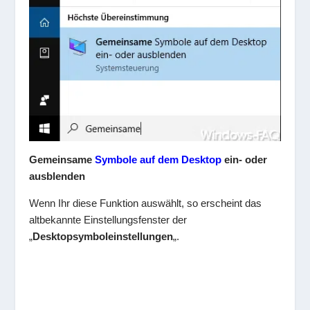
Gemeinsame
Symbole auf dem Desktop
ein- oder
ausblenden
Wenn Ihr diese Funktion auswählt, so erscheint das
altbekannte Einstellungsfenster der
„
Desktopsymboleinstellungen
„.