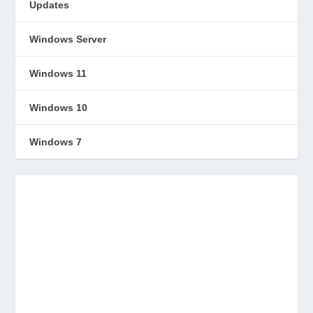
Updates
Windows Server
Windows 11
Windows 10
Windows 7