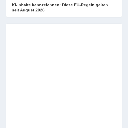
KI-Inhalte kennzeichnen: Diese EU-Regeln gelten
seit August 2026