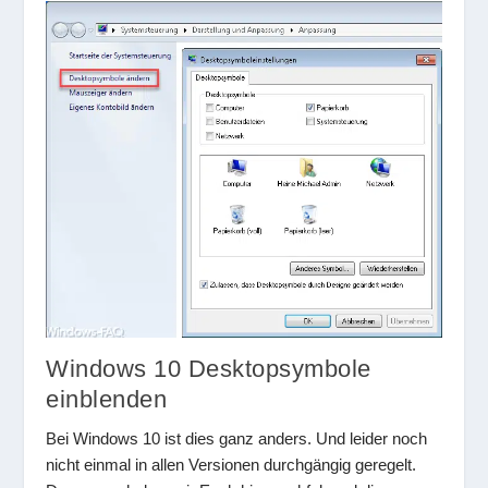
Windows 10 Desktopsymbole
einblenden
Bei Windows 10 ist dies ganz anders. Und leider noch
nicht einmal in allen Versionen durchgängig geregelt.