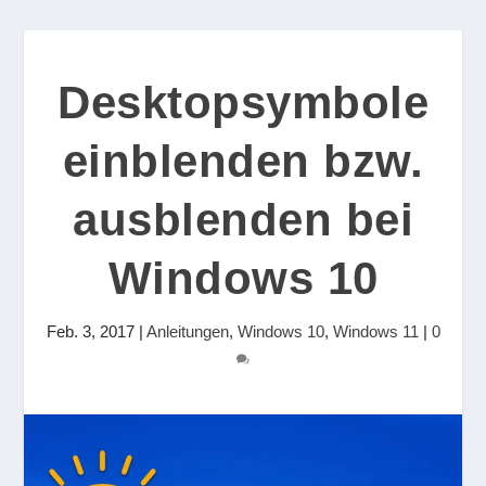
Desktopsymbole
einblenden bzw.
ausblenden bei
Windows 10
Feb. 3, 2017
|
Anleitungen
,
Windows 10
,
Windows 11
|
0