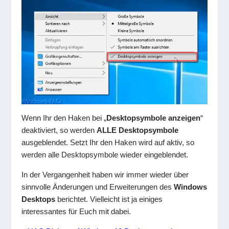
Wenn Ihr den Haken bei „
Desktopsymbole anzeigen
“
deaktiviert, so werden
ALLE Desktopsymbole
ausgeblendet. Setzt Ihr den Haken wird auf aktiv, so
werden alle Desktopsymbole wieder eingeblendet.
In der Vergangenheit haben wir immer wieder über
sinnvolle Änderungen und Erweiterungen des
Windows
Desktops
berichtet. Vielleicht ist ja einiges
interessantes für Euch mit dabei.