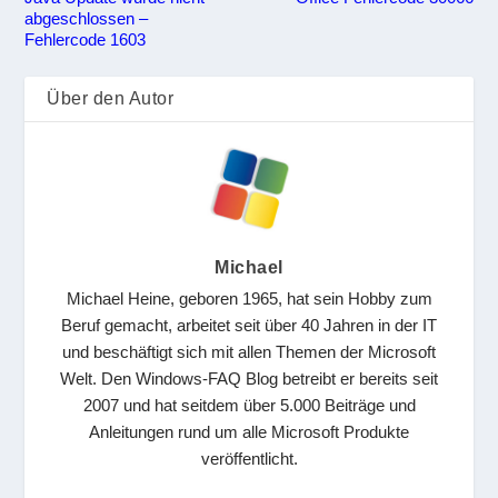
abgeschlossen –
Fehlercode 1603
Über den Autor
Michael
Michael Heine, geboren 1965, hat sein Hobby zum
Beruf gemacht, arbeitet seit über 40 Jahren in der IT
und beschäftigt sich mit allen Themen der Microsoft
Welt. Den Windows-FAQ Blog betreibt er bereits seit
2007 und hat seitdem über 5.000 Beiträge und
Anleitungen rund um alle Microsoft Produkte
veröffentlicht.