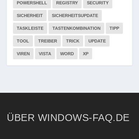
POWERSHELL
REGISTRY
SECURITY
SICHERHEIT
SICHERHEITSUPDATE
TASKLEISTE
TASTENKOMBINATION
TIPP
TOOL
TREIBER
TRICK
UPDATE
VIREN
VISTA
WORD
XP
ÜBER WINDOWS-FAQ.DE