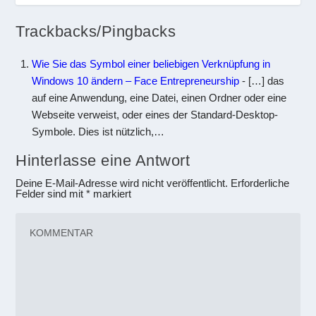
Trackbacks/Pingbacks
Wie Sie das Symbol einer beliebigen Verknüpfung in
Windows 10 ändern – Face Entrepreneurship
- […] das
auf eine Anwendung, eine Datei, einen Ordner oder eine
Webseite verweist, oder eines der Standard-Desktop-
Symbole. Dies ist nützlich,…
Hinterlasse eine Antwort
Deine E-Mail-Adresse wird nicht veröffentlicht.
Erforderliche
Felder sind mit
*
markiert