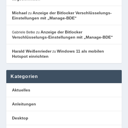
Michael
Anzeige der Bitlocker Verschlüsselungs-
zu
Einstellungen mit „Manage-BDE“
Anzeige der Bitlocker
Gabriele Betke
zu
Verschlüsselungs-Einstellungen mit „Manage-BDE“
Harald Weißenrieder
Windows 11 als mobilen
zu
Hotspot einrichten
Kategorien
Aktuelles
Anleitungen
Desktop