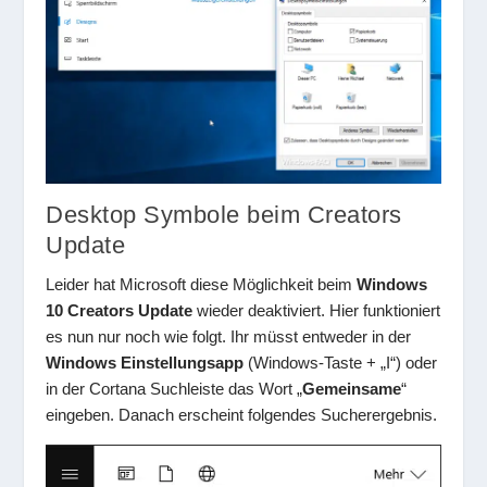
Desktop Symbole beim Creators
Update
Leider hat Microsoft diese Möglichkeit beim
Windows
10 Creators Update
wieder deaktiviert. Hier funktioniert
es nun nur noch wie folgt. Ihr müsst entweder in der
Windows Einstellungsapp
(Windows-Taste + „I“) oder
in der Cortana Suchleiste das Wort „
Gemeinsame
“
eingeben. Danach erscheint folgendes Sucherergebnis.