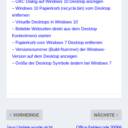
– UAC Dialog auf Windows 10 Desktop anzeigen
– Windows 10 Papierkorb (recycle.bin) vom Desktop
entfernen
– Virtuelle Desktops in Windows 10
– Beliebte Webseiten direkt aus dem Desktop
Kontextmenü starten
– Papierkorb vom Windows 7 Desktop entfernen
– Versionsnummer (Build-Nummer) der Windows-
Version auf dem Desktop anzeigen
– Größe der Desktop Symbole ändern bei Windows 7
VORHERIGE
NÄCHSTE
Java Update wurde nicht
Office Fehlercode 30066