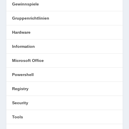
Gewinnspiele
Gruppenrichtlinien
Hardware
Information
Microsoft Office
Powershell
Registry
Security
Tools