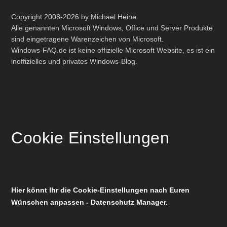
Copyright 2008-2026 by Michael Heine
Alle genannten Microsoft Windows, Office und Server Produkte
sind eingetragene Warenzeichen von Microsoft.
Windows-FAQ.de ist keine offizielle Microsoft Website, es ist ein
inoffizielles und privates Windows-Blog.
Cookie Einstellungen
Hier könnt Ihr die Cookie-Einstellungen nach Euren
Wünschen anpassen - Datenschutz Manager.