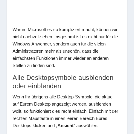
Warum Microsoft es so kompliziert macht, können wir
nicht nachvollziehen. Insgesamt ist es nicht nur für die
Windows Anwender, sondern auch für die vielen
Administratoren mehr als unschön, dass die
einfachsten Funktionen immer wieder an anderen
Stellen zu finden sind.
Alle Desktopsymbole ausblenden
oder einblenden
Wenn Ihr übrigens alle Desktop-Symbole, die aktuell
auf Eurem Desktop angezeigt werden, ausblenden
wollt, so funktioniert dies recht einfach. Einfach mit der
rechten Maustaste in einen leeren Bereich Eures
Desktops klicken und „
Ansicht
“ auswählen.