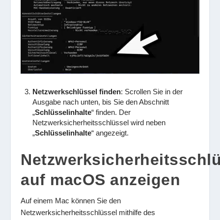
Netzwerkschlüssel finden
: Scrollen Sie in der
Ausgabe nach unten, bis Sie den Abschnitt
„
Schlüsselinhalte
“ finden. Der
Netzwerksicherheitsschlüssel wird neben
„
Schlüsselinhalte
“ angezeigt.
Netzwerksicherheitsschl
auf macOS anzeigen
Auf einem Mac können Sie den
Netzwerksicherheitsschlüssel mithilfe des