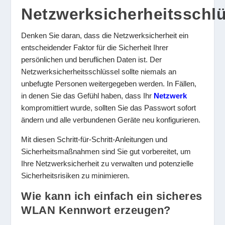
Netzwerksicherheitsschl
Denken Sie daran, dass die Netzwerksicherheit ein
entscheidender Faktor für die Sicherheit Ihrer
persönlichen und beruflichen Daten ist. Der
Netzwerksicherheitsschlüssel sollte niemals an
unbefugte Personen weitergegeben werden. In Fällen,
in denen Sie das Gefühl haben, dass Ihr
Netzwerk
kompromittiert wurde, sollten Sie das Passwort sofort
ändern und alle verbundenen Geräte neu konfigurieren.
Mit diesen Schritt-für-Schritt-Anleitungen und
Sicherheitsmaßnahmen sind Sie gut vorbereitet, um
Ihre Netzwerksicherheit zu verwalten und potenzielle
Sicherheitsrisiken zu minimieren.
Wie kann ich einfach ein sicheres
WLAN Kennwort erzeugen?