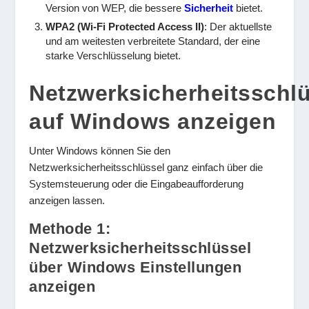
Version von WEP, die bessere
Sicherheit
bietet.
WPA2 (Wi-Fi Protected Access II)
: Der aktuellste
und am weitesten verbreitete Standard, der eine
starke Verschlüsselung bietet.
Netzwerksicherheitsschl
auf Windows anzeigen
Unter Windows können Sie den
Netzwerksicherheitsschlüssel ganz einfach über die
Systemsteuerung oder die Eingabeaufforderung
anzeigen lassen.
Methode 1:
Netzwerksicherheitsschlüssel
über Windows Einstellungen
anzeigen