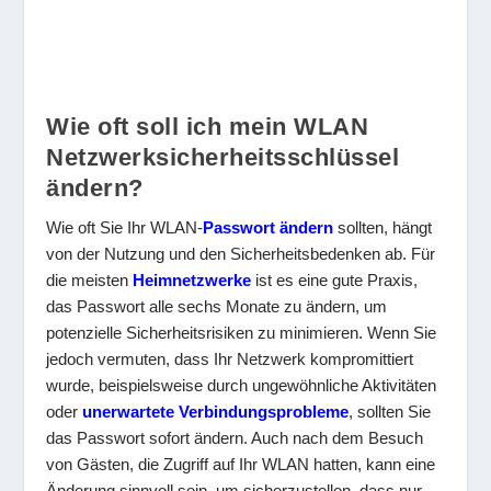
Wie oft soll ich mein WLAN
Netzwerksicherheitsschlüssel
ändern?
Wie oft Sie Ihr WLAN-
Passwort ändern
sollten, hängt
von der Nutzung und den Sicherheitsbedenken ab. Für
die meisten
Heimnetzwerke
ist es eine gute Praxis,
das Passwort alle sechs Monate zu ändern, um
potenzielle Sicherheitsrisiken zu minimieren. Wenn Sie
jedoch vermuten, dass Ihr Netzwerk kompromittiert
wurde, beispielsweise durch ungewöhnliche Aktivitäten
oder
unerwartete Verbindungsprobleme
, sollten Sie
das Passwort sofort ändern. Auch nach dem Besuch
von Gästen, die Zugriff auf Ihr WLAN hatten, kann eine
Änderung sinnvoll sein, um sicherzustellen, dass nur