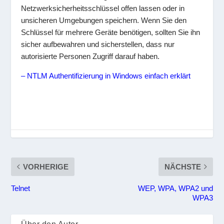
Netzwerksicherheitsschlüssel offen lassen oder in
unsicheren Umgebungen speichern. Wenn Sie den
Schlüssel für mehrere Geräte benötigen, sollten Sie ihn
sicher aufbewahren und sicherstellen, dass nur
autorisierte Personen Zugriff darauf haben.
– NTLM Authentifizierung in Windows einfach erklärt
VORHERIGE
NÄCHSTE
Telnet
WEP, WPA, WPA2 und
WPA3