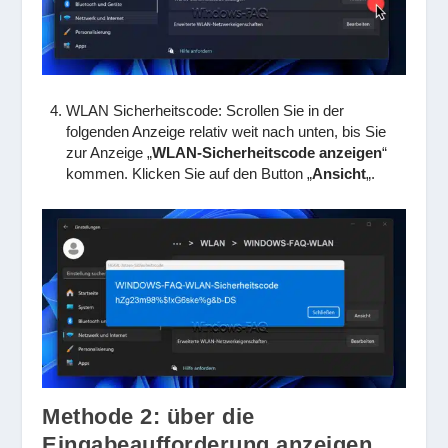
WLAN Sicherheitscode: Scrollen Sie in der
folgenden Anzeige relativ weit nach unten, bis Sie
zur Anzeige „
WLAN-Sicherheitscode anzeigen
“
kommen. Klicken Sie auf den Button „
Ansicht
„.
Methode 2: über die
Eingabeaufforderung anzeigen