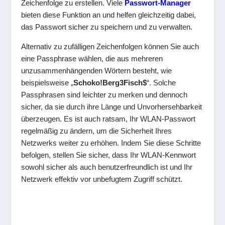
Zeichenfolge zu erstellen. Viele
Passwort-Manager
bieten diese Funktion an und helfen gleichzeitig dabei,
das Passwort sicher zu speichern und zu verwalten.
Alternativ zu zufälligen Zeichenfolgen können Sie auch
eine Passphrase wählen, die aus mehreren
unzusammenhängenden Wörtern besteht, wie
beispielsweise „
Schoko!Berg3Fisch$
“. Solche
Passphrasen sind leichter zu merken und dennoch
sicher, da sie durch ihre Länge und Unvorhersehbarkeit
überzeugen. Es ist auch ratsam, Ihr WLAN-Passwort
regelmäßig zu ändern, um die Sicherheit Ihres
Netzwerks weiter zu erhöhen. Indem Sie diese Schritte
befolgen, stellen Sie sicher, dass Ihr WLAN-Kennwort
sowohl sicher als auch benutzerfreundlich ist und Ihr
Netzwerk effektiv vor unbefugtem Zugriff schützt.