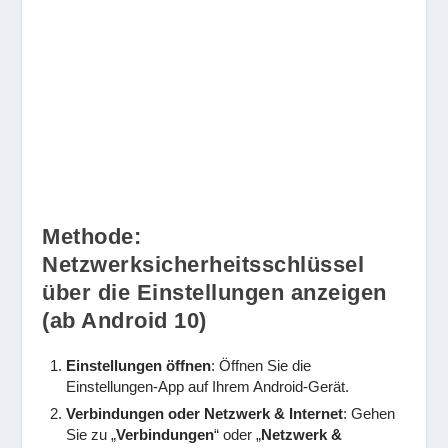
Methode:
Netzwerksicherheitsschlüssel
über die Einstellungen anzeigen
(ab Android 10)
Einstellungen öffnen
: Öffnen Sie die
Einstellungen-App auf Ihrem Android-Gerät.
Verbindungen oder Netzwerk & Internet
: Gehen
Sie zu „
Verbindungen
“ oder „
Netzwerk &