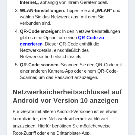
Internet
„, abhängig von Ihrem Gerätemodell.
WLAN-Einstellungen
: Tippen Sie auf „
WLAN
“ und
wählen Sie das Netzwerk aus, mit dem Sie
verbunden sind.
QR-Code anzeigen
: In den Netzwerkeinstellungen
gibt es eine Option, um einen
QR-Code zu
generieren
. Dieser QR-Code enthält die
Netzwerkdetails, einschließlich des
Netzwerksicherheitsschlüssels.
QR-Code scannen
: Scannen Sie den QR-Code mit
einer anderen Kamera-App oder einem QR-Code-
Scanner, um das Passwort anzuzeigen.
Netzwerksicherheitsschlüssel auf
Android vor Version 10 anzeigen
Für Geräte mit älteren Android-Versionen ist es etwas
komplizierter, den Netzwerksicherheitsschlüssel
anzuzeigen. Hierfür benötigen Sie möglicherweise
Root-Zugriff oder eine Drittanbieter-App.