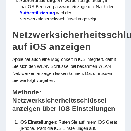
Authentifizierung
: Sie werden aufgefordert, Ihr
macOS-Benutzerpasswort einzugeben. Nach der
Authentifizierung
wird der
Netzwerksicherheitsschlüssel angezeigt.
Netzwerksicherheitsschl
auf iOS anzeigen
Apple hat auch eine Möglichkeit in iOS integriert, damit
Sie sich den WLAN Schlüssel bei bekannten WLAN
Netzwerken anzeigen lassen können. Dazu müssen
Sie wie folgt vorgehen.
Methode:
Netzwerksicherheitsschlüssel
anzeigen über iOS Einstellungen
iOS Einstellungen
: Rufen Sie auf Ihrem iOS Gerät
(iPhone, iPad) die iOS Einstellungen auf.