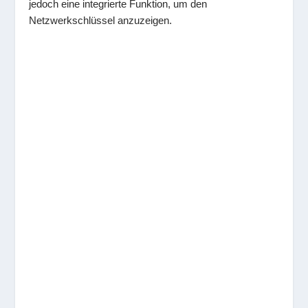
jedoch eine integrierte Funktion, um den
Netzwerkschlüssel anzuzeigen.