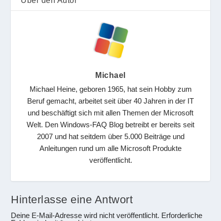
Über den Autor
Michael
Michael Heine, geboren 1965, hat sein Hobby zum
Beruf gemacht, arbeitet seit über 40 Jahren in der IT
und beschäftigt sich mit allen Themen der Microsoft
Welt. Den Windows-FAQ Blog betreibt er bereits seit
2007 und hat seitdem über 5.000 Beiträge und
Anleitungen rund um alle Microsoft Produkte
veröffentlicht.
Hinterlasse eine Antwort
Deine E-Mail-Adresse wird nicht veröffentlicht.
Erforderliche