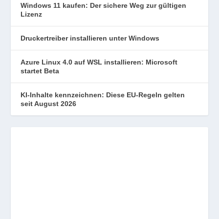
Windows 11 kaufen: Der sichere Weg zur gültigen
Lizenz
Druckertreiber installieren unter Windows
Azure Linux 4.0 auf WSL installieren: Microsoft
startet Beta
KI-Inhalte kennzeichnen: Diese EU-Regeln gelten
seit August 2026