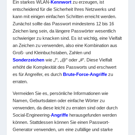
Ein starkes WLAN-
Kennwort
zu erzeugen, ist
entscheidend für die Sicherheit Ihres Netzwerks und
kann mit einigen einfachen Schritten erreicht werden.
Zunächst sollte das Passwort mindestens 12 bis 16
Zeichen lang sein, da längere Passwörter wesentlich
schwieriger zu knacken sind. Es ist wichtig, eine Vielfalt
an Zeichen zu verwenden, also eine Kombination aus
Groß- und Kleinbuchstaben, Zahlen und
Sonderzeichen
wie „!“, „@“ oder „#“. Diese Vielfalt
erhöht die Komplexität des Passworts und erschwert
es für Angreifer, es durch
Brute-Force-Angriffe
zu
erraten.
Vermeiden Sie es, persönliche Informationen wie
Namen, Geburtsdaten oder einfache Wörter zu
verwenden, da diese leicht zu erraten sind oder durch
Social-Engineering-
Angriffe
herausgefunden werden
können. Stattdessen können Sie einen Passwort-
Generator verwenden, um eine zufällige und starke