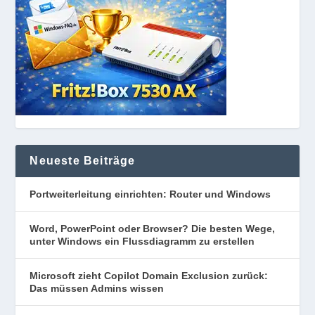
Neueste Beiträge
Portweiterleitung einrichten: Router und Windows
Word, PowerPoint oder Browser? Die besten Wege,
unter Windows ein Flussdiagramm zu erstellen
Microsoft zieht Copilot Domain Exclusion zurück:
Das müssen Admins wissen