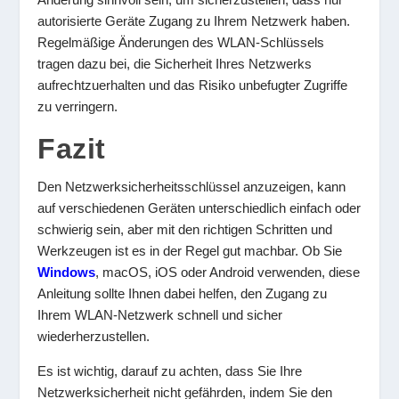
autorisierte Geräte Zugang zu Ihrem Netzwerk haben.
Regelmäßige Änderungen des WLAN-Schlüssels
tragen dazu bei, die Sicherheit Ihres Netzwerks
aufrechtzuerhalten und das Risiko unbefugter Zugriffe
zu verringern.
Fazit
Den Netzwerksicherheitsschlüssel anzuzeigen, kann
auf verschiedenen Geräten unterschiedlich einfach oder
schwierig sein, aber mit den richtigen Schritten und
Werkzeugen ist es in der Regel gut machbar. Ob Sie
Windows
, macOS, iOS oder Android verwenden, diese
Anleitung sollte Ihnen dabei helfen, den Zugang zu
Ihrem WLAN-Netzwerk schnell und sicher
wiederherzustellen.
Es ist wichtig, darauf zu achten, dass Sie Ihre
Netzwerksicherheit nicht gefährden, indem Sie den