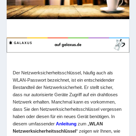
Der Netzwerksicherheitsschlüssel, häufig auch als
WLAN-Passwort bezeichnet, ist ein entscheidender
Bestandteil der Netzwerksicherheit. Er stellt sicher,
dass nur autorisierte Geräte Zugriff auf ein drahtloses
Netzwerk erhalten. Manchmal kann es vorkommen,
dass Sie den Netzwerksicherheitsschlüssel vergessen
haben oder diesen für ein neues Gerät benötigen. In
diesem umfassender
Anleitung
zum „
WLAN
Netzwerksicherheitsschlüssel
“ zeigen wir Ihnen, wie