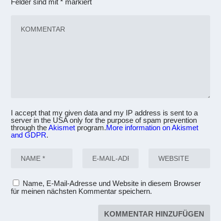
Felder sind mit
*
markiert
I accept that my given data and my IP address is sent to a
server in the USA only for the purpose of spam prevention
through the
Akismet
program.
More information on Akismet
and GDPR
.
Name, E-Mail-Adresse und Website in diesem Browser
für meinen nächsten Kommentar speichern.