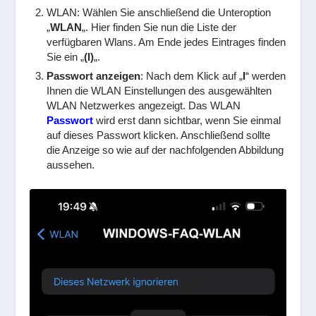
WLAN: Wählen Sie anschließend die Unteroption
„
WLAN
„. Hier finden Sie nun die Liste der
verfügbaren Wlans. Am Ende jedes Eintrages finden
Sie ein „
(I)
„.
Passwort anzeigen
: Nach dem Klick auf „
I
“ werden
Ihnen die WLAN Einstellungen des ausgewählten
WLAN Netzwerkes angezeigt. Das WLAN
Passwort
wird erst dann sichtbar, wenn Sie einmal
auf dieses Passwort klicken. Anschließend sollte
die Anzeige so wie auf der nachfolgenden Abbildung
aussehen.