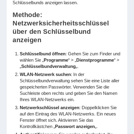
Schlüsselbunds anzeigen lassen.
Methode:
Netzwerksicherheitsschlüssel
über den Schlüsselbund
anzeigen
Schlüsselbund öffnen
: Gehen Sie zum Finder und
wählen Sie „
Programme
“ > „
Dienstprogramme
“ >
„
Schlüsselbundverwaltung
„.
WLAN-Netzwerk suchen
: In der
Schlüsselbundverwaltung sehen Sie eine Liste aller
gespeicherten Passwörter. Verwenden Sie die
Suchleiste oben rechts und geben Sie den Namen
Ihres WLAN-Netzwerks ein.
Netzwerkschlüssel anzeigen
: Doppelklicken Sie
auf den Eintrag des WLAN-Netzwerks. Ein neues
Fenster öffnet sich. Aktivieren Sie das
Kontrollkästchen „
Passwort anzeigen
„.