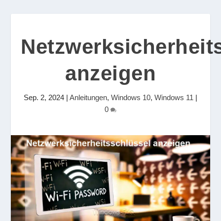
Netzwerksicherheit
anzeigen
Sep. 2, 2024
|
Anleitungen
,
Windows 10
,
Windows 11
|
0