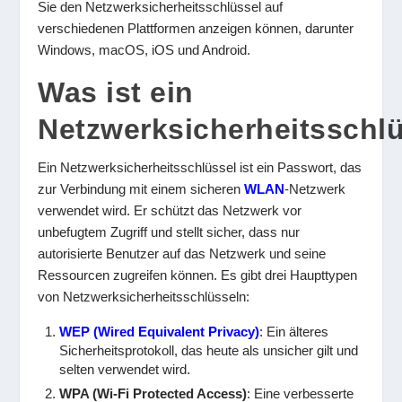
Sie den Netzwerksicherheitsschlüssel auf
verschiedenen Plattformen anzeigen können, darunter
Windows, macOS, iOS und Android.
Was ist ein
Netzwerksicherheitsschl
Ein Netzwerksicherheitsschlüssel ist ein Passwort, das
zur Verbindung mit einem sicheren
WLAN
-Netzwerk
verwendet wird. Er schützt das Netzwerk vor
unbefugtem Zugriff und stellt sicher, dass nur
autorisierte Benutzer auf das Netzwerk und seine
Ressourcen zugreifen können. Es gibt drei Haupttypen
von Netzwerksicherheitsschlüsseln:
WEP (Wired Equivalent Privacy)
: Ein älteres
Sicherheitsprotokoll, das heute als unsicher gilt und
selten verwendet wird.
WPA (Wi-Fi Protected Access)
: Eine verbesserte