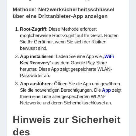
Methode: Netzwerksicherheitsschlüssel
über eine Drittanbieter-App anzeigen
Root-Zugriff
: Diese Methode erfordert
möglicherweise Root-Zugriff auf Ihr Gerät. Rooten
Sie Ihr Gerät nur, wenn Sie sich der Risiken
bewusst sind.
App installieren
: Laden Sie eine App wie „
WiFi
Key Recovery
“ aus dem Google Play Store
herunter. Diese App zeigt gespeicherte WLAN-
Passwörter an.
App ausführen
: Öffnen Sie die App und gewähren
Sie die notwendigen Berechtigungen. Die
App
zeigt
Ihnen eine Liste aller gespeicherten WLAN-
Netzwerke und deren Sicherheitsschlüssel an.
Hinweis zur Sicherheit
des