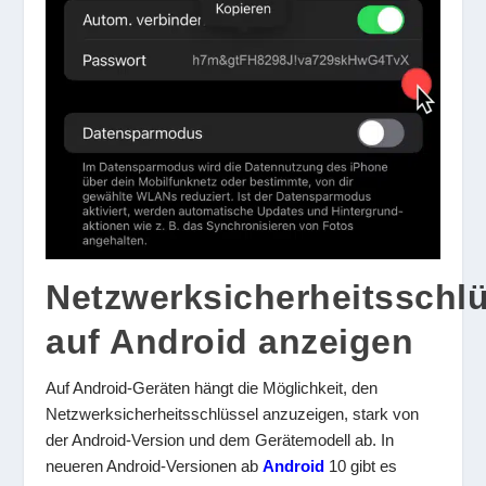
Netzwerksicherheitsschl
auf Android anzeigen
Auf Android-Geräten hängt die Möglichkeit, den
Netzwerksicherheitsschlüssel anzuzeigen, stark von
der Android-Version und dem Gerätemodell ab. In
neueren Android-Versionen ab
Android
10 gibt es