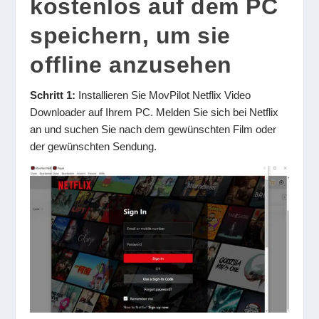
kostenlos auf dem PC
speichern, um sie
offline anzusehen
Schritt 1:
Installieren Sie MovPilot Netflix Video
Downloader auf Ihrem PC. Melden Sie sich bei Netflix
an und suchen Sie nach dem gewünschten Film oder
der gewünschten Sendung.