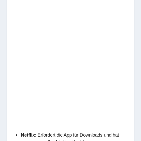
Netflix
: Erfordert die App für Downloads und hat