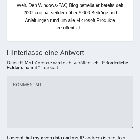
Welt. Den Windows-FAQ Blog betreibt er bereits seit
2007 und hat seitdem über 5.000 Beiträge und
Anleitungen rund um alle Microsoft Produkte
veröffentlicht.
Hinterlasse eine Antwort
Deine E-Mail-Adresse wird nicht veröffentlicht.
Erforderliche
Felder sind mit
*
markiert
I accept that my given data and my IP address is sent to a