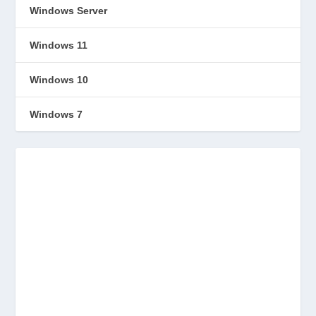
Windows Server
Windows 11
Windows 10
Windows 7