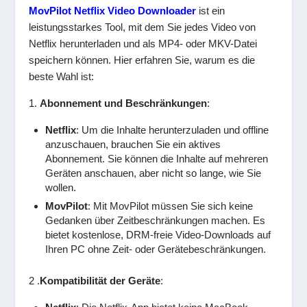
MovPilot Netflix Video Downloader
ist ein
leistungsstarkes Tool, mit dem Sie jedes Video von
Netflix herunterladen und als MP4- oder MKV-Datei
speichern können. Hier erfahren Sie, warum es die
beste Wahl ist:
1.
Abonnement und Beschränkungen
:
Netflix
: Um die Inhalte herunterzuladen und offline
anzuschauen, brauchen Sie ein aktives
Abonnement. Sie können die Inhalte auf mehreren
Geräten anschauen, aber nicht so lange, wie Sie
wollen.
MovPilot
: Mit MovPilot müssen Sie sich keine
Gedanken über Zeitbeschränkungen machen. Es
bietet kostenlose, DRM-freie Video-Downloads auf
Ihren PC ohne Zeit- oder Gerätebeschränkungen.
2 .
Kompatibilität der Geräte
: