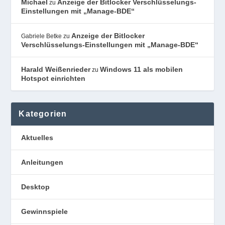
Michael
Anzeige der Bitlocker Verschlüsselungs-
zu
Einstellungen mit „Manage-BDE“
Anzeige der Bitlocker
Gabriele Betke
zu
Verschlüsselungs-Einstellungen mit „Manage-BDE“
Harald Weißenrieder
Windows 11 als mobilen
zu
Hotspot einrichten
Kategorien
Aktuelles
Anleitungen
Desktop
Gewinnspiele