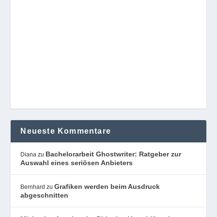
Neueste Kommentare
Bachelorarbeit Ghostwriter: Ratgeber zur
Diana
zu
Auswahl eines seriösen Anbieters
Grafiken werden beim Ausdruck
Bernhard
zu
abgeschnitten