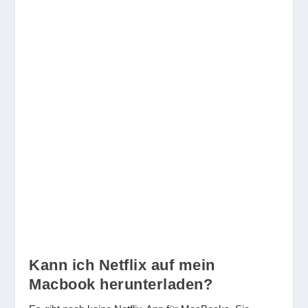
Kann ich Netflix auf mein
Macbook herunterladen?