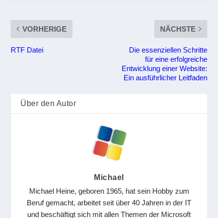
VORHERIGE
NÄCHSTE
RTF Datei
Die essenziellen Schritte
für eine erfolgreiche
Entwicklung einer Website:
Ein ausführlicher Leitfaden
Über den Autor
Michael
Michael Heine, geboren 1965, hat sein Hobby zum
Beruf gemacht, arbeitet seit über 40 Jahren in der IT
und beschäftigt sich mit allen Themen der Microsoft