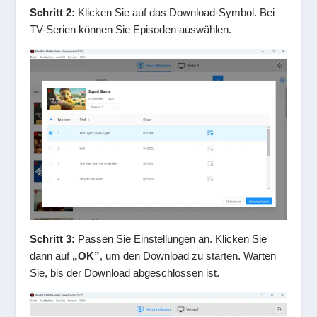
Schritt 2:
Klicken Sie auf das Download-Symbol. Bei
TV-Serien können Sie Episoden auswählen.
Schritt 3:
Passen Sie Einstellungen an. Klicken Sie
dann auf
„OK”
, um den Download zu starten. Warten
Sie, bis der Download abgeschlossen ist.