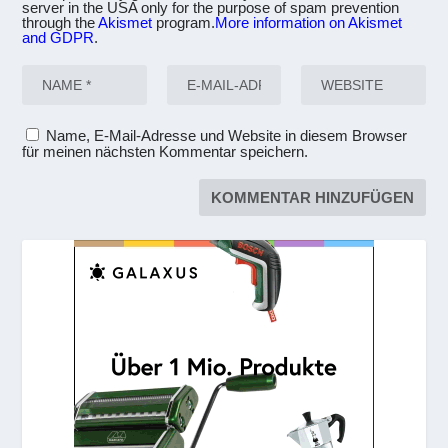
server in the USA only for the purpose of spam prevention
through the
Akismet
program.
More information on Akismet
and GDPR
.
Name, E-Mail-Adresse und Website in diesem Browser
für meinen nächsten Kommentar speichern.