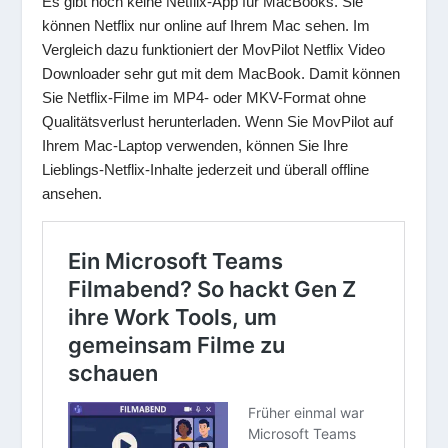
Es gibt noch keine Netflix-App für MacBooks. Sie
können Netflix nur online auf Ihrem Mac sehen. Im
Vergleich dazu funktioniert der MovPilot Netflix Video
Downloader sehr gut mit dem MacBook. Damit können
Sie Netflix-Filme im MP4- oder MKV-Format ohne
Qualitätsverlust herunterladen. Wenn Sie MovPilot auf
Ihrem Mac-Laptop verwenden, können Sie Ihre
Lieblings-Netflix-Inhalte jederzeit und überall offline
ansehen.