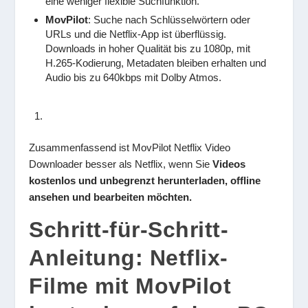
eine weniger flexible Suchfunktion.
MovPilot
: Suche nach Schlüsselwörtern oder
URLs und die Netflix-App ist überflüssig.
Downloads in hoher Qualität bis zu 1080p, mit
H.265-Kodierung, Metadaten bleiben erhalten und
Audio bis zu 640kbps mit Dolby Atmos.
Zusammenfassend ist MovPilot Netflix Video
Downloader besser als Netflix, wenn Sie
Videos
kostenlos und unbegrenzt herunterladen, offline
ansehen und bearbeiten möchten.
Schritt-für-Schritt-
Anleitung: Netflix-
Filme mit MovPilot