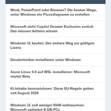
Word, PowerPoint oder Browser? Die besten Wege,
unter Windows ein Flussdiagramm zu erstellen
Microsoft zieht Copilot Domain Exclusion zurück:
Das müssen Admins wissen
Windows 11 kaufen: Der sichere Weg zur gültigen
Lizenz
Druckertreiber installieren unter Windows
Azure Linux 4.0 auf WSL installieren: Microsoft
startet Beta
KI-Inhalte kennzeichnen: Diese EU-Regeln gelten
seit August 2026
Windows 11 soll weniger RAM verbrauchen:
Microsoft optimiert 8-GB-PCs