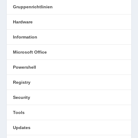
Gruppenrichtlinien
Hardware
Information
Microsoft Office
Powershell
Registry
Security
Tools
Updates