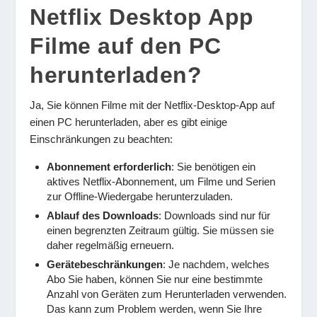
Netflix Desktop App
Filme auf den PC
herunterladen?
Ja, Sie können Filme mit der Netflix-Desktop-App auf
einen PC herunterladen, aber es gibt einige
Einschränkungen zu beachten:
Abonnement erforderlich
: Sie benötigen ein
aktives Netflix-Abonnement, um Filme und Serien
zur Offline-Wiedergabe herunterzuladen.
Ablauf des Downloads
: Downloads sind nur für
einen begrenzten Zeitraum gültig. Sie müssen sie
daher regelmäßig erneuern.
Gerätebeschränkungen
: Je nachdem, welches
Abo Sie haben, können Sie nur eine bestimmte
Anzahl von Geräten zum Herunterladen verwenden.
Das kann zum Problem werden, wenn Sie Ihre