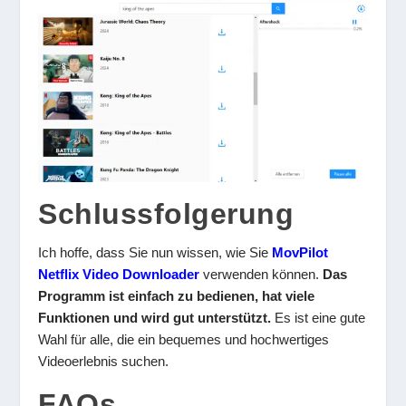
Schlussfolgerung
Ich hoffe, dass Sie nun wissen, wie Sie
MovPilot
Netflix Video Downloader
verwenden können.
Das
Programm ist einfach zu bedienen, hat viele
Funktionen und wird gut unterstützt.
Es ist eine gute
Wahl für alle, die ein bequemes und hochwertiges
Videoerlebnis suchen.
FAQs