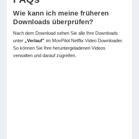
Wie kann ich meine früheren
Downloads überprüfen?
Nach dem Download sehen Sie alle Ihre Downloads
unter
„Verlauf”
im MovPilot Netflix Video Downloader.
So können Sie Ihre heruntergeladenen Videos
verwalten und darauf zugreifen.