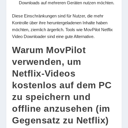
Downloads auf mehreren Geräten nutzen möchten.
Diese Einschränkungen sind für Nutzer, die mehr
Kontrolle über ihre heruntergeladenen Inhalte haben
möchten, ziemlich ärgerlich. Tools wie MovPilot Netflix
Video Downloader sind eine gute Alternative.
Warum MovPilot
verwenden, um
Netflix-Videos
kostenlos auf dem PC
zu speichern und
offline anzusehen (im
Gegensatz zu Netflix)