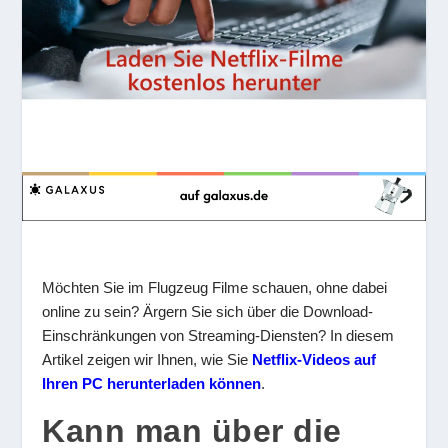
Möchten Sie im Flugzeug Filme schauen, ohne dabei
online zu sein? Ärgern Sie sich über die Download-
Einschränkungen von Streaming-Diensten? In diesem
Artikel zeigen wir Ihnen, wie Sie
Netflix-Videos auf
Ihren PC herunterladen können
.
Kann man über die