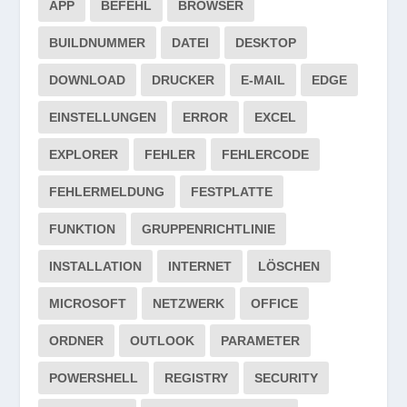
APP
BEFEHL
BROWSER
BUILDNUMMER
DATEI
DESKTOP
DOWNLOAD
DRUCKER
E-MAIL
EDGE
EINSTELLUNGEN
ERROR
EXCEL
EXPLORER
FEHLER
FEHLERCODE
FEHLERMELDUNG
FESTPLATTE
FUNKTION
GRUPPENRICHTLINIE
INSTALLATION
INTERNET
LÖSCHEN
MICROSOFT
NETZWERK
OFFICE
ORDNER
OUTLOOK
PARAMETER
POWERSHELL
REGISTRY
SECURITY