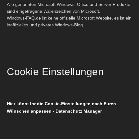
Alle genannten Microsoft Windows, Office und Server Produkte
sind eingetragene Warenzeichen von Microsoft.
Windows-FAQ.de ist keine offizielle Microsoft Website, es ist ein
inoffizielles und privates Windows-Blog.
Cookie Einstellungen
Hier könnt Ihr die Cookie-Einstellungen nach Euren
Wünschen anpassen - Datenschutz Manager.