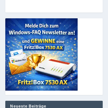
Neueste Beiträge