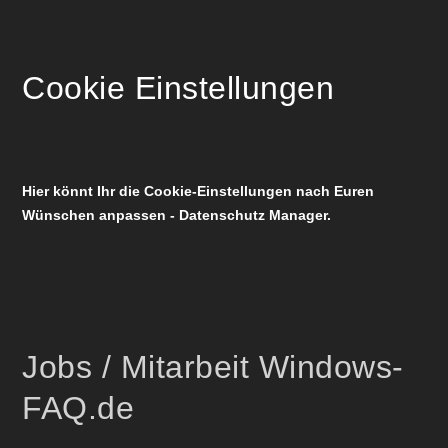
Cookie Einstellungen
Hier könnt Ihr die Cookie-Einstellungen nach Euren
Wünschen anpassen - Datenschutz Manager.
Jobs / Mitarbeit Windows-
FAQ.de