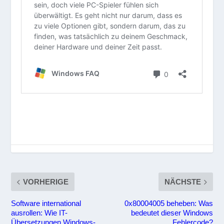
VORHERIGE
NÄCHSTE
Software international
0x80004005 beheben: Was
ausrollen: Wie IT-
bedeutet dieser Windows
Übersetzungen Windows-
Fehlercode?