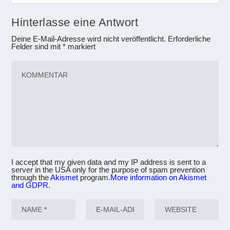
Hinterlasse eine Antwort
Deine E-Mail-Adresse wird nicht veröffentlicht.
Erforderliche
Felder sind mit
*
markiert
I accept that my given data and my IP address is sent to a
server in the USA only for the purpose of spam prevention
through the
Akismet
program.
More information on Akismet
and GDPR
.