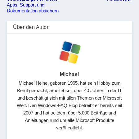
Apps, Support und
Dokumentation absichern
Über den Autor
Michael
Michael Heine, geboren 1965, hat sein Hobby zum
Beruf gemacht, arbeitet seit über 40 Jahren in der IT
und beschäftigt sich mit allen Themen der Microsoft
Welt. Den Windows-FAQ Blog betreibt er bereits seit
2007 und hat seitdem über 5.000 Beiträge und
Anleitungen rund um alle Microsoft Produkte
veröffentlicht.