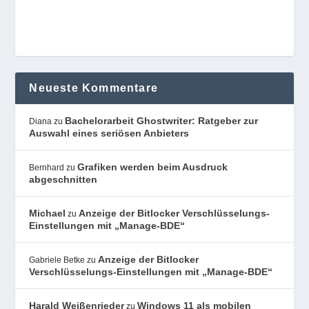
Neueste Kommentare
Bachelorarbeit Ghostwriter: Ratgeber zur
Diana
zu
Auswahl eines seriösen Anbieters
Grafiken werden beim Ausdruck
Bernhard
zu
abgeschnitten
Michael
Anzeige der Bitlocker Verschlüsselungs-
zu
Einstellungen mit „Manage-BDE“
Anzeige der Bitlocker
Gabriele Betke
zu
Verschlüsselungs-Einstellungen mit „Manage-BDE“
Harald Weißenrieder
Windows 11 als mobilen
zu