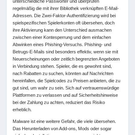
unterschiedliche Passwörter und überprüfen
regelmäßig die mit ihrer Bibliothek verknüpften E-Mail-
Adressen. Die Zwei-Faktor-Authentifizierung wird bei
spielspezifischen Spielerkonten oft übersehen, doch
ihre Aktivierung kann den Unterschied ausmachen
zwischen einer Kontesperrung und dem einfachen
Abwinken eines Phishing-Versuchs. Phishing- und
Betrugs-E-Mails sind besonders effektiv, wenn sie mit
Neuerscheinungen oder zeitlich begrenzten Angeboten
in Verbindung stehen. Spieler, die es gewohnt sind,
nach Rabatten zu suchen, könnten auf Nachrichten
hereinfallen, die Spielcodes zu Preisen anbieten, die zu
gut sind, um wahr zu sein. Sich auf vertrauenswürdige
Plattformen zu verlassen und auf Sicherheitshinweise
bei der Zahlung zu achten, reduziert das Risiko
erheblich.
Malware ist eine weitere Gefahr, die viele übersehen.
Das Herunterladen von Add-ons, Mods oder sogar