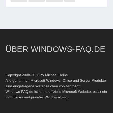
ÜBER WINDOWS-FAQ.DE
Copyright 2008-2026 by Michael Heine
Alle genannten Microsoft Windows, Office und Server Produkte
sind eingetragene Warenzeichen von Microsoft.
Windows-FAQ.de ist keine offizielle Microsoft Website, es ist ein
inoffizielles und privates Windows-Blog.