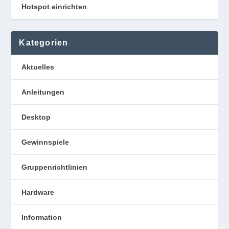
Hotspot einrichten
Kategorien
Aktuelles
Anleitungen
Desktop
Gewinnspiele
Gruppenrichtlinien
Hardware
Information