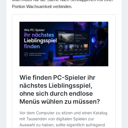
Portion Wachsamkeit verbinden.