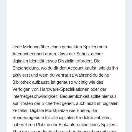
Jede Meldung über einen gehackten Spielerkonto-
Account erinnert daran, dass der Schutz deiner
digitalen Identität etwas Disziplin erfordert. Die
Entscheidung, wo du dir den Account kaufst, wie du ihn
aktivierst und wem du vertraust, während du deine
Bibliothek aufbaust, ist genauso wichtig wie das
Verfolgen von Hardware-Spezifikationen oder der
Internetgeschwindigkeit. Bequemlichkeit sollte niemals
auf Kosten der Sicherheit gehen, auch nicht im digitalen
Zeitalter. Digitale Marktplätze wie Eneba, die
Sonderangebote für alle digitalen Produkte anbieten,
haben ihren Platz in der Einkaufsroutine jedes Spielers.
Man muss nur die Suche nach Schnäppchen mit einer