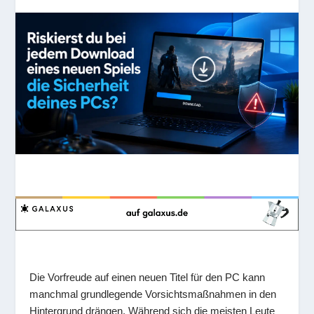
Die Vorfreude auf einen neuen Titel für den PC kann
manchmal grundlegende Vorsichtsmaßnahmen in den
Hintergrund drängen. Während sich die meisten Leute