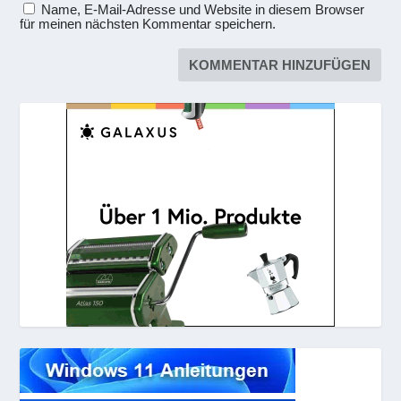
Name, E-Mail-Adresse und Website in diesem Browser
für meinen nächsten Kommentar speichern.