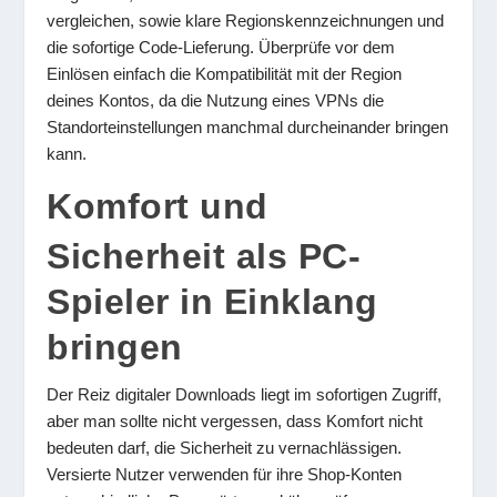
vergleichen, sowie klare Regionskennzeichnungen und
die sofortige Code-Lieferung. Überprüfe vor dem
Einlösen einfach die Kompatibilität mit der Region
deines Kontos, da die Nutzung eines VPNs die
Standorteinstellungen manchmal durcheinander bringen
kann.
Komfort und
Sicherheit als PC-
Spieler in Einklang
bringen
Der Reiz digitaler Downloads liegt im sofortigen Zugriff,
aber man sollte nicht vergessen, dass Komfort nicht
bedeuten darf, die Sicherheit zu vernachlässigen.
Versierte Nutzer verwenden für ihre Shop-Konten