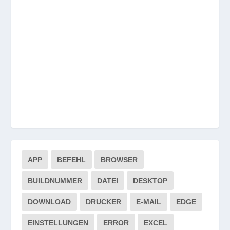
APP
BEFEHL
BROWSER
BUILDNUMMER
DATEI
DESKTOP
DOWNLOAD
DRUCKER
E-MAIL
EDGE
EINSTELLUNGEN
ERROR
EXCEL