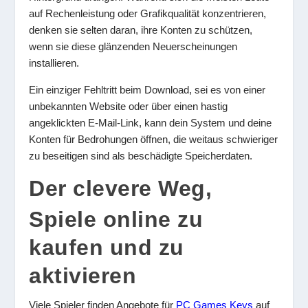
auf Rechenleistung oder Grafikqualität konzentrieren,
denken sie selten daran, ihre Konten zu schützen,
wenn sie diese glänzenden Neuerscheinungen
installieren.
Ein einziger Fehltritt beim Download, sei es von einer
unbekannten Website oder über einen hastig
angeklickten E-Mail-Link, kann dein System und deine
Konten für Bedrohungen öffnen, die weitaus schwieriger
zu beseitigen sind als beschädigte Speicherdaten.
Der clevere Weg,
Spiele online zu
kaufen und zu
aktivieren
Viele Spieler finden Angebote für
PC Games Keys
auf