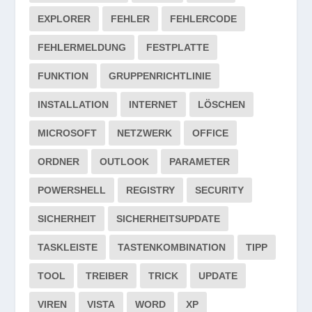
EXPLORER
FEHLER
FEHLERCODE
FEHLERMELDUNG
FESTPLATTE
FUNKTION
GRUPPENRICHTLINIE
INSTALLATION
INTERNET
LÖSCHEN
MICROSOFT
NETZWERK
OFFICE
ORDNER
OUTLOOK
PARAMETER
POWERSHELL
REGISTRY
SECURITY
SICHERHEIT
SICHERHEITSUPDATE
TASKLEISTE
TASTENKOMBINATION
TIPP
TOOL
TREIBER
TRICK
UPDATE
VIREN
VISTA
WORD
XP