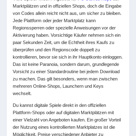
Marktplätzen und in offiziellen Shops, doch die Eingabe
von Codes allein reicht nicht aus, um sicher zu bleiben.
Jede Plattform oder jeder Marktplatz kann
Regionssperren oder spezielle Anweisungen vor der
Aktivierung haben. Vorsichtige Käufer nehmen sich ein
paar Sekunden Zeit, um die Echtheit ihres Kaufs zu
überprüfen und den Regionscode doppelt zu
kontrollieren, bevor sie sich in ihr Hauptkonto einloggen.
Das ist keine Paranoia, sondern darum, grundlegende
Vorsicht zu einer Standardroutine bei jedem Download
zu machen. Das gilt besonders, wenn man zwischen
mehreren Online-Shops, Launchern und Keys
wechselt.
Du kannst digitale Spiele direkt in den offiziellen
Plattform-Shops oder auf digitalen Marktplätzen mit
einer Vielzahl von Angeboten kaufen. Ein großer Vorteil
der Nutzung eines kontrollierten Marktplatzes ist die
Möglichkeit, Preise verschiedener Anbieter zu