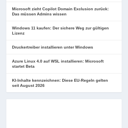
Microsoft zieht Copilot Domain Exclusion zurück:
Das müssen Admins wissen
Windows 11 kaufen: Der sichere Weg zur gültigen
Lizenz
Druckertreiber installieren unter Windows
Azure Linux 4.0 auf WSL installieren: Microsoft
startet Beta
KI-Inhalte kennzeichnen: Diese EU-Regeln gelten
seit August 2026