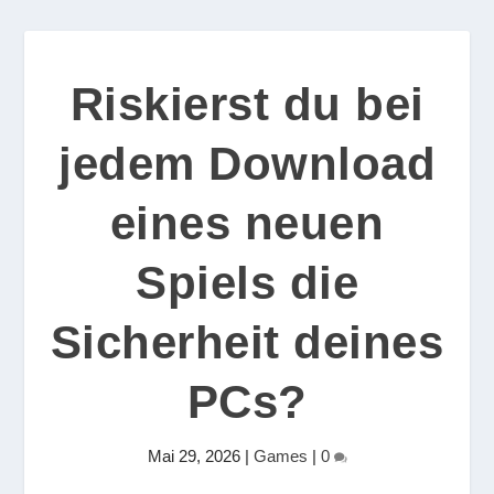
Riskierst du bei
jedem Download
eines neuen
Spiels die
Sicherheit deines
PCs?
Mai 29, 2026
|
Games
|
0