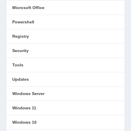
Microsoft Office
Powershell
Registry
Security
Tools
Updates
Windows Server
Windows 11
Windows 10