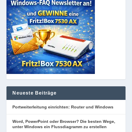
Neueste Beiträge
Portweiterleitung einrichten: Router und Windows
Word, PowerPoint oder Browser? Die besten Wege,
unter Windows ein Flussdiagramm zu erstellen