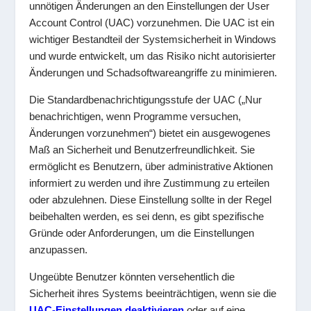
unnötigen Änderungen an den Einstellungen der User
Account Control (UAC) vorzunehmen. Die UAC ist ein
wichtiger Bestandteil der Systemsicherheit in Windows
und wurde entwickelt, um das Risiko nicht autorisierter
Änderungen und Schadsoftwareangriffe zu minimieren.
Die Standardbenachrichtigungsstufe der UAC („Nur
benachrichtigen, wenn Programme versuchen,
Änderungen vorzunehmen“) bietet ein ausgewogenes
Maß an Sicherheit und Benutzerfreundlichkeit. Sie
ermöglicht es Benutzern, über administrative Aktionen
informiert zu werden und ihre Zustimmung zu erteilen
oder abzulehnen. Diese Einstellung sollte in der Regel
beibehalten werden, es sei denn, es gibt spezifische
Gründe oder Anforderungen, um die Einstellungen
anzupassen.
Ungeübte Benutzer könnten versehentlich die
Sicherheit ihres Systems beeinträchtigen, wenn sie die
UAC-Einstellungen deaktivieren
oder auf eine