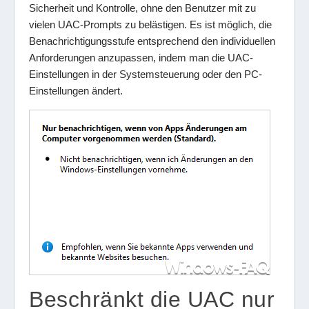
Sicherheit und Kontrolle, ohne den Benutzer mit zu
vielen UAC-Prompts zu belästigen. Es ist möglich, die
Benachrichtigungsstufe entsprechend den individuellen
Anforderungen anzupassen, indem man die UAC-
Einstellungen in der Systemsteuerung oder den PC-
Einstellungen ändert.
Beschränkt die UAC nur