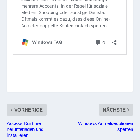
VORHERIGE
NÄCHSTE
Access Runtime
Windows Anmeldeoptionen
herunterladen und
sperren
installieren