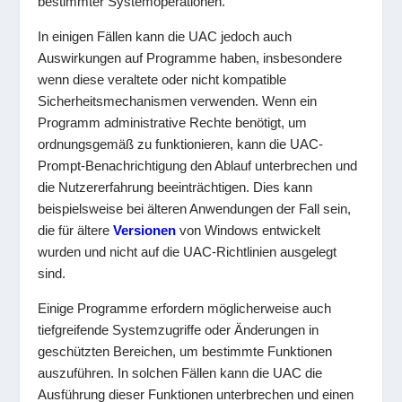
bestimmter Systemoperationen.
In einigen Fällen kann die UAC jedoch auch
Auswirkungen auf Programme haben, insbesondere
wenn diese veraltete oder nicht kompatible
Sicherheitsmechanismen verwenden. Wenn ein
Programm administrative Rechte benötigt, um
ordnungsgemäß zu funktionieren, kann die UAC-
Prompt-Benachrichtigung den Ablauf unterbrechen und
die Nutzererfahrung beeinträchtigen. Dies kann
beispielsweise bei älteren Anwendungen der Fall sein,
die für ältere
Versionen
von Windows entwickelt
wurden und nicht auf die UAC-Richtlinien ausgelegt
sind.
Einige Programme erfordern möglicherweise auch
tiefgreifende Systemzugriffe oder Änderungen in
geschützten Bereichen, um bestimmte Funktionen
auszuführen. In solchen Fällen kann die UAC die
Ausführung dieser Funktionen unterbrechen und einen