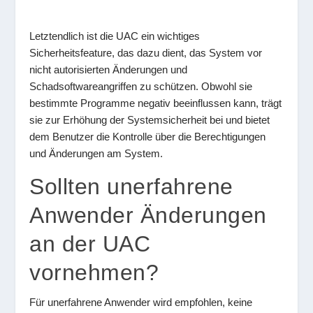
Letztendlich ist die UAC ein wichtiges
Sicherheitsfeature, das dazu dient, das System vor
nicht autorisierten Änderungen und
Schadsoftwareangriffen zu schützen. Obwohl sie
bestimmte Programme negativ beeinflussen kann, trägt
sie zur Erhöhung der Systemsicherheit bei und bietet
dem Benutzer die Kontrolle über die Berechtigungen
und Änderungen am System.
Sollten unerfahrene
Anwender Änderungen
an der UAC
vornehmen?
Für unerfahrene Anwender wird empfohlen, keine