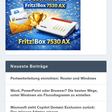
Neueste Beiträge
Portweiterleitung einrichten: Router und Windows
Word, PowerPoint oder Browser? Die besten Wege,
unter Windows ein Flussdiagramm zu erstellen
Microsoft zieht Copilot Domain Exclusion zurück:
Das müssen Admins wissen