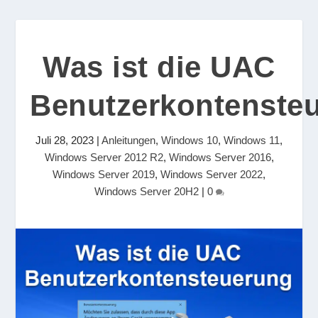
Was ist die UAC
Benutzerkontenste
Juli 28, 2023
|
Anleitungen
,
Windows 10
,
Windows 11
,
Windows Server 2012 R2
,
Windows Server 2016
,
Windows Server 2019
,
Windows Server 2022
,
Windows Server 20H2
|
0