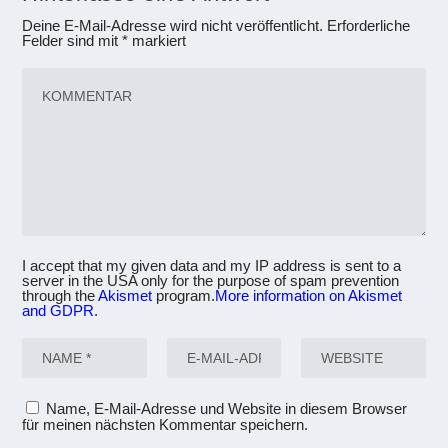
Deine E-Mail-Adresse wird nicht veröffentlicht.
Erforderliche
Felder sind mit
*
markiert
I accept that my given data and my IP address is sent to a
server in the USA only for the purpose of spam prevention
through the
Akismet
program.
More information on Akismet
and GDPR
.
Name, E-Mail-Adresse und Website in diesem Browser
für meinen nächsten Kommentar speichern.