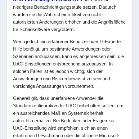
niedrigere Benachrichtigungsstufe setzen. Dadurch
würden sie die Wahrscheinlichkeit von nicht
autorisierten Änderungen erhöhen und die Angriffsfläche
für Schadsoftware vergrößern.
Wenn jedoch ein erfahrener Benutzer oder IT-Experte
Hilfe benötigt, um bestimmte Anwendungen oder
Szenarien anzupassen, kann es angemessen sein, die
UAC-Einstellungen entsprechend anzupassen. In
solchen Fällen ist es jedoch wichtig, sich der
Auswirkungen und Risiken bewusst zu sein und
vorsichtige Anpassungen vorzunehmen.
Generell gilt, dass unerfahrene Anwender die
Standardkonfiguration der UAC beibehalten sollten, um
ein ausreichendes Maß an Systemsicherheit
aufrechtzuerhalten. Bei Bedenken oder Fragen zur
UAC-Einstellung wird empfohlen, sich an einen
erfahrenen IT-Fachmann oder die offizielle Microsoft-