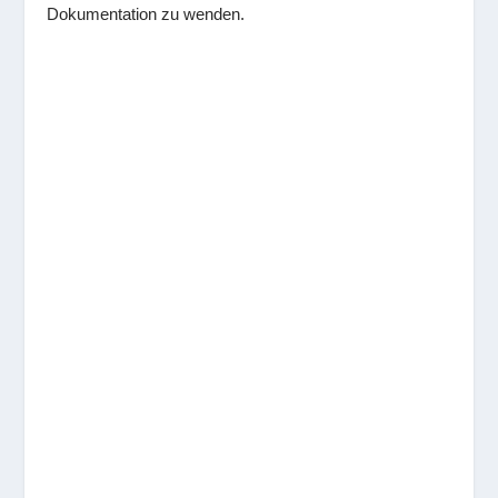
Dokumentation zu wenden.