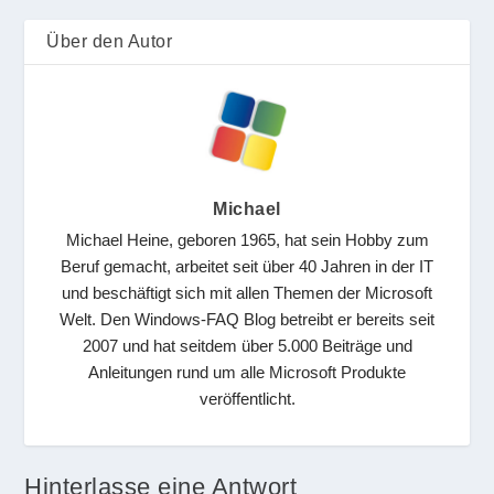
Über den Autor
Michael
Michael Heine, geboren 1965, hat sein Hobby zum
Beruf gemacht, arbeitet seit über 40 Jahren in der IT
und beschäftigt sich mit allen Themen der Microsoft
Welt. Den Windows-FAQ Blog betreibt er bereits seit
2007 und hat seitdem über 5.000 Beiträge und
Anleitungen rund um alle Microsoft Produkte
veröffentlicht.
Hinterlasse eine Antwort