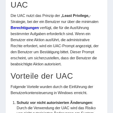
UAC
Die UAC nutzt das Prinzip der „
Least Privilege
„-
Strategie, bei der ein Benutzer nur über die minimalen
Berechtigungen
verfügt, die für die Ausführung
bestimmter Aufgaben erforderlich sind. Wenn ein
Benutzer eine Aktion ausführt, die administrative
Rechte erfordert, wird ein UAC-Prompt angezeigt, der
den Benutzer um Bestätigung bittet. Dieser Prompt
erscheint, um sicherzustellen, dass der Benutzer die
beabsichtigte Aktion autorisiert.
Vorteile der UAC
Folgende Vorteile wurden durch die Einführung der
Benutzerkontensteuerung in Windows erreicht.
Schutz vor nicht autorisierten Änderungen
:
Durch die Verwendung der UAC wird das Risiko