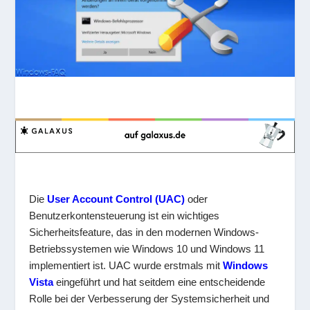
Die
User Account Control (UAC)
oder
Benutzerkontensteuerung ist ein wichtiges
Sicherheitsfeature, das in den modernen Windows-
Betriebssystemen wie Windows 10 und Windows 11
implementiert ist. UAC wurde erstmals mit
Windows
Vista
eingeführt und hat seitdem eine entscheidende
Rolle bei der Verbesserung der Systemsicherheit und