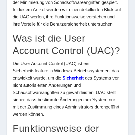
der Minimierung von Schadsoftwareangriffen gespielt.
In diesem Artikel werden wir einen detaillierten Blick auf
die UAC werfen, ihre Funktionsweise verstehen und
ihre Vorteile für die Benutzersicherheit untersuchen.
Was ist die User
Account Control (UAC)?
Die User Account Control (UAC) ist ein
Sicherheitsfeature in Windows-Betriebssystemen, das
entwickelt wurde, um die
Sicherheit
des Systems vor
nicht autorisierten Änderungen und
Schadsoftwareangriffen zu gewährleisten. UAC stellt
sicher, dass bestimmte Änderungen am System nur
mit der Zustimmung eines Administrators durchgeführt
werden können.
Funktionsweise der