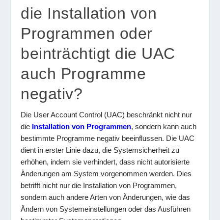
die Installation von
Programmen oder
beinträchtigt die UAC
auch Programme
negativ?
Die User Account Control (UAC) beschränkt nicht nur
die
Installation von Programmen
, sondern kann auch
bestimmte Programme negativ beeinflussen. Die UAC
dient in erster Linie dazu, die Systemsicherheit zu
erhöhen, indem sie verhindert, dass nicht autorisierte
Änderungen am System vorgenommen werden. Dies
betrifft nicht nur die Installation von Programmen,
sondern auch andere Arten von Änderungen, wie das
Ändern von Systemeinstellungen oder das Ausführen