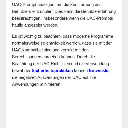
UAC-Prompt anzeigen, um die Zustimmung des
Benutzers einzuholen. Dies kann die Benutzererfahrung
beeinträchtigen, insbesondere wenn die UAC-Prompts
häufig angezeigt werden.
Es ist wichtig zu beachten, dass moderne Programme
normalerweise so entwickelt werden, dass sie mit der
UAC kompatibel sind und korrekt mit den
Berechtigungen umgehen können. Durch die
Beachtung der UAC-Richtlinien und die Verwendung
bewährter
Sicherheitspraktiken
können
Entwickler
die negativen Auswirkungen der UAC auf ihre
Anwendungen minimieren.