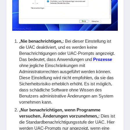
„
Nie benachrichtigen
„: Bei dieser Einstellung ist
die UAC deaktiviert, und es werden keine
Benachrichtigungen oder UAC-Prompts angezeigt.
Das bedeutet, dass Anwendungen und
Prozesse
ohne jegliche Einschränkungen mit
Administratorrechten ausgeführt werden können.
Diese Einstellung wird nicht empfohlen, da sie das
Sicherheitsrisiko erheblich erhöht. Es ist möglich,
dass schädliche Software ohne Wissen des
Benutzers administrative Änderungen am System
vornehmen kann.
„
Nur benachrichtigen, wenn Programme
versuchen, Änderungen vorzunehmen
„: Dies ist
die Standardbenachrichtigungsstufe der UAC. Hier
werden UAC-Prompts nur angezeigt, wenn eine