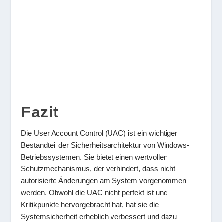
Fazit
Die User Account Control (UAC) ist ein wichtiger
Bestandteil der Sicherheitsarchitektur von Windows-
Betriebssystemen. Sie bietet einen wertvollen
Schutzmechanismus, der verhindert, dass nicht
autorisierte Änderungen am System vorgenommen
werden. Obwohl die UAC nicht perfekt ist und
Kritikpunkte hervorgebracht hat, hat sie die
Systemsicherheit erheblich verbessert und dazu