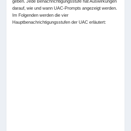
geben. Jede Benachrichtigungsstufe hat Auswirkungen
darauf, wie und wann UAC-Prompts angezeigt werden.
Im Folgenden werden die vier
Hauptbenachrichtigungsstufen der UAC erläutert: