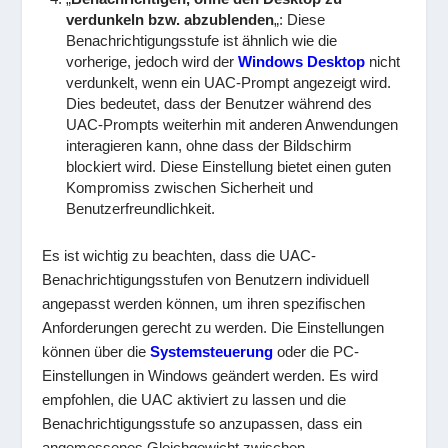
verdunkeln bzw. abzublenden
„: Diese
Benachrichtigungsstufe ist ähnlich wie die
vorherige, jedoch wird der
Windows Desktop
nicht
verdunkelt, wenn ein UAC-Prompt angezeigt wird.
Dies bedeutet, dass der Benutzer während des
UAC-Prompts weiterhin mit anderen Anwendungen
interagieren kann, ohne dass der Bildschirm
blockiert wird. Diese Einstellung bietet einen guten
Kompromiss zwischen Sicherheit und
Benutzerfreundlichkeit.
Es ist wichtig zu beachten, dass die UAC-
Benachrichtigungsstufen von Benutzern individuell
angepasst werden können, um ihren spezifischen
Anforderungen gerecht zu werden. Die Einstellungen
können über die
Systemsteuerung
oder die PC-
Einstellungen in Windows geändert werden. Es wird
empfohlen, die UAC aktiviert zu lassen und die
Benachrichtigungsstufe so anzupassen, dass ein
angemessenes Gleichgewicht zwischen