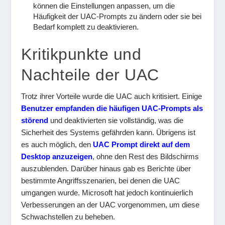
können die Einstellungen anpassen, um die
Häufigkeit der UAC-Prompts zu ändern oder sie bei
Bedarf komplett zu deaktivieren.
Kritikpunkte und
Nachteile der UAC
Trotz ihrer Vorteile wurde die UAC auch kritisiert. Einige
Benutzer empfanden die häufigen UAC-Prompts als
störend
und deaktivierten sie vollständig, was die
Sicherheit des Systems gefährden kann. Übrigens ist
es auch möglich, den
UAC Prompt direkt auf dem
Desktop anzuzeigen
, ohne den Rest des Bildschirms
auszublenden. Darüber hinaus gab es Berichte über
bestimmte Angriffsszenarien, bei denen die UAC
umgangen wurde. Microsoft hat jedoch kontinuierlich
Verbesserungen an der UAC vorgenommen, um diese
Schwachstellen zu beheben.