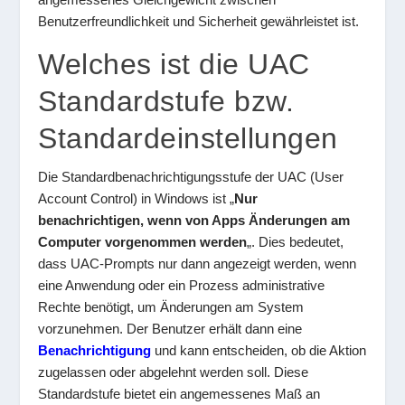
Benutzerfreundlichkeit und Sicherheit gewährleistet ist.
Welches ist die UAC
Standardstufe bzw.
Standardeinstellungen
Die Standardbenachrichtigungsstufe der UAC (User
Account Control) in Windows ist „
Nur
benachrichtigen, wenn von Apps Änderungen am
Computer vorgenommen werden
„. Dies bedeutet,
dass UAC-Prompts nur dann angezeigt werden, wenn
eine Anwendung oder ein Prozess administrative
Rechte benötigt, um Änderungen am System
vorzunehmen. Der Benutzer erhält dann eine
Benachrichtigung
und kann entscheiden, ob die Aktion
zugelassen oder abgelehnt werden soll. Diese
Standardstufe bietet ein angemessenes Maß an