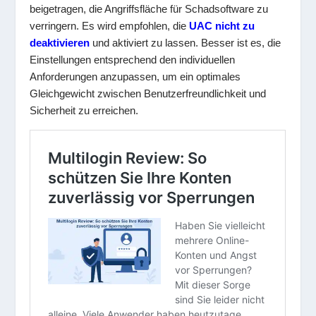
beigetragen, die Angriffsfläche für Schadsoftware zu
verringern. Es wird empfohlen, die
UAC nicht zu
deaktivieren
und aktiviert zu lassen. Besser ist es, die
Einstellungen entsprechend den individuellen
Anforderungen anzupassen, um ein optimales
Gleichgewicht zwischen Benutzerfreundlichkeit und
Sicherheit zu erreichen.