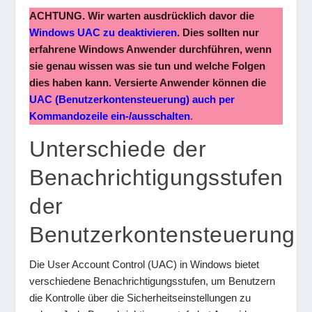
ACHTUNG. Wir warten ausdrücklich davor die
Windows UAC zu deaktivieren
. Dies sollten nur
erfahrene Windows Anwender durchführen, wenn
sie genau wissen was sie tun und welche Folgen
dies haben kann.
Versierte Anwender können die
UAC (Benutzerkontensteuerung) auch per
Kommandozeile ein-/ausschalten
.
Unterschiede der
Benachrichtigungsstufen
der
Benutzerkontensteuerung
Die User Account Control (UAC) in Windows bietet
verschiedene Benachrichtigungsstufen, um Benutzern
die Kontrolle über die Sicherheitseinstellungen zu