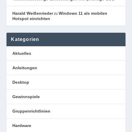
Harald Weißenrieder
Windows 11 als mobilen
zu
Hotspot einrichten
Kategorien
Aktuelles
Anleitungen
Desktop
Gewinnspiele
Gruppenrichtlinien
Hardware