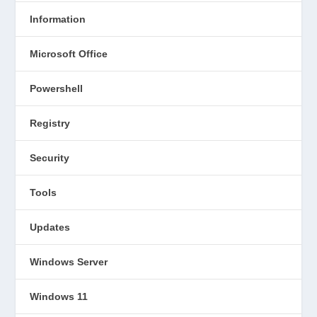
Information
Microsoft Office
Powershell
Registry
Security
Tools
Updates
Windows Server
Windows 11