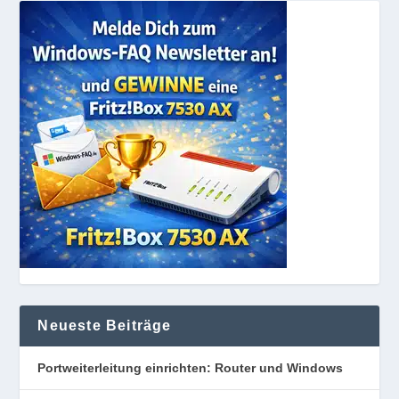
Neueste Beiträge
Portweiterleitung einrichten: Router und Windows