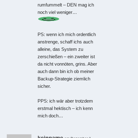
rumfummelt – DEN mag ich
noch viel weniger…
PS: wenn ich mich ordentlich
anstrenge, schaff ichs auch
alleine, das System zu
zerschießen – ein zweiter ist
da nicht vonnöten, grins. Aber
auch dann bin ich ob meiner
Backup-Strategie ziemlich
sicher.
PPS: ich wär aber trotzdem
erstmal hektisch – ich kenn
mich doch…
keinname