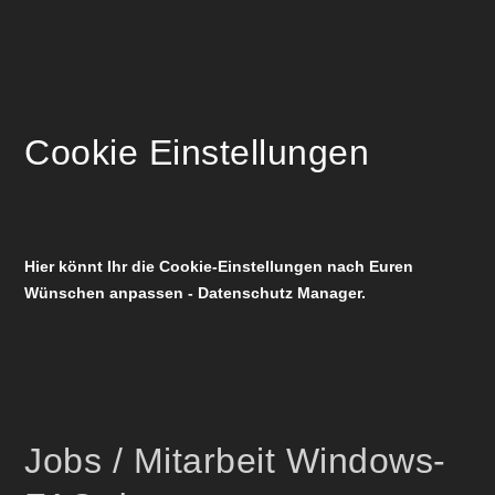
Cookie Einstellungen
Hier könnt Ihr die Cookie-Einstellungen nach Euren
Wünschen anpassen - Datenschutz Manager.
Jobs / Mitarbeit Windows-