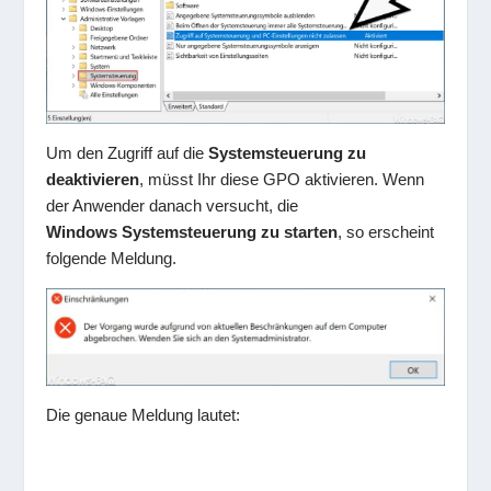
Um den Zugriff auf die
Systemsteuerung zu
deaktivieren
, müsst Ihr diese GPO aktivieren. Wenn
der Anwender danach versucht, die
Windows Systemsteuerung zu starten
, so erscheint
folgende Meldung.
Die genaue Meldung lautet: