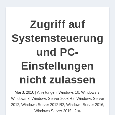
Zugriff auf
Systemsteuerung
und PC-
Einstellungen
nicht zulassen
Mai 3, 2010
|
Anleitungen
,
Windows 10
,
Windows 7
,
Windows 8
,
Windows Server 2008 R2
,
Windows Server
2012
,
Windows Server 2012 R2
,
Windows Server 2016
,
Windows Server 2019
|
2