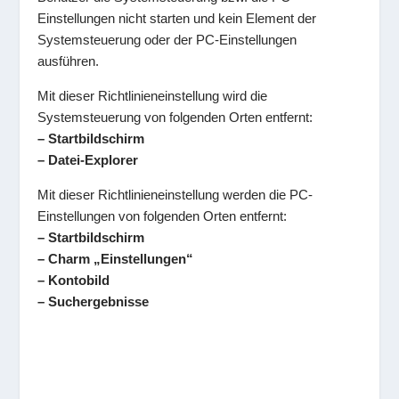
Einstellungen nicht starten und kein Element der
Systemsteuerung oder der PC-Einstellungen
ausführen.
Mit dieser Richtlinieneinstellung wird die
Systemsteuerung von folgenden Orten entfernt:
– Startbildschirm
– Datei-Explorer
Mit dieser Richtlinieneinstellung werden die PC-
Einstellungen von folgenden Orten entfernt:
– Startbildschirm
– Charm „Einstellungen“
– Kontobild
– Suchergebnisse