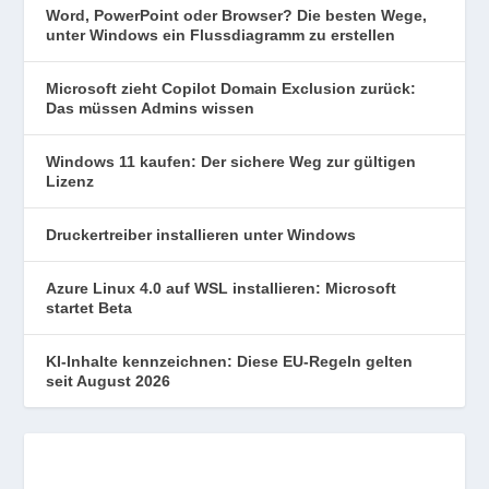
Word, PowerPoint oder Browser? Die besten Wege,
unter Windows ein Flussdiagramm zu erstellen
Microsoft zieht Copilot Domain Exclusion zurück:
Das müssen Admins wissen
Windows 11 kaufen: Der sichere Weg zur gültigen
Lizenz
Druckertreiber installieren unter Windows
Azure Linux 4.0 auf WSL installieren: Microsoft
startet Beta
KI-Inhalte kennzeichnen: Diese EU-Regeln gelten
seit August 2026