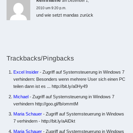
am Dezember 1,
2010 um 9:20 p.m.
und wie setzt mandas zurück
Trackbacks/Pingbacks
Excel Insider
- Zugriff auf Systemsteuerung in Windows 7
verhindern: Besonders wenn mehrere User sich einen PC
teilen dann ist es ... http://bit.ly/a0Hy49
Michael
- Zugriff auf Systemsteuerung in Windows 7
verhindern http://goo.gl/fb/ommtM
Maria Schauer
- Zugriff auf Systemsteuerung in Windows
7 verhindern - http://bit.ly/aAlDkt
Maria Schauer
- Zugriff auf Systemsteuerung in Windows