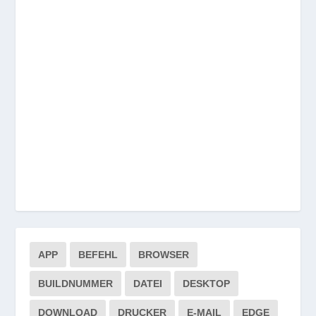
APP
BEFEHL
BROWSER
BUILDNUMMER
DATEI
DESKTOP
DOWNLOAD
DRUCKER
E-MAIL
EDGE