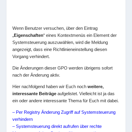
Wenn Benutzer versuchen, über den Eintrag
„
Eigenschaften
“ eines Kontextmenüs ein Element der
Systemsteuerung auszuwählen, wird die Meldung
angezeigt, dass eine Richtlinieneinstellung diesen
Vorgang verhindert.
Die Änderungen dieser GPO werden übrigens sofort
nach der Änderung aktiv.
Hier nachfolgend haben wir Euch noch
weitere,
interessante Beiträge
aufgelistet. Vielleicht ist ja das
ein oder andere interessante Thema für Euch mit dabei.
– Per Registry Änderung Zugriff auf Systemsteuerung
verhindern
– Systemsteuerung direkt aufrufen über rechte