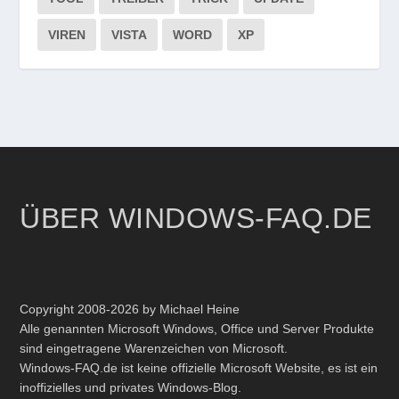
VIREN
VISTA
WORD
XP
ÜBER WINDOWS-FAQ.DE
Copyright 2008-2026 by Michael Heine
Alle genannten Microsoft Windows, Office und Server Produkte
sind eingetragene Warenzeichen von Microsoft.
Windows-FAQ.de ist keine offizielle Microsoft Website, es ist ein
inoffizielles und privates Windows-Blog.