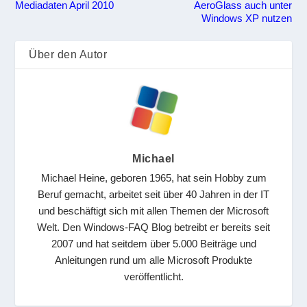
Mediadaten April 2010
AeroGlass auch unter
Windows XP nutzen
Über den Autor
Michael
Michael Heine, geboren 1965, hat sein Hobby zum
Beruf gemacht, arbeitet seit über 40 Jahren in der IT
und beschäftigt sich mit allen Themen der Microsoft
Welt. Den Windows-FAQ Blog betreibt er bereits seit
2007 und hat seitdem über 5.000 Beiträge und
Anleitungen rund um alle Microsoft Produkte
veröffentlicht.