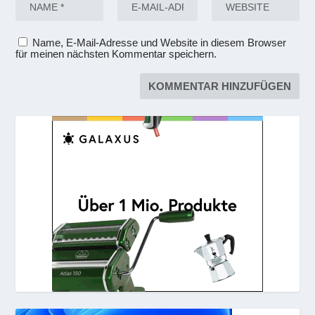
Name, E-Mail-Adresse und Website in diesem Browser
für meinen nächsten Kommentar speichern.