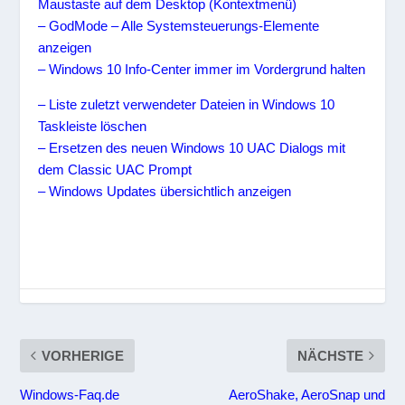
Maustaste auf dem Desktop (Kontextmenü)
– GodMode – Alle Systemsteuerungs-Elemente
anzeigen
– Windows 10 Info-Center immer im Vordergrund halten
– Liste zuletzt verwendeter Dateien in Windows 10
Taskleiste löschen
– Ersetzen des neuen Windows 10 UAC Dialogs mit
dem Classic UAC Prompt
– Windows Updates übersichtlich anzeigen
VORHERIGE
NÄCHSTE
Windows-Faq.de
AeroShake, AeroSnap und