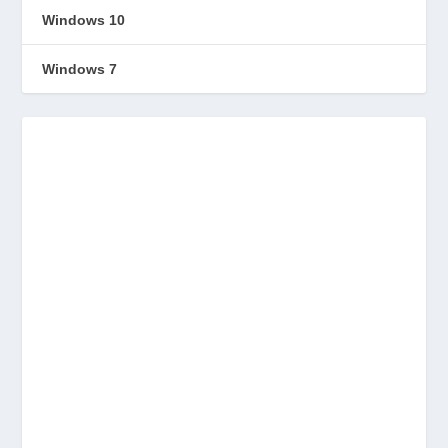
Windows 10
Windows 7