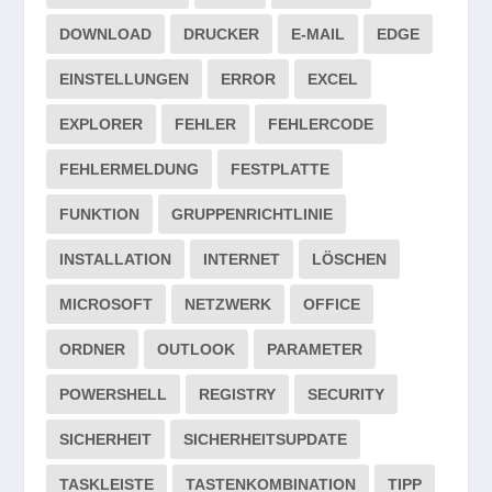
DOWNLOAD
DRUCKER
E-MAIL
EDGE
EINSTELLUNGEN
ERROR
EXCEL
EXPLORER
FEHLER
FEHLERCODE
FEHLERMELDUNG
FESTPLATTE
FUNKTION
GRUPPENRICHTLINIE
INSTALLATION
INTERNET
LÖSCHEN
MICROSOFT
NETZWERK
OFFICE
ORDNER
OUTLOOK
PARAMETER
POWERSHELL
REGISTRY
SECURITY
SICHERHEIT
SICHERHEITSUPDATE
TASKLEISTE
TASTENKOMBINATION
TIPP