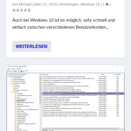
von
Michael
|
März 21, 2018
|
Anleitungen
,
Windows 10
|
1
|
Auch bei Windows 10 ist es möglich, sehr schnell und
einfach zwischen verschiedenen Benutzerkonten...
WEITERLESEN