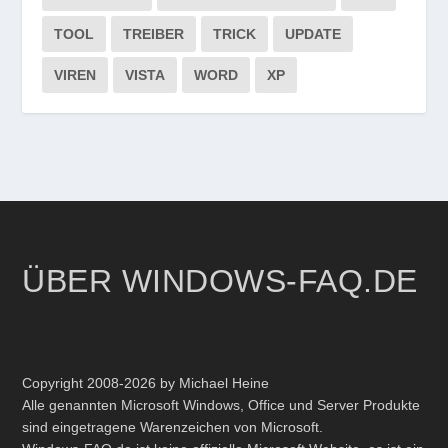
TOOL
TREIBER
TRICK
UPDATE
VIREN
VISTA
WORD
XP
ÜBER WINDOWS-FAQ.DE
Copyright 2008-2026 by Michael Heine
Alle genannten Microsoft Windows, Office und Server Produkte
sind eingetragene Warenzeichen von Microsoft.