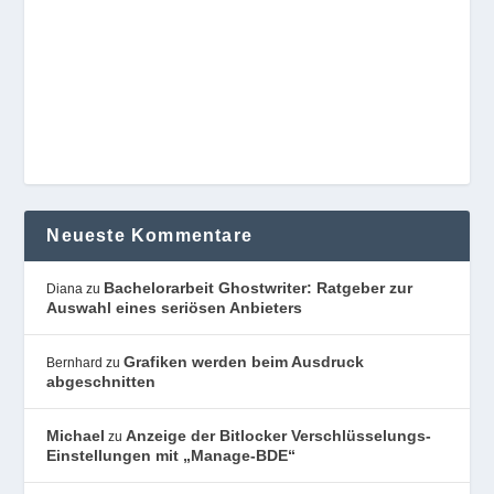
Neueste Kommentare
Bachelorarbeit Ghostwriter: Ratgeber zur
Diana
zu
Auswahl eines seriösen Anbieters
Grafiken werden beim Ausdruck
Bernhard
zu
abgeschnitten
Michael
Anzeige der Bitlocker Verschlüsselungs-
zu
Einstellungen mit „Manage-BDE“