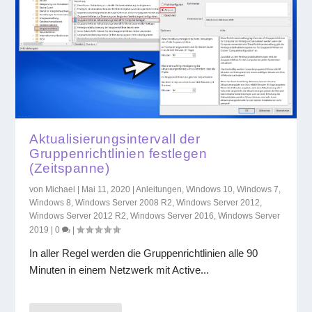
Aktualisierungsintervall der
Gruppenrichtlinien festlegen
(Zeitspanne)
von
Michael
|
Mai 11, 2020
|
Anleitungen
,
Windows 10
,
Windows 7
,
Windows 8
,
Windows Server 2008 R2
,
Windows Server 2012
,
Windows Server 2012 R2
,
Windows Server 2016
,
Windows Server
2019
|
0
|
In aller Regel werden die Gruppenrichtlinien alle 90
Minuten in einem Netzwerk mit Active...