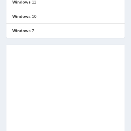
Windows 11
Windows 10
Windows 7