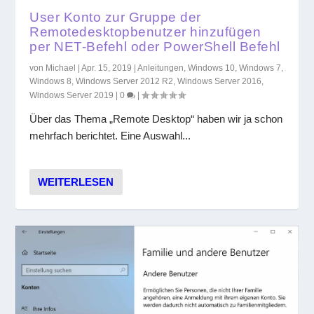
User Konto zur Gruppe der
Remotedesktopbenutzer hinzufügen
per NET-Befehl oder PowerShell Befehl
von
Michael
|
Apr. 15, 2019
|
Anleitungen
,
Windows 10
,
Windows 7
,
Windows 8
,
Windows Server 2012 R2
,
Windows Server 2016
,
Windows Server 2019
|
0
|
Über das Thema „Remote Desktop“ haben wir ja schon
mehrfach berichtet. Eine Auswahl...
WEITERLESEN