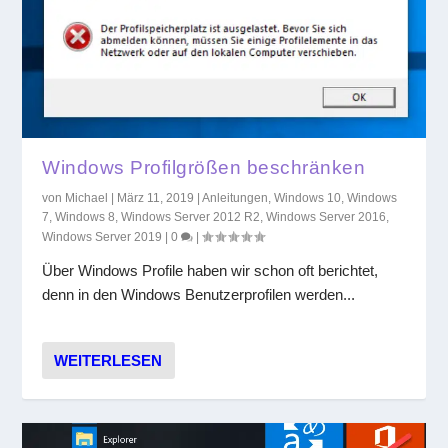
Windows Profilgrößen beschränken
von
Michael
|
März 11, 2019
|
Anleitungen
,
Windows 10
,
Windows
7
,
Windows 8
,
Windows Server 2012 R2
,
Windows Server 2016
,
Windows Server 2019
|
0
|
Über Windows Profile haben wir schon oft berichtet,
denn in den Windows Benutzerprofilen werden...
WEITERLESEN