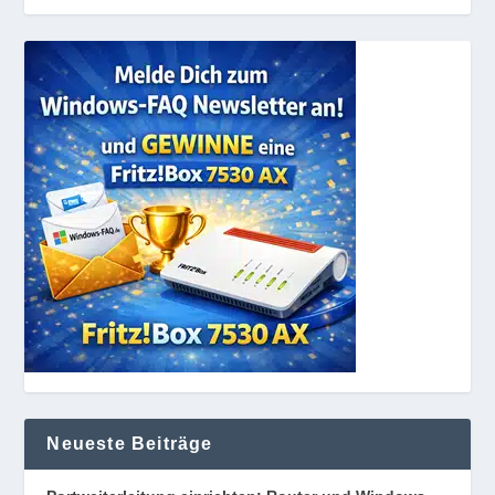
Neueste Beiträge