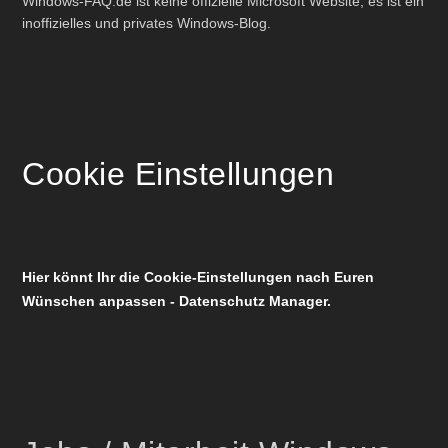
Windows-FAQ.de ist keine offizielle Microsoft Website, es ist ein
inoffizielles und privates Windows-Blog.
Cookie Einstellungen
Hier könnt Ihr die Cookie-Einstellungen nach Euren
Wünschen anpassen - Datenschutz Manager.