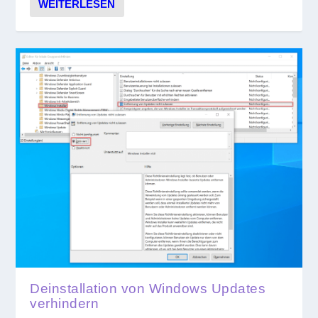
WEITERLESEN
Deinstallation von Windows Updates
verhindern