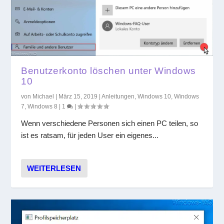
Benutzerkonto löschen unter Windows
10
von
Michael
|
März 15, 2019
|
Anleitungen
,
Windows 10
,
Windows
7
,
Windows 8
|
1
|
Wenn verschiedene Personen sich einen PC teilen, so
ist es ratsam, für jeden User ein eigenes...
WEITERLESEN