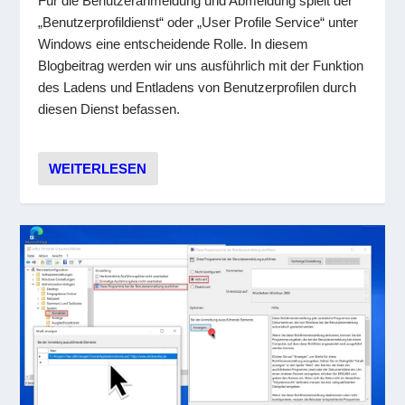
Für die Benutzeranmeldung und Abmeldung spielt der
„Benutzerprofildienst“ oder „User Profile Service“ unter
Windows eine entscheidende Rolle. In diesem
Blogbeitrag werden wir uns ausführlich mit der Funktion
des Ladens und Entladens von Benutzerprofilen durch
diesen Dienst befassen.
WEITERLESEN