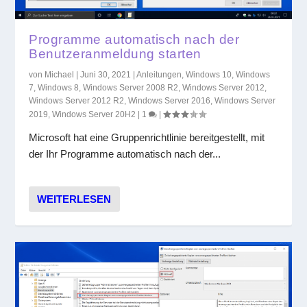
Programme automatisch nach der
Benutzeranmeldung starten
von
Michael
|
Juni 30, 2021
|
Anleitungen
,
Windows 10
,
Windows
7
,
Windows 8
,
Windows Server 2008 R2
,
Windows Server 2012
,
Windows Server 2012 R2
,
Windows Server 2016
,
Windows Server
2019
,
Windows Server 20H2
|
1
|
Microsoft hat eine Gruppenrichtlinie bereitgestellt, mit
der Ihr Programme automatisch nach der...
WEITERLESEN