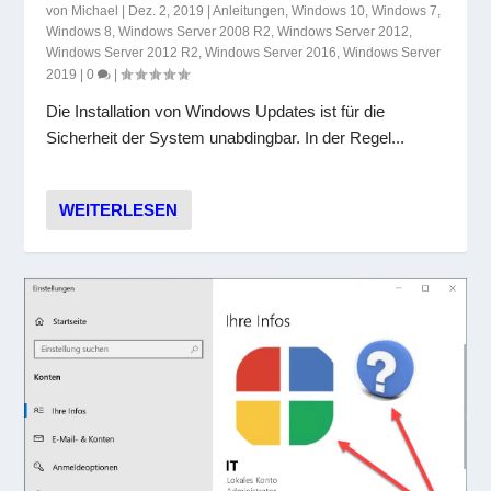
von
Michael
|
Dez. 2, 2019
|
Anleitungen
,
Windows 10
,
Windows 7
,
Windows 8
,
Windows Server 2008 R2
,
Windows Server 2012
,
Windows Server 2012 R2
,
Windows Server 2016
,
Windows Server
2019
|
0
|
Die Installation von Windows Updates ist für die
Sicherheit der System unabdingbar. In der Regel...
WEITERLESEN