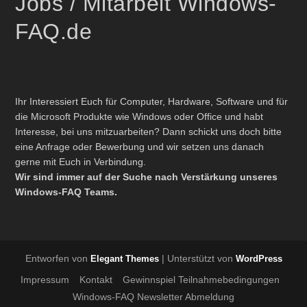
Jobs / Mitarbeit Windows-
FAQ.de
Ihr Interessiert Euch für Computer, Hardware, Software und für
die Microsoft Produkte wie Windows oder Office und habt
Interesse, bei uns mitzuarbeiten? Dann schickt uns doch bitte
eine Anfrage oder Bewerbung und wir setzen uns danach
gerne mit Euch in Verbindung.
Wir sind immer auf der Suche nach Verstärkung unseres
Windows-FAQ Teams.
Entworfen von
| Unterstützt von
Elegant Themes
WordPress
Impressum
Kontakt
Gewinnspiel Teilnahmebedingungen
Windows-FAQ Newsletter Abmeldung