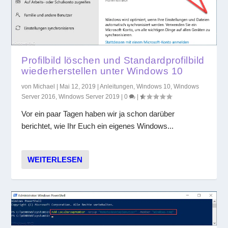
Profilbild löschen und Standardprofilbild
wiederherstellen unter Windows 10
von
Michael
|
Mai 12, 2019
|
Anleitungen
,
Windows 10
,
Windows
Server 2016
,
Windows Server 2019
|
0
|
Vor ein paar Tagen haben wir ja schon darüber
berichtet, wie Ihr Euch ein eigenes Windows...
WEITERLESEN