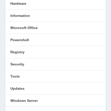
Hardware
Information
Microsoft Office
Powershell
Registry
Security
Tools
Updates
Windows Server