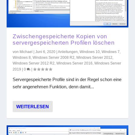
Zwischengespeicherte Kopien von
servergespeicherten Profilen löschen
von
Michael
|
Juni 6, 2020
|
Anleitungen
,
Windows 10
,
Windows 7
,
Windows 8
,
Windows Server 2008 R2
,
Windows Server 2012
,
Windows Server 2012 R2
,
Windows Server 2016
,
Windows Server
2019
|
0
|
Servergespeicherte Profile sind in der Regel schon eine
sehr angenehmen Funktion, denn damit...
WEITERLESEN