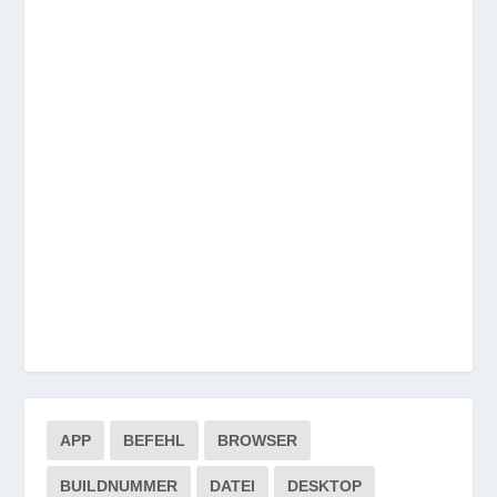
APP
BEFEHL
BROWSER
BUILDNUMMER
DATEI
DESKTOP