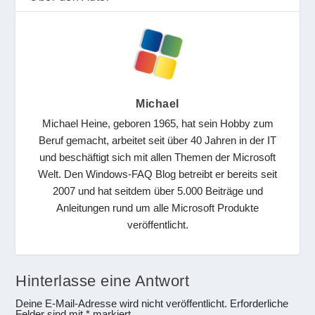
Michael
Michael Heine, geboren 1965, hat sein Hobby zum
Beruf gemacht, arbeitet seit über 40 Jahren in der IT
und beschäftigt sich mit allen Themen der Microsoft
Welt. Den Windows-FAQ Blog betreibt er bereits seit
2007 und hat seitdem über 5.000 Beiträge und
Anleitungen rund um alle Microsoft Produkte
veröffentlicht.
Hinterlasse eine Antwort
Deine E-Mail-Adresse wird nicht veröffentlicht.
Erforderliche
Felder sind mit
*
markiert