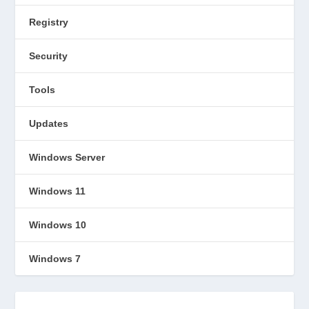
Registry
Security
Tools
Updates
Windows Server
Windows 11
Windows 10
Windows 7