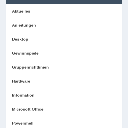
Aktuelles
Anleitungen
Desktop
Gewinnspiele
Gruppenrichtlinien
Hardware
Information
Microsoft Office
Powershell