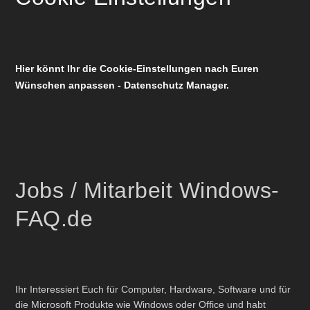
Hier könnt Ihr die Cookie-Einstellungen nach Euren
Wünschen anpassen - Datenschutz Manager.
Jobs / Mitarbeit Windows-
FAQ.de
Ihr Interessiert Euch für Computer, Hardware, Software und für
die Microsoft Produkte wie Windows oder Office und habt