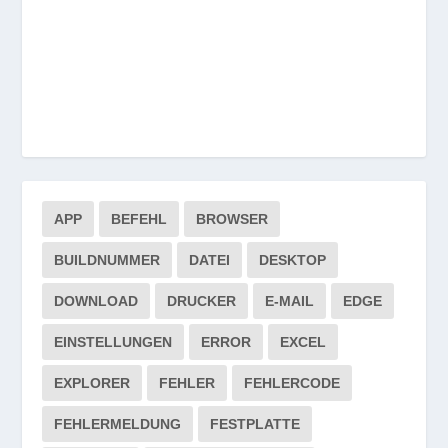
APP
BEFEHL
BROWSER
BUILDNUMMER
DATEI
DESKTOP
DOWNLOAD
DRUCKER
E-MAIL
EDGE
EINSTELLUNGEN
ERROR
EXCEL
EXPLORER
FEHLER
FEHLERCODE
FEHLERMELDUNG
FESTPLATTE