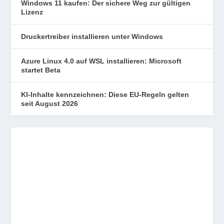
Windows 11 kaufen: Der sichere Weg zur gültigen
Lizenz
Druckertreiber installieren unter Windows
Azure Linux 4.0 auf WSL installieren: Microsoft
startet Beta
KI-Inhalte kennzeichnen: Diese EU-Regeln gelten
seit August 2026