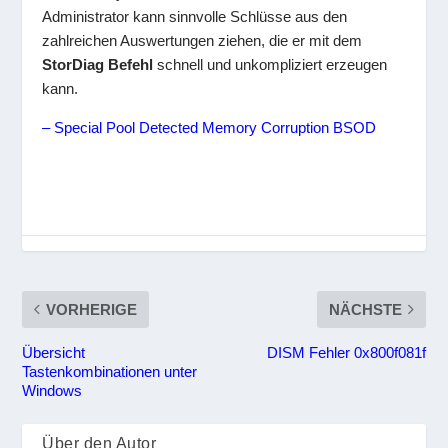
Administrator kann sinnvolle Schlüsse aus den
zahlreichen Auswertungen ziehen, die er mit dem
StorDiag Befehl
schnell und unkompliziert erzeugen
kann.
– Special Pool Detected Memory Corruption BSOD
VORHERIGE
NÄCHSTE
Übersicht
DISM Fehler 0x800f081f
Tastenkombinationen unter
Windows
Über den Autor