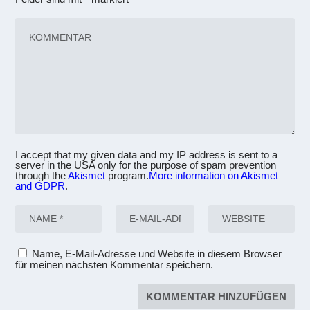
I accept that my given data and my IP address is sent to a
server in the USA only for the purpose of spam prevention
through the
Akismet
program.
More information on Akismet
and GDPR
.
Name, E-Mail-Adresse und Website in diesem Browser
für meinen nächsten Kommentar speichern.