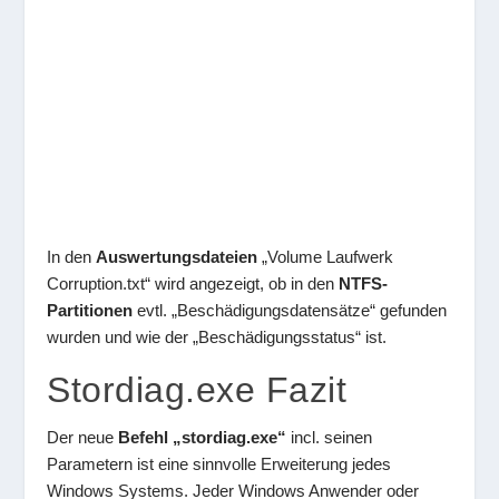
In den
Auswertungsdateien
„Volume Laufwerk
Corruption.txt“ wird angezeigt, ob in den
NTFS-
Partitionen
evtl. „Beschädigungsdatensätze“ gefunden
wurden und wie der „Beschädigungsstatus“ ist.
Stordiag.exe Fazit
Der neue
Befehl „stordiag.exe“
incl. seinen
Parametern ist eine sinnvolle Erweiterung jedes
Windows Systems. Jeder Windows Anwender oder