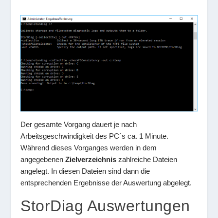
Der gesamte Vorgang dauert je nach
Arbeitsgeschwindigkeit des PC´s ca. 1 Minute.
Während dieses Vorganges werden in dem
angegebenen
Zielverzeichnis
zahlreiche Dateien
angelegt. In diesen Dateien sind dann die
entsprechenden Ergebnisse der Auswertung abgelegt.
StorDiag Auswertungen