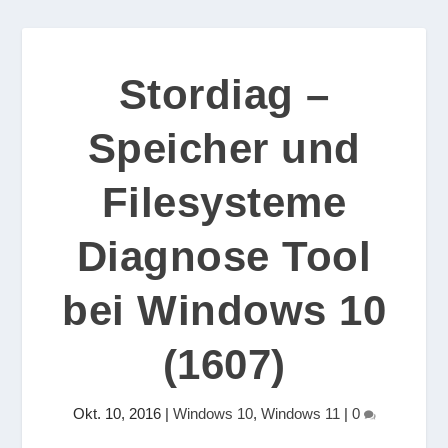
Stordiag –
Speicher und
Filesysteme
Diagnose Tool
bei Windows 10
(1607)
Okt. 10, 2016
|
Windows 10
,
Windows 11
|
0