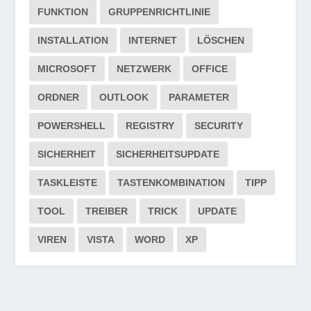
FUNKTION
GRUPPENRICHTLINIE
INSTALLATION
INTERNET
LÖSCHEN
MICROSOFT
NETZWERK
OFFICE
ORDNER
OUTLOOK
PARAMETER
POWERSHELL
REGISTRY
SECURITY
SICHERHEIT
SICHERHEITSUPDATE
TASKLEISTE
TASTENKOMBINATION
TIPP
TOOL
TREIBER
TRICK
UPDATE
VIREN
VISTA
WORD
XP