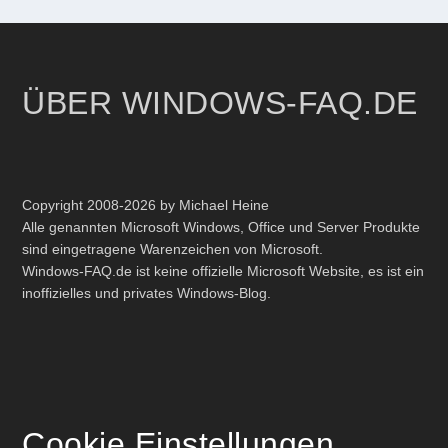
ÜBER WINDOWS-FAQ.DE
Copyright 2008-2026 by Michael Heine
Alle genannten Microsoft Windows, Office und Server Produkte
sind eingetragene Warenzeichen von Microsoft.
Windows-FAQ.de ist keine offizielle Microsoft Website, es ist ein
inoffizielles und privates Windows-Blog.
Cookie Einstellungen