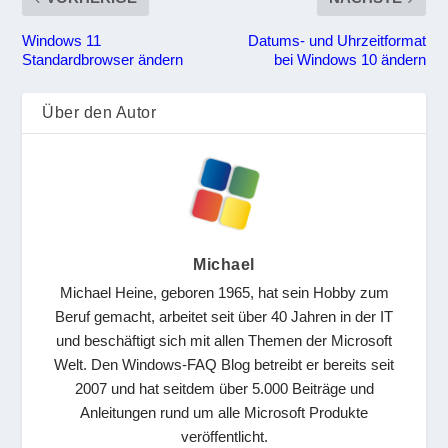
Windows 11
Datums- und Uhrzeitformat
Standardbrowser ändern
bei Windows 10 ändern
Über den Autor
Michael
Michael Heine, geboren 1965, hat sein Hobby zum
Beruf gemacht, arbeitet seit über 40 Jahren in der IT
und beschäftigt sich mit allen Themen der Microsoft
Welt. Den Windows-FAQ Blog betreibt er bereits seit
2007 und hat seitdem über 5.000 Beiträge und
Anleitungen rund um alle Microsoft Produkte
veröffentlicht.