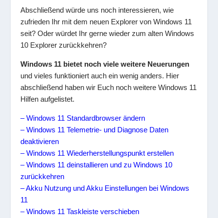
Abschließend würde uns noch interessieren, wie
zufrieden Ihr mit dem neuen Explorer von Windows 11
seit? Oder würdet Ihr gerne wieder zum alten Windows
10 Explorer zurückkehren?
Windows 11 bietet noch viele weitere Neuerungen
und vieles funktioniert auch ein wenig anders. Hier
abschließend haben wir Euch noch weitere Windows 11
Hilfen aufgelistet.
– Windows 11 Standardbrowser ändern
– Windows 11 Telemetrie- und Diagnose Daten
deaktivieren
– Windows 11 Wiederherstellungspunkt erstellen
– Windows 11 deinstallieren und zu Windows 10
zurückkehren
– Akku Nutzung und Akku Einstellungen bei Windows
11
– Windows 11 Taskleiste verschieben