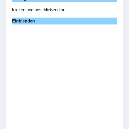
klicken und anschließend auf
Einblenden