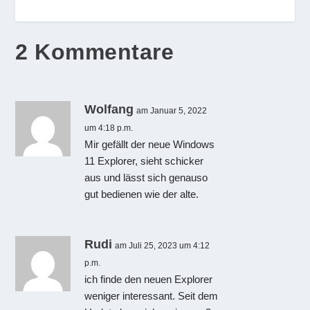
2 Kommentare
Wolfang
am Januar 5, 2022
um 4:18 p.m.
Mir gefällt der neue Windows
11 Explorer, sieht schicker
aus und lässt sich genauso
gut bedienen wie der alte.
Rudi
am Juli 25, 2023 um 4:12
p.m.
ich finde den neuen Explorer
weniger interessant. Seit dem