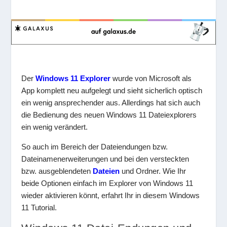
Der
Windows 11 Explorer
wurde von Microsoft als
App komplett neu aufgelegt und sieht sicherlich optisch
ein wenig ansprechender aus. Allerdings hat sich auch
die Bedienung des neuen Windows 11 Dateiexplorers
ein wenig verändert.
So auch im Bereich der Dateiendungen bzw.
Dateinamenerweiterungen und bei den versteckten
bzw. ausgeblendeten
Dateien
und Ordner. Wie Ihr
beide Optionen einfach im Explorer von Windows 11
wieder aktivieren könnt, erfahrt Ihr in diesem Windows
11 Tutorial.