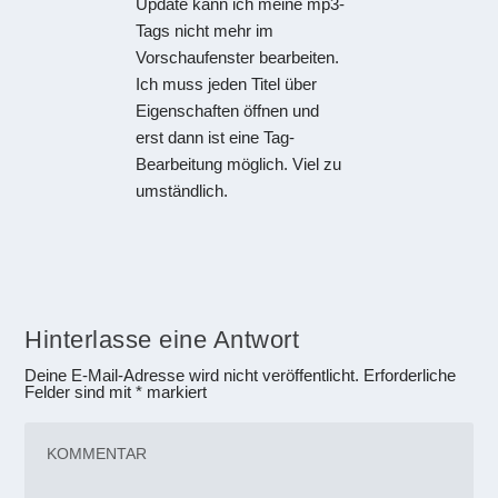
Update kann ich meine mp3-
Tags nicht mehr im
Vorschaufenster bearbeiten.
Ich muss jeden Titel über
Eigenschaften öffnen und
erst dann ist eine Tag-
Bearbeitung möglich. Viel zu
umständlich.
Hinterlasse eine Antwort
Deine E-Mail-Adresse wird nicht veröffentlicht.
Erforderliche
Felder sind mit
*
markiert