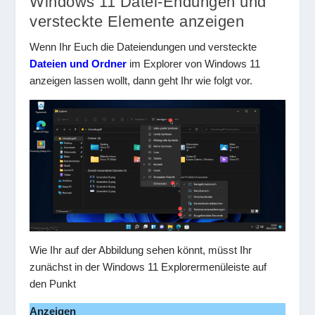
Windows 11 Datei-Endungen und
versteckte Elemente anzeigen
Wenn Ihr Euch die Dateiendungen und versteckte
Dateien und Ordner
im Explorer von Windows 11
anzeigen lassen wollt, dann geht Ihr wie folgt vor.
Wie Ihr auf der Abbildung sehen könnt, müsst Ihr
zunächst in der Windows 11 Explorermenüleiste auf
den Punkt
Anzeigen