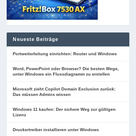
Neueste Beiträge
Portweiterleitung einrichten: Router und Windows
Word, PowerPoint oder Browser? Die besten Wege,
unter Windows ein Flussdiagramm zu erstellen
Microsoft zieht Copilot Domain Exclusion zurück:
Das müssen Admins wissen
Windows 11 kaufen: Der sichere Weg zur gültigen
Lizenz
Druckertreiber installieren unter Windows