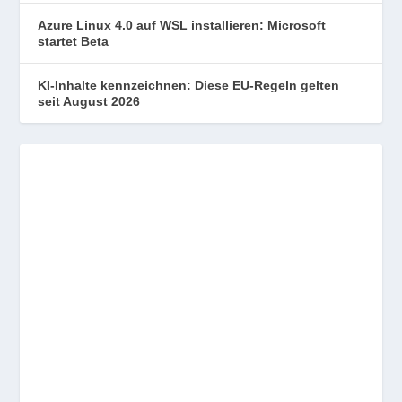
Azure Linux 4.0 auf WSL installieren: Microsoft
startet Beta
KI-Inhalte kennzeichnen: Diese EU-Regeln gelten
seit August 2026