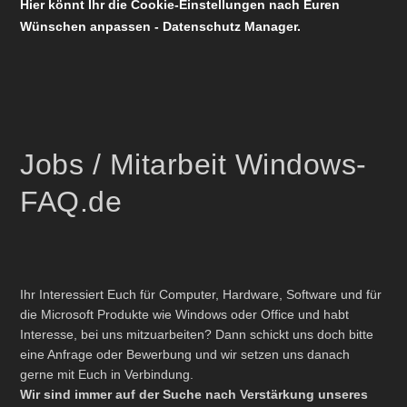
Hier könnt Ihr die Cookie-Einstellungen nach Euren
Wünschen anpassen - Datenschutz Manager.
Jobs / Mitarbeit Windows-
FAQ.de
Ihr Interessiert Euch für Computer, Hardware, Software und für
die Microsoft Produkte wie Windows oder Office und habt
Interesse, bei uns mitzuarbeiten? Dann schickt uns doch bitte
eine Anfrage oder Bewerbung und wir setzen uns danach
gerne mit Euch in Verbindung.
Wir sind immer auf der Suche nach Verstärkung unseres