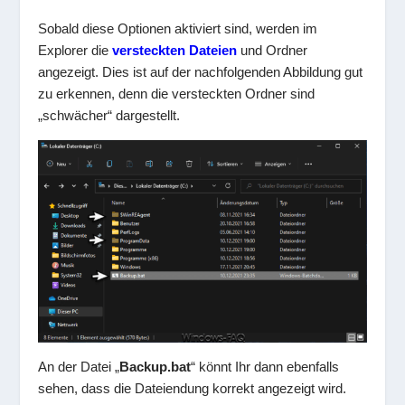
Sobald diese Optionen aktiviert sind, werden im
Explorer die
versteckten Dateien
und Ordner
angezeigt. Dies ist auf der nachfolgenden Abbildung gut
zu erkennen, denn die versteckten Ordner sind
„schwächer“ dargestellt.
An der Datei „
Backup.bat
“ könnt Ihr dann ebenfalls
sehen, dass die Dateiendung korrekt angezeigt wird.