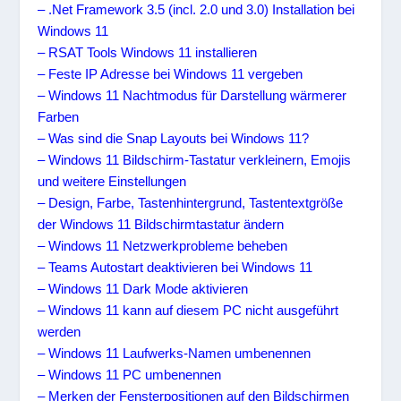
– .Net Framework 3.5 (incl. 2.0 und 3.0) Installation bei
Windows 11
– RSAT Tools Windows 11 installieren
– Feste IP Adresse bei Windows 11 vergeben
– Windows 11 Nachtmodus für Darstellung wärmerer
Farben
– Was sind die Snap Layouts bei Windows 11?
– Windows 11 Bildschirm-Tastatur verkleinern, Emojis
und weitere Einstellungen
– Design, Farbe, Tastenhintergrund, Tastentextgröße
der Windows 11 Bildschirmtastatur ändern
– Windows 11 Netzwerkprobleme beheben
– Teams Autostart deaktivieren bei Windows 11
– Windows 11 Dark Mode aktivieren
– Windows 11 kann auf diesem PC nicht ausgeführt
werden
– Windows 11 Laufwerks-Namen umbenennen
– Windows 11 PC umbenennen
– Merken der Fensterpositionen auf den Bildschirmen