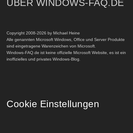
ÜBER WINDOWS-FAQ.DE
Copyright 2008-2026 by Michael Heine
Alle genannten Microsoft Windows, Office und Server Produkte
sind eingetragene Warenzeichen von Microsoft.
Windows-FAQ.de ist keine offizielle Microsoft Website, es ist ein
inoffizielles und privates Windows-Blog.
Cookie Einstellungen