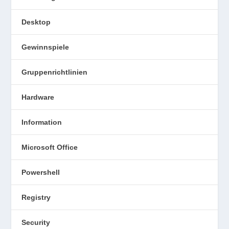
Desktop
Gewinnspiele
Gruppenrichtlinien
Hardware
Information
Microsoft Office
Powershell
Registry
Security