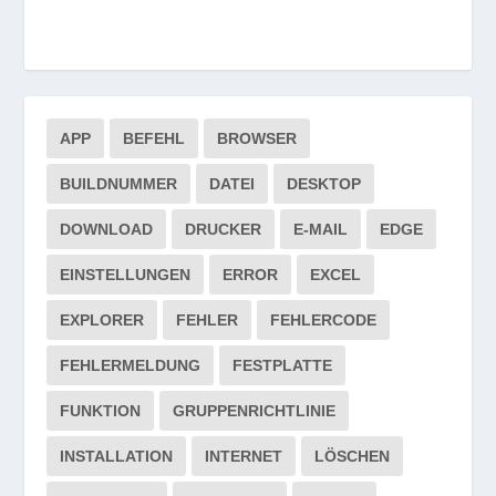
APP
BEFEHL
BROWSER
BUILDNUMMER
DATEI
DESKTOP
DOWNLOAD
DRUCKER
E-MAIL
EDGE
EINSTELLUNGEN
ERROR
EXCEL
EXPLORER
FEHLER
FEHLERCODE
FEHLERMELDUNG
FESTPLATTE
FUNKTION
GRUPPENRICHTLINIE
INSTALLATION
INTERNET
LÖSCHEN