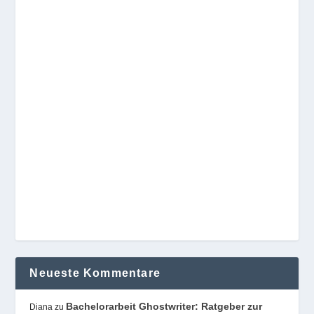
Neueste Kommentare
Bachelorarbeit Ghostwriter: Ratgeber zur
Diana
zu