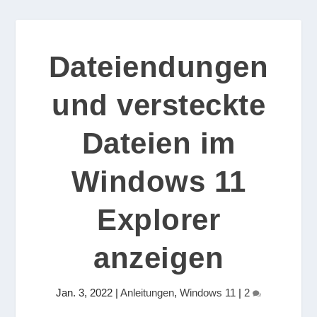
Dateiendungen
und versteckte
Dateien im
Windows 11
Explorer
anzeigen
Jan. 3, 2022
|
Anleitungen
,
Windows 11
|
2