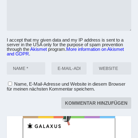
I accept that my given data and my IP address is sent to a
server in the USA only for the purpose of spam prevention
through the
Akismet
program.
More information on Akismet
and GDPR
.
Name, E-Mail-Adresse und Website in diesem Browser
für meinen nächsten Kommentar speichern.