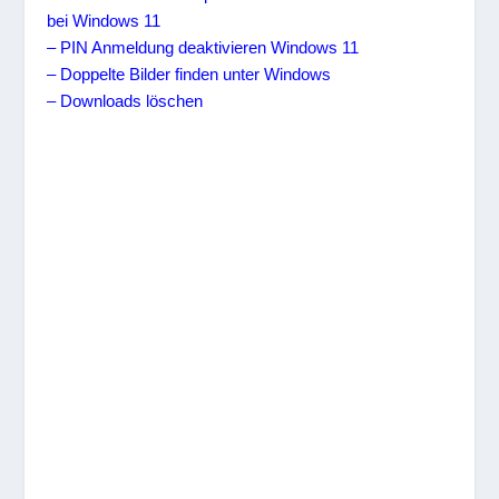
bei Windows 11
– PIN Anmeldung deaktivieren Windows 11
– Doppelte Bilder finden unter Windows
– Downloads löschen