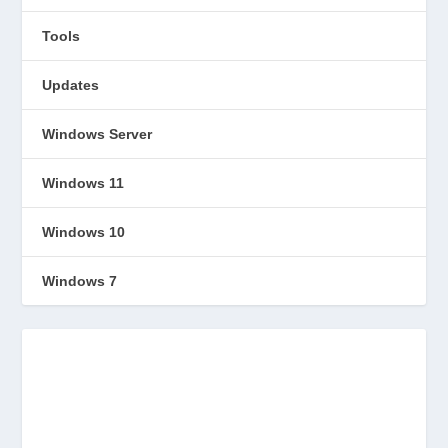
Tools
Updates
Windows Server
Windows 11
Windows 10
Windows 7