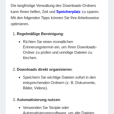
Die langfristige Verwaltung des Downloads-Ordners
kann Ihnen helfen, Zeit und
Speicherplatz
zu sparen.
Mit den folgenden Tipps können Sie Ihre Arbeitsweise
optimieren.
Regelmäßige Bereinigung
:
Richten Sie einen monatlichen
Erinnerungstermin ein, um Ihren Downloads-
Ordner zu prüfen und unnötige Dateien zu
löschen.
Downloads direkt organisieren
:
Speichern Sie wichtige Dateien sofort in den
entsprechenden Ordnern (z. B. Dokumente,
Bilder, Videos).
Automatisierung nutzen
:
Verwenden Sie Skripte oder
Automatisierungssoftware, um alte Dateien