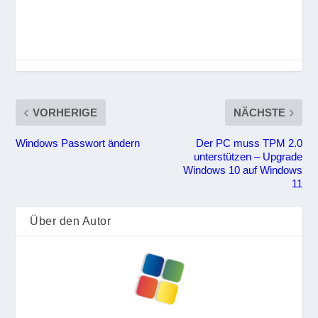
VORHERIGE
NÄCHSTE
Windows Passwort ändern
Der PC muss TPM 2.0
unterstützen – Upgrade
Windows 10 auf Windows
11
Über den Autor