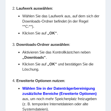
Laufwerk auswählen
:
Wählen Sie das Laufwerk aus, auf dem sich der
Downloads-Ordner befindet (in der Regel
**C:**).
Klicken Sie auf
„OK“
.
Downloads-Ordner auswählen
:
Aktivieren Sie das Kontrollkästchen neben
„Downloads“
.
Klicken Sie auf
„OK“
und bestätigen Sie die
Löschung.
Erweiterte Optionen nutzen
:
Wählen Sie in der Datenträgerbereinigung
zusätzliche Bereiche (Erweiterte Optionen)
aus, um noch mehr Speicherplatz freizugeben
(z. B. temporäre Internetdateien oder alte
Systemdateien).