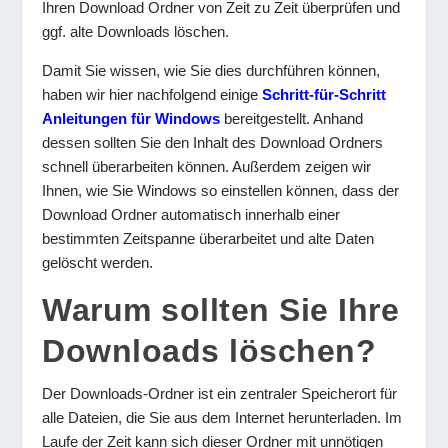
Ihren Download Ordner von Zeit zu Zeit überprüfen und
ggf. alte Downloads löschen.
Damit Sie wissen, wie Sie dies durchführen können,
haben wir hier nachfolgend einige
Schritt-für-Schritt
Anleitungen für Windows
bereitgestellt. Anhand
dessen sollten Sie den Inhalt des Download Ordners
schnell überarbeiten können. Außerdem zeigen wir
Ihnen, wie Sie Windows so einstellen können, dass der
Download Ordner automatisch innerhalb einer
bestimmten Zeitspanne überarbeitet und alte Daten
gelöscht werden.
Warum sollten Sie Ihre
Downloads löschen?
Der Downloads-Ordner ist ein zentraler Speicherort für
alle Dateien, die Sie aus dem Internet herunterladen. Im
Laufe der Zeit kann sich dieser Ordner mit unnötigen