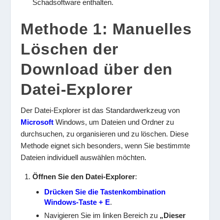
Schadsoftware enthalten.
Methode 1: Manuelles
Löschen der
Download über den
Datei-Explorer
Der Datei-Explorer ist das Standardwerkzeug von
Microsoft
Windows, um Dateien und Ordner zu
durchsuchen, zu organisieren und zu löschen. Diese
Methode eignet sich besonders, wenn Sie bestimmte
Dateien individuell auswählen möchten.
Öffnen Sie den Datei-Explorer
:
Drücken Sie die Tastenkombination
Windows-Taste + E
.
Navigieren Sie im linken Bereich zu
„Dieser