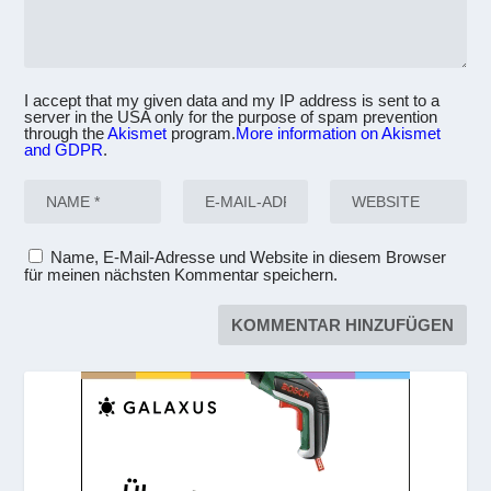
I accept that my given data and my IP address is sent to a
server in the USA only for the purpose of spam prevention
through the
Akismet
program.
More information on Akismet
and GDPR
.
Name, E-Mail-Adresse und Website in diesem Browser
für meinen nächsten Kommentar speichern.