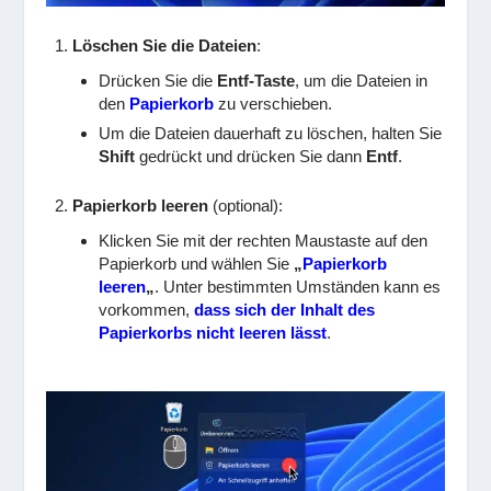
Löschen Sie die Dateien
:
Drücken Sie die
Entf-Taste
, um die Dateien in
den
Papierkorb
zu verschieben.
Um die Dateien dauerhaft zu löschen, halten Sie
Shift
gedrückt und drücken Sie dann
Entf
.
Papierkorb leeren
(optional):
Klicken Sie mit der rechten Maustaste auf den
Papierkorb und wählen Sie
„
Papierkorb
leeren
„
. Unter bestimmten Umständen kann es
vorkommen,
dass sich der Inhalt des
Papierkorbs nicht leeren lässt
.