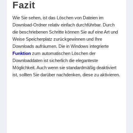
Fazit
Wie Sie sehen, ist das Löschen von Dateien im
Download-Ordner relativ einfach durchführbar. Durch
die beschriebenen Schritte können Sie auf eine Art und
Weise Speicherplatz zurückgewinnen und Ihre
Downloads aufräumen. Die in Windows integrierte
Funktion
zum automatischen Löschen der
Downloaddaten ist sicherlich die eleganteste
Möglichkeit. Auch wenn sie standardmäßig deaktiviert
ist, sollten Sie darüber nachdenken, diese zu aktivieren.