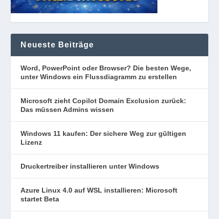
Neueste Beiträge
Word, PowerPoint oder Browser? Die besten Wege,
unter Windows ein Flussdiagramm zu erstellen
Microsoft zieht Copilot Domain Exclusion zurück:
Das müssen Admins wissen
Windows 11 kaufen: Der sichere Weg zur gültigen
Lizenz
Druckertreiber installieren unter Windows
Azure Linux 4.0 auf WSL installieren: Microsoft
startet Beta