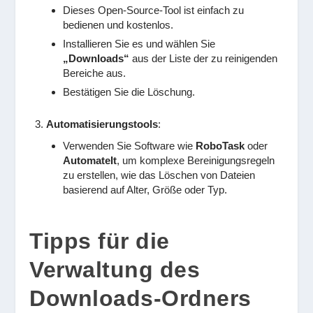
Dieses Open-Source-Tool ist einfach zu
bedienen und kostenlos.
Installieren Sie es und wählen Sie
„Downloads“
aus der Liste der zu reinigenden
Bereiche aus.
Bestätigen Sie die Löschung.
Automatisierungstools
:
Verwenden Sie Software wie
RoboTask
oder
AutomateIt
, um komplexe Bereinigungsregeln
zu erstellen, wie das Löschen von Dateien
basierend auf Alter, Größe oder Typ.
Tipps für die
Verwaltung des
Downloads-Ordners