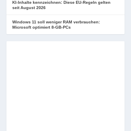
KI-Inhalte kennzeichnen: Diese EU-Regeln gelten
seit August 2026
Windows 11 soll weniger RAM verbrauchen:
Microsoft optimiert 8-GB-PCs