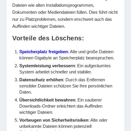
Dateien wie alten Installationsprogrammen,
Dokumenten oder Mediendateien füllen. Dies führt nicht
nur zu Platzproblemen, sondern erschwert auch das
Auffinden wichtiger Dateien.
Vorteile des Löschens:
Speicherplatz freigeben
: Alte und große Dateien
können Gigabyte an Speicherplatz beanspruchen.
Systemleistung verbessern
: Ein aufgeräumtes
System arbeitet schneller und stabiler.
Datenschutz erhöhen
: Durch das Entfernen
sensibler Dateien schützen Sie Ihre persönlichen
Daten.
Übersichtlichkeit bewahren
: Ein sauberer
Downloads-Ordner erleichtert das Auffinden
wichtiger Dateien.
Vorbeugen von Sicherheitsrisiken
: Alte oder
unbekannte Dateien können potenziell