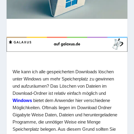
Wie kann ich alle gespeicherten Downloads löschen
unter Windows um mehr Speicherplatz zu gewinnen
und aufzuräumen? Das Löschen von Dateien im
Download-Ordner ist relativ einfach möglich und
Windows
bietet dem Anwender hier verschiedene
Möglichkeiten. Oftmals liegen im Download Ordner
Gigabyte Weise Daten, Dateien und heruntergeladene
Programme, die unnötiger Weise eine Menge
Speicherplatz belegen. Aus diesem Grund sollten Sie