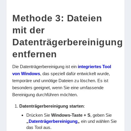
Methode 3: Dateien
mit der
Datenträgerbereinigung
entfernen
Die Datenträgerbereinigung ist ein
integriertes Tool
von Windows
, das speziell dafür entwickelt wurde,
temporäre und unnötige Dateien zu löschen. Es ist
besonders geeignet, wenn Sie eine umfassende
Bereinigung durchführen möchten.
Datenträgerbereinigung starten
:
Drücken Sie
Windows-Taste + S
, geben Sie
„
Datenträgerbereinigung
„
ein und wählen Sie
das Tool aus.