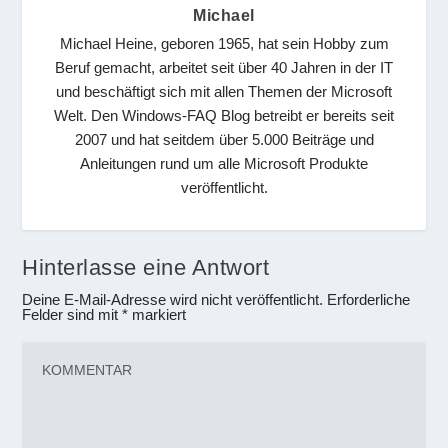
Michael
Michael Heine, geboren 1965, hat sein Hobby zum
Beruf gemacht, arbeitet seit über 40 Jahren in der IT
und beschäftigt sich mit allen Themen der Microsoft
Welt. Den Windows-FAQ Blog betreibt er bereits seit
2007 und hat seitdem über 5.000 Beiträge und
Anleitungen rund um alle Microsoft Produkte
veröffentlicht.
Hinterlasse eine Antwort
Deine E-Mail-Adresse wird nicht veröffentlicht.
Erforderliche
Felder sind mit
*
markiert