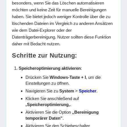
besonders, wenn Sie das Löschen automatisieren
möchten und keine Zeit für manuelle Bereinigungen
haben. Sie bietet jedoch weniger Kontrolle über die zu
löschenden Dateien im Vergleich zu anderen Ansätzen
wie dem Datei-Explorer oder der
Datenträgerbereinigung. Nutzer sollten diese Funktion
daher mit Bedacht nutzen.
Schritte zur Nutzung:
Speicheroptimierung aktivieren
:
Drücken Sie
Windows-Taste + I
, um die
Einstellungen zu öffnen.
Navigieren Sie zu
System
>
Speicher
.
Klicken Sie anschließend auf
„
Speicheroptimierung
„.
Aktivieren Sie die Option
„Bereinigung
temporärer Daten“
.
Aktivieren Sie den Schiebeschalter