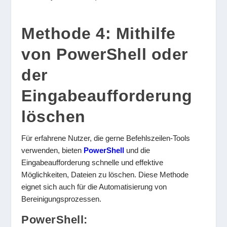
Methode 4: Mithilfe
von PowerShell oder
der
Eingabeaufforderung
löschen
Für erfahrene Nutzer, die gerne Befehlszeilen-Tools
verwenden, bieten
PowerShell
und die
Eingabeaufforderung schnelle und effektive
Möglichkeiten, Dateien zu löschen. Diese Methode
eignet sich auch für die Automatisierung von
Bereinigungsprozessen.
PowerShell: