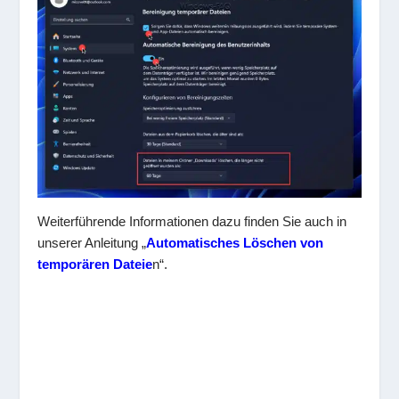
Weiterführende Informationen dazu finden Sie auch in
unserer Anleitung „
Automatisches Löschen von
temporären Dateie
n“.