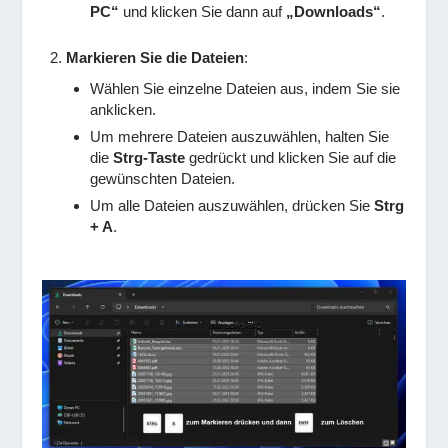
PC“
und klicken Sie dann auf
„Downloads“
.
Markieren Sie die Dateien
:
Wählen Sie einzelne Dateien aus, indem Sie sie
anklicken.
Um mehrere Dateien auszuwählen, halten Sie
die
Strg-Taste
gedrückt und klicken Sie auf die
gewünschten Dateien.
Um alle Dateien auszuwählen, drücken Sie
Strg
+ A
.