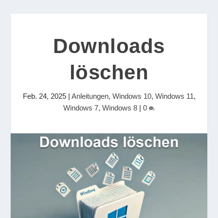
Downloads
löschen
Feb. 24, 2025
|
Anleitungen
,
Windows 10
,
Windows 11
,
Windows 7
,
Windows 8
|
0