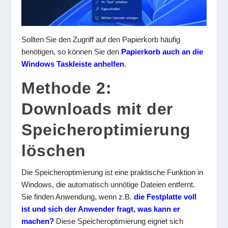
Sollten Sie den Zugriff auf den Papierkorb häufig
benötigen, so können Sie den
Papierkorb auch an die
Windows Taskleiste anhelfen
.
Methode 2:
Downloads mit der
Speicheroptimierung
löschen
Die Speicheroptimierung ist eine praktische Funktion in
Windows, die automatisch unnötige Dateien entfernt.
Sie finden Anwendung, wenn z.B.
die Festplatte voll
ist und sich der Anwender fragt, was kann er
machen?
Diese Speicheroptimierung eignet sich