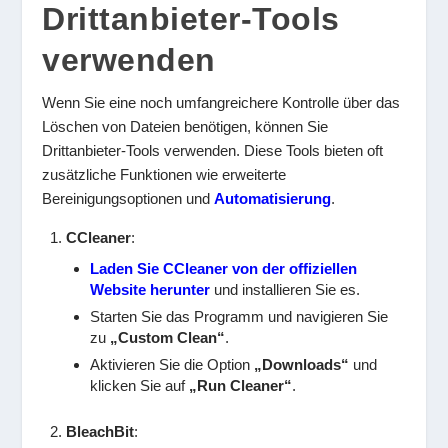
Drittanbieter-Tools
verwenden
Wenn Sie eine noch umfangreichere Kontrolle über das
Löschen von Dateien benötigen, können Sie
Drittanbieter-Tools verwenden. Diese Tools bieten oft
zusätzliche Funktionen wie erweiterte
Bereinigungsoptionen und
Automatisierung
.
CCleaner
:
Laden Sie CCleaner von der offiziellen
Website herunter
und installieren Sie es.
Starten Sie das Programm und navigieren Sie
zu
„Custom Clean“
.
Aktivieren Sie die Option
„Downloads“
und
klicken Sie auf
„Run Cleaner“
.
BleachBit
: