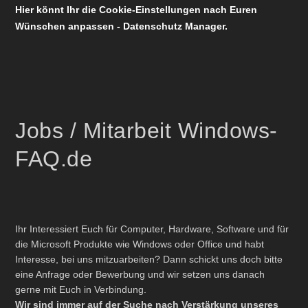
Hier könnt Ihr die Cookie-Einstellungen nach Euren
Wünschen anpassen - Datenschutz Manager.
Jobs / Mitarbeit Windows-
FAQ.de
Ihr Interessiert Euch für Computer, Hardware, Software und für
die Microsoft Produkte wie Windows oder Office und habt
Interesse, bei uns mitzuarbeiten? Dann schickt uns doch bitte
eine Anfrage oder Bewerbung und wir setzen uns danach
gerne mit Euch in Verbindung.
Wir sind immer auf der Suche nach Verstärkung unseres