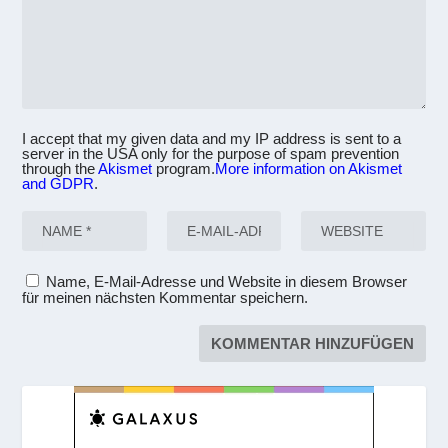
I accept that my given data and my IP address is sent to a
server in the USA only for the purpose of spam prevention
through the
Akismet
program.
More information on Akismet
and GDPR
.
Name, E-Mail-Adresse und Website in diesem Browser
für meinen nächsten Kommentar speichern.