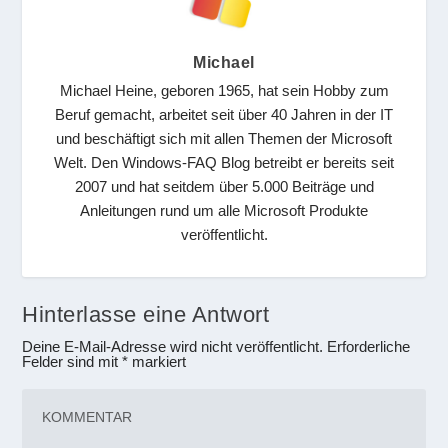
Michael
Michael Heine, geboren 1965, hat sein Hobby zum
Beruf gemacht, arbeitet seit über 40 Jahren in der IT
und beschäftigt sich mit allen Themen der Microsoft
Welt. Den Windows-FAQ Blog betreibt er bereits seit
2007 und hat seitdem über 5.000 Beiträge und
Anleitungen rund um alle Microsoft Produkte
veröffentlicht.
Hinterlasse eine Antwort
Deine E-Mail-Adresse wird nicht veröffentlicht.
Erforderliche
Felder sind mit
*
markiert