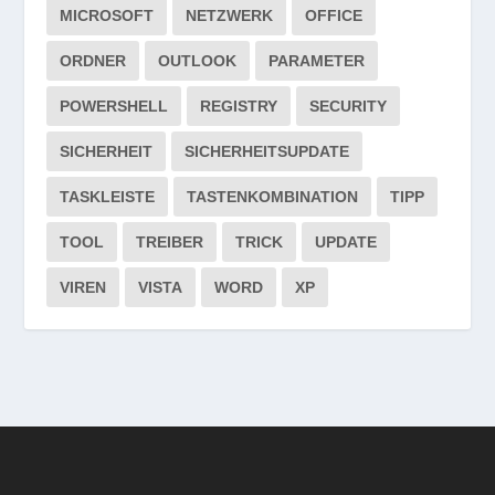
MICROSOFT
NETZWERK
OFFICE
ORDNER
OUTLOOK
PARAMETER
POWERSHELL
REGISTRY
SECURITY
SICHERHEIT
SICHERHEITSUPDATE
TASKLEISTE
TASTENKOMBINATION
TIPP
TOOL
TREIBER
TRICK
UPDATE
VIREN
VISTA
WORD
XP