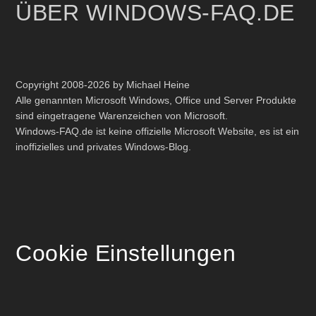
ÜBER WINDOWS-FAQ.DE
Copyright 2008-2026 by Michael Heine
Alle genannten Microsoft Windows, Office und Server Produkte
sind eingetragene Warenzeichen von Microsoft.
Windows-FAQ.de ist keine offizielle Microsoft Website, es ist ein
inoffizielles und privates Windows-Blog.
Cookie Einstellungen