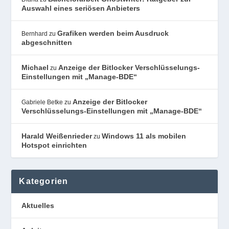
Auswahl eines seriösen Anbieters
Grafiken werden beim Ausdruck
Bernhard
zu
abgeschnitten
Michael
Anzeige der Bitlocker Verschlüsselungs-
zu
Einstellungen mit „Manage-BDE“
Anzeige der Bitlocker
Gabriele Betke
zu
Verschlüsselungs-Einstellungen mit „Manage-BDE“
Harald Weißenrieder
Windows 11 als mobilen
zu
Hotspot einrichten
Kategorien
Aktuelles