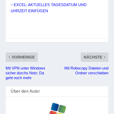
– EXCEL: AKTUELLES TAGESDATUM UND
UHRZEIT EINFÜGEN
VORHERIGE
NÄCHSTE
Mit VPN unter Windows
Mit Robocopy Dateien und
sicher durchs Netz: Da
Ordner verschieben
geht noch mehr
Über den Autor