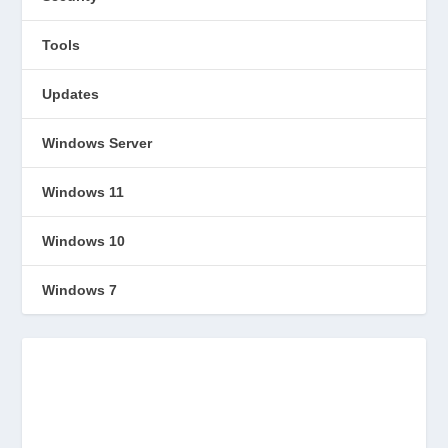
Tools
Updates
Windows Server
Windows 11
Windows 10
Windows 7