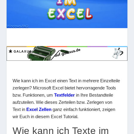
Wie kann ich im Excel einen Text in mehrere Einzelteile
zerlegen? Microsoft Excel bietet hervorragende Tools
bzw. Funktionen, um
Textfelder
in Ihre Bestandteile
aufzuteilen. Wie dieses Zerteilen bzw. Zerlegen von
Text in
Excel Zellen
ganz einfach funktioniert, zeigen
wir Euch in diesem Excel Tutorial.
Wie kann ich Texte im