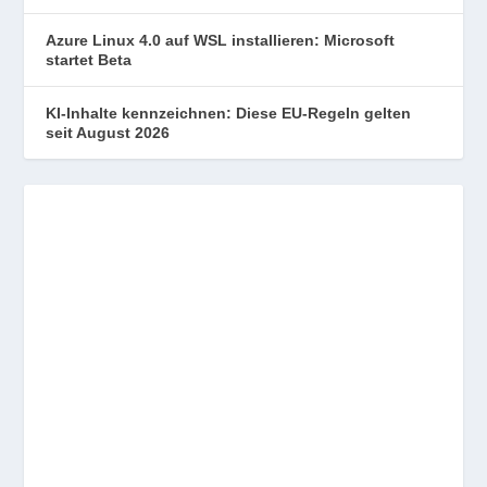
Azure Linux 4.0 auf WSL installieren: Microsoft
startet Beta
KI-Inhalte kennzeichnen: Diese EU-Regeln gelten
seit August 2026