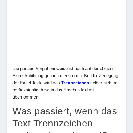
Die genaue Vorgehensweise ist auch auf der obigen
Excel Abbildung genau zu erkennen. Bei der Zerlegung
der Excel Texte wird das
Trennzeichen
selber nicht mit
berücksichtigt bzw. in das Ergebnisfeld mit
übernommen.
Was passiert, wenn das
Text Trennzeichen