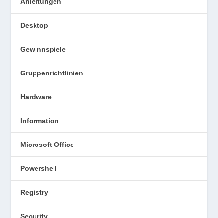
Anleitungen
Desktop
Gewinnspiele
Gruppenrichtlinien
Hardware
Information
Microsoft Office
Powershell
Registry
Security