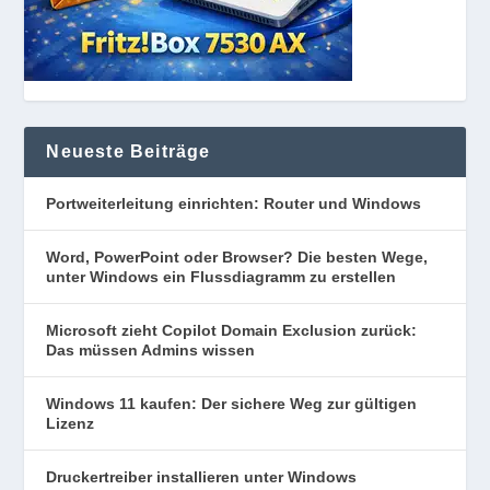
Neueste Beiträge
Portweiterleitung einrichten: Router und Windows
Word, PowerPoint oder Browser? Die besten Wege,
unter Windows ein Flussdiagramm zu erstellen
Microsoft zieht Copilot Domain Exclusion zurück:
Das müssen Admins wissen
Windows 11 kaufen: Der sichere Weg zur gültigen
Lizenz
Druckertreiber installieren unter Windows