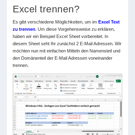
Excel trennen?
Es gibt verschiedene Möglichkeiten, um im
Excel Text
zu trennen
. Um diese Vorgehensweise zu erklären,
haben wir ein Beispiel Excel Sheet vorbereitet. In
diesem Sheet seht Ihr zunächst 2 E-Mail Adressen. Wir
möchten nun mit einfachen Mitteln den Namensteil und
den Domänenteil der E-Mail Adressen voneinander
trennen.