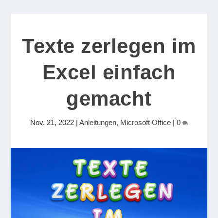
Texte zerlegen im
Excel einfach
gemacht
Nov. 21, 2022
|
Anleitungen
,
Microsoft Office
|
0