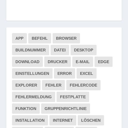
APP
BEFEHL
BROWSER
BUILDNUMMER
DATEI
DESKTOP
DOWNLOAD
DRUCKER
E-MAIL
EDGE
EINSTELLUNGEN
ERROR
EXCEL
EXPLORER
FEHLER
FEHLERCODE
FEHLERMELDUNG
FESTPLATTE
FUNKTION
GRUPPENRICHTLINIE
INSTALLATION
INTERNET
LÖSCHEN