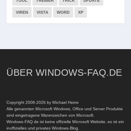
TOOL
TREIBER
TRICK
UPDATE
VIREN
VISTA
WORD
XP
ÜBER WINDOWS-FAQ.DE
Copyright 2008-2026 by Michael Heine
Alle genannten Microsoft Windows, Office und Server Produkte
sind eingetragene Warenzeichen von Microsoft.
Windows-FAQ.de ist keine offizielle Microsoft Website, es ist ein
inoffizielles und privates Windows-Blog.