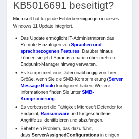
KB5016691 beseitigt?
Microsoft hat folgende Fehlerbereinigungen in dieses
Windows 11 Update integriert.
Das Update ermöglicht IT-Administratoren das
Remote-Hinzufügen von
Sprachen und
sprachbezogenen Features
. Darüber hinaus
können sie jetzt Sprachszenarien über mehrere
Endpunkt-Manager hinweg verwalten.
Es komprimiert eine Datei unabhängig von ihrer
Größe, wenn Sie die SMB-Komprimierung (
Server
Message Block
) konfiguriert haben. Weitere
Informationen finden Sie unter
SMB-
Komprimierung
.
Es verbessert die Fähigkeit Microsoft Defender for
Endpoint,
Ransomware
und fortgeschrittene
Angriffe zu identifizieren und abzufangen.
Behebt ein Problem, das dazu führt,
dass
ServerAssignedConfigurations
in einigen