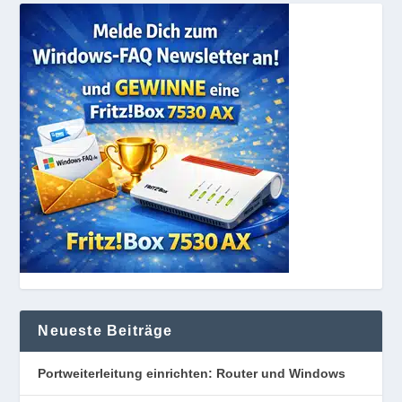
Neueste Beiträge
Portweiterleitung einrichten: Router und Windows