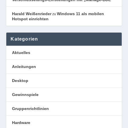
Harald Weißenrieder
Windows 11 als mobilen
zu
Hotspot einrichten
Kategorien
Aktuelles
Anleitungen
Desktop
Gewinnspiele
Gruppenrichtlinien
Hardware