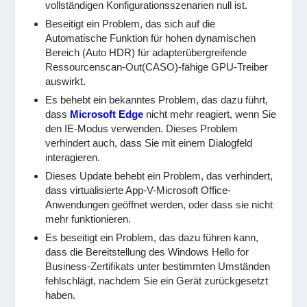
vollständigen Konfigurationsszenarien null ist.
Beseitigt ein Problem, das sich auf die
Automatische Funktion für hohen dynamischen
Bereich (Auto HDR) für adapterübergreifende
Ressourcenscan-Out(CASO)-fähige GPU-Treiber
auswirkt.
Es behebt ein bekanntes Problem, das dazu führt,
dass
Microsoft Edge
nicht mehr reagiert, wenn Sie
den IE-Modus verwenden. Dieses Problem
verhindert auch, dass Sie mit einem Dialogfeld
interagieren.
Dieses Update behebt ein Problem, das verhindert,
dass virtualisierte App-V-Microsoft Office-
Anwendungen geöffnet werden, oder dass sie nicht
mehr funktionieren.
Es beseitigt ein Problem, das dazu führen kann,
dass die Bereitstellung des Windows Hello for
Business-Zertifikats unter bestimmten Umständen
fehlschlägt, nachdem Sie ein Gerät zurückgesetzt
haben.