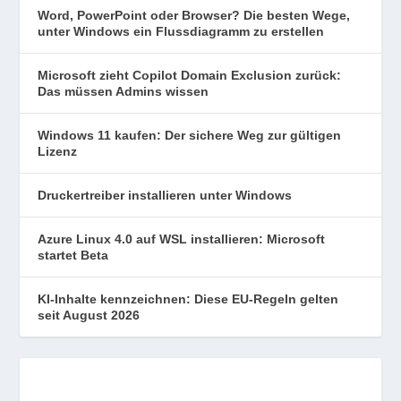
Word, PowerPoint oder Browser? Die besten Wege,
unter Windows ein Flussdiagramm zu erstellen
Microsoft zieht Copilot Domain Exclusion zurück:
Das müssen Admins wissen
Windows 11 kaufen: Der sichere Weg zur gültigen
Lizenz
Druckertreiber installieren unter Windows
Azure Linux 4.0 auf WSL installieren: Microsoft
startet Beta
KI-Inhalte kennzeichnen: Diese EU-Regeln gelten
seit August 2026