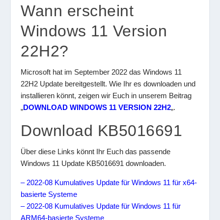
Wann erscheint
Windows 11 Version
22H2?
Microsoft hat im September 2022 das Windows 11
22H2 Update bereitgestellt. Wie Ihr es downloaden und
installieren könnt, zeigen wir Euch in unserem Beitrag
„
DOWNLOAD WINDOWS 11 VERSION 22H2
„.
Download KB5016691
Über diese Links könnt Ihr Euch das passende
Windows 11 Update KB5016691 downloaden.
– 2022-08 Kumulatives Update für Windows 11 für x64-
basierte Systeme
– 2022-08 Kumulatives Update für Windows 11 für
ARM64-basierte Systeme