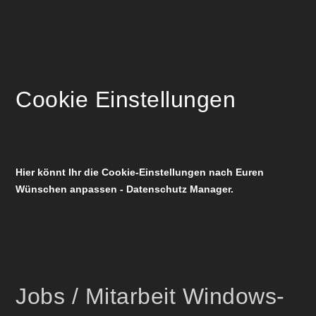
Cookie Einstellungen
Hier könnt Ihr die Cookie-Einstellungen nach Euren
Wünschen anpassen - Datenschutz Manager.
Jobs / Mitarbeit Windows-