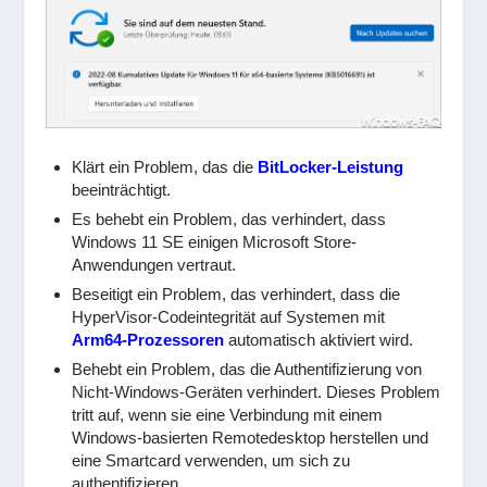
Klärt ein Problem, das die
BitLocker-Leistung
beeinträchtigt.
Es behebt ein Problem, das verhindert, dass
Windows 11 SE einigen Microsoft Store-
Anwendungen vertraut.
Beseitigt ein Problem, das verhindert, dass die
HyperVisor-Codeintegrität auf Systemen mit
Arm64-Prozessoren
automatisch aktiviert wird.
Behebt ein Problem, das die Authentifizierung von
Nicht-Windows-Geräten verhindert. Dieses Problem
tritt auf, wenn sie eine Verbindung mit einem
Windows-basierten Remotedesktop herstellen und
eine Smartcard verwenden, um sich zu
authentifizieren.