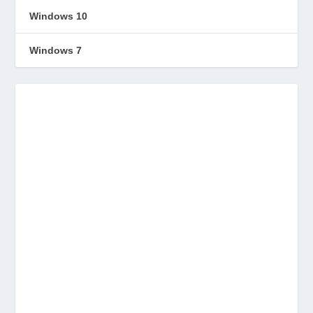
Windows 10
Windows 7