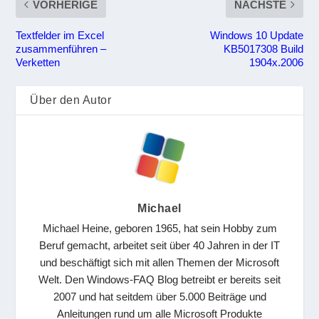
VORHERIGE
NÄCHSTE
Textfelder im Excel
Windows 10 Update
zusammenführen –
KB5017308 Build
Verketten
1904x.2006
Über den Autor
Michael
Michael Heine, geboren 1965, hat sein Hobby zum
Beruf gemacht, arbeitet seit über 40 Jahren in der IT
und beschäftigt sich mit allen Themen der Microsoft
Welt. Den Windows-FAQ Blog betreibt er bereits seit
2007 und hat seitdem über 5.000 Beiträge und
Anleitungen rund um alle Microsoft Produkte