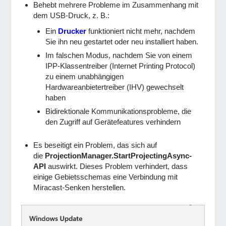
Behebt mehrere Probleme im Zusammenhang mit
dem USB-Druck, z. B.:
Ein
Drucker
funktioniert nicht mehr, nachdem
Sie ihn neu gestartet oder neu installiert haben.
Im falschen Modus, nachdem Sie von einem
IPP-Klassentreiber (Internet Printing Protocol)
zu einem unabhängigen
Hardwareanbietertreiber (IHV) gewechselt
haben
Bidirektionale Kommunikationsprobleme, die
den Zugriff auf Gerätefeatures verhindern
Es beseitigt ein Problem, das sich auf
die
ProjectionManager.StartProjectingAsync-
API
auswirkt. Dieses Problem verhindert, dass
einige Gebietsschemas eine Verbindung mit
Miracast-Senken herstellen.