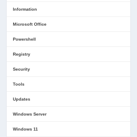
Information
Microsoft Office
Powershell
Registry
Security
Tools
Updates
Windows Server
Windows 11