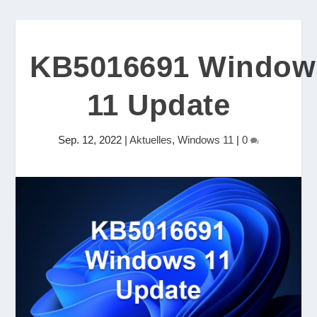
KB5016691 Window
11 Update
Sep. 12, 2022
|
Aktuelles
,
Windows 11
|
0