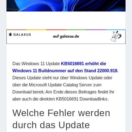
Das Windows 11 Update
KB5016691 erhöht die
Windows 11 Buildnummer auf den Stand 22000.918
.
Dieses Update steht nur über Windows Update oder
über die Microsoft Update Catalog Server zum
Download bereit. Am Ende dieses Beitrages findet Ihr
aber auch die direkten KB5016691 Downloadlinks.
Welche Fehler werden
durch das Update