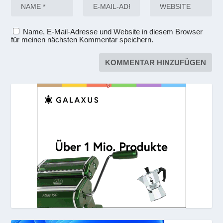
Name, E-Mail-Adresse und Website in diesem Browser
für meinen nächsten Kommentar speichern.