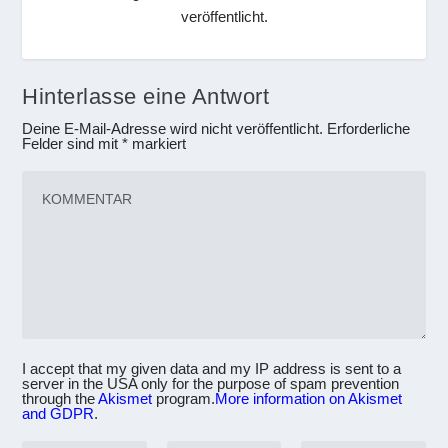
veröffentlicht.
Hinterlasse eine Antwort
Deine E-Mail-Adresse wird nicht veröffentlicht.
Erforderliche
Felder sind mit
*
markiert
I accept that my given data and my IP address is sent to a
server in the USA only for the purpose of spam prevention
through the
Akismet
program.
More information on Akismet
and GDPR
.