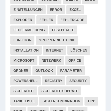
EINSTELLUNGEN
ERROR
EXCEL
EXPLORER
FEHLER
FEHLERCODE
FEHLERMELDUNG
FESTPLATTE
FUNKTION
GRUPPENRICHTLINIE
INSTALLATION
INTERNET
LÖSCHEN
MICROSOFT
NETZWERK
OFFICE
ORDNER
OUTLOOK
PARAMETER
POWERSHELL
REGISTRY
SECURITY
SICHERHEIT
SICHERHEITSUPDATE
TASKLEISTE
TASTENKOMBINATION
TIPP