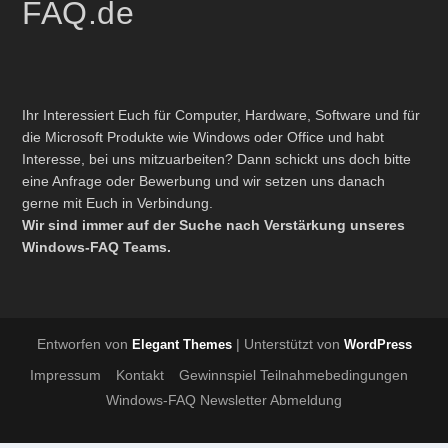
FAQ.de
Ihr Interessiert Euch für Computer, Hardware, Software und für
die Microsoft Produkte wie Windows oder Office und habt
Interesse, bei uns mitzuarbeiten? Dann schickt uns doch bitte
eine Anfrage oder Bewerbung und wir setzen uns danach
gerne mit Euch in Verbindung.
Wir sind immer auf der Suche nach Verstärkung unseres
Windows-FAQ Teams.
Entworfen von
| Unterstützt von
Elegant Themes
WordPress
Impressum
Kontakt
Gewinnspiel Teilnahmebedingungen
Windows-FAQ Newsletter Abmeldung