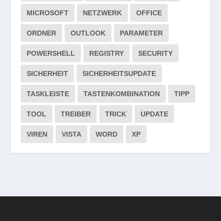
MICROSOFT
NETZWERK
OFFICE
ORDNER
OUTLOOK
PARAMETER
POWERSHELL
REGISTRY
SECURITY
SICHERHEIT
SICHERHEITSUPDATE
TASKLEISTE
TASTENKOMBINATION
TIPP
TOOL
TREIBER
TRICK
UPDATE
VIREN
VISTA
WORD
XP