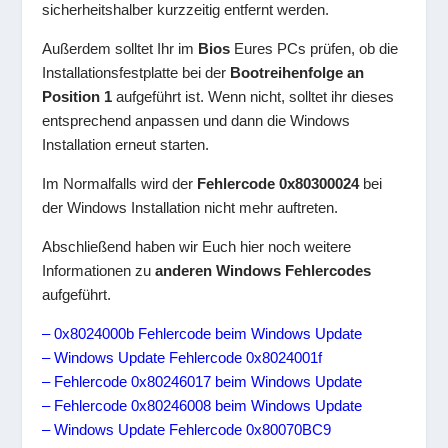
sicherheitshalber kurzzeitig entfernt werden.
Außerdem solltet Ihr im
Bios
Eures PCs prüfen, ob die
Installationsfestplatte bei der
Bootreihenfolge an
Position 1
aufgeführt ist. Wenn nicht, solltet ihr dieses
entsprechend anpassen und dann die Windows
Installation erneut starten.
Im Normalfalls wird der
Fehlercode 0x80300024
bei
der Windows Installation nicht mehr auftreten.
Abschließend haben wir Euch hier noch weitere
Informationen zu
anderen Windows Fehlercodes
aufgeführt.
– 0x8024000b Fehlercode beim Windows Update
– Windows Update Fehlercode 0x8024001f
– Fehlercode 0x80246017 beim Windows Update
– Fehlercode 0x80246008 beim Windows Update
– Windows Update Fehlercode 0x80070BC9