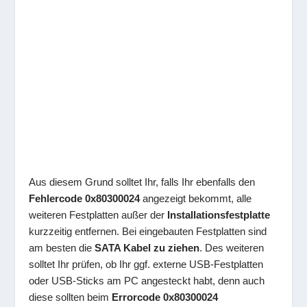
Aus diesem Grund solltet Ihr, falls Ihr ebenfalls den
Fehlercode 0x80300024
angezeigt bekommt, alle
weiteren Festplatten außer der
Installationsfestplatte
kurzzeitig entfernen. Bei eingebauten Festplatten sind
am besten die
SATA Kabel zu ziehen
. Des weiteren
solltet Ihr prüfen, ob Ihr ggf. externe USB-Festplatten
oder USB-Sticks am PC angesteckt habt, denn auch
diese sollten beim
Errorcode 0x80300024