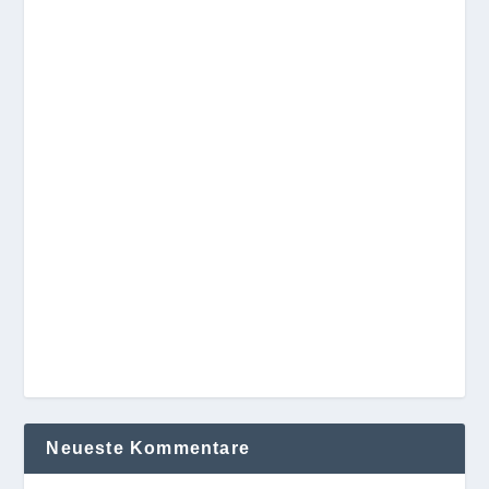
Neueste Kommentare