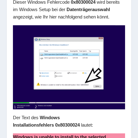
Dieser Windows Fehlercode
0x80300024
wird bereits
im Windows Setup bei der
Datenträgerauswahl
angezeigt, wie Ihr hier nachfolgend sehen könnt.
Der Text des
Windows
Installationsfehlers 0x80300024
lautet:
Windows is unable to install to the selected