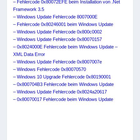
– Fehlercode 0x80072EFE beim Installation von .Net
Framework 3.5
– Windows Update Fehlercode 8007000E
– Fehlercode 0x80246001 beim Windows Update
– Windows Update Fehlercode 0x800c0002
– Windows Update Fehlercode 0x80070157
– 0x8024000E Fehlercode beim Windows Update –
XML Data Error
– Windows Update Fehlercode 0x8007007e
– Windows Fehlercode 0x80070570
– Windows 10 Upgrade Fehlercode 0x80190001
– 0x800704B3 Fehlercode beim Windows Update
– Windows Update Fehlercode 0x8024a20617
– 0x80070017 Fehlercode beim Windows Update