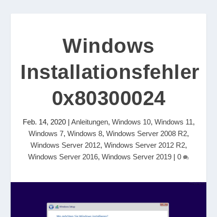
Windows
Installationsfehler
0x80300024
Feb. 14, 2020
|
Anleitungen
,
Windows 10
,
Windows 11
,
Windows 7
,
Windows 8
,
Windows Server 2008 R2
,
Windows Server 2012
,
Windows Server 2012 R2
,
Windows Server 2016
,
Windows Server 2019
|
0