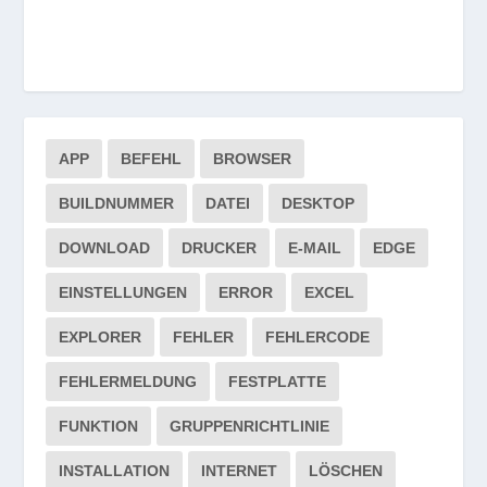
APP
BEFEHL
BROWSER
BUILDNUMMER
DATEI
DESKTOP
DOWNLOAD
DRUCKER
E-MAIL
EDGE
EINSTELLUNGEN
ERROR
EXCEL
EXPLORER
FEHLER
FEHLERCODE
FEHLERMELDUNG
FESTPLATTE
FUNKTION
GRUPPENRICHTLINIE
INSTALLATION
INTERNET
LÖSCHEN