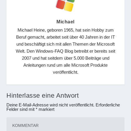
Michael
Michael Heine, geboren 1965, hat sein Hobby zum
Beruf gemacht, arbeitet seit über 40 Jahren in der IT
und beschäftigt sich mit allen Themen der Microsoft
Welt. Den Windows-FAQ Blog betreibt er bereits seit
2007 und hat seitdem über 5.000 Beiträge und
Anleitungen rund um alle Microsoft Produkte
veröffentlicht.
Hinterlasse eine Antwort
Deine E-Mail-Adresse wird nicht veröffentlicht.
Erforderliche
Felder sind mit
*
markiert