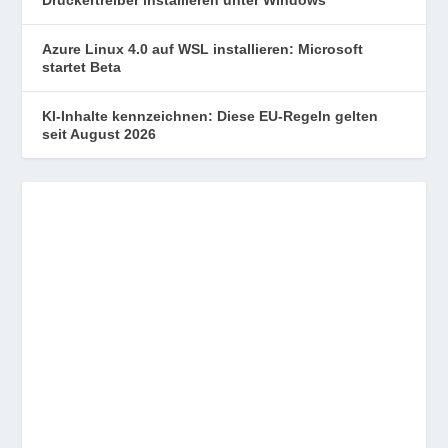
Azure Linux 4.0 auf WSL installieren: Microsoft
startet Beta
KI-Inhalte kennzeichnen: Diese EU-Regeln gelten
seit August 2026