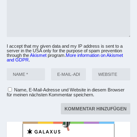
I accept that my given data and my IP address is sent to a
server in the USA only for the purpose of spam prevention
through the
Akismet
program.
More information on Akismet
and GDPR
.
Name, E-Mail-Adresse und Website in diesem Browser
für meinen nächsten Kommentar speichern.