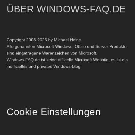
ÜBER WINDOWS-FAQ.DE
Copyright 2008-2026 by Michael Heine
Alle genannten Microsoft Windows, Office und Server Produkte
sind eingetragene Warenzeichen von Microsoft.
Windows-FAQ.de ist keine offizielle Microsoft Website, es ist ein
inoffizielles und privates Windows-Blog.
Cookie Einstellungen