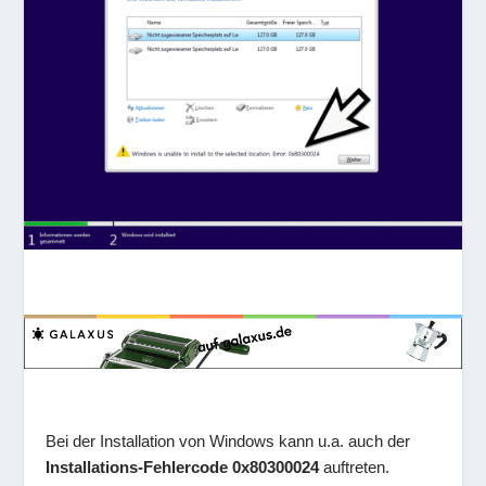
Bei der Installation von Windows kann u.a. auch der
Installations-Fehlercode 0x80300024
auftreten.