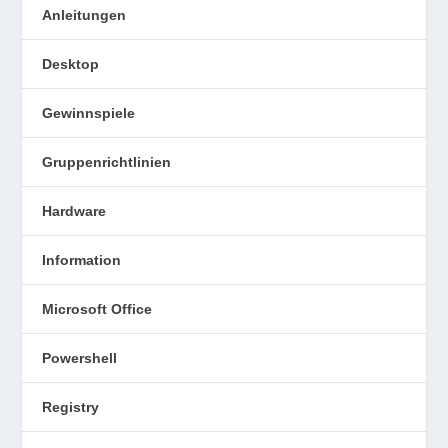
Anleitungen
Desktop
Gewinnspiele
Gruppenrichtlinien
Hardware
Information
Microsoft Office
Powershell
Registry