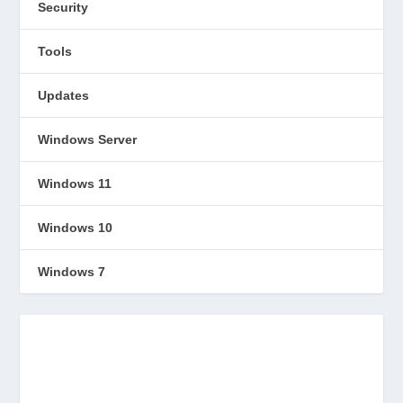
Security
Tools
Updates
Windows Server
Windows 11
Windows 10
Windows 7