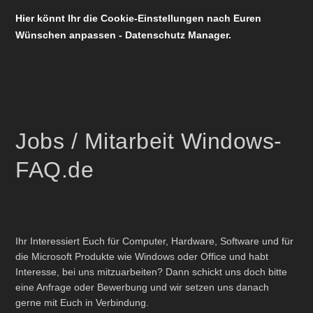
Hier könnt Ihr die Cookie-Einstellungen nach Euren
Wünschen anpassen - Datenschutz Manager.
Jobs / Mitarbeit Windows-
FAQ.de
Ihr Interessiert Euch für Computer, Hardware, Software und für
die Microsoft Produkte wie Windows oder Office und habt
Interesse, bei uns mitzuarbeiten? Dann schickt uns doch bitte
eine Anfrage oder Bewerbung und wir setzen uns danach
gerne mit Euch in Verbindung.