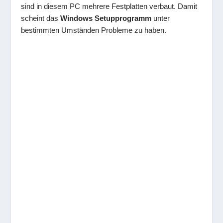
sind in diesem PC mehrere Festplatten verbaut. Damit
scheint das
Windows Setupprogramm
unter
bestimmten Umständen Probleme zu haben.