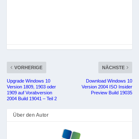
VORHERIGE
NÄCHSTE
Upgrade Windows 10
Download Windows 10
Version 1809, 1903 oder
Version 2004 ISO Insider
1909 auf Vorabversion
Preview Build 19035
2004 Build 19041 – Teil 2
Über den Autor