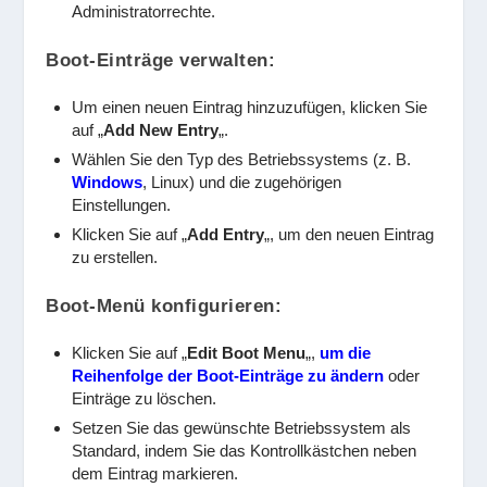
Administratorrechte.
Boot-Einträge verwalten:
Um einen neuen Eintrag hinzuzufügen, klicken Sie
auf „
Add New Entry
„.
Wählen Sie den Typ des Betriebssystems (z. B.
Windows
, Linux) und die zugehörigen
Einstellungen.
Klicken Sie auf „
Add Entry
„, um den neuen Eintrag
zu erstellen.
Boot-Menü konfigurieren:
Klicken Sie auf „
Edit Boot Menu
„,
um die
Reihenfolge der Boot-Einträge zu ändern
oder
Einträge zu löschen.
Setzen Sie das gewünschte Betriebssystem als
Standard, indem Sie das Kontrollkästchen neben
dem Eintrag markieren.