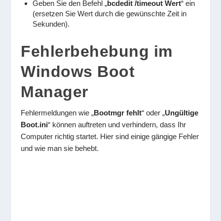
Geben Sie den Befehl „
bcdedit /timeout Wert
“ ein
(ersetzen Sie Wert durch die gewünschte Zeit in
Sekunden).
Fehlerbehebung im
Windows Boot
Manager
Fehlermeldungen wie „
Bootmgr fehlt
“ oder „
Ungültige
Boot.ini
“ können auftreten und verhindern, dass Ihr
Computer richtig startet. Hier sind einige gängige Fehler
und wie man sie behebt.