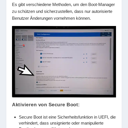
Es gibt verschiedene Methoden, um den Boot-Manager
zu schützen und sicherzustellen, dass nur autorisierte
Benutzer Änderungen vornehmen können.
Aktivieren von Secure Boot:
Secure Boot ist eine Sicherheitsfunktion in UEFI, die
verhindert, dass unsignierte oder manipulierte