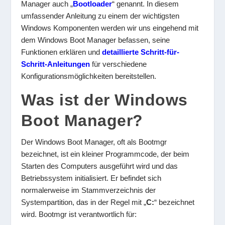
Manager auch „
Bootloader
“ genannt. In diesem
umfassender Anleitung zu einem der wichtigsten
Windows Komponenten werden wir uns eingehend mit
dem Windows Boot Manager befassen, seine
Funktionen erklären und
detaillierte Schritt-für-
Schritt-Anleitungen
für verschiedene
Konfigurationsmöglichkeiten bereitstellen.
Was ist der Windows
Boot Manager?
Der Windows Boot Manager, oft als Bootmgr
bezeichnet, ist ein kleiner Programmcode, der beim
Starten des Computers ausgeführt wird und das
Betriebssystem initialisiert. Er befindet sich
normalerweise im Stammverzeichnis der
Systempartition, das in der Regel mit „
C:
“ bezeichnet
wird. Bootmgr ist verantwortlich für: