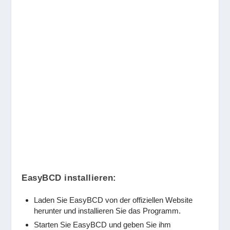
EasyBCD installieren:
Laden Sie EasyBCD von der offiziellen Website
herunter und installieren Sie das Programm.
Starten Sie EasyBCD und geben Sie ihm