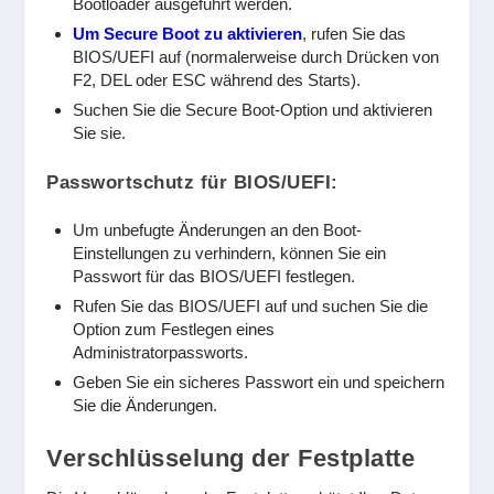
Bootloader ausgeführt werden.
Um Secure Boot zu aktivieren
, rufen Sie das
BIOS/UEFI auf (normalerweise durch Drücken von
F2, DEL oder ESC während des Starts).
Suchen Sie die Secure Boot-Option und aktivieren
Sie sie.
Passwortschutz für BIOS/UEFI:
Um unbefugte Änderungen an den Boot-
Einstellungen zu verhindern, können Sie ein
Passwort für das BIOS/UEFI festlegen.
Rufen Sie das BIOS/UEFI auf und suchen Sie die
Option zum Festlegen eines
Administratorpassworts.
Geben Sie ein sicheres Passwort ein und speichern
Sie die Änderungen.
Verschlüsselung der Festplatte