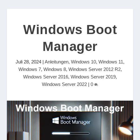
Windows Boot
Manager
Juli 28, 2024
|
Anleitungen
,
Windows 10
,
Windows 11
,
Windows 7
,
Windows 8
,
Windows Server 2012 R2
,
Windows Server 2016
,
Windows Server 2019
,
Windows Server 2022
|
0