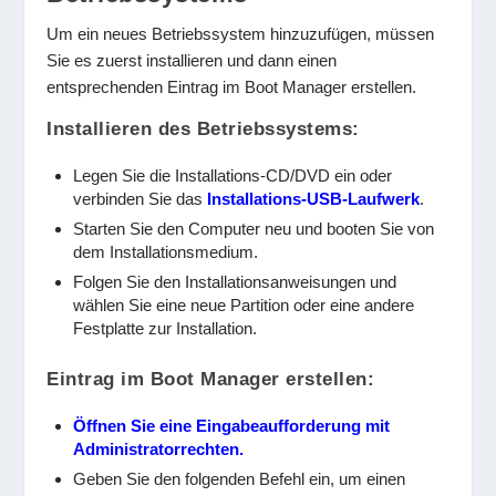
Um ein neues Betriebssystem hinzuzufügen, müssen
Sie es zuerst installieren und dann einen
entsprechenden Eintrag im Boot Manager erstellen.
Installieren des Betriebssystems:
Legen Sie die Installations-CD/DVD ein oder
verbinden Sie das
Installations-USB-Laufwerk
.
Starten Sie den Computer neu und booten Sie von
dem Installationsmedium.
Folgen Sie den Installationsanweisungen und
wählen Sie eine neue Partition oder eine andere
Festplatte zur Installation.
Eintrag im Boot Manager erstellen:
Öffnen Sie eine Eingabeaufforderung mit
Administratorrechten.
Geben Sie den folgenden Befehl ein, um einen