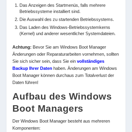
Das Anzeigen des Startmenüs, falls mehrere
Betriebssysteme installiert sind.
Die Auswahl des zu startenden Betriebssystems.
Das Laden des Windows-Betriebssystemkerns
(Kernel) und anderer wesentlicher Systemdateien.
Achtung:
Bevor Sie am Windows Boot Manager
Änderungen oder Reparaturarbeiten vornehmen, sollten
Sie sich sicher sein, dass Sie ein
vollständiges
Backup Ihrer Daten
haben. Änderungen am Windows
Boot Manager können durchaus zum Totalverlust der
Daten führen!
Aufbau des Windows
Boot Managers
Der Windows Boot Manager besteht aus mehreren
Komponenten: