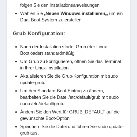
folgen Sie den Installationsanweisungen.
Wählen Sie „
Neben Windows installieren
„, um ein
Dual-Boot-System zu erstellen.
Grub-Konfiguration:
Nach der Installation startet Grub (der Linux-
Bootloader) standardmäßig.
Um Grub zu konfigurieren, öffnen Sie das Terminal
in Ihrer Linux-Installation.
Aktualisieren Sie die Grub-Konfiguration mit
sudo
update-grub
.
Um den Standard-Boot-Eintrag zu ändern,
bearbeiten Sie die Datei
/etc/default/grub
mit
sudo
nano /etc/default/grub
.
Ändern Sie den Wert für
GRUB_DEFAULT
auf die
gewünschte Boot-Option.
Speichern Sie die Datei und führen Sie
sudo update-
grub
aus.