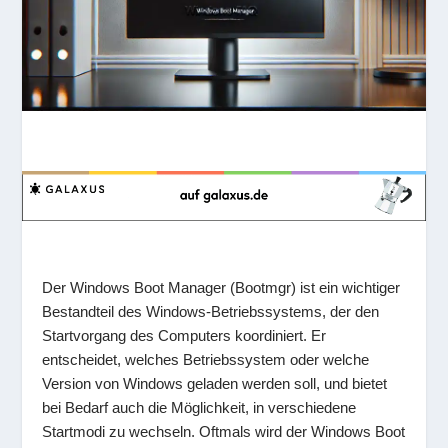
Der Windows Boot Manager (Bootmgr) ist ein wichtiger
Bestandteil des Windows-Betriebssystems, der den
Startvorgang des Computers koordiniert. Er
entscheidet, welches Betriebssystem oder welche
Version von Windows geladen werden soll, und bietet
bei Bedarf auch die Möglichkeit, in verschiedene
Startmodi zu wechseln. Oftmals wird der Windows Boot