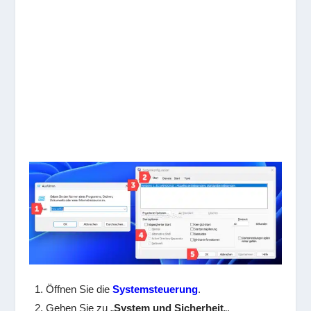
Öffnen Sie die
Systemsteuerung
.
Gehen Sie zu „
System und Sicherheit
„.