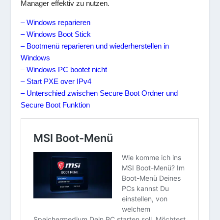
Manager effektiv zu nutzen.
– Windows reparieren
– Windows Boot Stick
– Bootmenü reparieren und wiederherstellen in
Windows
– Windows PC bootet nicht
– Start PXE over IPv4
– Unterschied zwischen Secure Boot Ordner und
Secure Boot Funktion