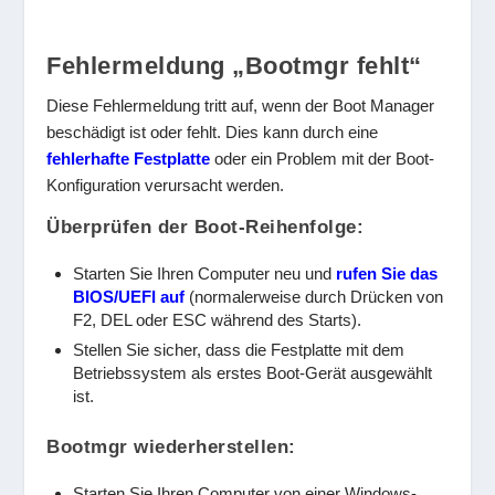
Fehlermeldung „Bootmgr fehlt“
Diese Fehlermeldung tritt auf, wenn der Boot Manager
beschädigt ist oder fehlt. Dies kann durch eine
fehlerhafte Festplatte
oder ein Problem mit der Boot-
Konfiguration verursacht werden.
Überprüfen der Boot-Reihenfolge:
Starten Sie Ihren Computer neu und
rufen Sie das
BIOS/UEFI auf
(normalerweise durch Drücken von
F2, DEL oder ESC während des Starts).
Stellen Sie sicher, dass die Festplatte mit dem
Betriebssystem als erstes Boot-Gerät ausgewählt
ist.
Bootmgr wiederherstellen:
Starten Sie Ihren Computer von einer Windows-