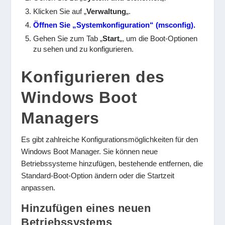
Klicken Sie auf „
Verwaltung
„.
Öffnen Sie „Systemkonfiguration“ (msconfig).
Gehen Sie zum Tab „
Start
„, um die Boot-Optionen
zu sehen und zu konfigurieren.
Konfigurieren des
Windows Boot
Managers
Es gibt zahlreiche Konfigurationsmöglichkeiten für den
Windows Boot Manager. Sie können neue
Betriebssysteme hinzufügen, bestehende entfernen, die
Standard-Boot-Option ändern oder die Startzeit
anpassen.
Hinzufügen eines neuen
Betriebssystems