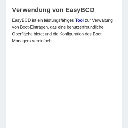
Verwendung von EasyBCD
EasyBCD ist ein leistungsfähiges
Tool
zur Verwaltung
von Boot-Einträgen, das eine benutzerfreundliche
Oberfläche bietet und die Konfiguration des Boot
Managers vereinfacht.