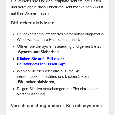
Die Verschlüsselung der Festplatte schützt Ihre Daten
und sorgt dafür, dass unbefugte Benutzer keinen Zugriff
auf Ihre Dateien haben.
BitLocker aktivieren:
BitLocker ist ein integriertes Verschlüsselungstool in
Windows, das Ihre Festplatte schützt.
Öffnen Sie die Systemsteuerung und gehen Sie zu
„
System und Sicherheit
„.
Klicken Sie auf „BitLocker-
Laufwerkverschlüsselung“.
Wählen Sie die Festplatte aus, die Sie
verschlüsseln möchten, und klicken Sie auf
„
BitLocker aktivieren
„.
Folgen Sie den Anweisungen zur Einrichtung der
Verschlüsselung.
Verschlüsselung anderer Betriebssysteme: