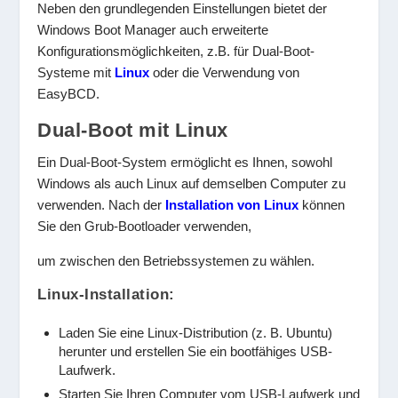
Neben den grundlegenden Einstellungen bietet der
Windows Boot Manager auch erweiterte
Konfigurationsmöglichkeiten, z.B. für Dual-Boot-
Systeme mit
Linux
oder die Verwendung von
EasyBCD.
Dual-Boot mit Linux
Ein Dual-Boot-System ermöglicht es Ihnen, sowohl
Windows als auch Linux auf demselben Computer zu
verwenden. Nach der
Installation von Linux
können
Sie den Grub-Bootloader verwenden,
um zwischen den Betriebssystemen zu wählen.
Linux-Installation:
Laden Sie eine Linux-Distribution (z. B. Ubuntu)
herunter und erstellen Sie ein bootfähiges USB-
Laufwerk.
Starten Sie Ihren Computer vom USB-Laufwerk und