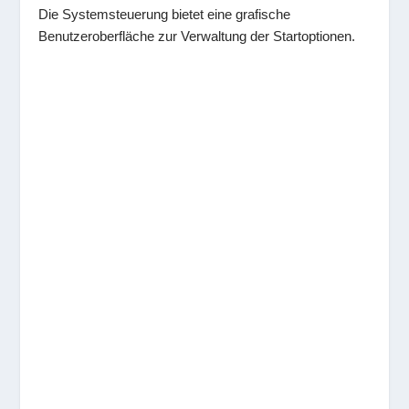
Die Systemsteuerung bietet eine grafische
Benutzeroberfläche zur Verwaltung der Startoptionen.