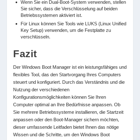
Wenn Sie ein Dual-Boot-System verwenden, stellen
Sie sicher, dass die Verschlüsselung auf beiden
Betriebssystemen aktiviert ist.
Für Linux können Sie Tools wie LUKS (Linux Unified
Key Setup) verwenden, um die Festplatte zu
verschlüsseln.
Fazit
Der Windows Boot Manager ist ein leistungsfähiges und
flexibles Tool, das den Startvorgang Ihres Computers
steuert und konfiguriert. Durch das Verständnis und die
Nutzung der verschiedenen
Konfigurationsmöglichkeiten können Sie Ihren
Computer optimal an Ihre Bedürfnisse anpassen. Ob
Sie mehrere Betriebssysteme installieren, die Startzeit
anpassen oder den Boot-Manager sichern möchten,
dieser umfassende Leitfaden bietet Ihnen das nötige
Wissen und die Schritte, um den Windows Boot