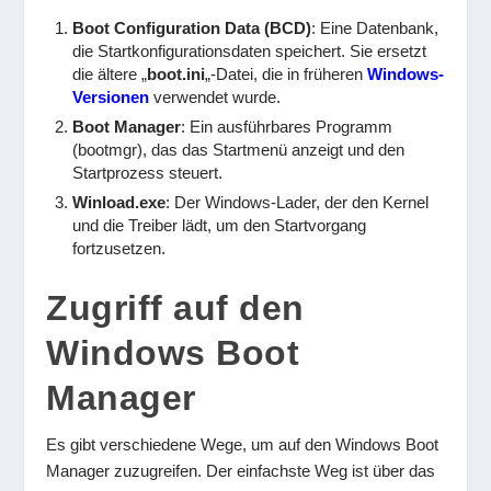
Boot Configuration Data (BCD)
: Eine Datenbank,
die Startkonfigurationsdaten speichert. Sie ersetzt
die ältere „
boot.ini
„-Datei, die in früheren
Windows-
Versionen
verwendet wurde.
Boot Manager
: Ein ausführbares Programm
(bootmgr), das das Startmenü anzeigt und den
Startprozess steuert.
Winload.exe
: Der Windows-Lader, der den Kernel
und die Treiber lädt, um den Startvorgang
fortzusetzen.
Zugriff auf den
Windows Boot
Manager
Es gibt verschiedene Wege, um auf den Windows Boot
Manager zuzugreifen. Der einfachste Weg ist über das