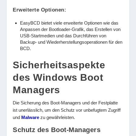
Erweiterte Optionen:
EasyBCD bietet viele erweiterte Optionen wie das
Anpassen der Bootloader-Grafik, das Erstellen von
USB-Startmedien und das Durchführen von
Backup- und Wiederherstellungsoperationen für den
BCD.
Sicherheitsaspekte
des Windows Boot
Managers
Die Sicherung des Boot-Managers und der Festplatte
ist unerlässlich, um den Schutz vor unbefugtem Zugriff
und
Malware
zu gewährleisten.
Schutz des Boot-Managers