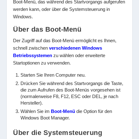
Boot-Menü, das während des Startvorgangs aufgerufen
werden kann, oder über die Systemsteuerung in
Windows.
Über das Boot-Menü
Der Zugriff auf das Boot-Menü ermöglicht es Ihnen,
schnell zwischen
verschiedenen Windows
Betriebssystemen
zu wählen oder erweiterte
Startoptionen zu verwenden.
Starten Sie Ihren Computer neu.
Drücken Sie während des Startvorgangs die Taste,
die zum Aufrufen des Boot-Menüs vorgesehen ist
(normalerweise F8, F12, ESC oder DEL, je nach
Hersteller).
Wählen Sie im
Boot-Menü
die Option für den
Windows Boot Manager.
Über die Systemsteuerung