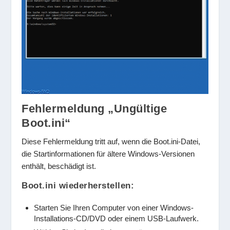
Fehlermeldung „Ungültige
Boot.ini“
Diese Fehlermeldung tritt auf, wenn die Boot.ini-Datei,
die Startinformationen für ältere Windows-Versionen
enthält, beschädigt ist.
Boot.ini wiederherstellen:
Starten Sie Ihren Computer von einer Windows-
Installations-CD/DVD oder einem USB-Laufwerk.