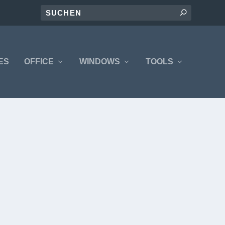
ES
OFFICE
WINDOWS
TOOLS