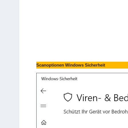
Scanoptionen Windows Sicherheit