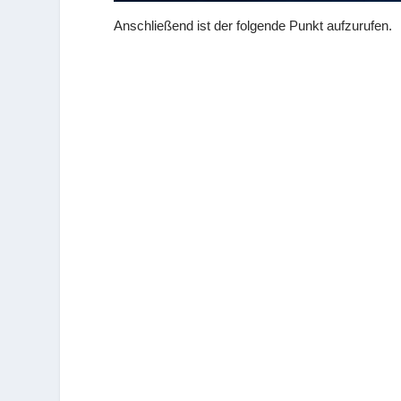
Anschließend ist der folgende Punkt aufzurufen.