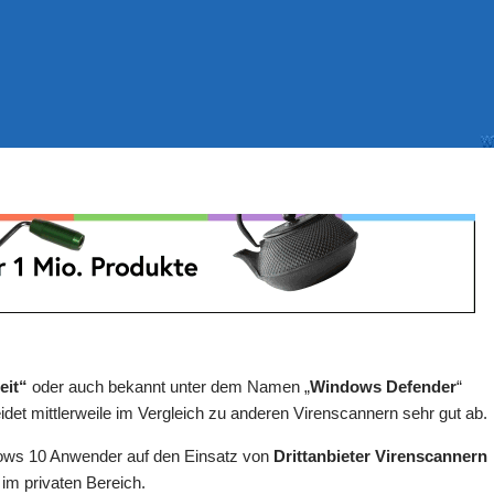
eit“
oder auch bekannt unter dem Namen „
Windows Defender
“
idet mittlerweile im Vergleich zu anderen Virenscannern sehr gut ab.
ows 10 Anwender auf den Einsatz von
Drittanbieter Virenscannern
 im privaten Bereich.