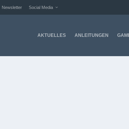
Newsletter
Social Media
AKTUELLES
ANLEITUNGEN
GAM