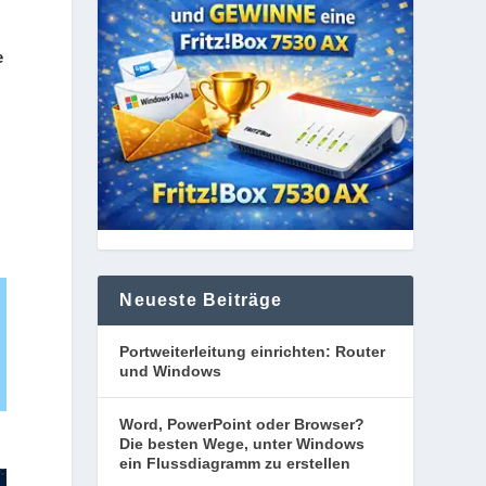
e
Neueste Beiträge
Portweiterleitung einrichten: Router
und Windows
Word, PowerPoint oder Browser?
Die besten Wege, unter Windows
ein Flussdiagramm zu erstellen