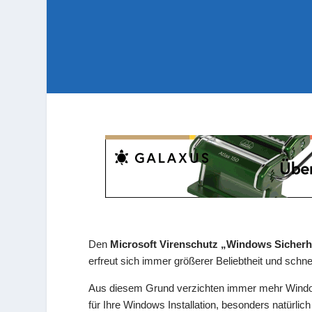
Den
Microsoft Virenschutz „Windows Sicherh
erfreut sich immer größerer Beliebtheit und schne
Aus diesem Grund verzichten immer mehr Wind
für Ihre Windows Installation, besonders natürlich