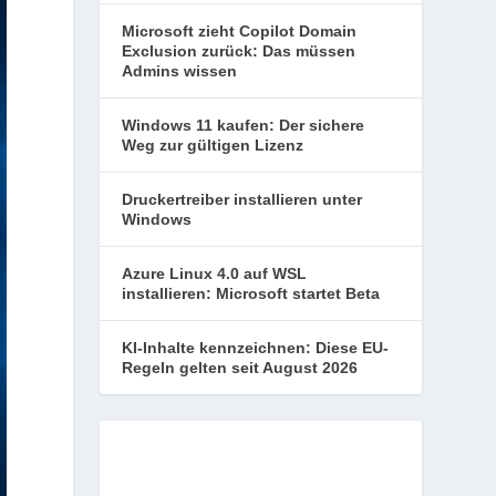
Microsoft zieht Copilot Domain
Exclusion zurück: Das müssen
Admins wissen
Windows 11 kaufen: Der sichere
Weg zur gültigen Lizenz
Druckertreiber installieren unter
Windows
Azure Linux 4.0 auf WSL
installieren: Microsoft startet Beta
KI-Inhalte kennzeichnen: Diese EU-
Regeln gelten seit August 2026