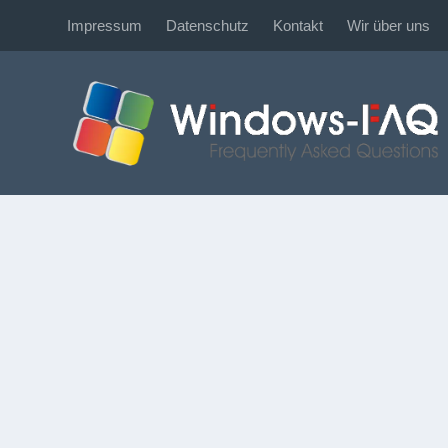
Impressum
Datenschutz
Kontakt
Wir über uns