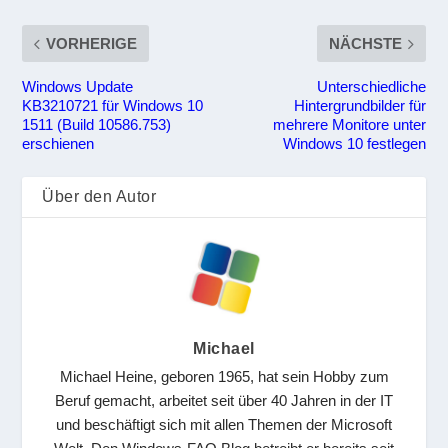
VORHERIGE
NÄCHSTE
Windows Update
Unterschiedliche
KB3210721 für Windows 10
Hintergrundbilder für
1511 (Build 10586.753)
mehrere Monitore unter
erschienen
Windows 10 festlegen
Über den Autor
Michael
Michael Heine, geboren 1965, hat sein Hobby zum
Beruf gemacht, arbeitet seit über 40 Jahren in der IT
und beschäftigt sich mit allen Themen der Microsoft