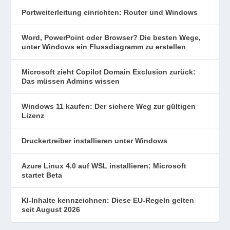
Portweiterleitung einrichten: Router und Windows
Word, PowerPoint oder Browser? Die besten Wege,
unter Windows ein Flussdiagramm zu erstellen
Microsoft zieht Copilot Domain Exclusion zurück:
Das müssen Admins wissen
Windows 11 kaufen: Der sichere Weg zur gültigen
Lizenz
Druckertreiber installieren unter Windows
Azure Linux 4.0 auf WSL installieren: Microsoft
startet Beta
KI-Inhalte kennzeichnen: Diese EU-Regeln gelten
seit August 2026