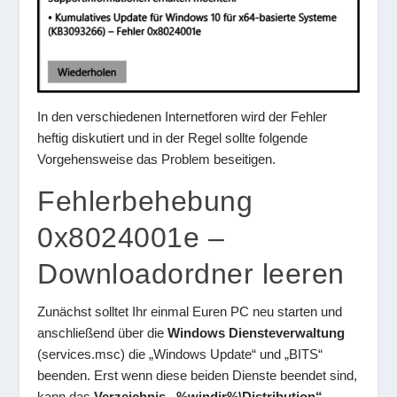
In den verschiedenen Internetforen wird der Fehler
heftig diskutiert und in der Regel sollte folgende
Vorgehensweise das Problem beseitigen.
Fehlerbehebung
0x8024001e –
Downloadordner leeren
Zunächst solltet Ihr einmal Euren PC neu starten und
anschließend über die
Windows Diensteverwaltung
(services.msc) die „Windows Update“ und „BITS“
beenden. Erst wenn diese beiden Dienste beendet sind,
kann das
Verzeichnis „%windir%\Distribution“