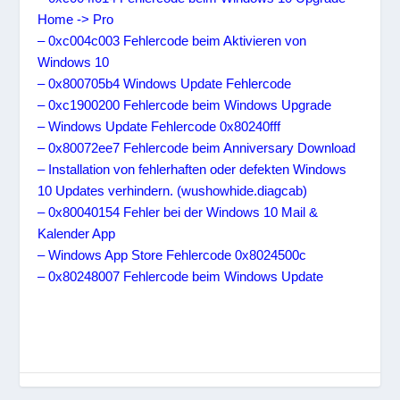
Home -> Pro
– 0xc004c003 Fehlercode beim Aktivieren von
Windows 10
– 0x800705b4 Windows Update Fehlercode
– 0xc1900200 Fehlercode beim Windows Upgrade
– Windows Update Fehlercode 0x80240fff
– 0x80072ee7 Fehlercode beim Anniversary Download
– Installation von fehlerhaften oder defekten Windows
10 Updates verhindern. (wushowhide.diagcab)
– 0x80040154 Fehler bei der Windows 10 Mail &
Kalender App
– Windows App Store Fehlercode 0x8024500c
– 0x80248007 Fehlercode beim Windows Update