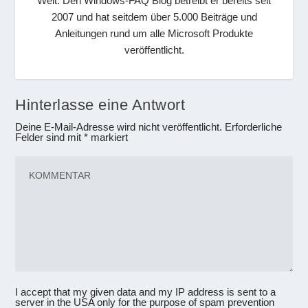
Welt. Den Windows-FAQ Blog betreibt er bereits seit
2007 und hat seitdem über 5.000 Beiträge und
Anleitungen rund um alle Microsoft Produkte
veröffentlicht.
Hinterlasse eine Antwort
Deine E-Mail-Adresse wird nicht veröffentlicht.
Erforderliche
Felder sind mit
*
markiert
I accept that my given data and my IP address is sent to a
server in the USA only for the purpose of spam prevention