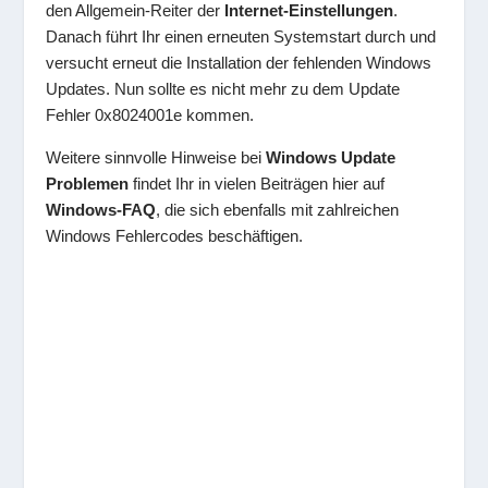
den Allgemein-Reiter der
Internet-Einstellungen
.
Danach führt Ihr einen erneuten Systemstart durch und
versucht erneut die Installation der fehlenden Windows
Updates. Nun sollte es nicht mehr zu dem Update
Fehler 0x8024001e kommen.
Weitere sinnvolle Hinweise bei
Windows Update
Problemen
findet Ihr in vielen Beiträgen hier auf
Windows-FAQ
, die sich ebenfalls mit zahlreichen
Windows Fehlercodes beschäftigen.