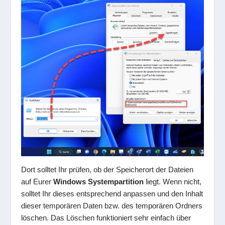
Dort solltet Ihr prüfen, ob der Speicherort der Dateien
auf Eurer
Windows Systempartition
liegt. Wenn nicht,
solltet Ihr dieses entsprechend anpassen und den Inhalt
dieser temporären Daten bzw. des temporären Ordners
löschen. Das Löschen funktioniert sehr einfach über