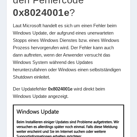
den Fehlercode
0x8024001e
?
Laut Microsoft handelt es sich um einen Fehler beim
Windows Update, der aufgrund eines unerwarteten
Stopps eines Windows Dienstes bzw. eines Windows
Prozess hervorgerufen wird. Der Fehler kann auch
dann auftreten, wenn der Anwender versucht das
Windows System während des Updates
herunterzufahren oder Windows einen selbstständigen
Shutdown einleitet.
Der Updatefehler
0x8024001e
wird direkt beim
Windows Update angezeigt.