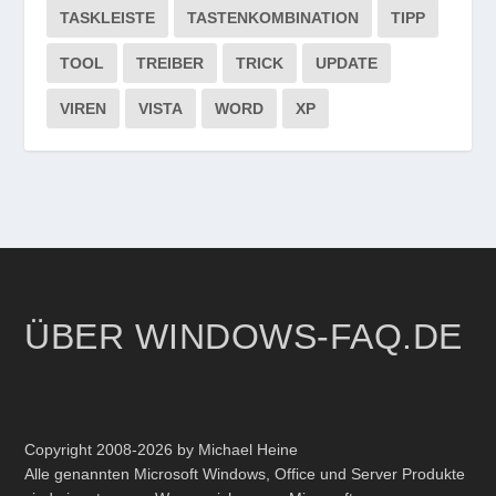
TASKLEISTE
TASTENKOMBINATION
TIPP
TOOL
TREIBER
TRICK
UPDATE
VIREN
VISTA
WORD
XP
ÜBER WINDOWS-FAQ.DE
Copyright 2008-2026 by Michael Heine
Alle genannten Microsoft Windows, Office und Server Produkte