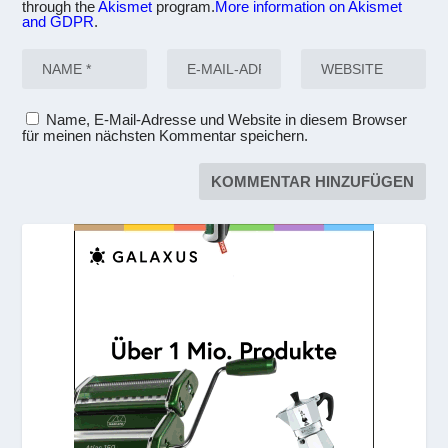
through the
Akismet
program.
More information on Akismet
and GDPR
.
Name, E-Mail-Adresse und Website in diesem Browser
für meinen nächsten Kommentar speichern.