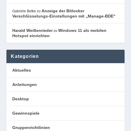
Anzeige der Bitlocker
Gabriele Betke
zu
Verschlüsselungs-Einstellungen mit „Manage-BDE“
Harald Weißenrieder
Windows 11 als mobilen
zu
Hotspot einrichten
Kategorien
Aktuelles
Anleitungen
Desktop
Gewinnspiele
Gruppenrichtlinien