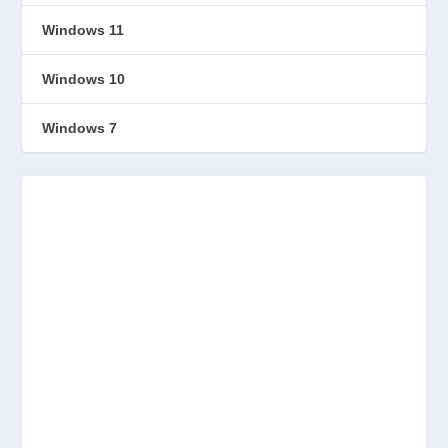
Windows 11
Windows 10
Windows 7