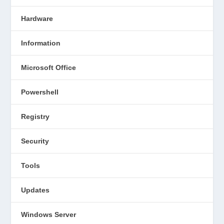
Hardware
Information
Microsoft Office
Powershell
Registry
Security
Tools
Updates
Windows Server