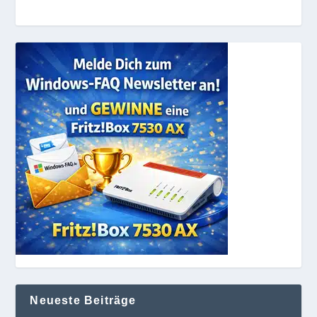
Neueste Beiträge