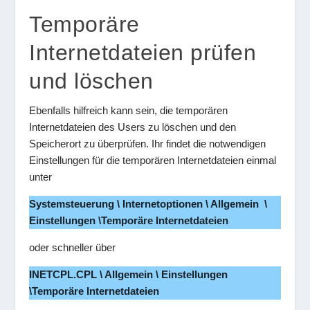
Temporäre
Internetdateien prüfen
und löschen
Ebenfalls hilfreich kann sein, die temporären
Internetdateien des Users zu löschen und den
Speicherort zu überprüfen. Ihr findet die notwendigen
Einstellungen für die temporären Internetdateien einmal
unter
Systemsteuerung \ Internetoptionen \ Allgemein \
Einstellungen \Temporäre Internetdateien
oder schneller über
INETCPL.CPL \ Allgemein \ Einstellungen
\Temporäre Internetdateien