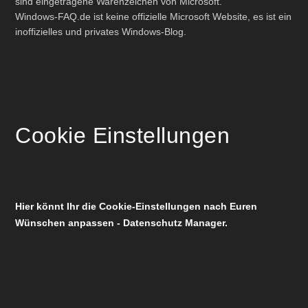
sind eingetragene Warenzeichen von Microsoft.
Windows-FAQ.de ist keine offizielle Microsoft Website, es ist ein
inoffizielles und privates Windows-Blog.
Cookie Einstellungen
Hier könnt Ihr die Cookie-Einstellungen nach Euren
Wünschen anpassen - Datenschutz Manager.