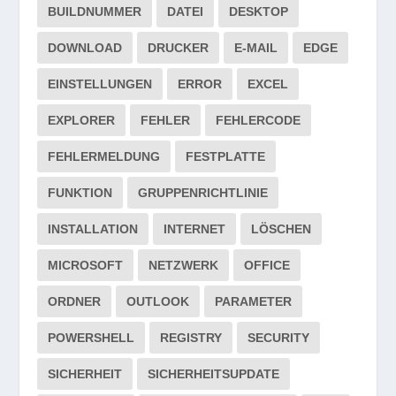
BUILDNUMMER
DATEI
DESKTOP
DOWNLOAD
DRUCKER
E-MAIL
EDGE
EINSTELLUNGEN
ERROR
EXCEL
EXPLORER
FEHLER
FEHLERCODE
FEHLERMELDUNG
FESTPLATTE
FUNKTION
GRUPPENRICHTLINIE
INSTALLATION
INTERNET
LÖSCHEN
MICROSOFT
NETZWERK
OFFICE
ORDNER
OUTLOOK
PARAMETER
POWERSHELL
REGISTRY
SECURITY
SICHERHEIT
SICHERHEITSUPDATE