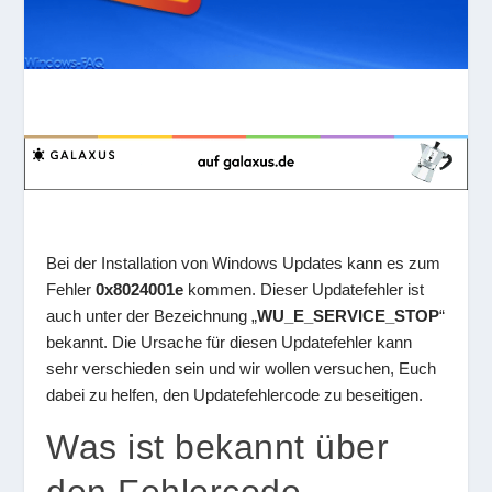
Bei der Installation von Windows Updates kann es zum
Fehler
0x8024001e
kommen. Dieser Updatefehler ist
auch unter der Bezeichnung „
WU_E_SERVICE_STOP
“
bekannt. Die Ursache für diesen Updatefehler kann
sehr verschieden sein und wir wollen versuchen, Euch
dabei zu helfen, den Updatefehlercode zu beseitigen.
Was ist bekannt über