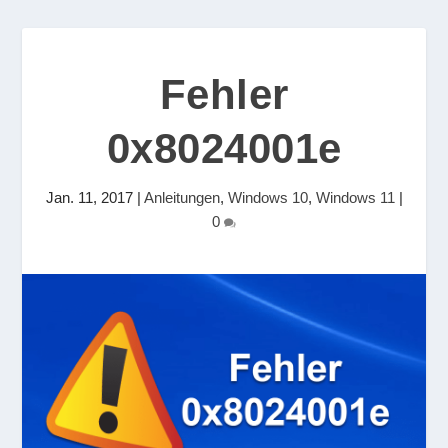
Fehler
0x8024001e
Jan. 11, 2017
|
Anleitungen
,
Windows 10
,
Windows 11
|
0