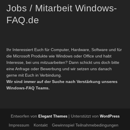
Jobs / Mitarbeit Windows-
FAQ.de
Ihr Interessiert Euch für Computer, Hardware, Software und für
die Microsoft Produkte wie Windows oder Office und habt
Interesse, bei uns mitzuarbeiten? Dann schickt uns doch bitte
eine Anfrage oder Bewerbung und wir setzen uns danach
gerne mit Euch in Verbindung.
Wir sind immer auf der Suche nach Verstärkung unseres
Windows-FAQ Teams.
Entworfen von
| Unterstützt von
Elegant Themes
WordPress
Impressum
Kontakt
Gewinnspiel Teilnahmebedingungen